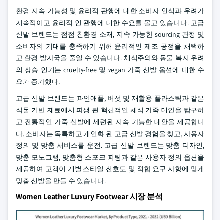
환경 지속 가능성 및 윤리적 관행에 대한 소비자 인식과 우려가
지속적이고 윤리적 인 관행에 대한 수요를 몰고 있습니다. 고급
신발 브랜드는 점점 친환경 소재, 지속 가능한 sourcing 관행 및
소비자의 기대를 충족하기 위해 윤리적인 제조 공정을 채택하
고 환경 발자국을 줄일 수 있습니다. 채식주의와 동물 복지 우려
의 상승 인기는 cruelty-free 및 vegan 가죽 신발 옵션에 대한 수
요가 증가했다.
고급 신발 브랜드는 파인애플, 버섯 및 재활용 플라스틱과 같은
식물 기반 재료에서 파생 된 혁신적인 채식 가죽 대안을 탐구하
고 전통적인 가죽 신발에 세련된 지속 가능한 대안을 제공합니
다. 소비자는 독특하고 개인화 된 고급 신발 경험을 찾고, 사용자
정의 및 맞춤 서비스를 운전. 고급 신발 브랜드는 맞춤 디자인,
맞춤 모노그램, 맞춤형 스포크 피팅과 같은 사용자 정의 옵션을
제공하여 고객이 개별 스타일 선호도 및 적합 요구 사항에 맞게
맞춤 신발을 만들 수 있습니다.
Women Leather Luxury Footwear 시장 분석