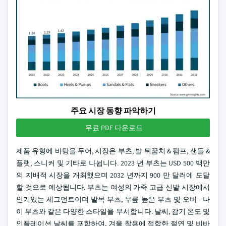
주요 시장 동향 파악하기
무료 PDF 다운로드
제품 유형에 바탕을 두어, 시장은 부츠, 발 뒤꿈치 & 펌프, 샌들 &
플랫, 스니커 및 기타로 나뉩니다. 2023 년 부츠는 USD 500 백만
의 지배적 시장을 개최했으며 2032 년까지 900 만 달러에 도달
할 것으로 예상됩니다. 부츠는 여성의 가죽 고급 신발 시장에서
인기있는 세그먼트이며 발목 부츠, 무릎 높은 부츠 및 오버 - 나
이 부츠와 같은 다양한 스타일을 무시합니다. 날씨, 감기 온도 및
인플레이션 날씨를 포함하여, 겨울 착용에 적합한 절연 및 비바