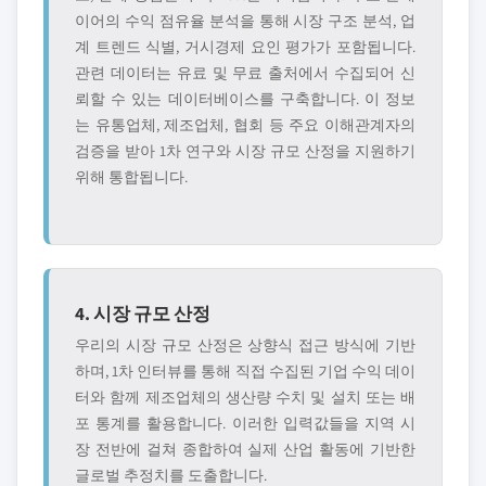
이어의 수익 점유율 분석을 통해 시장 구조 분석, 업
계 트렌드 식별, 거시경제 요인 평가가 포함됩니다.
관련 데이터는 유료 및 무료 출처에서 수집되어 신
뢰할 수 있는 데이터베이스를 구축합니다. 이 정보
는 유통업체, 제조업체, 협회 등 주요 이해관계자의
검증을 받아 1차 연구와 시장 규모 산정을 지원하기
위해 통합됩니다.
4. 시장 규모 산정
우리의 시장 규모 산정은 상향식 접근 방식에 기반
하며, 1차 인터뷰를 통해 직접 수집된 기업 수익 데이
터와 함께 제조업체의 생산량 수치 및 설치 또는 배
포 통계를 활용합니다. 이러한 입력값들을 지역 시
장 전반에 걸쳐 종합하여 실제 산업 활동에 기반한
글로벌 추정치를 도출합니다.