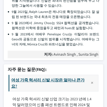
위를 시작했습니다. 신발은 최대의 편안함을 염두에 두고 다
양한 그늘에서 사용할 수 있습니다.
9월 2023일, Ralph Lauren은 캐나다로 확장되었습니다. 잘 설
립 된 브랜드는 국내 최초의 전용 매장을 오픈했습니다.
9 월 2023에서 Jimmy Choo는 SS24 컬렉션을 공개했습니다.
컬렉션은 미학에 중점을두고 패턴과 hues로 실험합니다.
9 월 2023에서 여배우 Penelope Cruz는 이탈리아 브랜드
Geox와 공동으로 신발의 범위를 시작했습니다. 여배우는 그
녀의 자매, Mónica Cruz와 파트너십을 맺었습니다.
저자:
Avinash Singh , Sunita Singh
자주 묻는 질문(FAQ):
여성 가죽 럭셔리 신발 시장은 얼마나 큰가
요?
여성 가죽 럭셔리 신발 산업 크기는 2023 년에 1.4
억 달러였으며 신흥 패션 트렌드로 인해 2024 및