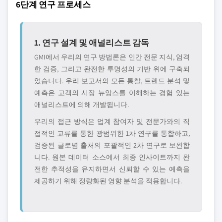
6단계 연구 프로세스
1. 연구 설계 및 애널리스트 감독
GMI에서 우리의 연구 방법론은 인간 전문 지식, 엄격
한 검증, 그리고 완전한 투명성의 기반 위에 구축되
었습니다. 우리 보고서의 모든 통찰, 트렌드 분석 및
예측은 고객의 시장 뉴앙스를 이해하는 경험 있는
애널리스트에 의해 개발됩니다.
우리의 접근 방식은 업계 참여자 및 전문가와의 직
접적인 교류를 통한 광범위한 1차 연구를 통합하고,
검증된 글로볌 출처의 포괄적인 2차 연구로 보완합
니다. 원본 데이터 소스에서 최종 인사이트까지 완
전한 추적성을 유지하면서 신뢰할 수 있는 예측을
제공하기 위해 정량화된 영향 분석을 적용합니다.