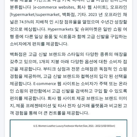
분류됩니다 [e-commerce websites, 회사 웹 사이트], 오프라인
[hypermarket/supermarket, 백화점, 기타. 2023 년 오프라인 채
널은 74.5%의 지배적 인 시장 점유율을 열었으며 수년간 성장할
것으로 예상됩니다. Hypermarkets 및 슈퍼마켓은 일반 쇼핑 여
행 중에 다른 일상 용품 및 식료품과 함께 고급 신발을 구입하는
소비자에게 편의를 제공합니다.
백화점은 고급 신발 브랜드와 스타일의 다양한 종류의 매장을
갖추고 있으며, 1개의 지붕 아래 다양한 옵션에 대한 소비자 접
근을 제공합니다. 부티크 상점과 전문 소매점은 독점적 인 쇼핑
경험을 제공하며, 고급 신발 브랜드와 컬렉션의 입각 된 선택을
제공합니다. E-commerce 웹 사이트는 소비자가 주택 또는 온라
인 쇼핑의 편안함에서 고급 신발을 검색하고 구입 할 수 있도록
편의를 제공합니다. 회사 웹 사이트 제공 브랜드는 브랜드 이미
지, 제품 프레젠테이션 및 타사 전자 상거래 플랫폼과 비교된 고
객 경험을 통해 더 큰 컨트롤을 제공합니다.