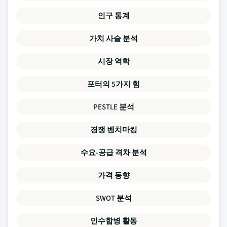
인구 통계
가치 사슬 분석
시장 역학
포터의 5가지 힘
PESTLE 분석
경쟁 벤치마킹
수요-공급 격차 분석
가격 동향
SWOT 분석
인수합병 활동