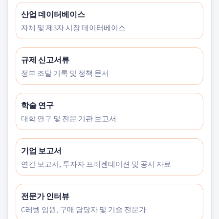
산업 데이터베이스
자체 및 제3자 시장 데이터베이스
규제 신고서류
정부 조달 기록 및 정책 문서
학술 연구
대학 연구 및 전문 기관 보고서
기업 보고서
연간 보고서, 투자자 프레젠테이션 및 공시 자료
전문가 인터뷰
C레벨 임원, 구매 담당자 및 기술 전문가