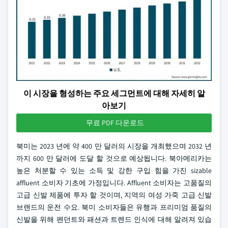
이 시장을 형성하는 주요 세그먼트에 대해 자세히 알
아보기
무료 PDF 다운로드
북미는 2023 년에 약 400 만 달러의 시장을 개최했으며 2032 년
까지 600 만 달러에 도달 할 것으로 예상됩니다. 북아메리카는
높은 처분할 수 있는 소득 및 강한 구입 힘을 가진 sizable
affluent 소비자 기초에 가정입니다. Affluent 소비자는 고품질의
고급 신발 제품에 투자 할 것이며, 지역의 여성 가죽 고급 신발
브랜드의 운전 수요. 북미 소비자들은 유행과 프리미엄 품질의
신발을 위해 펜던트와 패션과 트렌드 인식에 대해 알려져 있습