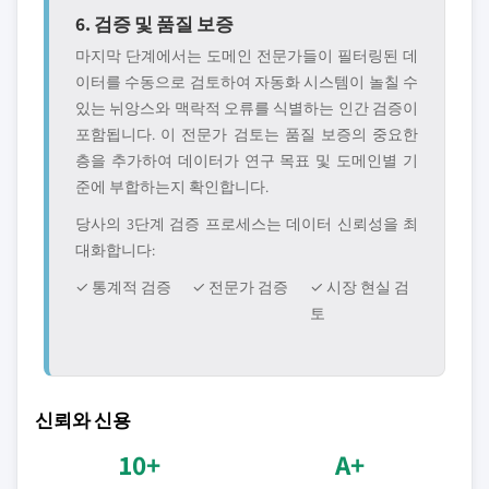
6. 검증 및 품질 보증
마지막 단계에서는 도메인 전문가들이 필터링된 데
이터를 수동으로 검토하여 자동화 시스템이 놀칠 수
있는 뉘앙스와 맥락적 오류를 식별하는 인간 검증이
포함됩니다. 이 전문가 검토는 품질 보증의 중요한
층을 추가하여 데이터가 연구 목표 및 도메인별 기
준에 부합하는지 확인합니다.
당사의 3단계 검증 프로세스는 데이터 신뢰성을 최
대화합니다:
✓ 통계적 검증
✓ 전문가 검증
✓ 시장 현실 검
토
신뢰와 신용
10+
A+