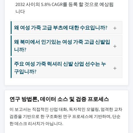
2032 사이의 5.8% CAGR를 등록 할 것으로 예상됩
니다
왜 여성 가죽 고급 부츠에 대한 수요입니까?
왜 북미에서 인기있는 여성 가죽 고급 신발입
니까?
주요 여성 가죽 럭셔리 신발 산업 선수는 누
구입니까?
연구 방법론, 데이터 소스 및 검증 프로세스
이 보고서는 직접적인 산업 대화, 독자적인 모델링, 엄격한 교차
검증을 기반으로 한 구조화된 연구 프로세스에 기반하며, 단순
한 데스크 리서치가 아닙니다.