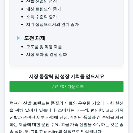
신발 산업의 성장
패션 트렌드의 증가
소득 수준의 증가
지위 상징으로서의 인기 증가
도전 과제
모조품 및 짝퉁 제품
시장 포화 및 경쟁 심화
시장 통찰력 및 성장 기회를 얻으세요
무료 PDF 다운로드
럭셔리 신발 브랜드는 품질의 재료와 우수한 기술에 대한 헌신
을 위해 알려져 있습니다. 소비자는 내구성, 편안함, 고급 가죽
신발과 관련된 세부 사항에 관심, 뛰어난 품질과 긴 수명을 제공
하는 제품에 대한 운전 수요. 고급 가죽 신발을 소유하는 것은 종
종 상태, 부, 그리고 prestige의 상징으로 인식됩니다.