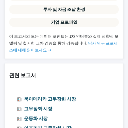
투자 및 자금 조달 환경
기업 프로파일
이 보고서의 모든 데이터 포인트는 1차 인터뷰와 실제 상향식 모
델링 및 철저한 교차 검증을 통해 검증됩니다.
당사 연구 프로세
스에 대해 읽어보세요 →
관련 보고서
북아메리카 고무장화 시장
고무장화 시장
운동화 시장