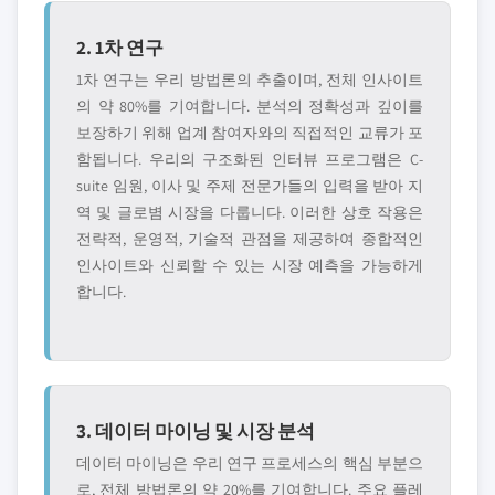
2. 1차 연구
1차 연구는 우리 방법론의 추출이며, 전체 인사이트
의 약 80%를 기여합니다. 분석의 정확성과 깊이를
보장하기 위해 업계 참여자와의 직접적인 교류가 포
함됩니다. 우리의 구조화된 인터뷰 프로그램은 C-
suite 임원, 이사 및 주제 전문가들의 입력을 받아 지
역 및 글로볌 시장을 다룹니다. 이러한 상호 작용은
전략적, 운영적, 기술적 관점을 제공하여 종합적인
인사이트와 신뢰할 수 있는 시장 예측을 가능하게
합니다.
3. 데이터 마이닝 및 시장 분석
데이터 마이닝은 우리 연구 프로세스의 핵심 부분으
로, 전체 방법론의 약 20%를 기여합니다. 주요 플레