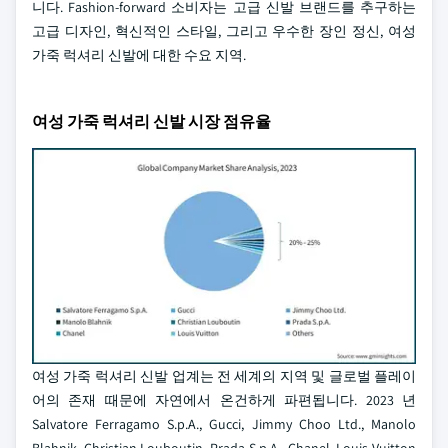
니다. Fashion-forward 소비자는 고급 신발 브랜드를 추구하는
고급 디자인, 혁신적인 스타일, 그리고 우수한 장인 정신, 여성
가죽 럭셔리 신발에 대한 수요 지역.
여성 가죽 럭셔리 신발 시장 점유율
여성 가죽 럭셔리 신발 업계는 전 세계의 지역 및 글로벌 플레이
어의 존재 때문에 자연에서 온건하게 파편됩니다. 2023 년
Salvatore Ferragamo S.p.A., Gucci, Jimmy Choo Ltd., Manolo