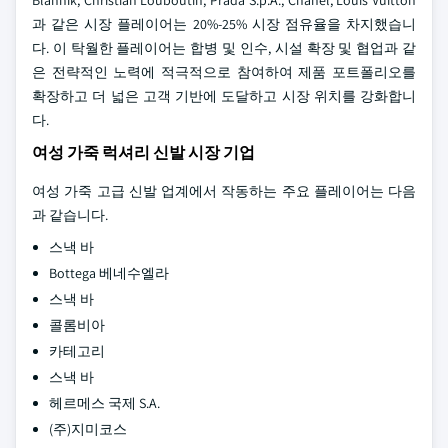
Blahnik, Christian Louboutin, Prada S.p.A., Chanel, Louis Vuitton
과 같은 시장 플레이어는 20%-25% 시장 점유율을 차지했습니
다. 이 탁월한 플레이어는 합병 및 인수, 시설 확장 및 협업과 같
은 전략적인 노력에 적극적으로 참여하여 제품 포트폴리오를
확장하고 더 넓은 고객 기반에 도달하고 시장 위치를 강화합니
다.
여성 가죽 럭셔리 신발 시장 기업
여성 가죽 고급 신발 업계에서 작동하는 주요 플레이어는 다음
과 같습니다.
스낵 바
Bottega 베네수엘라
스낵 바
콜롬비아
카테고리
스낵 바
헤르메스 국제 S.A.
(주)지미코스