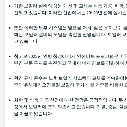
기존 보일러 설비의 성능 개선 및 교체는 식품 가공, 화학,
진되고 있습니다. 이러한 산업에서는 20~40년 전에 설치
또한 이러한 노후 시스템은 열효율 저하, 잦은 유지보수 필
화된 보일러 설비의 도입을 촉진할 전망입니다. 보일러 
고 있습니다.
참고로 2025년 연방 청정에너지 인센티브 프로그램은 미국
민간 부문 투자를 촉진하고 국내 에너지 안보를 강화하며 
환경 규제 준수는 노후 보일러 시스템의 교체를 가속화하는 주
준과 유해대기오염물질 보일러 국가 배출 기준을 비롯한 
화학 및 식품 가공 산업에 대한 전망은 긍정적입니다. 두
정에서 보일러에 크게 의존하고 있습니다. 가열, 증발, 살
을 이끌고 있습니다.