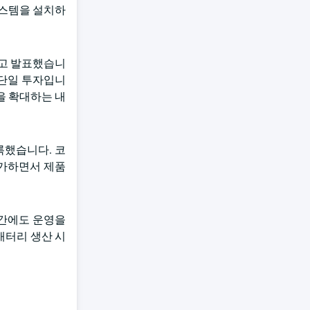
시스템을 설치하
한다고 발표했습니
 단일 투자입니
을 확대하는 내
록했습니다. 코
증가하면서 제품
기간에도 운영을
배터리 생산 시