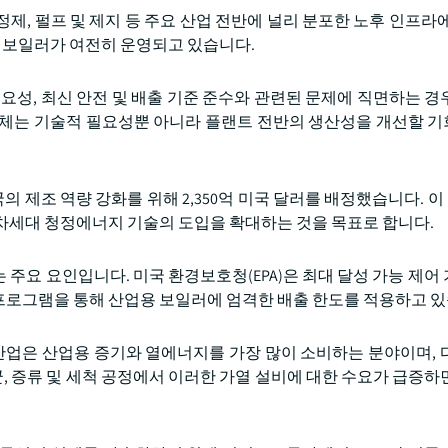
 정제, 펄프 및 제지 등 주요 산업 전반에 널리 분포한 노후 인프라
된 보일러가 여전히 운영되고 있습니다.
요성, 최신 안전 및 배출 기준 준수와 관련된 문제에 직면하는 경
교체는 기술적 필요성뿐 아니라 플랜트 전반의 생산성을 개선할 
의 제조 역량 강화를 위해 2,350억 미국 달러를 배정했습니다. 
차세대 청정에너지 기술의 도입을 확대하는 것을 목표로 합니다.
요 요인입니다. 미국 환경보호청(EPA)은 최대 달성 가능 제어 기술
프로그램을 통해 산업용 보일러에 엄격한 배출 한도를 적용하고 있
 산업은 산업용 증기와 열에너지를 가장 많이 소비하는 분야이며, 
균, 증류 및 세척 공정에서 이러한 가열 설비에 대한 수요가 급증하