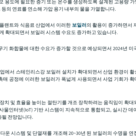
 대규모 용도에 필요한 증기 또는 온수를 생성하도록 설계된 고용량 
스 등의 연료를 연소해 가압 용기 내부의 물을 가열합니다.
한 플랜트와 식음료 산업에서 이러한
보일러
의 활용이 증가하면서 
르게 확대되면서 보일러 시스템 수요도 증가하고 있습니다.
 무기 화합물에 대한 수요가 증가할 것으로 예상되면서 2024년 미
산업에서 스테인리스강 보일러 설치가 확대되면서 산업 환경이 
및 촉매 공정에 이러한 보일러가 폭넓게 사용되면서 사업 기회가 
 장치 및 효율을 높이는 절탄기를 개조 장착하려는 움직임이 확대
물인터넷(IoT) 기반 시스템이 지속적으로 통합되고, 실시간 데
화될 전망입니다.
다운 시스템 및 단열재를 개조해 20~30년 된 보일러의 수명을 연