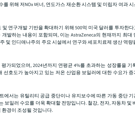
를 위해 저NOx 버너, 연도가스 재순환 시스템 및 미립자 여과 
국 내 제조 및 연구개발 기반을 확대하기 위해 500억 미국 달러를 투자
발하는 내용이 포함되며, 이는 AstraZeneca의 현재까지 최대
스주 및 인디애나주의 주요 시설에서 연구와 세포치료제 생산 역량
로 평가되었으며, 2024년까지 연평균 4%를 초과하는 성장률을 기
합해 선호도가 높아지고 있는 저온 산업용 보일러에 대한 수요가 
랜트에서는 유틸리티 공급 중단이나 유지보수에 따른 가동 중단 
 보일러 수요를 더욱 확대할 전망입니다. 철강, 전자, 자동차 및 
 환경이 조성될 것입니다.