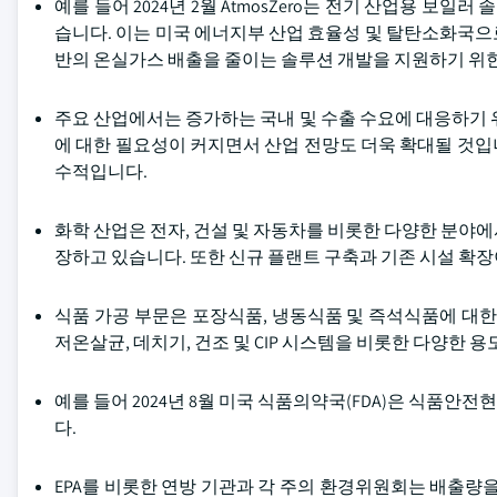
예를 들어 2024년 2월 AtmosZero는 전기 산업용 보일
습니다. 이는 미국 에너지부 산업 효율성 및 탈탄소화국으로
반의 온실가스 배출을 줄이는 솔루션 개발을 지원하기 위한
주요 산업에서는 증가하는 국내 및 수출 수요에 대응하기 
에 대한 필요성이 커지면서 산업 전망도 더욱 확대될 것입니
수적입니다.
화학 산업은 전자, 건설 및 자동차를 비롯한 다양한 분야
장하고 있습니다. 또한 신규 플랜트 구축과 기존 시설 확
식품 가공 부문은 포장식품, 냉동식품 및 즉석식품에 대한
저온살균, 데치기, 건조 및 CIP 시스템을 비롯한 다양한 
예를 들어 2024년 8월 미국 식품의약국(FDA)은 식품
다.
EPA를 비롯한 연방 기관과 각 주의 환경위원회는 배출량