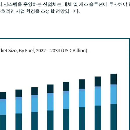
 시스템을 운영하는 산업체는 대체 및 개조 솔루션에 투자해야
 우호적인 사업 환경을 조성할 전망입니다.