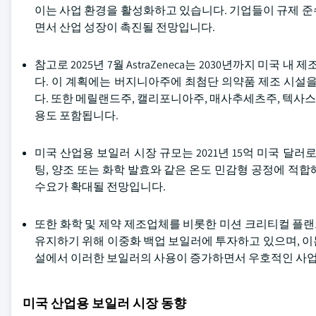
이는 사업 환경을 활성화하고 있습니다. 기업들이 규제 준수
면서 산업 성장이 촉진될 전망입니다.
참고로 2025년 7월 AstraZeneca는 2030년까지 미
다. 이 계획에는 버지니아주에 최첨단 의약품 제조 시설을 개
다. 또한 메릴랜드주, 캘리포니아주, 매사추세츠주, 텍사
용도 포함됩니다.
미국 산업용 보일러 시장 규모는 2021년 15억 미국 달러
팅, 양조 또는 화학 발효와 같은 온도 민감형 공정에 적
수요가 확대될 전망입니다.
또한 화학 및 제약 제조업체를 비롯한 미션 크리티컬 플
유지하기 위해 이중화 백업 보일러에 투자하고 있으며, 이는
설에서 이러한 보일러의 사용이 증가하면서 우호적인 사업
미국 산업용 보일러 시장 동향