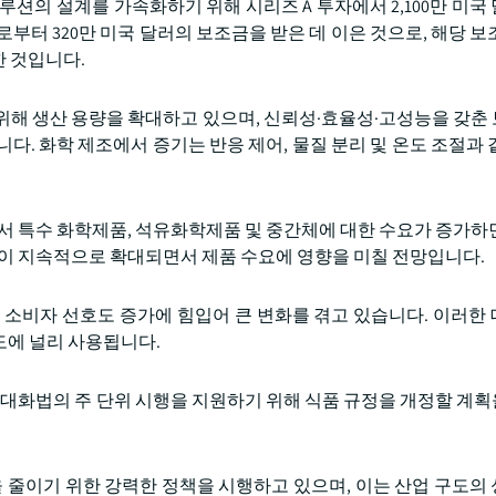
러 솔루션의 설계를 가속화하기 위해 시리즈 A 투자에서 2,100만 미
부터 320만 미국 달러의 보조금을 받은 데 이은 것으로, 해당 보
 것입니다.
위해 생산 용량을 확대하고 있으며, 신뢰성·효율성·고성능을 갖춘
다. 화학 제조에서 증기는 반응 제어, 물질 분리 및 온도 조절과 
에서 특수 화학제품, 석유화학제품 및 중간체에 대한 수요가 증가하
장이 지속적으로 확대되면서 제품 수요에 영향을 미칠 전망입니다.
 소비자 선호도 증가에 힘입어 큰 변화를 겪고 있습니다. 이러한
용도에 널리 사용됩니다.
안전현대화법의 주 단위 시행을 지원하기 위해 식품 규정을 개정할 계
을 줄이기 위한 강력한 정책을 시행하고 있으며, 이는 산업 구도의