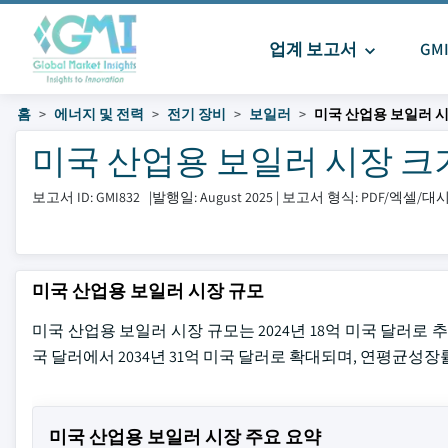
업계 보고서
GM
홈
에너지 및 전력
전기 장비
보일러
미국 산업용 보일러 
미국 산업용 보일러 시장 크기 및
보고서 ID: GMI832
|
발행일: August 2025
|
보고서 형식: PDF/엑셀/
미국 산업용 보일러 시장 규모
미국 산업용 보일러 시장 규모는 2024년 18억 미국 달러로 추정되었습니
국 달러에서 2034년 31억 미국 달러로 확대되며, 연평균성장률(
미국 산업용 보일러 시장 주요 요약