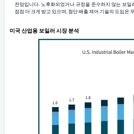
전망입니다. 노후화되었거나 규정을 준수하지 않는 보일러
점점 더 크게 받고 있으며, 첨단 배출 제어 기술의 도입은
미국 산업용 보일러 시장 분석