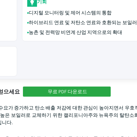
기회
디지털 모니터링 및 제어 시스템의 통합
하이브리드 연료 및 저탄소 연료와 호환되는 보일러
농촌 및 전력망 비연계 산업 지역으로의 확대
 얻으세요
무료 PDF 다운로드
수요가 증가하고 탄소 배출 저감에 대한 관심이 높아지면서 우호
 높은 보일러로 교체하기 위한 캘리포니아주와 뉴욕주의 탈탄소
입니다.