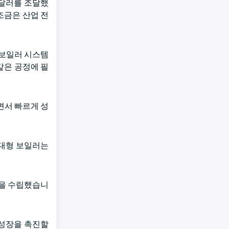
국 달러를 조달했
조금은 산업 전
 보일러 시스템
같은 공정에 필
면서 빠르게 성
 대형 보일러는
획을 수립했습니
 성장을 촉진할