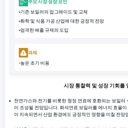
주요 시장 성장 요인
기존 보일러의 업그레이드 및 교체
화학 및 식품 가공 산업에 대한 긍정적 전망
엄격한 배출 규제의 도입
과제
높은 초기 비용
시장 통찰력 및 성장 기회를
천연가스와 전기를 비롯한 청정 연료에 호환되는 보일러 
이 조성될 전망입니다. 화석연료 보일러를 에너지 효율이
이 지속되면서 산업 환경에도 긍정적인 영향을 미칠 전망