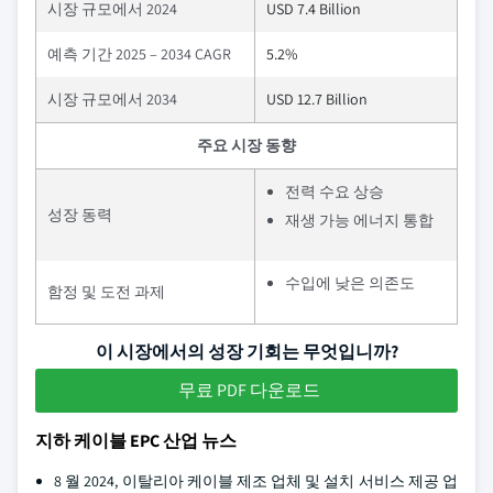
시장 규모에서 2024
USD 7.4 Billion
예측 기간 2025 – 2034 CAGR
5.2%
시장 규모에서 2034
USD 12.7 Billion
주요 시장 동향
전력 수요 상승
성장 동력
재생 가능 에너지 통합
수입에 낮은 의존도
함정 및 도전 과제
이 시장에서의 성장 기회는 무엇입니까?
무료 PDF 다운로드
지하 케이블 EPC 산업 뉴스
8 월 2024, 이탈리아 케이블 제조 업체 및 설치 서비스 제공 업