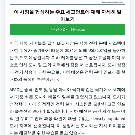
이 시장을 형성하는 주요 세그먼트에 대해 자세히 알
아보기
무료 PDF 다운로드
미국 지하 케이블을 달기 EPC 시장은 지하 전력 분배 시스템에
대한 수요가 증가하기 때문에 2034에 의해 USD 1.8 억을 능가하
는 것으로 예상됩니다. 지하 케이블링은 그 공간 효율과 미적 호
소로 인해 도시 및 교외 지역에서 점점 더 선호됩니다. 도시 성장
과 전기 상승에 대한 수요로, 지하 배선은 전력 분배 인프라를 현
대화의 중요한 부분이된다.
APAC는 중국, 인도 및 동남 아시아 국가와 같은 국가에서 세계에
서 가장 빠른 도시화 비율의 일부를 경험하고 있습니다. 도시가
성장함에 따라 안정적인 전력 분배 시스템을 포함한 고급 인프
라 솔루션의 증가가 필요합니다. 지하 배선은 공간 제약 또는 미
적 인 우려로 인해 과장 라인이 태울 수없는 densely populated
도시 지역에 선호됩니다. 이 성장하는 도시화는 지하 케이블을
다는 해결책을 위한 수요를 몰고 있습니다.