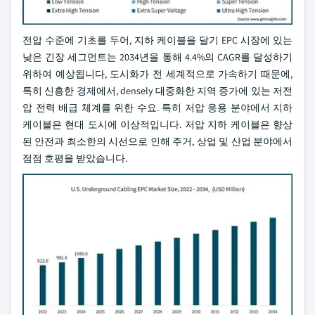
전압 수준에 기초를 두어, 지하 케이블을 달기 EPC 시장에 있는
낮은 긴장 세그먼트는 2034년을 통해 4.4%의 CAGR를 달성하기
위하여 예상됩니다, 도시화가 전 세계적으로 가속하기 때문에,
특히 신흥한 경제에서, densely 대중화한 지역 증가에 있는 저전
압 전력 배급 체계를 위한 수요. 특히 저압 응용 분야에서 지하
케이블은 현대 도시에 이상적입니다. 저압 지하 케이블은 향상
된 안전과 최소한의 시선으로 인해 주거, 상업 및 산업 분야에서
점점 호평을 받았습니다.