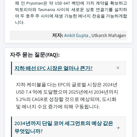
체 인 Prysmian은 약 USD 647 백만에 가치 계약을 확보하고
빅토리아와 Tasmania 사이의 새로운 상호 연결기를 설치하
여 두 호주 주 사이에 재생 가능한 에너지 전송을 가능하게합
니다.
저자:
Ankit Gupta
, Utkarsh Mahajan
자주 묻는 질문(FAQ):
지하 배선 EPC 시장은 얼마나 큰가?
지하 케이블을 다는 EPC의 글로벌 시장은 2024년
USD 7.4 억에 도달했으며 2025년에서 2034년까지
5.2%의 CAGR로 성장할 것으로 예상되며, 도시화
및 에너지 수요 증가에 의해 구동됩니다.
2034년까지 단일 코어 세그먼트의 예상 값은
무엇입니까?