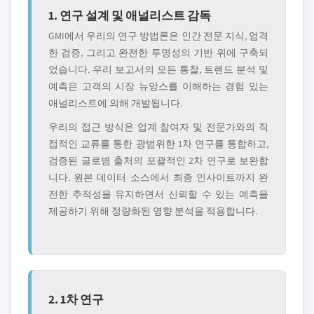
1. 연구 설계 및 애널리스트 감독
GMI에서 우리의 연구 방법론은 인간 전문 지식, 엄격
한 검증, 그리고 완전한 투명성의 기반 위에 구축되
었습니다. 우리 보고서의 모든 통찰, 트렌드 분석 및
예측은 고객의 시장 뉴앙스를 이해하는 경험 있는
애널리스트에 의해 개발됩니다.
우리의 접근 방식은 업계 참여자 및 전문가와의 직
접적인 교류를 통한 광범위한 1차 연구를 통합하고,
검증된 글로볌 출처의 포괄적인 2차 연구로 보완합
니다. 원본 데이터 소스에서 최종 인사이트까지 완
전한 추적성을 유지하면서 신뢰할 수 있는 예측을
제공하기 위해 정량화된 영향 분석을 적용합니다.
2. 1차 연구