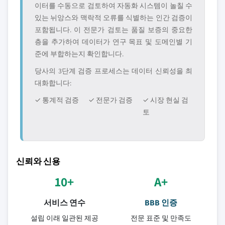
이터를 수동으로 검토하여 자동화 시스템이 놀칠 수
있는 뉘앙스와 맥락적 오류를 식별하는 인간 검증이
포함됩니다. 이 전문가 검토는 품질 보증의 중요한
층을 추가하여 데이터가 연구 목표 및 도메인별 기
준에 부합하는지 확인합니다.
당사의 3단계 검증 프로세스는 데이터 신뢰성을 최
대화합니다:
✓ 통계적 검증
✓ 전문가 검증
✓ 시장 현실 검
토
신뢰와 신용
10+
A+
서비스 연수
BBB 인증
설립 이래 일관된 제공
전문 표준 및 만족도