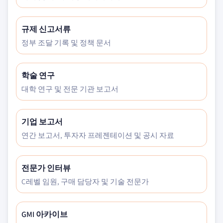
규제 신고서류
정부 조달 기록 및 정책 문서
학술 연구
대학 연구 및 전문 기관 보고서
기업 보고서
연간 보고서, 투자자 프레젠테이션 및 공시 자료
전문가 인터뷰
C레벨 임원, 구매 담당자 및 기술 전문가
GMI 아카이브