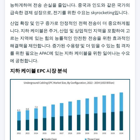
능하게하며 전송 손실을 줄입니다. 중국과 인도와 같은 국가의
급속한 경제 성장으로, 전기를 위한 수요는 skyrocketing입니다.
산업 확장 및 인구 증가로 안정적인 전력 전송이 더 중요하게됩
니다. 지하 케이블은 주거, 산업 및 상업적인 지역을 포함하여 고
르는 지역에 있는 힘의 능률적인 안전한 전송을 위한 효과적인
해결책을 제안합니다. 증가된 수용량 및 더 믿을 수 있는 힘 격자
를 위한 필요는 APAC에 있는 지하 케이블을 위한 일어나는 수요
에 공헌합니다.
지하 케이블 EPC 시장 분석