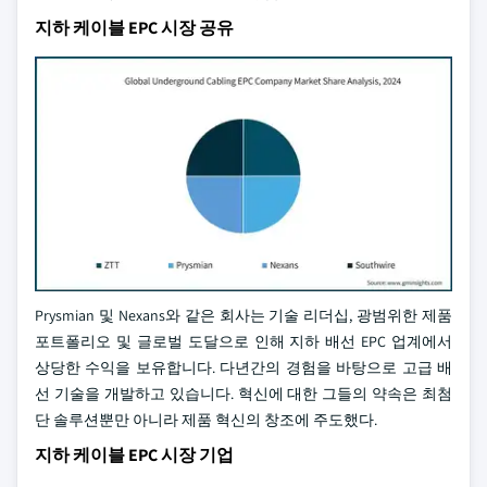
지하 케이블 EPC 시장 공유
Prysmian 및 Nexans와 같은 회사는 기술 리더십, 광범위한 제품
포트폴리오 및 글로벌 도달으로 인해 지하 배선 EPC 업계에서
상당한 수익을 보유합니다. 다년간의 경험을 바탕으로 고급 배
선 기술을 개발하고 있습니다. 혁신에 대한 그들의 약속은 최첨
단 솔루션뿐만 아니라 제품 혁신의 창조에 주도했다.
지하 케이블 EPC 시장 기업