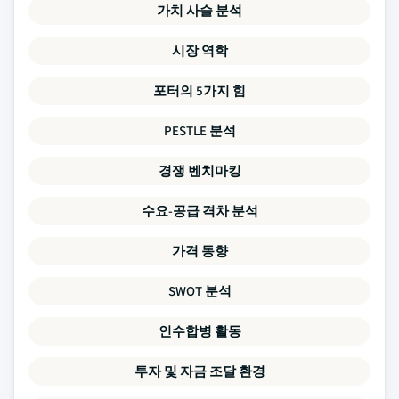
가치 사슬 분석
시장 역학
포터의 5가지 힘
PESTLE 분석
경쟁 벤치마킹
수요-공급 격차 분석
가격 동향
SWOT 분석
인수합병 활동
투자 및 자금 조달 환경