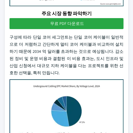
주요 시장 동향 파악하기
무료 PDF 다운로드
구성에 따라 단일 코어 세그먼트는 단일 코어 케이블이 일반적
으로 더 저렴하고 간단하게 멀티 코어 케이블과 비교하여 설치
하기 때문에 2034 억 달러를 초과하는 것으로 예상됩니다. 감소
된 정비 및 운영 비용과 결합된 이 비용 효과는, 도시 인프라 및
산업 신청에서 대규모 지하 케이블을 다는 프로젝트를 위한 선
호한 선택을, 특히 만듭니다.