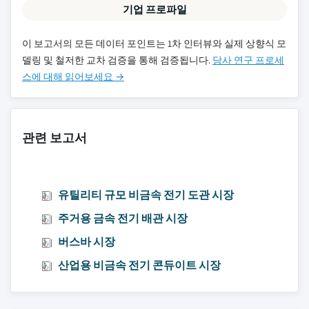
기업 프로파일
이 보고서의 모든 데이터 포인트는 1차 인터뷰와 실제 상향식 모
델링 및 철저한 교차 검증을 통해 검증됩니다.
당사 연구 프로세
스에 대해 읽어보세요 →
관련 보고서
유틸리티 규모 비금속 전기 도관 시장
주거용 금속 전기 배관 시장
버스바 시장
산업용 비금속 전기 콘듀이트 시장