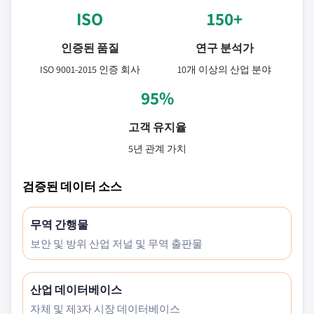
ISO
150+
인증된 품질
연구 분석가
ISO 9001-2015 인증 회사
10개 이상의 산업 분야
95%
고객 유지율
5년 관계 가치
검증된 데이터 소스
무역 간행물
보안 및 방위 산업 저널 및 무역 출판물
산업 데이터베이스
자체 및 제3자 시장 데이터베이스