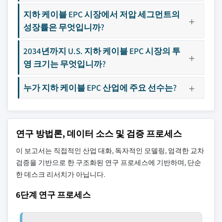
지하 케이블 EPC 시장에서 저압 세그먼트의
성장률은 무엇입니까?
2034년까지 U.S. 지하 케이블 EPC 시장의 투
영 크기는 무엇입니까?
누가 지하 케이블 EPC 산업에 주요 선수는?
연구 방법론, 데이터 소스 및 검증 프로세스
이 보고서는 직접적인 산업 대화, 독자적인 모델링, 엄격한 교차
검증을 기반으로 한 구조화된 연구 프로세스에 기반하며, 단순
한 데스크 리서치가 아닙니다.
6단계 연구 프로세스