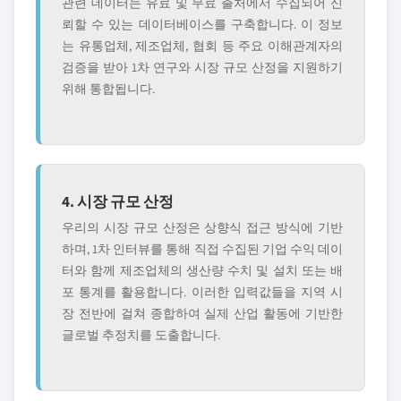
관련 데이터는 유료 및 무료 출처에서 수집되어 신
뢰할 수 있는 데이터베이스를 구축합니다. 이 정보
는 유통업체, 제조업체, 협회 등 주요 이해관계자의
검증을 받아 1차 연구와 시장 규모 산정을 지원하기
위해 통합됩니다.
4. 시장 규모 산정
우리의 시장 규모 산정은 상향식 접근 방식에 기반
하며, 1차 인터뷰를 통해 직접 수집된 기업 수익 데이
터와 함께 제조업체의 생산량 수치 및 설치 또는 배
포 통계를 활용합니다. 이러한 입력값들을 지역 시
장 전반에 걸쳐 종합하여 실제 산업 활동에 기반한
글로벌 추정치를 도출합니다.