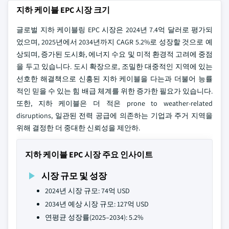
지하 케이블 EPC 시장 크기
글로벌 지하 케이블링 EPC 시장은 2024년 7.4억 달러로 평가되
었으며, 2025년에서 2034년까지 CAGR 5.2%로 성장할 것으로 예
상되며, 증가된 도시화, 에너지 수요 및 미적 환경적 고려에 중점
을 두고 있습니다. 도시 확장으로, 조밀한 대중적인 지역에 있는
선호한 해결책으로 신흥된 지하 케이블을 다는과 더불어 능률
적인 믿을 수 있는 힘 배급 체계를 위한 증가한 필요가 있습니다.
또한, 지하 케이블은 더 적은 prone to weather-related
disruptions, 일관된 전력 공급에 의존하는 기업과 주거 지역을
위해 결정한 더 중대한 신뢰성을 제안하.
지하 케이블 EPC 시장 주요 인사이트
시장 규모 및 성장
2024년 시장 규모: 74억 USD
2034년 예상 시장 규모: 127억 USD
연평균 성장률(2025–2034): 5.2%