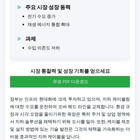
주요 시장 성장 동력
전기 수요 증가
재생 에너지 통합 확대
과제
수입 의존도 저하
시장 통찰력 및 성장 기회를 얻으세요
무료 PDF 다운로드
정부는 인프라 현대화에 크게 투자하고 있으며, 지하 케이블링
에 대한 수요를 운전하여 오버 헤드 라인을 교체합니다. 환경 규
정과 시각 오염을 줄이기위한 욕망은 특히 주거 및 상업 영역에
서 지하 솔루션을 채택하기 위해 도시를 밀어. 또한, 케이블 제조
및 설치 방법에 있는 기술 발전은 그것의 채택을 가속화하는 더
비용 효과적인 지하 케이블을 답니다.