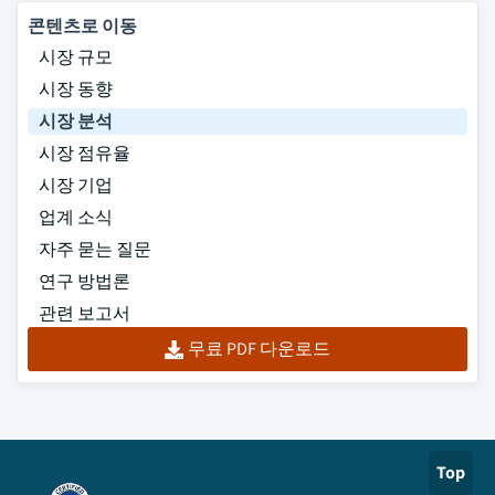
콘텐츠로 이동
시장 규모
시장 동향
시장 분석
시장 점유율
시장 기업
업계 소식
자주 묻는 질문
연구 방법론
관련 보고서
무료 PDF 다운로드
Top