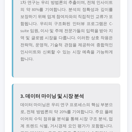
1차 연구는 우리 방법론의 추출이며, 전체 인사이트
의 약 80%를 기여합니다. 분석의 정확성과 깊이를
보장하기 위해 업계 참여자와의 직접적인 교류가 포
함됩니다. 우리의 구조화된 인터뷰 프로그램은 C-
suite 임원, 이사 및 주제 전문가들의 입력을 받아 지
역 및 글로볌 시장을 다룹니다. 이러한 상호 작용은
전략적, 운영적, 기술적 관점을 제공하여 종합적인
인사이트와 신뢰할 수 있는 시장 예측을 가능하게
합니다.
3. 데이터 마이닝 및 시장 분석
데이터 마이닝은 우리 연구 프로세스의 핵심 부분으
로, 전체 방법론의 약 20%를 기여합니다. 주요 플레
이어의 수익 점유율 분석을 통해 시장 구조 분석, 업
계 트렌드 식별, 거시경제 요인 평가가 포함됩니다.