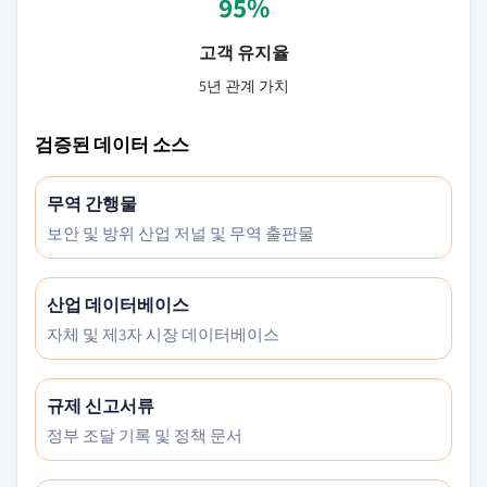
95%
고객 유지율
5년 관계 가치
검증된 데이터 소스
무역 간행물
보안 및 방위 산업 저널 및 무역 출판물
산업 데이터베이스
자체 및 제3자 시장 데이터베이스
규제 신고서류
정부 조달 기록 및 정책 문서