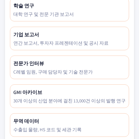
학술 연구
대학 연구 및 전문 기관 보고서
기업 보고서
연간 보고서, 투자자 프레젠테이션 및 공시 자료
전문가 인터뷰
C레벨 임원, 구매 담당자 및 기술 전문가
GMI 아카이브
30개 이상의 산업 분야에 걸친 13,000건 이상의 발행 연구
무역 데이터
수출입 물량, HS 코드 및 세관 기록