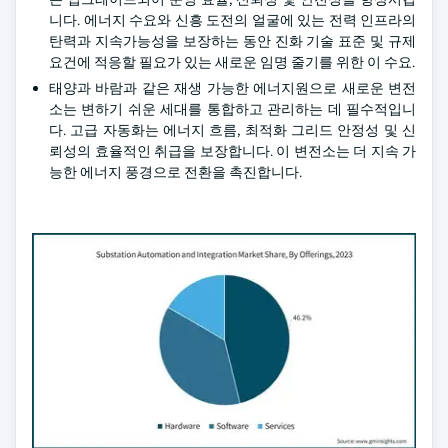
니다. 에너지 수요와 신흥 도전의 얼굴에 있는 전력 인프라의
탄력과 지속가능성을 보장하는 동안 진화 기술 표준 및 규제
요건에 적응할 필요가 있는 새로운 임명 줄기를 위한 이 수요.
태양과 바람과 같은 재생 가능한 에너지원으로 새로운 변전
소는 변하기 쉬운 세대를 통합하고 관리하는 데 필수적입니
다. 고급 자동화는 에너지 흐름, 최적화 그리드 안정성 및 신
뢰성의 효율적인 취급을 보장합니다. 이 변전소는 더 지속 가
능한 에너지 풍경으로 전환을 촉진합니다.