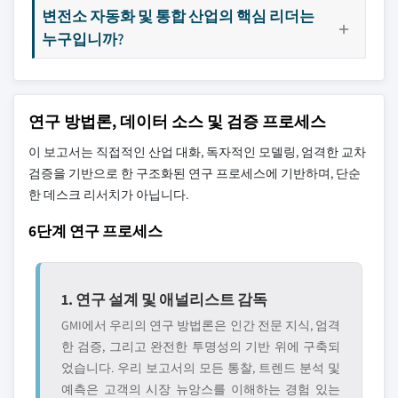
변전소 자동화 및 통합 산업의 핵심 리더는
누구입니까?
연구 방법론, 데이터 소스 및 검증 프로세스
이 보고서는 직접적인 산업 대화, 독자적인 모델링, 엄격한 교차
검증을 기반으로 한 구조화된 연구 프로세스에 기반하며, 단순
한 데스크 리서치가 아닙니다.
6단계 연구 프로세스
1. 연구 설계 및 애널리스트 감독
GMI에서 우리의 연구 방법론은 인간 전문 지식, 엄격
한 검증, 그리고 완전한 투명성의 기반 위에 구축되
었습니다. 우리 보고서의 모든 통찰, 트렌드 분석 및
예측은 고객의 시장 뉴앙스를 이해하는 경험 있는