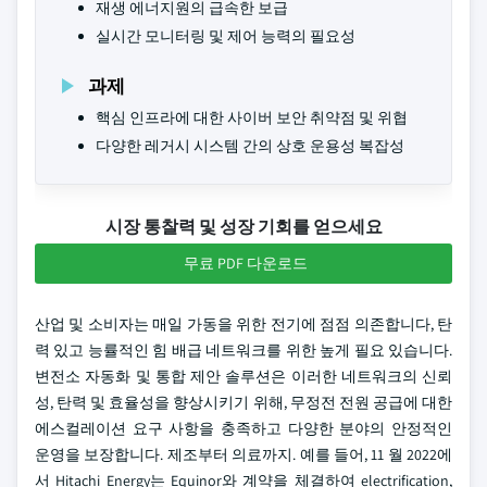
재생 에너지원의 급속한 보급
실시간 모니터링 및 제어 능력의 필요성
과제
핵심 인프라에 대한 사이버 보안 취약점 및 위협
다양한 레거시 시스템 간의 상호 운용성 복잡성
시장 통찰력 및 성장 기회를 얻으세요
무료 PDF 다운로드
산업 및 소비자는 매일 가동을 위한 전기에 점점 의존합니다, 탄
력 있고 능률적인 힘 배급 네트워크를 위한 높게 필요 있습니다.
변전소 자동화 및 통합 제안 솔루션은 이러한 네트워크의 신뢰
성, 탄력 및 효율성을 향상시키기 위해, 무정전 전원 공급에 대한
에스컬레이션 요구 사항을 충족하고 다양한 분야의 안정적인
운영을 보장합니다. 제조부터 의료까지. 예를 들어, 11 월 2022에
서 Hitachi Energy는 Equinor와 계약을 체결하여 electrification,