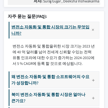
저자:
Suraj Gujar , Deeksha Vishwakarma
자주 묻는 질문(FAQ):
변전소 자동화 및 통합 시장의 크기는 무엇입
니까?
변전소 자동화 및 통합을위한 시장 크기는 2023 년
에 40 억 달러를 넘어 전세계 신뢰할 수있는 전력
유통 인프라에 대한 수요가 증가하는 2024-2032에
서 5 % CAGR에 등록 할 것으로 예상됩니다.
왜 변전소 자동화 및 통합 소프트웨어의 수요
가 성장합니까?
북미 변전소 자동화 및 통합 시장은 얼마나
큰가요?