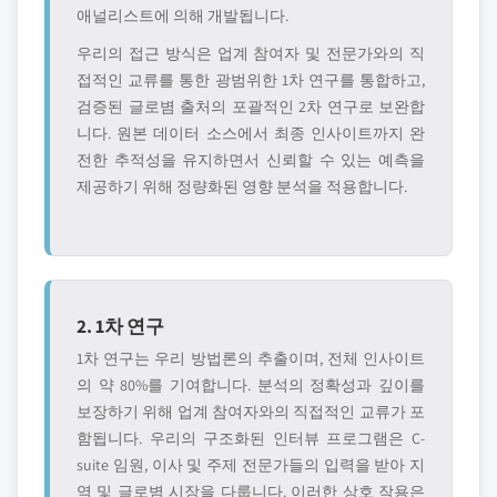
애널리스트에 의해 개발됩니다.
우리의 접근 방식은 업계 참여자 및 전문가와의 직
접적인 교류를 통한 광범위한 1차 연구를 통합하고,
검증된 글로볌 출처의 포괄적인 2차 연구로 보완합
니다. 원본 데이터 소스에서 최종 인사이트까지 완
전한 추적성을 유지하면서 신뢰할 수 있는 예측을
제공하기 위해 정량화된 영향 분석을 적용합니다.
2. 1차 연구
1차 연구는 우리 방법론의 추출이며, 전체 인사이트
의 약 80%를 기여합니다. 분석의 정확성과 깊이를
보장하기 위해 업계 참여자와의 직접적인 교류가 포
함됩니다. 우리의 구조화된 인터뷰 프로그램은 C-
suite 임원, 이사 및 주제 전문가들의 입력을 받아 지
역 및 글로볌 시장을 다룹니다. 이러한 상호 작용은