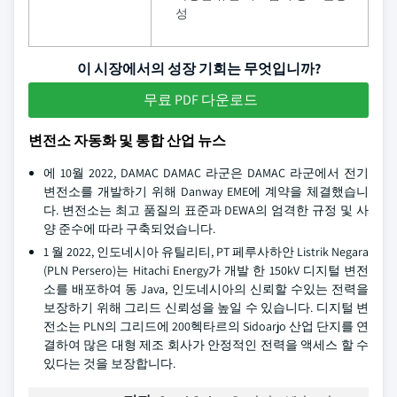
성
이 시장에서의 성장 기회는 무엇입니까?
무료 PDF 다운로드
변전소 자동화 및 통합 산업 뉴스
에 10월 2022, DAMAC DAMAC 라군은 DAMAC 라군에서 전기
변전소를 개발하기 위해 Danway EME에 계약을 체결했습니
다. 변전소는 최고 품질의 표준과 DEWA의 엄격한 규정 및 사
양 준수에 따라 구축되었습니다.
1 월 2022, 인도네시아 유틸리티, PT 페루사하안 Listrik Negara
(PLN Persero)는 Hitachi Energy가 개발 한 150kV 디지털 변전
소를 배포하여 동 Java, 인도네시아의 신뢰할 수있는 전력을
보장하기 위해 그리드 신뢰성을 높일 수 있습니다. 디지털 변
전소는 PLN의 그리드에 200헥타르의 Sidoarjo 산업 단지를 연
결하여 많은 대형 제조 회사가 안정적인 전력을 액세스 할 수
있다는 것을 보장합니다.