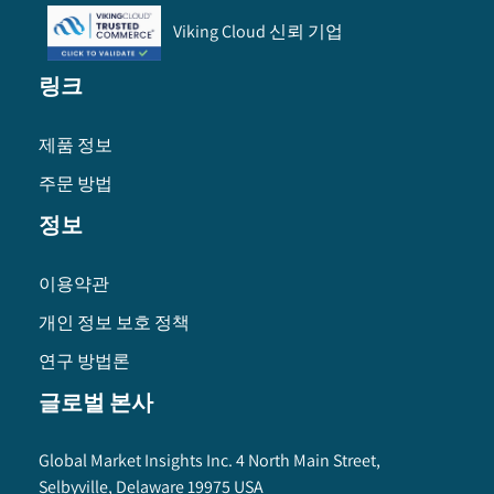
Viking Cloud 신뢰 기업
링크
제품 정보
주문 방법
정보
이용약관
개인 정보 보호 정책
연구 방법론
글로벌 본사
Global Market Insights Inc. 4 North Main Street,
Selbyville, Delaware 19975 USA