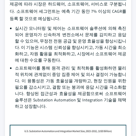
제공에 따라 시장은 하드웨어, 소프트웨어, 서비스로 구분됩니
다. 소프트웨어 세그먼트는 예측 기간 동안 7% 이상의 CAGR를
등록 할 것으로 예상됩니다.
실시간 모니터링 및 제어는 소프트웨어 솔루션에 의해 촉진
되어 운영자가 신속하게 변전소에서 문제를 감지하고 응답
할 수 있으며, 무정전 전원 공급 및 운영 효율성을 향상시킵니
다. 이 기능은 시스템 신뢰성을 향상시키고, 가동 시간을 최소
화하고, 자원 활용을 최적화하고, 시장에서 소프트웨어 제공
에 대한 수요를 구동한다.
소프트웨어를 통해 원격 관리 및 최적화를 활성화하면 물리
적 위치에 관계없이 중앙 집중 제어 및 의사 결정이 가능합니
다. 이 융통성은 가동 효율성을 개량하고, 현장 인원을 위한
필요를 감소시키고, 결함 또는 붕괴에 응답 시간을 극소화합
니다. 향상된 접근성과 효율성을 제공함으로써 소프트웨어
솔루션은 Substation Automation 및 Integration 기술을 채택
하고 성장합니다.