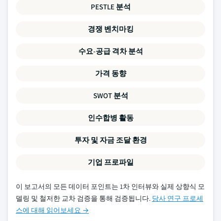
PESTLE 분석
경쟁 벤치마킹
수요-공급 격차 분석
가격 동향
SWOT 분석
인수합병 활동
투자 및 자금 조달 환경
기업 프로파일
이 보고서의 모든 데이터 포인트는 1차 인터뷰와 실제 상향식 모
델링 및 철저한 교차 검증을 통해 검증됩니다.
당사 연구 프로세
스에 대해 읽어보세요 →