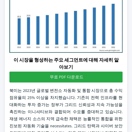
이 시장을 형성하는 주요 세그먼트에 대해 자세히 알
아보기
무료 PDF 다운로드
북미는 2023년 글로벌 변전소 자동화 및 통합 시장으로 총 수익
점유율의 25% 이상을 차지했습니다. 기존의 전력 인프라를 현
대화하는 투자 증가는 정부가 그리드 신뢰성과 지속 가능성을
촉진하는 이니셔티브와 결합되어 수요를 증대하고 있습니다.
재생 에너지 소스의 지역 급속한 채택은 능률적인 통합을 위한
진보된 자동화 기술을 necessitates. 그리드 탄력과 사이버 보안