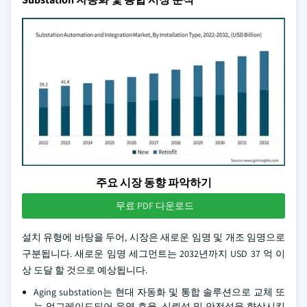
주요 시장 동향 파악하기
무료 PDF 다운로드
설치 유형에 바탕을 두어, 시장은 새로운 임명 및 개조 임명으로
구분됩니다. 새로운 임명 세그먼트는 2032년까지 USD 37 억 이
상 도달 할 것으로 예상됩니다.
Aging substation는 현대 자동화 및 통합 솔루션으로 교체 또
는 업그레이드되어 운영 효율, 신뢰성 및 안전성을 향상시킵