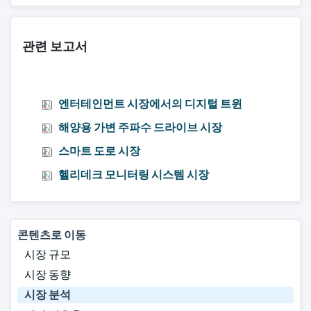
관련 보고서
엔터테인먼트 시장에서의 디지털 트윈
해양용 가변 주파수 드라이브 시장
스마트 도로 시장
헬리데크 모니터링 시스템 시장
콘텐츠로 이동
시장 규모
시장 동향
시장 분석