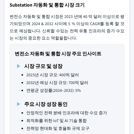
Substation 자동화 및 통합 시장 크기
변전소 자동화 및 통합 시장은 2023 년에 40 억 달러 이상으로 평
가되었으며 2024 & 2032 사이에 5 % 이상의 CAGR를 등록 할 것
으로 예상됩니다. 신뢰할 수있는 전력 유통 인프라의 증가 수요
는 시장의 중요한 요소 역할을합니다.
변전소 자동화 및 통합 시장 주요 인사이트
시장 규모 및 성장
2023년 시장 규모: 400억 달러
2032년 예상 시장 규모: 700억 달러
연평균 성장률(2024–2032): 5%
주요 시장 성장 동인
안정적인 전력 분배 인프라에 대한 수요 증가
최적화를 위한 IoT 및 AI 기술 통합
전력망 현대화 및 효율화 규제 요구