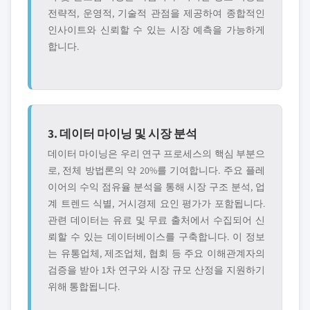
전략적, 운영적, 기술적 관점을 제공하여 종합적인
인사이트와 신뢰할 수 있는 시장 예측을 가능하게
합니다.
3. 데이터 마이닝 및 시장 분석
데이터 마이닝은 우리 연구 프로세스의 핵심 부분으
로, 전체 방법론의 약 20%를 기여합니다. 주요 플레
이어의 수익 점유율 분석을 통해 시장 구조 분석, 업
계 트렌드 식별, 거시경제 요인 평가가 포함됩니다.
관련 데이터는 유료 및 무료 출처에서 수집되어 신
뢰할 수 있는 데이터베이스를 구축합니다. 이 정보
는 유통업체, 제조업체, 협회 등 주요 이해관계자의
검증을 받아 1차 연구와 시장 규모 산정을 지원하기
위해 통합됩니다.