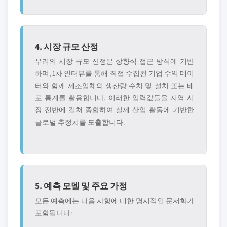
4. 시장 규모 산정
우리의 시장 규모 산정은 상향식 접근 방식에 기반
하며, 1차 인터뷰를 통해 직접 수집된 기업 수익 데이
터와 함께 제조업체의 생산량 수치 및 설치 또는 배
포 통계를 활용합니다. 이러한 입력값들을 지역 시
장 전반에 걸쳐 종합하여 실제 산업 활동에 기반한
글로벌 추정치를 도출합니다.
5. 예측 모델 및 주요 가정
모든 예측에는 다음 사항에 대한 명시적인 문서화가
포함됩니다: