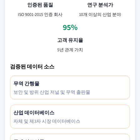
인증된 품질
연구 분석가
ISO 9001-2015 인증 회사
10개 이상의 산업 분야
95%
고객 유지율
5년 관계 가치
검증된 데이터 소스
무역 간행물
보안 및 방위 산업 저널 및 무역 출판물
산업 데이터베이스
자체 및 제3자 시장 데이터베이스