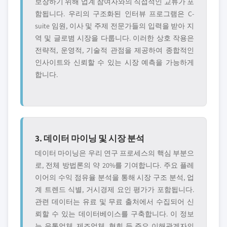
보장하기 위해 업계 참여자와의 직접적인 교류가 포
함됩니다. 우리의 구조화된 인터뷰 프로그램은 C-
suite 임원, 이사 및 주제 전문가들의 입력을 받아 지
역 및 글로볌 시장을 다룹니다. 이러한 상호 작용은
전략적, 운영적, 기술적 관점을 제공하여 종합적인
인사이트와 신뢰할 수 있는 시장 예측을 가능하게
합니다.
3. 데이터 마이닝 및 시장 분석
데이터 마이닝은 우리 연구 프로세스의 핵심 부분으
로, 전체 방법론의 약 20%를 기여합니다. 주요 플레
이어의 수익 점유율 분석을 통해 시장 구조 분석, 업
계 트렌드 식별, 거시경제 요인 평가가 포함됩니다.
관련 데이터는 유료 및 무료 출처에서 수집되어 신
뢰할 수 있는 데이터베이스를 구축합니다. 이 정보
는 유통업체, 제조업체, 협회 등 주요 이해관계자의