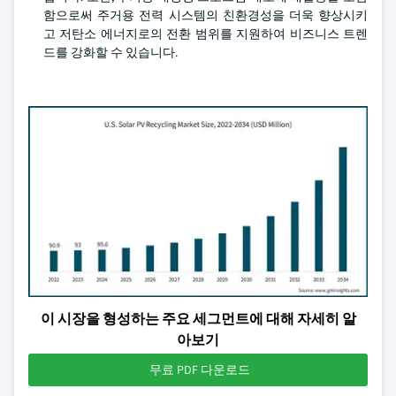
함으로써 주거용 전력 시스템의 친환경성을 더욱 향상시키
고 저탄소 에너지로의 전환 범위를 지원하여 비즈니스 트렌
드를 강화할 수 있습니다.
이 시장을 형성하는 주요 세그먼트에 대해 자세히 알
아보기
무료 PDF 다운로드