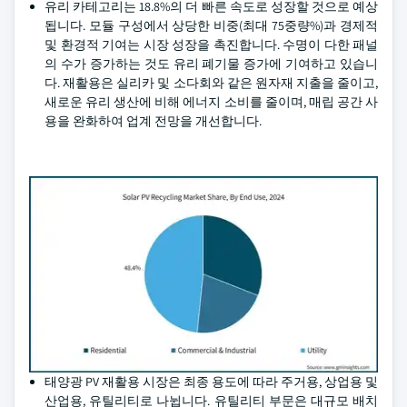
유리 카테고리는 18.8%의 더 빠른 속도로 성장할 것으로 예상
됩니다. 모듈 구성에서 상당한 비중(최대 75중량%)과 경제적
및 환경적 기여는 시장 성장을 촉진합니다. 수명이 다한 패널
의 수가 증가하는 것도 유리 폐기물 증가에 기여하고 있습니
다. 재활용은 실리카 및 소다회와 같은 원자재 지출을 줄이고,
새로운 유리 생산에 비해 에너지 소비를 줄이며, 매립 공간 사
용을 완화하여 업계 전망을 개선합니다.
태양광 PV 재활용 시장은 최종 용도에 따라 주거용, 상업용 및
산업용, 유틸리티로 나뉩니다. 유틸리티 부문은 대규모 배치