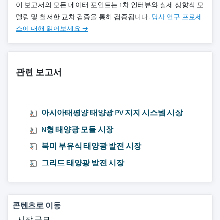
이 보고서의 모든 데이터 포인트는 1차 인터뷰와 실제 상향식 모
델링 및 철저한 교차 검증을 통해 검증됩니다.
당사 연구 프로세
스에 대해 읽어보세요 →
관련 보고서
아시아태평양 태양광 PV 지지 시스템 시장
N형 태양광 모듈 시장
북미 부유식 태양광 발전 시장
그리드 태양광 발전 시장
콘텐츠로 이동
시장 규모