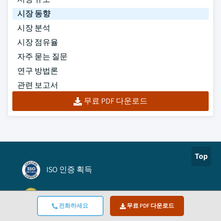
시장 동향
시장 분석
시장 점유율
자주 묻는 질문
연구 방법론
관련 보고서
무료 PDF 다운로드
Top
ISO 인증 획득
Authorize.net
전화하세요
무료 PDF 다운로드
BBB A+ 등급 인증