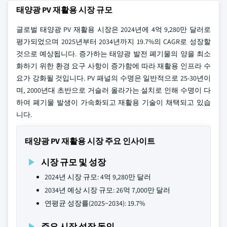
태양광 PV 재활용 시장 규모
글로벌 태양광 PV 재활용 시장은 2024년에 4억 9,280만 달러로
평가되었으며 2025년부터 2034년까지 19.7%의 CAGR로 성장할
것으로 예상됩니다. 증가하는 태양광 발전 폐기물의 양을 최소
화하기 위한 환경 요구 사항이 증가함에 따라 재활용 인프라 수
요가 강화될 것입니다. PV 패널의 수명은 일반적으로 25-30년이
며, 2000년대 초반으로 거슬러 올라가는 설치로 인해 수명이 다
하여 폐기물 발생이 가속화되고 재활용 기술이 채택되고 있습
니다.
태양광 PV 재활용 시장 주요 인사이트
시장 규모 및 성장
2024년 시장 규모: 4억 9,280만 달러
2034년 예상 시장 규모: 26억 7,000만 달러
연평균 성장률(2025~2034): 19.7%
주요 시장 성장 동인