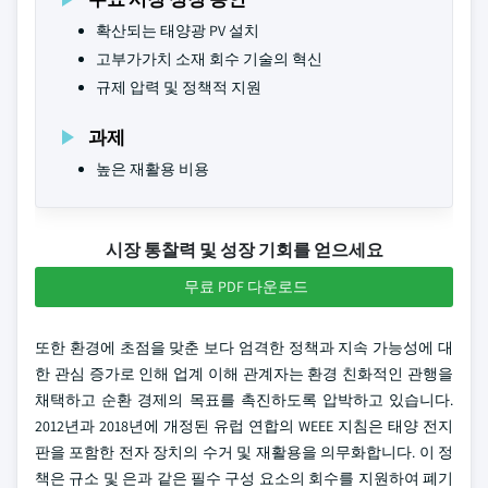
확산되는 태양광 PV 설치
고부가가치 소재 회수 기술의 혁신
규제 압력 및 정책적 지원
과제
높은 재활용 비용
시장 통찰력 및 성장 기회를 얻으세요
무료 PDF 다운로드
또한 환경에 초점을 맞춘 보다 엄격한 정책과 지속 가능성에 대
한 관심 증가로 인해 업계 이해 관계자는 환경 친화적인 관행을
채택하고 순환 경제의 목표를 촉진하도록 압박하고 있습니다.
2012년과 2018년에 개정된 유럽 연합의 WEEE 지침은 태양 전지
판을 포함한 전자 장치의 수거 및 재활용을 의무화합니다. 이 정
책은 규소 및 은과 같은 필수 구성 요소의 회수를 지원하여 폐기