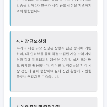
검증을 받아 1차 연구와 시장 규모 산정을 지원하기
위해 통합됩니다.
4. 시장 규모 산정
우리의 시장 규모 산정은 상향식 접근 방식에 기반
하며, 1차 인터뷰를 통해 직접 수집된 기업 수익 데이
터와 함께 제조업체의 생산량 수치 및 설치 또는 배
포 통계를 활용합니다. 이러한 입력값들을 지역 시
장 전반에 걸쳐 종합하여 실제 산업 활동에 기반한
글로벌 추정치를 도출합니다.
5. 예측 모델 및 주요 가정