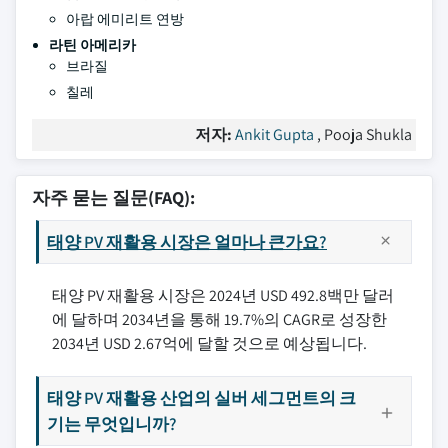
아랍 에미리트 연방
라틴 아메리카
브라질
칠레
저자:
Ankit Gupta
, Pooja Shukla
자주 묻는 질문(FAQ):
태양 PV 재활용 시장은 얼마나 큰가요?
태양 PV 재활용 시장은 2024년 USD 492.8백만 달러
에 달하며 2034년을 통해 19.7%의 CAGR로 성장한
2034년 USD 2.67억에 달할 것으로 예상됩니다.
태양 PV 재활용 산업의 실버 세그먼트의 크
기는 무엇입니까?