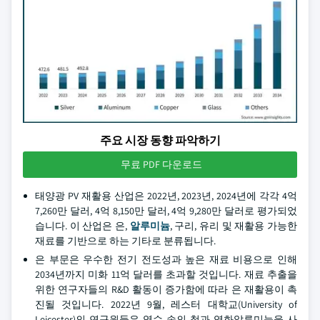
주요 시장 동향 파악하기
무료 PDF 다운로드
태양광 PV 재활용 산업은 2022년, 2023년, 2024년에 각각 4억
7,260만 달러, 4억 8,150만 달러, 4억 9,280만 달러로 평가되었
습니다. 이 산업은 은,
알루미늄
, 구리, 유리 및 재활용 가능한
재료를 기반으로 하는 기타로 분류됩니다.
은 부문은 우수한 전기 전도성과 높은 재료 비용으로 인해
2034년까지 미화 11억 달러를 초과할 것입니다. 재료 추출을
위한 연구자들의 R&D 활동이 증가함에 따라 은 재활용이 촉
진될 것입니다. 2022년 9월, 레스터 대학교(University of
Leicester)의 연구원들은 염수 속의 철과 염화알루미늄을 사