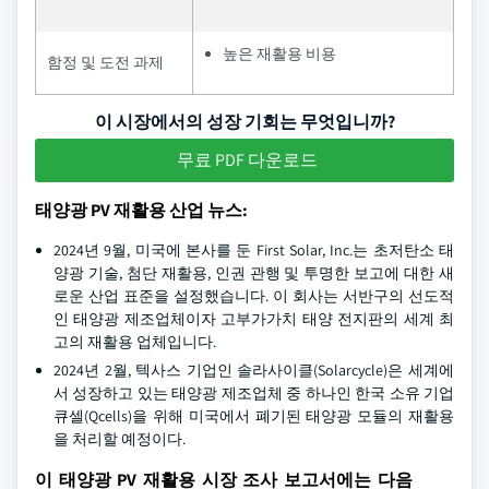
높은 재활용 비용
함정 및 도전 과제
이 시장에서의 성장 기회는 무엇입니까?
무료 PDF 다운로드
태양광 PV 재활용 산업 뉴스:
2024년 9월, 미국에 본사를 둔 First Solar, Inc.는 초저탄소 태
양광 기술, 첨단 재활용, 인권 관행 및 투명한 보고에 대한 새
로운 산업 표준을 설정했습니다. 이 회사는 서반구의 선도적
인 태양광 제조업체이자 고부가가치 태양 전지판의 세계 최
고의 재활용 업체입니다.
2024년 2월, 텍사스 기업인 솔라사이클(Solarcycle)은 세계에
서 성장하고 있는 태양광 제조업체 중 하나인 한국 소유 기업
큐셀(Qcells)을 위해 미국에서 폐기된 태양광 모듈의 재활용
을 처리할 예정이다.
이 태양광 PV 재활용 시장 조사 보고서에는 다음