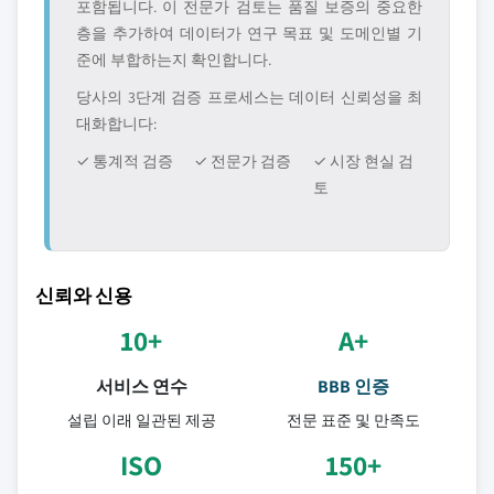
포함됩니다. 이 전문가 검토는 품질 보증의 중요한
층을 추가하여 데이터가 연구 목표 및 도메인별 기
준에 부합하는지 확인합니다.
당사의 3단계 검증 프로세스는 데이터 신뢰성을 최
대화합니다:
✓ 통계적 검증
✓ 전문가 검증
✓ 시장 현실 검
토
신뢰와 신용
10+
A+
서비스 연수
BBB 인증
설립 이래 일관된 제공
전문 표준 및 만족도
ISO
150+