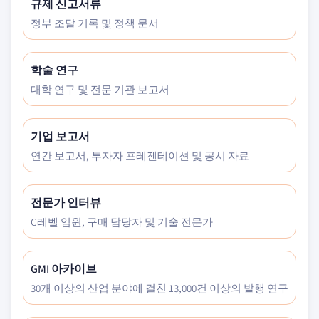
규제 신고서류
정부 조달 기록 및 정책 문서
학술 연구
대학 연구 및 전문 기관 보고서
기업 보고서
연간 보고서, 투자자 프레젠테이션 및 공시 자료
전문가 인터뷰
C레벨 임원, 구매 담당자 및 기술 전문가
GMI 아카이브
30개 이상의 산업 분야에 걸친 13,000건 이상의 발행 연구