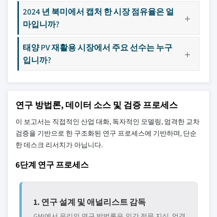
2024 년 북미에서 캡처 한 시장 점유율은 얼
마입니까?
태양 PV 재활용 시장에서 주요 선수는 누구
입니까?
연구 방법론, 데이터 소스 및 검증 프로세스
이 보고서는 직접적인 산업 대화, 독자적인 모델링, 엄격한 교차
검증을 기반으로 한 구조화된 연구 프로세스에 기반하며, 단순
한 데스크 리서치가 아닙니다.
6단계 연구 프로세스
1. 연구 설계 및 애널리스트 감독
GMI에서 우리의 연구 방법론은 인간 전문 지식, 엄격