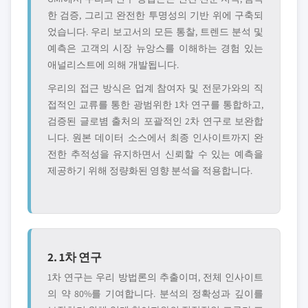
한 검증, 그리고 완전한 투명성의 기반 위에 구축되
었습니다. 우리 보고서의 모든 통찰, 트렌드 분석 및
예측은 고객의 시장 뉴앙스를 이해하는 경험 있는
애널리스트에 의해 개발됩니다.
우리의 접근 방식은 업계 참여자 및 전문가와의 직
접적인 교류를 통한 광범위한 1차 연구를 통합하고,
검증된 글로볌 출처의 포괄적인 2차 연구로 보완합
니다. 원본 데이터 소스에서 최종 인사이트까지 완
전한 추적성을 유지하면서 신뢰할 수 있는 예측을
제공하기 위해 정량화된 영향 분석을 적용합니다.
2. 1차 연구
1차 연구는 우리 방법론의 추출이며, 전체 인사이트
의 약 80%를 기여합니다. 분석의 정확성과 깊이를