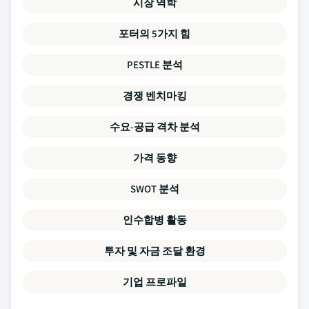
시장 역학
포터의 5가지 힘
PESTLE 분석
경쟁 벤치마킹
수요-공급 격차 분석
가격 동향
SWOT 분석
인수합병 활동
투자 및 자금 조달 환경
기업 프로파일