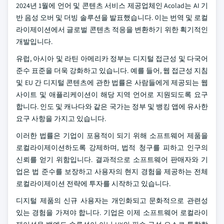
2024년 1월에 언어 및 콘텐츠 서비스 제공업체인 Acolad는 AI 기
반 음성 오버 및 더빙 솔루션을 발표했습니다. 이는 번역 및 로컬
라이제이션에서 글로벌 콘텐츠 적응을 변환하기 위한 획기적인
개발입니다.
유럽, 아시아 및 라틴 아메리카 정부는 디지털 접근성 및 다국어
준수 표준을 더욱 강화하고 있습니다. 예를 들어, 웹 접근성 지침
및 EU 간 디지털 콘텐츠에 관한 법률은 사람들에게 제공되는 웹
사이트 및 애플리케이션이 해당 지역 언어로 지원되도록 요구
합니다. 인도 및 캐나다와 같은 국가는 정부 및 뱅킹 앱에 유사한
요구 사항을 가지고 있습니다.
이러한 법률은 기업이 포용적이 되기 위해 소프트웨어 제품을
로컬라이제이션하도록 강제하며, 법적 청구를 피하고 인구의
신뢰를 얻기 위함입니다. 결과적으로 소프트웨어 판매자와 기
업은 법 준수를 보장하고 사용자의 현지 경험을 제공하는 전체
로컬라이제이션 전략에 투자를 시작하고 있습니다.
디지털 제품의 신규 사용자는 개인화되고 문화적으로 관련성
있는 경험을 가져야 합니다. 기업은 이제 소프트웨어 로컬라이