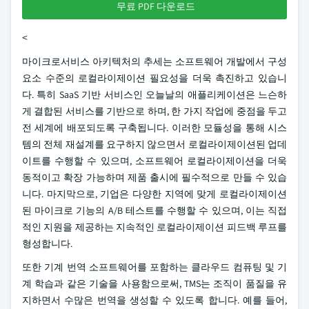
무료 PDF 다운로드
<
마이크로서비스 아키텍처의 추세는 소프트웨어 개발에서 구성
요소 수준의 로컬라이제이션 필요성을 더욱 촉진하고 있습니
다. 특히 SaaS 기반 서비스인 오늘날의 애플리케이션은 느슨하
게 결합된 서비스를 기반으로 하며, 한 가지 작업에 중점을 두고
전 세계에 배포되도록 구축됩니다. 이러한 모듈성을 통해 시스
템의 전체 재설계를 요구하지 않으면서 로컬라이제이션된 업데
이트를 수행할 수 있으며, 소프트웨어 로컬라이제이션을 더욱
동적이고 확장 가능하며 제품 출시에 필수적으로 만들 수 있습
니다. 마지막으로, 기업은 다양한 지역에 맞게 로컬라이제이션
된 마이크로 기능의 A/B 테스트를 수행할 수 있으며, 이는 직접
적인 지원을 제공하는 지속적인 로컬라이제이션 피드백 루프를
형성합니다.
또한 기계 번역 소프트웨어를 포함하는 클라우드 컴퓨팅 및 기
계 학습과 같은 기술을 사용함으로써, TMS는 조직이 품질을 유
지하면서 수많은 번역을 생성할 수 있도록 합니다. 예를 들어,