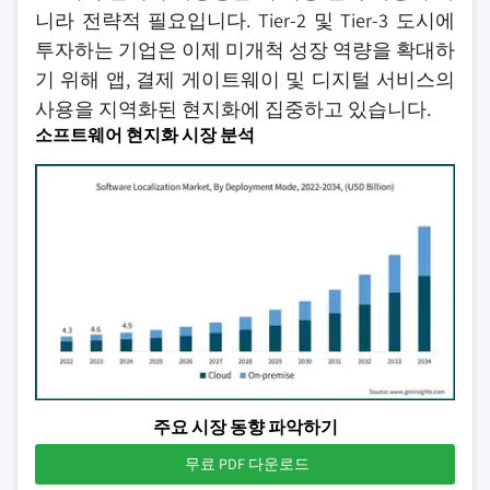
니라 전략적 필요입니다. Tier-2 및 Tier-3 도시에
투자하는 기업은 이제 미개척 성장 역량을 확대하
기 위해 앱, 결제 게이트웨이 및 디지털 서비스의
사용을 지역화된 현지화에 집중하고 있습니다.
소프트웨어 현지화 시장 분석
주요 시장 동향 파악하기
무료 PDF 다운로드