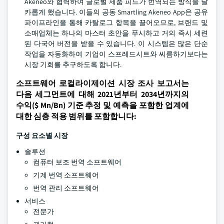
Akeneo와 협력하여 글로벌 제품 피드가 번역되는 방식을 날
카롭게 했습니다. 이들의 공동 Smartling Akeneo App은 공유
파이프라인을 통해 카탈로그 항목을 끌어오므로, 브랜드 및
소매업체는 하나의 마스터 초안을 푸시하고 거의 즉시 세련
된 다국어 버전을 받을 수 있습니다. 이 시스템은 많은 단순
작업을 자동화하여 기업이 스프레드시트와 씨름하기보다는
시장 기회를 추구하도록 합니다.
소프트웨어 로컬라이제이션 시장 조사 보고서는
다음 세그먼트에 대해 2021년부터 2034년까지의
수익($ Mn/Bn) 기준 추정 및 예측을 포함한 업계에
대한 심층 적용 범위를 포함합니다:
구성 요소별 시장
솔루션
컴퓨터 보조 번역 소프트웨어
기계 번역 소프트웨어
번역 관리 소프트웨어
서비스
전문가