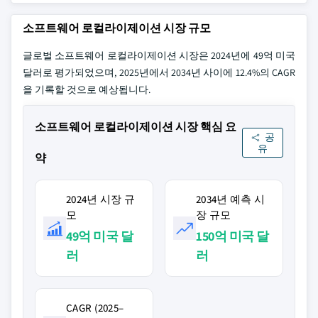
소프트웨어 로컬라이제이션 시장 규모
글로벌 소프트웨어 로컬라이제이션 시장은 2024년에 49억 미국
달러로 평가되었으며, 2025년에서 2034년 사이에 12.4%의 CAGR
을 기록할 것으로 예상됩니다.
소프트웨어 로컬라이제이션 시장 핵심 요
공
유
약
2024년 시장 규
2034년 예측 시
모
장 규모
49억 미국 달
150억 미국 달
러
러
CAGR (2025–