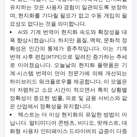
유지하는 것은 사용자 경험이 일관되도록 보장하
며, 현지화를 기다릴 필요가 없고 수동 개입의 필
요성도 없다는 것을 의미합니다.
AI와 기계 번역이 현지화 속도와 확장성을 대
폭 향상시켰습니다. 하지만 품질, 맥락, 문화적 정
확성은 인간의 통제가 중추적입니다. 이는 기계
번역 사후 편집(MTPE)으로 알려진 증가하는 추세
로 이어졌습니다. 오늘날의 현지화 플랫폼은 기
계-시스템 번역이 언어 전문가에 의해 개선되는
하이브리드 워크플로우를 제공합니다. 이 모델은
더 저렴하고 소요 시간이 적으면서 특히 상황별
정확성이 중요한 법률, 의료 및 금융 서비스와 같
은 산업에서 정확성을 유지합니다.
텍스트는 더 이상 현지화의 유일한 방법이 아
닙니다. 멀티미디어 콘텐츠, 비디오, 팟캐스트, 대
화형 사용자 인터페이스 드라이버의 급증이 다중