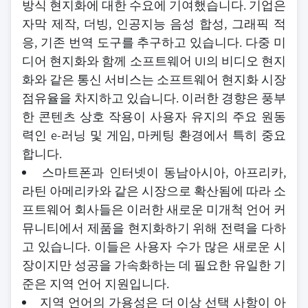
방식 현지화에 대한 수요에 기여했습니다. 기업은
자막 제작, 더빙, 인공지능 음성 합성, 그래픽 적
응, 기존 번역 도구를 추구하고 있습니다. 다중 미
디어 현지화와 함께 소프트웨어 UI의 비디오 현지
화와 같은 통신 서비스는 소프트웨어 현지화 시장
점유율을 차지하고 있습니다. 이러한 경향은 풍부
한 콘텐츠 상호 작용이 사용자 유지의 주요 원동
력인 e-러닝 및 게임, 마케팅 환경에서 특히 중요
합니다.
스마트폰과 인터넷이 동남아시아, 아프리카,
라틴 아메리카와 같은 시장으로 확산됨에 따라 소
프트웨어 회사들은 이러한 새로운 미개척 언어 커
뮤니티에서 제품을 현지화하기 위해 전력을 다하
고 있습니다. 이들은 사용자 수가 많은 새로운 시
장이지만 성공을 가속화하는 데 필요한 유일한 기
준은 지역 언어 지원입니다.
지역 언어의 가용성은 더 이상 선택 사항이 아