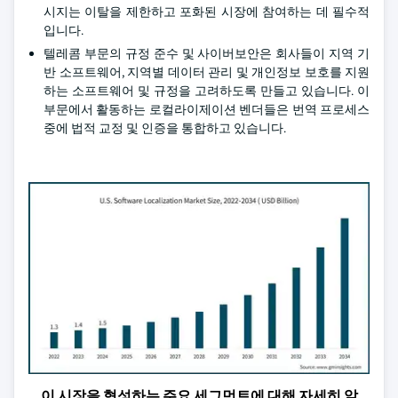
시지는 이탈을 제한하고 포화된 시장에 참여하는 데 필수적
입니다.
텔레콤 부문의 규정 준수 및 사이버보안은 회사들이 지역 기
반 소프트웨어, 지역별 데이터 관리 및 개인정보 보호를 지원
하는 소프트웨어 및 규정을 고려하도록 만들고 있습니다. 이
부문에서 활동하는 로컬라이제이션 벤더들은 번역 프로세스
중에 법적 교정 및 인증을 통합하고 있습니다.
이 시장을 형성하는 주요 세그먼트에 대해 자세히 알