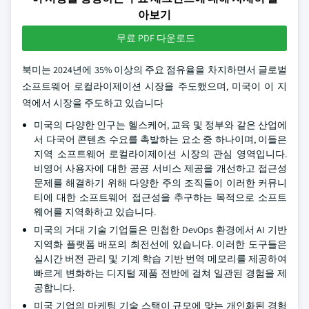
아보기
무료 PDF 다운로드
북미는 2024년에 35% 이상의 주요 점유율을 차지하면서 글로벌
소프트웨어 로컬라이제이션 시장을 주도했으며, 미국이 이 지
역에서 시장을 주도하고 있습니다
미국의 다양한 인구는 헬스케어, 교육 및 정부와 같은 산업에
서 다국어 콘텐츠 수요를 촉발하는 요소 중 하나이며, 이들은
지역 소프트웨어 로컬라이제이션 시장의 관심 영역입니다.
비영어 사용자에 대한 공공 서비스 제공을 개선하고 접근성
문제를 해결하기 위해 다양한 주의 조직들이 이러한 커뮤니
티에 대한 소프트웨어 접근성을 추구하는 목적으로 소프트
웨어를 지역화하고 있습니다.
미국의 거대 기술 기업들은 민첩한 DevOps 환경에서 AI 기반
지역화 플랫폼 배포의 최전선에 있습니다. 이러한 도구들은
실시간 버전 관리 및 기계 학습 기반 번역 메모리를 제공하여
빠르게 변화하는 디지털 제품 전반에 걸쳐 일관된 경험을 제
공합니다.
미국 기업의 마케팅 기술 스택이 규모에 맞는 개인화된 경험