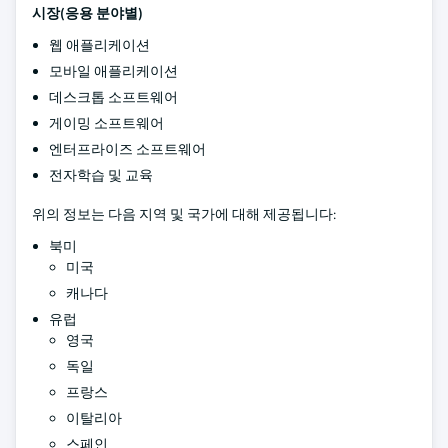
시장(응용 분야별)
웹 애플리케이션
모바일 애플리케이션
데스크톱 소프트웨어
게이밍 소프트웨어
엔터프라이즈 소프트웨어
전자학습 및 교육
위의 정보는 다음 지역 및 국가에 대해 제공됩니다:
북미
미국
캐나다
유럽
영국
독일
프랑스
이탈리아
스페인