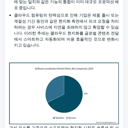
에 맞는 일치와 같은 기능의 통합이 이미 대규모 프로덕션 배
포 중입니다.
클라우드 컴퓨팅의 탄력성으로 인해 기업은 제품 출시 또는
계절성 기간 동안과 같은 현지화 측면에서 피크 요청을 처리
하려는 경우 서비스에 지연을 초래하지 않고 확장할 수 있습
니다. 이러한 추세는 클라우드 현지화를 글로벌 콘텐츠 전달
에서 스마트하고 자동화되며 비용 효율적인 것으로 변화시
키고 있습니다.
구성 요소를 기준으로 소프트웨어 현지화 시장은 솔루션 및 서