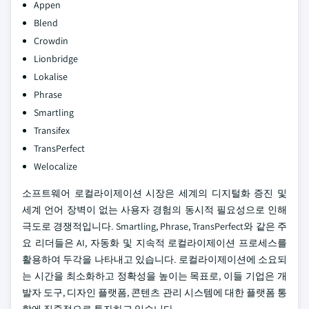
Appen
Blend
Crowdin
Lionbridge
Lokalise
Phrase
Smartling
Transifex
TransPerfect
Welocalize
소프트웨어 로컬라이제이션 시장은 세계의 디지털화 증진 및
세계 언어 장벽이 없는 사용자 경험의 동시적 필요성으로 인해
극도로 경쟁적입니다. Smartling, Phrase, TransPerfect와 같은 주
요 리더들은 AI, 자동화 및 지속적 로컬라이제이션 프로세스를
활용하여 두각을 나타내고 있습니다. 로컬라이제이션에 소요되
는 시간을 최소화하고 정확성을 높이는 목표로, 이들 기업은 개
발자 도구, 디자인 플랫폼, 콘텐츠 관리 시스템에 대한 플랫폼 통