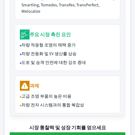
Smartling, Tomedes, Transifex, TransPerfect,
Welocalize
주요 시장 촉진 요인
차량 적응형 조명의 채택 증가
차량 전동화 및 EV 생산률 상승
도로 및 승객 안전에 대한 강조 증대
과제
고급 조명 부품의 높은 비용
차량 전자 시스템과의 통합 복잡성
시장 통찰력 및 성장 기회를 얻으세요