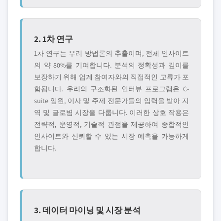
2. 1차 연구
1차 연구는 우리 방법론의 추출이며, 전체 인사이트
의 약 80%를 기여합니다. 분석의 정확성과 깊이를
보장하기 위해 업계 참여자와의 직접적인 교류가 포
함됩니다. 우리의 구조화된 인터뷰 프로그램은 C-
suite 임원, 이사 및 주제 전문가들의 입력을 받아 지
역 및 글로볌 시장을 다룹니다. 이러한 상호 작용은
전략적, 운영적, 기술적 관점을 제공하여 종합적인
인사이트와 신뢰할 수 있는 시장 예측을 가능하게
합니다.
3. 데이터 마이닝 및 시장 분석