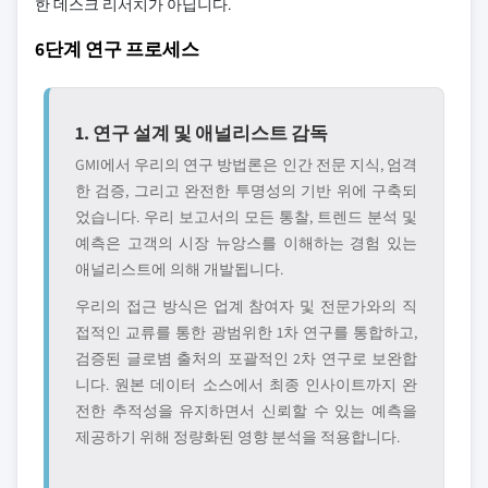
한 데스크 리서치가 아닙니다.
6단계 연구 프로세스
1. 연구 설계 및 애널리스트 감독
GMI에서 우리의 연구 방법론은 인간 전문 지식, 엄격
한 검증, 그리고 완전한 투명성의 기반 위에 구축되
었습니다. 우리 보고서의 모든 통찰, 트렌드 분석 및
예측은 고객의 시장 뉴앙스를 이해하는 경험 있는
애널리스트에 의해 개발됩니다.
우리의 접근 방식은 업계 참여자 및 전문가와의 직
접적인 교류를 통한 광범위한 1차 연구를 통합하고,
검증된 글로볌 출처의 포괄적인 2차 연구로 보완합
니다. 원본 데이터 소스에서 최종 인사이트까지 완
전한 추적성을 유지하면서 신뢰할 수 있는 예측을
제공하기 위해 정량화된 영향 분석을 적용합니다.