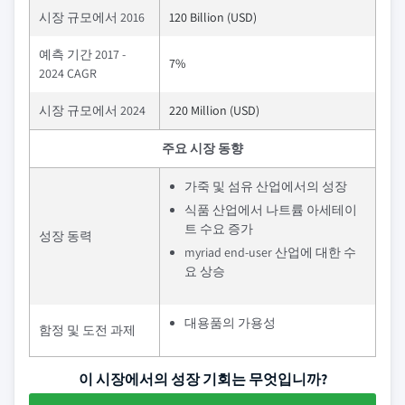
시장 규모에서 2016
120 Billion (USD)
예측 기간 2017 -
7%
2024 CAGR
시장 규모에서 2024
220 Million (USD)
주요 시장 동향
가죽 및 섬유 산업에서의 성장
식품 산업에서 나트륨 아세테이
트 수요 증가
성장 동력
myriad end-user 산업에 대한 수
요 상승
대용품의 가용성
함정 및 도전 과제
이 시장에서의 성장 기회는 무엇입니까?