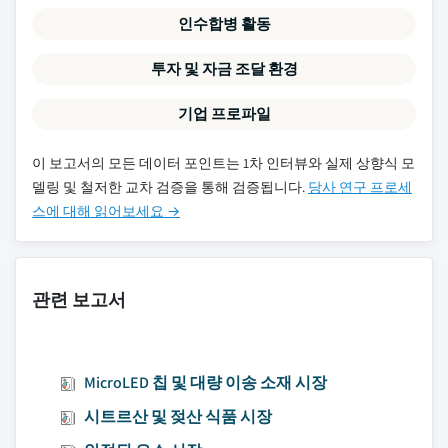
인수합병 활동
투자 및 자금 조달 환경
기업 프로파일
이 보고서의 모든 데이터 포인트는 1차 인터뷰와 실제 상향식 모
델링 및 철저한 교차 검증을 통해 검증됩니다.
당사 연구 프로세
스에 대해 읽어보세요 →
관련 보고서
MicroLED 칩 및 대량 이송 소재 시장
시트르산 및 젖산 식품 시장