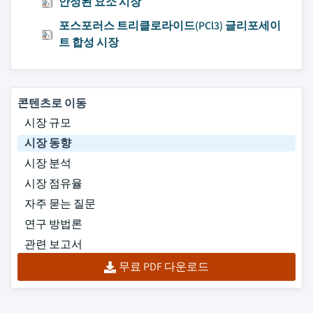
안정된 요소 시장
포스포러스 트리클로라이드(PCl3) 글리포세이
트 합성 시장
콘텐츠로 이동
시장 규모
시장 동향
시장 분석
시장 점유율
자주 묻는 질문
연구 방법론
관련 보고서
무료 PDF 다운로드