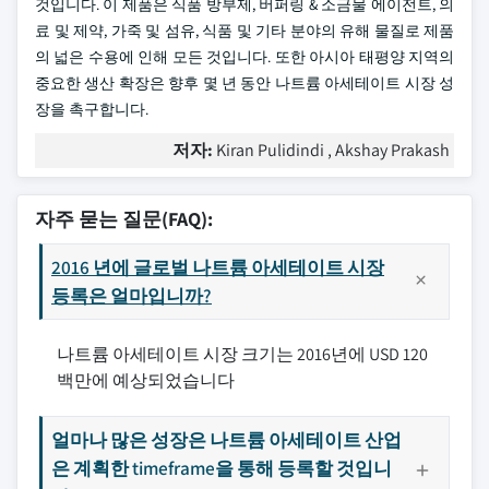
것입니다. 이 제품은 식품 방부제, 버퍼링 & 소금물 에이전트, 의
료 및 제약, 가죽 및 섬유, 식품 및 기타 분야의 유해 물질로 제품
의 넓은 수용에 인해 모든 것입니다. 또한 아시아 태평양 지역의
중요한 생산 확장은 향후 몇 년 동안 나트륨 아세테이트 시장 성
장을 촉구합니다.
저자:
Kiran Pulidindi , Akshay Prakash
자주 묻는 질문(FAQ):
2016 년에 글로벌 나트륨 아세테이트 시장
등록은 얼마입니까?
나트륨 아세테이트 시장 크기는 2016년에 USD 120
백만에 예상되었습니다
얼마나 많은 성장은 나트륨 아세테이트 산업
은 계획한 timeframe을 통해 등록할 것입니