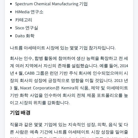
Spectrum Chemical Manufacturing 기업
HiMedia 연구소
카테고리
Sisco 연구실
Daito 화학
나트륨 아세테이트 시장에 있는 몇몇 기업 참가자입니다.
회사는 인수, 합병 활동에 참여하여 생산 능력을 확장하고 전 세
계 여러 지역에서 자신의 존재를 설립했습니다. 예를 들어, 2014
년 4 월, CABB 그룹은 런던 기반 주식 회사에 인수되었으며이 시
장의 회사의 성장에 긍정적으로 영향을 미칠 것입니다. 2013 년
3 월, Niacet Corporation은 Kemira의 식품, 제약 및 아세테이트
기반 화학 사업을 인수하여 회사의 전체 제품 포트폴리오를 높
이고 시장의 위치를 강화합니다.
기업 배경
직물과 같은 몇몇 기업에 있는 지속적인 성장, 의학, 음식 및 다
른 사람은 예측 기간에 나트륨 아세테이트 시장 성장을 밀어줄