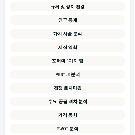
규제 및 정치 환경
인구 통계
가치 사슬 분석
시장 역학
포터의 5가지 힘
PESTLE 분석
경쟁 벤치마킹
수요-공급 격차 분석
가격 동향
SWOT 분석