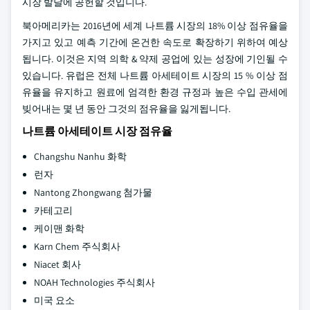
시장 발달에 공헌할 것입니다.
북아메리카는 2016년에 세계 나트륨 시장의 18% 이상 점유율을
가지고 있고 예측 기간에 온건한 속도로 확장하기 위하여 예상
됩니다. 이것은 지역 의학 & 약제 공업에 있는 성장에 기인될 수
있습니다. 유럽은 전체 나트륨 아세테이트 시장의 15 % 이상 점
유율을 유지하고 원료에 엄격한 환경 규정과 높은 수입 관세에
빚어내는 몇 년 동안 그것의 점유율을 잃게됩니다.
나트륨 아세테이트 시장 점유율
Changshu Nanhu 화학
런자
Nantong Zhongwang 첨가물
카테고리
케이맨 화학
Karn Chem 주식회사
Niacet 회사
NOAH Technologies 주식회사
미국 요소