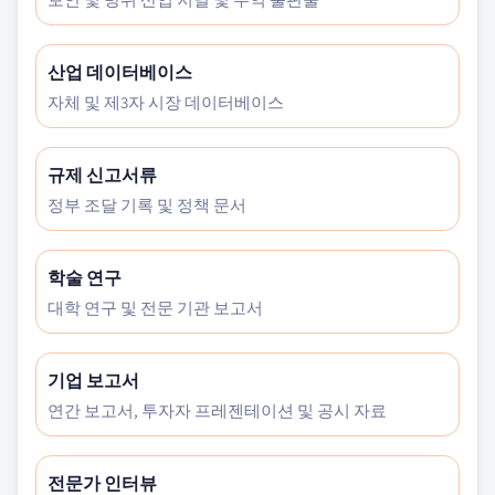
산업 데이터베이스
자체 및 제3자 시장 데이터베이스
규제 신고서류
정부 조달 기록 및 정책 문서
학술 연구
대학 연구 및 전문 기관 보고서
기업 보고서
연간 보고서, 투자자 프레젠테이션 및 공시 자료
전문가 인터뷰