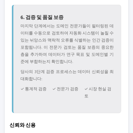
6. 검증 및 품질 보증
마지막 단계에서는 도메인 전문가들이 필터링된 데
이터를 수동으로 검토하여 자동화 시스템이 놀칠 수
있는 뉘앙스와 맥락적 오류를 식별하는 인간 검증이
포함됩니다. 이 전문가 검토는 품질 보증의 중요한
층을 추가하여 데이터가 연구 목표 및 도메인별 기
준에 부합하는지 확인합니다.
당사의 3단계 검증 프로세스는 데이터 신뢰성을 최
대화합니다:
✓ 통계적 검증
✓ 전문가 검증
✓ 시장 현실 검
토
신뢰와 신용