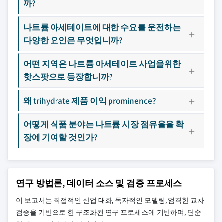
까?
나트륨 아세테이트에 대한 수요를 운전하는
다양한 요인은 무엇입니까?
어떤 지역은 나트륨 아세테이트 사업을위한
핫스팟으로 등장합니까?
왜 trihydrate 제품 이익 prominence?
어떻게 식품 분야는 나트륨 시장 점유율을 확
장에 기여할 것인가?
연구 방법론, 데이터 소스 및 검증 프로세스
이 보고서는 직접적인 산업 대화, 독자적인 모델링, 엄격한 교차
검증을 기반으로 한 구조화된 연구 프로세스에 기반하며, 단순