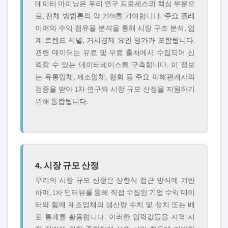
데이터 마이닝은 우리 연구 프로세스의 핵심 부분으
로, 전체 방법론의 약 20%를 기여합니다. 주요 플레
이어의 수익 점유율 분석을 통해 시장 구조 분석, 업
계 트렌드 식별, 거시경제 요인 평가가 포함됩니다.
관련 데이터는 유료 및 무료 출처에서 수집되어 신
뢰할 수 있는 데이터베이스를 구축합니다. 이 정보
는 유통업체, 제조업체, 협회 등 주요 이해관계자의
검증을 받아 1차 연구와 시장 규모 산정을 지원하기
위해 통합됩니다.
4. 시장 규모 산정
우리의 시장 규모 산정은 상향식 접근 방식에 기반
하며, 1차 인터뷰를 통해 직접 수집된 기업 수익 데이
터와 함께 제조업체의 생산량 수치 및 설치 또는 배
포 통계를 활용합니다. 이러한 입력값들을 지역 시