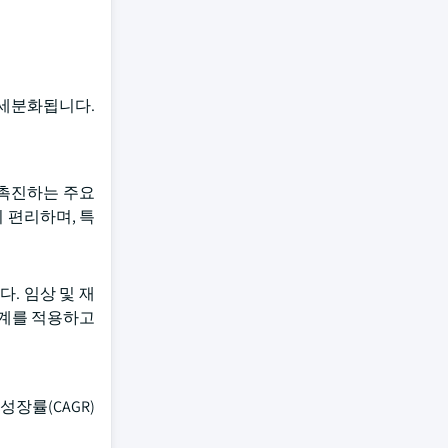
 세분화됩니다.
촉진하는 주요
 편리하며, 특
. 임상 및 재
설계를 적용하고
장률(CAGR)