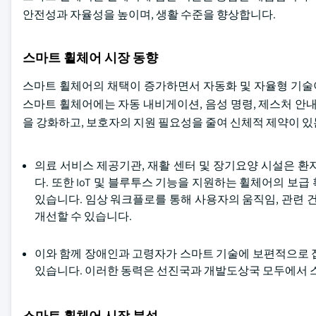
안전성과 자율성을 높이며, 생활 수준을 향상합니다.
스마트 휠체어 시장 동향
스마트 휠체어의 채택이 증가하면서 자동화 및 자율형 기술이
스마트 휠체어에는 자동 내비게이션, 음성 명령, 제스처 안
을 강화하고, 보호자의 지원 필요성을 줄여 신체적 제약이 
의료 서비스 제공기관, 재활 센터 및 장기요양 시설은 
다. 또한 IoT 및 블루투스 기능을 지원하는 휠체어의 보
있습니다. 임상 워크플로를 통해 사용자의 움직임, 관련 
개선할 수 있습니다.
이와 함께 장애인과 고령자가 스마트 기술에 보편적으로 
있습니다. 이러한 동력은 선진국과 개발도상국 모두에서 
스마트 휠체어 시장 분석