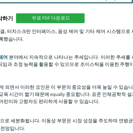
파악하기
무료 PDF 다운로드
결, 터치스크린 인터페이스, 음성 제어 및 기타 제어 시스템으로
기록했습니다.
체어
분야에서 지속적으로 나타나는 추세입니다. 이러한 추세를 
직임과 조정 능력을 활용할 수 있으므로 조이스틱을 이용한 주행이
 되면서 이러한 요인은 이 부문의 중요성을 더욱 높일 수 있습니다
육 시간이 짧기 때문에 equally 중요합니다. 표준 인체공학적 
 어린이와 고령자도 편리하게 사용할 수 있습니다.
으로 세분화됩니다. 이동성 부문은 시장 성장을 주도하며 연평균성
설 전망입니다.