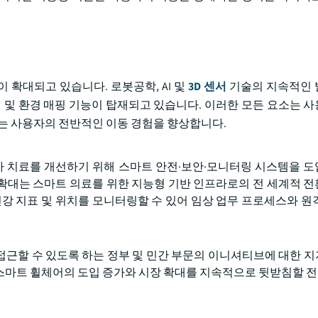
 확대되고 있습니다. 로봇공학, AI 및
3D 센서
기술의 지속적인 
내 및 환경 매핑 기능이 탑재되고 있습니다. 이러한 모든 요소는 
있는 사용자의 전반적인 이동 경험을 향상합니다.
환자 치료를 개선하기 위해 스마트 안전·보안·모니터링 시스템을 
급 확대는 스마트 의료를 위한 지능형 기반 인프라로의 전 세계적 
건강 지표 및 위치를 모니터링할 수 있어 임상 업무 프로세스와 원
접근할 수 있도록 하는 정부 및 민간 부문의 이니셔티브에 대한 
스마트 휠체어의 도입 증가와 시장 확대를 지속적으로 뒷받침할 