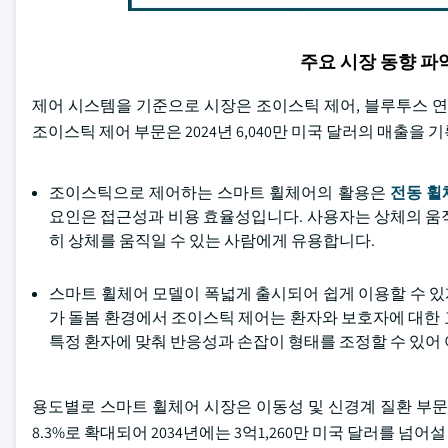
주요 시장 동향 
제어 시스템을 기준으로 시장은 조이스틱 제어, 블루투스 연
조이스틱 제어 부문은 2024년 6,040만 미국 달러의 매출을 
조이스틱으로 제어하는 스마트 휠체어의 활용은
전동 휠
요인은 접근성과 비용 효율성입니다. 사용자는 상체의 움
히 상체를 움직일 수 있는 사람에게 유용합니다.
스마트 휠체어 모델이 폭넓게 출시되어 쉽게 이용할 수 있게
가 돌봄 환경에서 조이스틱 제어는 환자와 보호자에 대한 교
특정 환자에 맞춰 반응성과 손잡이 형태를 조정할 수 있어
용도별로 스마트 휠체어 시장은 이동성 및 신경계 질환 부문
8.3%로 확대되어 2034년에는 3억1,260만 미국 달러를 넘어