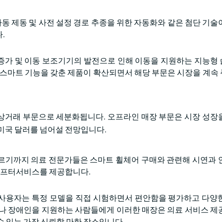
자동 제동 및 사전 설정 경로 추종을 위한 자동화와 같은 첨단 기술
.
수 증가 및 이동 보조기기의 발전으로 인해 이동을 지원하는 지능형
 스마트 기능을 갖춘 제품이 확산되면서 해당 부문은 시장을 계속
상거래 부문으로 세분화됩니다. 오프라인 매장 부문은 시장 성장
0만 미국 달러를 넘어설 전망입니다.
르기까지 의료 전문가들은 스마트 휠체어 구매와 관련해 시연과 
 애프터서비스를 제공합니다.
사용자는 특정 모델을 직접 시험하면서 편안함을 평가하고 다양
가나 장애인을 지원하는 사람들에게 이러한 매장은 의료 서비스 제
수 있는 가장 신뢰할 만한 장소입니다.