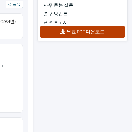
공유
자주 묻는 질문
연구 방법론
2034년)
관련 보고서
무료 PDF 다운로드
l,