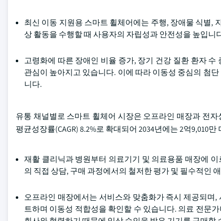
최신 이동 지원용 스마트 휠체어에는 주행, 장애물 식별, 
상 활동을 수행할 때 사용자의 자립성과 안전성을 높입니다
고령화에 따른 장애인 비율 증가, 장기 건강 질환 환자 
관심이 높아지고 있습니다. 이에 따라 이동성 중심의 첨단
니다.
유통 채널별로 스마트 휠체어 시장은 오프라인 매장과 전자
평균성장률(CAGR) 8.2%로 확대되어 2034년에는 2억9,01
재활 클리닉과 병원부터 의료기기 및 의료용품 매장에 이
의 직접 상담, 구매 과정에서의 철저한 평가 및 필수적인
오프라인 매장에서는 서비스와 맞춤화가 즉시 제공되며, 
트하며 이동성 적합성을 확인할 수 있습니다. 의료 전문
회사와 협력하기 때문에 임상 승인을 받은 기기를 구매할 