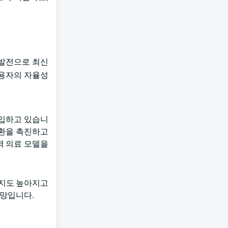
발전으로 최신
사용자의 자율성
도입하고 있습니
전환을 촉진하고
격 의료 모델을
지지도 높아지고
전망입니다.