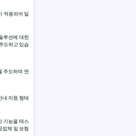
이 적용되어 일
 솔루션에 대한
 주도하고 있습
을 주도하며 연
안내 지원 형태
한 기능을 테스
공업체 및 보험