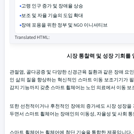
고령 인구 증가 및 장애율 상승
보조 및 자율 기술의 도입 확대
장애 포용을 위한 정부 및 NGO 이니셔티브
Translated HTML:
시장 통찰력 및 성장 기회를
관절염, 골다공증 및 다양한 신경근육 질환과 같은 장애 요인
인 삶의 질을 향상하는 혁신적인 스마트 이동 보조기기가 필
감지 기능까지 갖춘 스마트 휠체어는 노인 의료에서 이동 보
또한 선천적이거나 후천적인 장애의 증가세도 시장 성장을 
두면서 스마트 휠체어는 장애인의 이동성, 자율성 및 사회 
스마트 휠체어는 휠체어에 첨단 기술을 통합한 제품입니다.