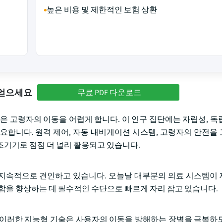
높은 비용 및 제한적인 보험 상환
 얻으세요
무료 PDF 다운로드
은 고령자의 이동을 어렵게 합니다. 이 인구 집단에는 자립성, 독
요합니다. 원격 제어, 자동 내비게이션 시스템, 고령자의 안전을
조기기로 점점 더 널리 활용되고 있습니다.
지속적으로 견인하고 있습니다. 오늘날 대부분의 의료 시스템이
통합을 향상하는 데 필수적인 수단으로 빠르게 자리 잡고 있습니다
 이러한 지능형 기술은 사용자의 이동을 방해하는 장벽을 극복하