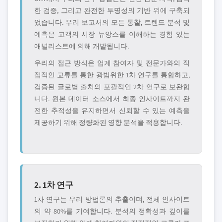
한 검증, 그리고 완전한 투명성의 기반 위에 구축되
었습니다. 우리 보고서의 모든 통찰, 트렌드 분석 및
예측은 고객의 시장 뉴앙스를 이해하는 경험 있는
애널리스트에 의해 개발됩니다.
우리의 접근 방식은 업계 참여자 및 전문가와의 직
접적인 교류를 통한 광범위한 1차 연구를 통합하고,
검증된 글로볌 출처의 포괄적인 2차 연구로 보완합
니다. 원본 데이터 소스에서 최종 인사이트까지 완
전한 추적성을 유지하면서 신뢰할 수 있는 예측을
제공하기 위해 정량화된 영향 분석을 적용합니다.
2. 1차 연구
1차 연구는 우리 방법론의 추출이며, 전체 인사이트
의 약 80%를 기여합니다. 분석의 정확성과 깊이를