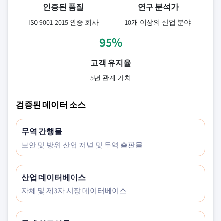
인증된 품질
연구 분석가
ISO 9001-2015 인증 회사
10개 이상의 산업 분야
95%
고객 유지율
5년 관계 가치
검증된 데이터 소스
무역 간행물
보안 및 방위 산업 저널 및 무역 출판물
산업 데이터베이스
자체 및 제3자 시장 데이터베이스