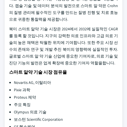
다. 캡슐 기술 및 데이터 분석의 발전으로 스마트 알 약은 Crohn
의 질병 관리에 필수적인 도구를 만드는 질병 진행 및 치료 효능
으로 귀중한 통찰력을 제공합니다.
북미 스마트 알약 기술 시장은 2024에서 2032에 실질적인 CAGR
를 등록 할 것입니다. 지구의 강력한 의료 인프라와 고급 의료 기
술의 높은 채택은 탁월한 위치에 기여합니다. 또한 주요 시장 선
수의 존재와 연구 및 개발 추진 북미의 영향력에 실질적인 투자.
글로벌 스마트 알 약 기술 산업에 중요한 기여자로, 의료 기술 및
진단 기능의 발전은 업계 확장에 중요한 기여자 역할을합니다.
스마트 알약 기술 시장 점유율
Novartis AG, 이탈리아
Pixie 과학
Proteus 제약
주요 특징
Olympus 의료 기술
보스턴 Scientific Corporation
GE 헬스케어