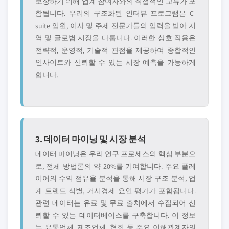
보장하기 위해 업계 참여자와의 직접적인 교류가 포
함됩니다. 우리의 구조화된 인터뷰 프로그램은 C-
suite 임원, 이사 및 주제 전문가들의 입력을 받아 지
역 및 글로볌 시장을 다룹니다. 이러한 상호 작용은
전략적, 운영적, 기술적 관점을 제공하여 종합적인
인사이트와 신뢰할 수 있는 시장 예측을 가능하게
합니다.
3. 데이터 마이닝 및 시장 분석
데이터 마이닝은 우리 연구 프로세스의 핵심 부분으
로, 전체 방법론의 약 20%를 기여합니다. 주요 플레
이어의 수익 점유율 분석을 통해 시장 구조 분석, 업
계 트렌드 식별, 거시경제 요인 평가가 포함됩니다.
관련 데이터는 유료 및 무료 출처에서 수집되어 신
뢰할 수 있는 데이터베이스를 구축합니다. 이 정보
는 유통업체, 제조업체, 협회 등 주요 이해관계자의