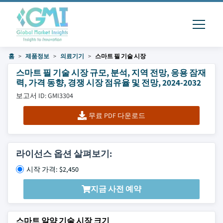
홈
제품정보
의료기기
스마트 필 기술 시장
스마트 필 기술 시장 규모, 분석, 지역 전망, 응용 잠재
력, 가격 동향, 경쟁 시장 점유율 및 전망, 2024-2032
보고서 ID: GMI3304
무료 PDF 다운로드
라이선스 옵션 살펴보기:
시작 가격: $2,450
지금 사전 예약
스마트 알약 기술 시장 크기