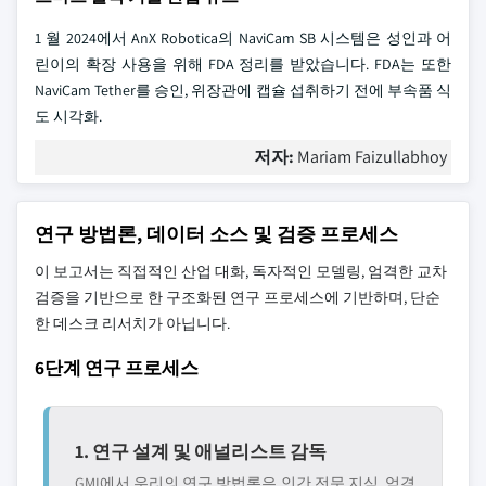
1 월 2024에서 AnX Robotica의 NaviCam SB 시스템은 성인과 어
린이의 확장 사용을 위해 FDA 정리를 받았습니다. FDA는 또한
NaviCam Tether를 승인, 위장관에 캡슐 섭취하기 전에 부속품 식
도 시각화.
저자:
Mariam Faizullabhoy
연구 방법론, 데이터 소스 및 검증 프로세스
이 보고서는 직접적인 산업 대화, 독자적인 모델링, 엄격한 교차
검증을 기반으로 한 구조화된 연구 프로세스에 기반하며, 단순
한 데스크 리서치가 아닙니다.
6단계 연구 프로세스
1. 연구 설계 및 애널리스트 감독
GMI에서 우리의 연구 방법론은 인간 전문 지식, 엄격