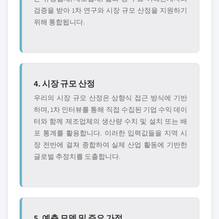
검증을 받아 1차 연구와 시장 규모 산정을 지원하기
위해 통합됩니다.
4. 시장 규모 산정
우리의 시장 규모 산정은 상향식 접근 방식에 기반
하며, 1차 인터뷰를 통해 직접 수집된 기업 수익 데이
터와 함께 제조업체의 생산량 수치 및 설치 또는 배
포 통계를 활용합니다. 이러한 입력값들을 지역 시
장 전반에 걸쳐 종합하여 실제 산업 활동에 기반한
글로벌 추정치를 도출합니다.
5. 예측 모델 및 주요 가정