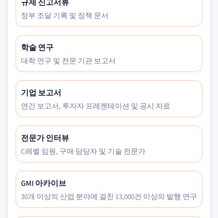
규제 신고서류
정부 조달 기록 및 정책 문서
학술 연구
대학 연구 및 전문 기관 보고서
기업 보고서
연간 보고서, 투자자 프레젠테이션 및 공시 자료
전문가 인터뷰
C레벨 임원, 구매 담당자 및 기술 전문가
GMI 아카이브
30개 이상의 산업 분야에 걸친 13,000건 이상의 발행 연구