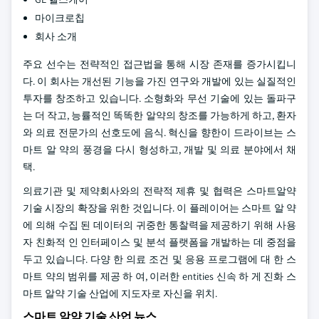
마이크로칩
회사 소개
주요 선수는 전략적인 접근법을 통해 시장 존재를 증가시킵니
다. 이 회사는 개선된 기능을 가진 연구와 개발에 있는 실질적인
투자를 창조하고 있습니다. 소형화와 무선 기술에 있는 돌파구
는 더 작고, 능률적인 똑똑한 알약의 창조를 가능하게 하고, 환자
와 의료 전문가의 선호도에 음식. 혁신을 향한이 드라이브는 스
마트 알 약의 풍경을 다시 형성하고, 개발 및 의료 분야에서 채
택.
의료기관 및 제약회사와의 전략적 제휴 및 협력은 스마트알약
기술 시장의 확장을 위한 것입니다. 이 플레이어는 스마트 알 약
에 의해 수집 된 데이터의 귀중한 통찰력을 제공하기 위해 사용
자 친화적 인 인터페이스 및 분석 플랫폼을 개발하는 데 중점을
두고 있습니다. 다양 한 의료 조건 및 응용 프로그램에 대 한 스
마트 약의 범위를 제공 하 여, 이러한 entities 신속 하 게 진화 스
마트 알약 기술 산업에 지도자로 자신을 위치.
스마트 알약 기술 산업 뉴스