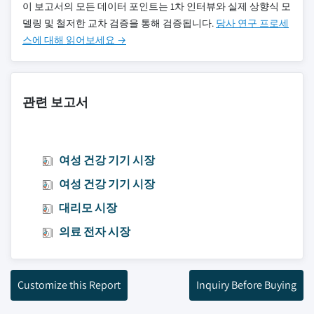
이 보고서의 모든 데이터 포인트는 1차 인터뷰와 실제 상향식 모
델링 및 철저한 교차 검증을 통해 검증됩니다.
당사 연구 프로세
스에 대해 읽어보세요 →
관련 보고서
여성 건강 기기 시장
여성 건강 기기 시장
대리모 시장
의료 전자 시장
Customize this Report
Inquiry Before Buying