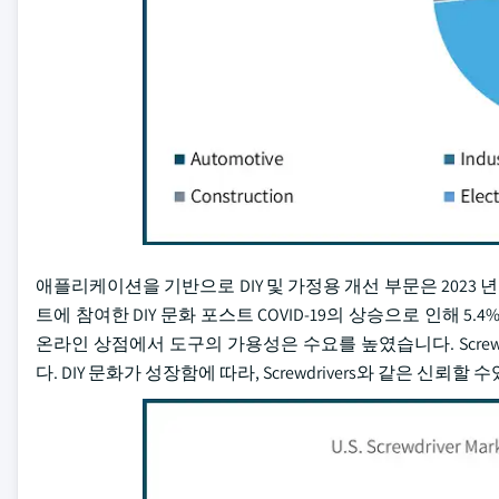
애플리케이션을 기반으로 DIY 및 가정용 개선 부문은 2023 
트에 참여한 DIY 문화 포스트 COVID-19의 상승으로 인해 
온라인 상점에서 도구의 가용성은 수요를 높였습니다. Scre
다. DIY 문화가 성장함에 따라, Screwdrivers와 같은 