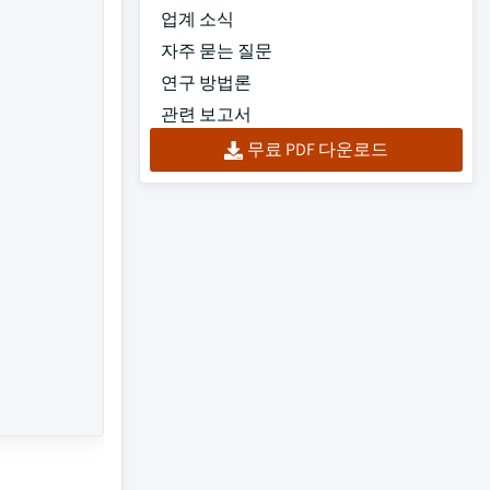
업계 소식
자주 묻는 질문
연구 방법론
관련 보고서
무료 PDF 다운로드