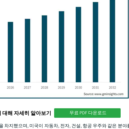
에 대해 자세히 알아보기
무료 PDF 다운로드
을 차지했으며, 미국이 자동차, 전자, 건설, 항공 우주와 같은 분