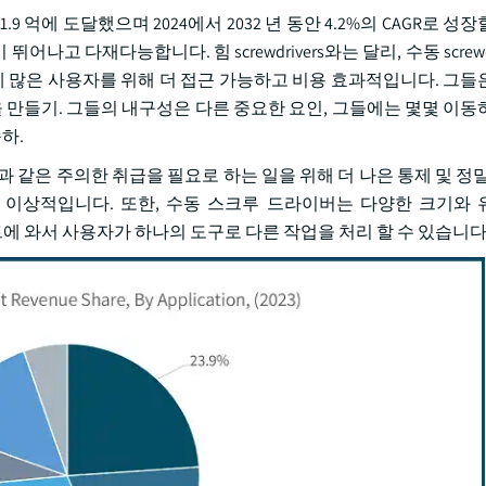
.9 억에 도달했으며 2024에서 2032 년 동안 4.2%의 CAGR로 성
 다재다능합니다. 힘 screwdrivers와는 달리, 수동 screwdr
가에 많은 사용자를 위해 더 접근 가능하고 비용 효과적입니다. 그들
을 만들기. 그들의 내구성은 다른 중요한 요인, 그들에는 몇몇 이동
하.
 품목과 같은 주의한 취급을 필요로 하는 일을 위해 더 나은 통제 및 정
상적입니다. 또한, 수동 스크루 드라이버는 다양한 크기와 유형 (f
능한 세트에 와서 사용자가 하나의 도구로 다른 작업을 처리 할 수 있습니다