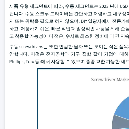
제품 유형 세그먼트에 따라, 수동 세그먼트는 2023 년에 USD 1
됩니다. 수동 스크루 드라이버는 간단하고 저렴하고 내구성이 뛰어나고
지 또는 위탁을 필요로 하지 않으며, DIY 열광자에서 전문
하고, 저장하기 쉬운, 빠른 작업과 일상적인 사용을 위해 손
고 착용할 가능성이 더 적은, 수시로 최소한 정비에 더 긴 지속
수동 screwdrivers는 또한 민감한 물자 또는 모이는 작은
안합니다. 이것은 전자공학과 가구 집합 같이 기업에 대하 이
Phillips, Torx 등)에서 사용할 수 있으며 종종 교환 가