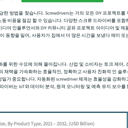
 방법을 찾습니다. Screwdrivers는 거의 모든 DIY 프로젝트
동 비용을 절감 할 수 있습니다. 다양한 스크류 드라이버를 포함
 미디어 인플루언서와 DIY 커뮤니티 공유 프로젝트 아이디어 및 제
는 또한 이 동향을 밀어, 사용자가 집에서 더 많은 시간을 보냈다 재미 
자동화를 위한 수요에 의해 몰아집니다. 산업 및 소비자는 토크 제어,
의 채택을 가속화하는 효율적인, 정확하고 사용자 친화적 인 솔
밀가 중요합니다. 자동화된 screwdriver 체계는 효율성을 강화
이버는 IoT와 데이터 분석, 원격 모니터링 및 예측 유지 보수를