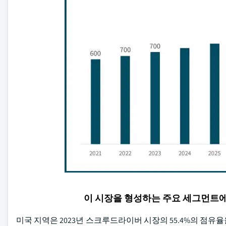
이 시장을 형성하는 주요 세그먼트
미국 지역은 2023년 스크루드라이버 시장의 55.4%의 점유율