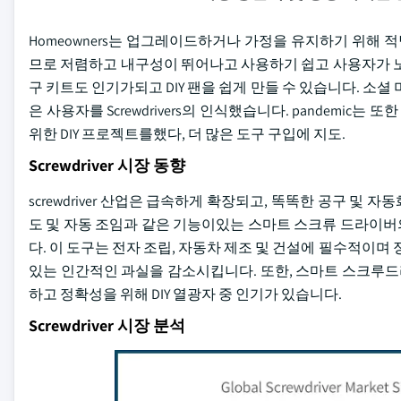
Homeowners는 업그레이드하거나 가정을 유지하기 위해 적당한
므로 저렴하고 내구성이 뛰어나고 사용하기 쉽고 사용자가 노
구 키트도 인기가되고 DIY 팬을 쉽게 만들 수 있습니다. 소셜
은 사용자를 Screwdrivers의 인식했습니다. pandemic
위한 DIY 프로젝트를했다, 더 많은 도구 구입에 지도.
Screwdriver 시장 동향
screwdriver 산업은 급속하게 확장되고, 똑똑한 공구 및 
도 및 자동 조임과 같은 기능이있는 스마트 스크류 드라이버
다. 이 도구는 전자 조립, 자동차 제조 및 건설에 필수적이며 정
있는 인간적인 과실을 감소시킵니다. 또한, 스마트 스크루드라
하고 정확성을 위해 DIY 열광자 중 인기가 있습니다.
Screwdriver 시장 분석