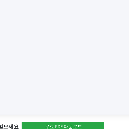
 얻으세요
무료 PDF 다운로드