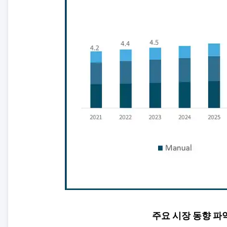
주요 시장 동향 