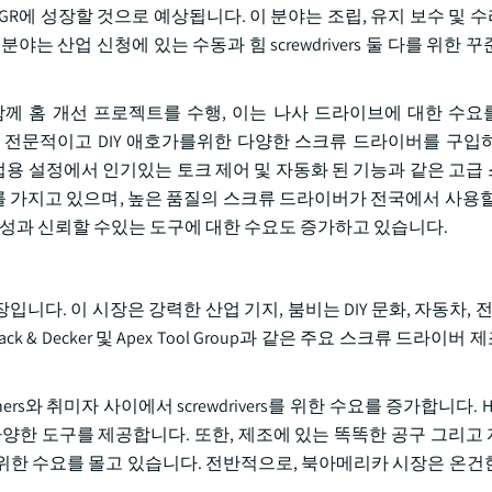
CAGR에 성장할 것으로 예상됩니다. 이 분야는 조립, 유지 보수 및
 산업 신청에 있는 수동과 힘 screwdrivers 둘 다를 위한 
rs와 함께 홈 개선 프로젝트를 수행, 이는 나사 드라이브에 대한 수요를
 함께 전문적이고 DIY 애호가를위한 다양한 스크류 드라이버를 구입
는 산업용 설정에서 인기있는 토크 제어 및 자동화 된 기능과 같은 고
크를 가지고 있으며, 높은 품질의 스크류 드라이버가 전국에서 사용할
구성과 신뢰할 수있는 도구에 대한 수요도 증가하고 있습니다.
니다. 이 시장은 강력한 산업 기지, 붐비는 DIY 문화, 자동차, 전
k & Decker 및 Apex Tool Group과 같은 주요 스크류 드라이
와 취미자 사이에서 screwdrivers를 위한 수요를 증가합니다. Hom
다양한 도구를 제공합니다. 또한, 제조에 있는 똑똑한 공구 그리고
s를 위한 수요를 몰고 있습니다. 전반적으로, 북아메리카 시장은 온
.