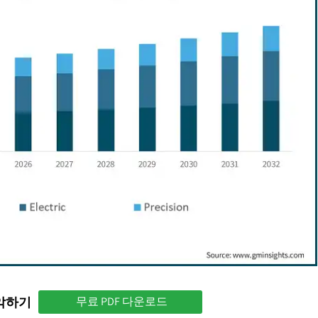
파악하기
무료 PDF 다운로드