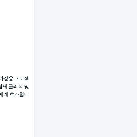
은 가정용 프로젝
 함께 물리적 및
자에게 호소합니