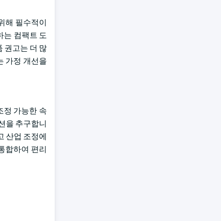
를 위해 필수적이
하는 컴팩트 도
품 권고는 더 많
또는 가정 개선을
 조정 가능한 속
루션을 추구합니
하고 산업 조정에
 통합하여 편리