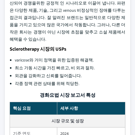
산되어 경쟁을위한 긍정적 인 시나리오로 이끌어 냅니다. 파편
은 다양한 제품, 기술, 그리고 venous 비정상적인 장애를 다루는
접근의 결과입니다. 잘 알려진 브랜드는 일반적으로 다양한 제
품을 가지고 있으며 많은 국가에서 작동합니다. 그러나, 다른 더
작은 회사는 경쟁이 아닌 시장에 초점을 맞추고 소설 제품에서
혜택을 수 있습니다.
Sclerotherapy 시장의 USPs
varicose와 거미 정맥을 위한 입증된 해결책.
최소 가동 시간을 가진 빠르고, 비 외과 절차.
외관을 강화하고 신뢰를 밀어줍니다.
각종 정맥 관련 상태를 위해 적당한.
경화요법 시장 보고서 특성
핵심 요점
세부 사항
시장 규모 및 성장
기준 연도
2024