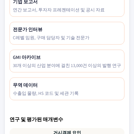
기업 보고서
연간 보고서, 투자자 프레젠테이션 및 공시 자료
전문가 인터뷰
C레벨 임원, 구매 담당자 및 기술 전문가
GMI 아카이브
30개 이상의 산업 분야에 걸친 13,000건 이상의 발행 연구
무역 데이터
수출입 물량, HS 코드 및 세관 기록
연구 및 평가된 매개변수
거시경제 요인