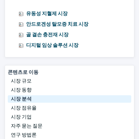
유동성 지혈제 시장
안드로겐성 탈모증 치료 시장
골 결손 충전재 시장
디지털 임상 솔루션 시장
콘텐츠로 이동
시장 규모
시장 동향
시장 분석
시장 점유율
시장 기업
자주 묻는 질문
연구 방법론