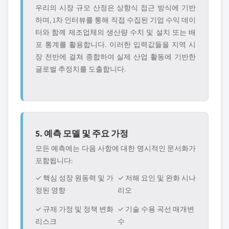
우리의 시장 규모 산정은 상향식 접근 방식에 기반
하며, 1차 인터뷰를 통해 직접 수집된 기업 수익 데이
터와 함께 제조업체의 생산량 수치 및 설치 또는 배
포 통계를 활용합니다. 이러한 입력값들을 지역 시
장 전반에 걸쳐 종합하여 실제 산업 활동에 기반한
글로벌 추정치를 도출합니다.
5. 예측 모델 및 주요 가정
모든 예측에는 다음 사항에 대한 명시적인 문서화가
포함됩니다:
✓ 핵심 성장 원동력 및 가
✓ 저해 요인 및 완화 시나
정된 영향
리오
✓ 규제 가정 및 정책 변화
✓ 기술 수용 곡선 매개변
리스크
수