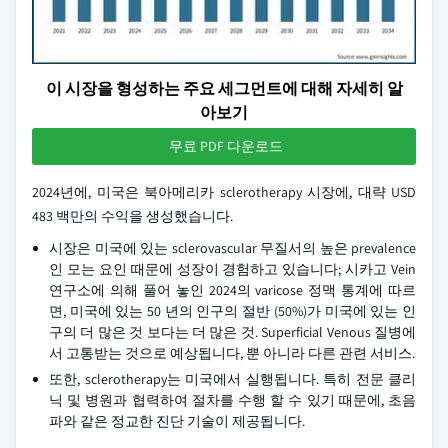
이 시장을 형성하는 주요 세그먼트에 대해 자세히 알
아보기
무료 PDF 다운로드
2024년에, 미국은 북아메리카 sclerotherapy 시장에, 대략 USD
483 백만의 수익을 생성했습니다.
시장은 미국에 있는 sclerovascular 무질서의 높은 prevalence
인 모는 요인 때문에 성장이 경험하고 있습니다; 시카고 Vein
연구소에 의해 풀어 놓인 2024의 varicose 정맥 통계에 따르
면, 미국에 있는 50 년의 인구의 절반 (50%)가 미국에 있는 인
구의 더 많은 것 보다는 더 많은 것. Superficial Venous 질병에
서 고통받는 것으로 예상됩니다, 뿐 아니라 다른 관련 서비스.
또한, sclerotherapy는 미국에서 실행됩니다. 특히 전문 클리
닉 및 병원과 협력하여 절차를 수행 할 수 있기 때문에, 초음
파와 같은 정교한 진단 기술이 제공됩니다.