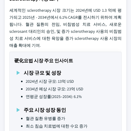
세계적인 sclerotherapy 시장 크기는 2024년에 USD 1.3 억에 평
가되고 2025년 - 2034년에서 6.1% CAGR를 전시하기 위하여 계획
됩니다. 혈관 질환의 전임, 비침범성 치료 서비스, 새로운
sclerosant 대리인의 승인, 및 증가 sclerotherapy 사용의 비침범
성 치료 서비스에 대한 욕망을 증가 sclerotherapy 사용 시장의
매출 확대에 기여.
硬化요법 시장 주요 인사이트
시장 규모 및 성장
2024년 시장 규모: 13억 USD
2034년 예상 시장 규모: 23억 USD
연평균 성장률(2025–2034): 6.1%
주요 시장 성장 동인
혈관 질환 유병률 증가
최소 침습 치료법에 대한 수요 증가