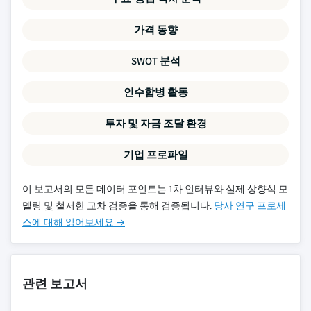
가격 동향
SWOT 분석
인수합병 활동
투자 및 자금 조달 환경
기업 프로파일
이 보고서의 모든 데이터 포인트는 1차 인터뷰와 실제 상향식 모
델링 및 철저한 교차 검증을 통해 검증됩니다.
당사 연구 프로세
스에 대해 읽어보세요 →
관련 보고서