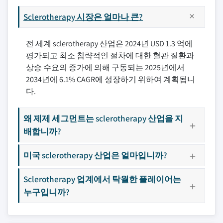
Sclerotherapy 시장은 얼마나 큰?
전 세계 sclerotherapy 산업은 2024년 USD 1.3 억에
평가되고 최소 침략적인 절차에 대한 혈관 질환과
상승 수요의 증가에 의해 구동되는 2025년에서
2034년에 6.1% CAGR에 성장하기 위하여 계획됩니
다.
왜 제제 세그먼트는 sclerotherapy 산업을 지
배합니까?
미국 sclerotherapy 산업은 얼마입니까?
Sclerotherapy 업계에서 탁월한 플레이어는
누구입니까?