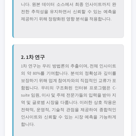
니다. 원본 데이터 소스에서 최종 인사이트까지 완
전한 추적성을 유지하면서 신뢰할 수 있는 예측을
제공하기 위해 정량화된 영향 분석을 적용합니다.
2. 1차 연구
1차 연구는 우리 방법론의 추출이며, 전체 인사이트
의 약 80%를 기여합니다. 분석의 정확성과 깊이를
보장하기 위해 업계 참여자와의 직접적인 교류가 포
함됩니다. 우리의 구조화된 인터뷰 프로그램은 C-
suite 임원, 이사 및 주제 전문가들의 입력을 받아 지
역 및 글로볌 시장을 다룹니다. 이러한 상호 작용은
전략적, 운영적, 기술적 관점을 제공하여 종합적인
인사이트와 신뢰할 수 있는 시장 예측을 가능하게
합니다.