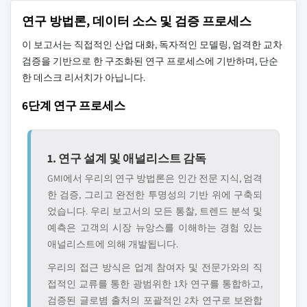
연구 방법론, 데이터 소스 및 검증 프로세스
이 보고서는 직접적인 산업 대화, 독자적인 모델링, 엄격한 교차
검증을 기반으로 한 구조화된 연구 프로세스에 기반하며, 단순
한 데스크 리서치가 아닙니다.
6단계 연구 프로세스
1. 연구 설계 및 애널리스트 감독
GMI에서 우리의 연구 방법론은 인간 전문 지식, 엄격
한 검증, 그리고 완전한 투명성의 기반 위에 구축되
었습니다. 우리 보고서의 모든 통찰, 트렌드 분석 및
예측은 고객의 시장 뉴앙스를 이해하는 경험 있는
애널리스트에 의해 개발됩니다.
우리의 접근 방식은 업계 참여자 및 전문가와의 직
접적인 교류를 통한 광범위한 1차 연구를 통합하고,
검증된 글로볌 출처의 포괄적인 2차 연구로 보완합