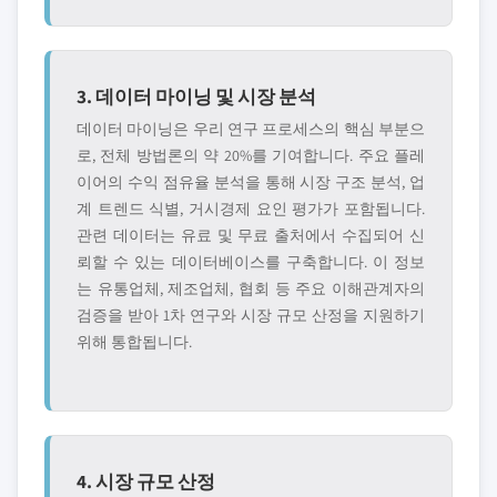
3. 데이터 마이닝 및 시장 분석
데이터 마이닝은 우리 연구 프로세스의 핵심 부분으
로, 전체 방법론의 약 20%를 기여합니다. 주요 플레
이어의 수익 점유율 분석을 통해 시장 구조 분석, 업
계 트렌드 식별, 거시경제 요인 평가가 포함됩니다.
관련 데이터는 유료 및 무료 출처에서 수집되어 신
뢰할 수 있는 데이터베이스를 구축합니다. 이 정보
는 유통업체, 제조업체, 협회 등 주요 이해관계자의
검증을 받아 1차 연구와 시장 규모 산정을 지원하기
위해 통합됩니다.
4. 시장 규모 산정