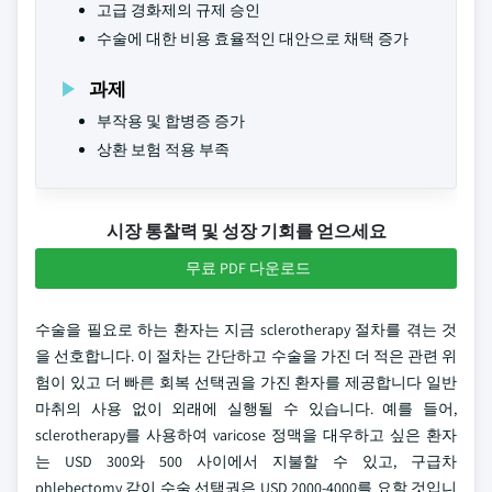
고급 경화제의 규제 승인
수술에 대한 비용 효율적인 대안으로 채택 증가
과제
부작용 및 합병증 증가
상환 보험 적용 부족
시장 통찰력 및 성장 기회를 얻으세요
무료 PDF 다운로드
수술을 필요로 하는 환자는 지금 sclerotherapy 절차를 겪는 것
을 선호합니다. 이 절차는 간단하고 수술을 가진 더 적은 관련 위
험이 있고 더 빠른 회복 선택권을 가진 환자를 제공합니다 일반
마취의 사용 없이 외래에 실행될 수 있습니다. 예를 들어,
sclerotherapy를 사용하여 varicose 정맥을 대우하고 싶은 환자
는 USD 300와 500 사이에서 지불할 수 있고, 구급차
phlebectomy 같이 수술 선택권은 USD 2000-4000를 요할 것입니