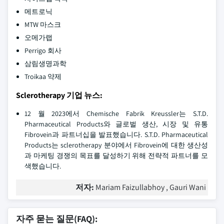
메트로닉
MTW 마스크
오메가랩
Perrigo 회사
삼림생명과학
Troikaa 약제
Sclerotherapy 기업 뉴스:
12 월 2023에서 Chemische Fabrik Kreussler는 S.T.D.
Pharmaceutical Products와 글로벌 생산, 시장 및 유통
Fibrovein과 파트너십을 발표했습니다. S.T.D. Pharmaceutical
Products는 sclerotherapy 분야에서 Fibrovein에 대한 생산성
과 마케팅 경쟁의 목표를 달성하기 위해 전략적 파트너를 모
색했습니다.
저자:
Mariam Faizullabhoy , Gauri Wani
자주 묻는 질문(FAQ):