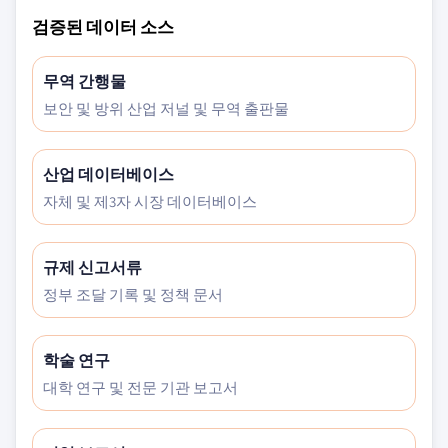
검증된 데이터 소스
무역 간행물
보안 및 방위 산업 저널 및 무역 출판물
산업 데이터베이스
자체 및 제3자 시장 데이터베이스
규제 신고서류
정부 조달 기록 및 정책 문서
학술 연구
대학 연구 및 전문 기관 보고서