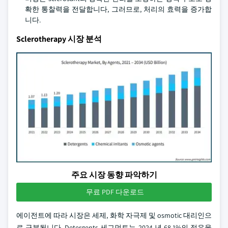
확한 통찰력을 전달합니다, 그러므로, 처리의 효력을 증가합
니다.
Sclerotherapy 시장 분석
주요 시장 동향 파악하기
무료 PDF 다운로드
에이전트에 따라 시장은 세제, 화학 자극제 및 osmotic 대리인으
로 구분됩니다. Detergents 세그먼트는 2024 년 68.1%의 점유율