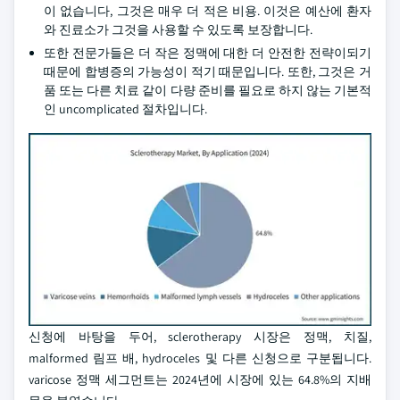
이 없습니다, 그것은 매우 더 적은 비용. 이것은 예산에 환자
와 진료소가 그것을 사용할 수 있도록 보장합니다.
또한 전문가들은 더 작은 정맥에 대한 더 안전한 전략이되기
때문에 합병증의 가능성이 적기 때문입니다. 또한, 그것은 거
품 또는 다른 치료 같이 다량 준비를 필요로 하지 않는 기본적
인 uncomplicated 절차입니다.
신청에 바탕을 두어, sclerotherapy 시장은 정맥, 치질,
malformed 림프 배, hydroceles 및 다른 신청으로 구분됩니다.
varicose 정맥 세그먼트는 2024년에 시장에 있는 64.8%의 지배