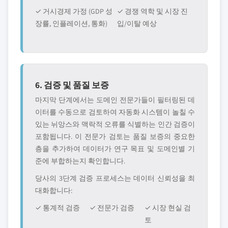
✓ 거시경제 가정 (GDP 성
✓ 경쟁 역학 및 시장 진
장률, 인플레이션, 통화)
입/이탈 예상
6. 검증 및 품질 보증
마지막 단계에서는 도메인 전문가들이 필터링된 데
이터를 수동으로 검토하여 자동화 시스템이 놀칠 수
있는 뉘앙스와 맥락적 오류를 식별하는 인간 검증이
포함됩니다. 이 전문가 검토는 품질 보증의 중요한
층을 추가하여 데이터가 연구 목표 및 도메인별 기
준에 부합하는지 확인합니다.
당사의 3단계 검증 프로세스는 데이터 신뢰성을 최
대화합니다:
✓ 통계적 검증
✓ 전문가 검증
✓ 시장 현실 검
토