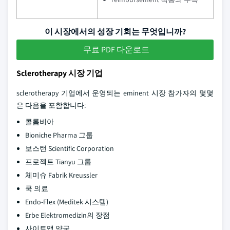
이 시장에서의 성장 기회는 무엇입니까?
무료 PDF 다운로드
Sclerotherapy 시장 기업
sclerotherapy 기업에서 운영되는 eminent 시장 참가자의 몇몇
은 다음을 포함합니다:
콜롬비아
Bioniche Pharma 그룹
보스턴 Scientific Corporation
프로젝트 Tianyu 그룹
체미슈 Fabrik Kreussler
쿡 의료
Endo-Flex (Meditek 시스템)
Erbe Elektromedizin의 장점
사이트맵 약국