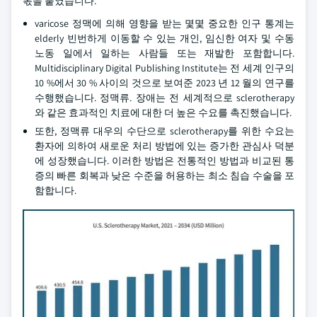
몫을 붙였습니다.
varicose 정맥에 의해 영향을 받는 몇몇 중요한 인구 통계는
elderly 빈번하게 이동할 수 있는 개인, 임신한 여자 및 수동
노동 일에서 일하는 사람들 또는 재발한 포함합니다.
Multidisciplinary Digital Publishing Institute는 전 세계 인구의
10 %에서 30 % 사이의 것으로 보여준 2023 년 12 월의 연구를
수행했습니다. 정맥류. 장애는 전 세계적으로 sclerotherapy
와 같은 효과적인 치료에 대한 더 높은 수요를 촉진했습니다.
또한, 정맥류 대우의 수단으로 sclerotherapy를 위한 수요는
환자에 의하여 새로운 처리 방법에 있는 증가한 관심사 덕분
에 성장했습니다. 이러한 방법은 전통적인 방법과 비교된 통
증의 빠른 회복과 낮은 수준을 허용하는 최소 침습 수술을 포
함합니다.