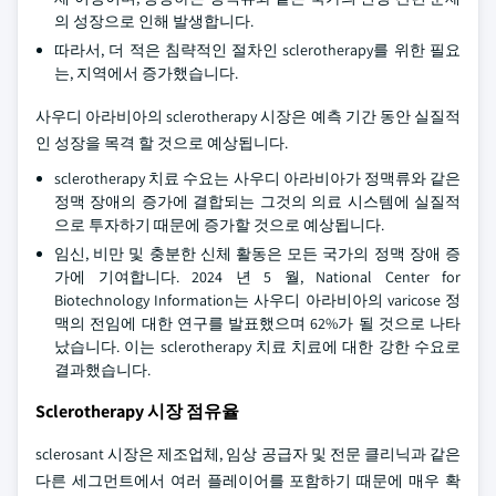
의 성장으로 인해 발생합니다.
따라서, 더 적은 침략적인 절차인 sclerotherapy를 위한 필요
는, 지역에서 증가했습니다.
사우디 아라비아의 sclerotherapy 시장은 예측 기간 동안 실질적
인 성장을 목격 할 것으로 예상됩니다.
sclerotherapy 치료 수요는 사우디 아라비아가 정맥류와 같은
정맥 장애의 증가에 결합되는 그것의 의료 시스템에 실질적
으로 투자하기 때문에 증가할 것으로 예상됩니다.
임신, 비만 및 충분한 신체 활동은 모든 국가의 정맥 장애 증
가에 기여합니다. 2024 년 5 월, National Center for
Biotechnology Information는 사우디 아라비아의 varicose 정
맥의 전임에 대한 연구를 발표했으며 62%가 될 것으로 나타
났습니다. 이는 sclerotherapy 치료 치료에 대한 강한 수요로
결과했습니다.
Sclerotherapy 시장 점유율
sclerosant 시장은 제조업체, 임상 공급자 및 전문 클리닉과 같은
다른 세그먼트에서 여러 플레이어를 포함하기 때문에 매우 확