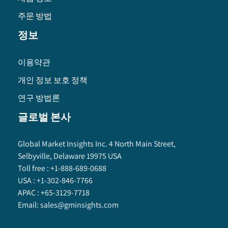
주문 방법
정보
이용약관
개인 정보 보호 정책
연구 방법론
글로벌 본사
Global Market Insights Inc. 4 North Main Street,
Selbyville, Delaware 19975 USA
Toll free :
+1-888-689-0688
USA :
+1-302-846-7766
APAC :
+65-3129-7718
Email:
sales@gminsights.com