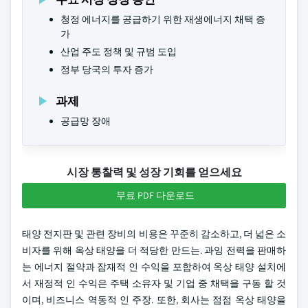
청정 에너지를 공급하기 위한 재생에너지 채택 증
가
산업 주도 정책 및 규범 도입
정부 당국의 투자 증가
과제
공급망 장애
시장 통찰력 및 성장 기회를 얻으세요
무료 PDF 다운로드
태양 전지판 및 관련 장비의 비용은 꾸준히 감소하고, 더 넓은 소
비자를 위해 옥상 태양을 더 적당한 만드는. 과잉 전력을 판매하
는 에너지 절약과 잠재적 인 수익을 포함하여 옥상 태양 설치에
서 재정적 인 수익은 주택 소유자 및 기업 중 채택을 구동 할 것
이며, 비즈니스 역동적 인 주장. 또한, 회사는 점점 옥상 태양을