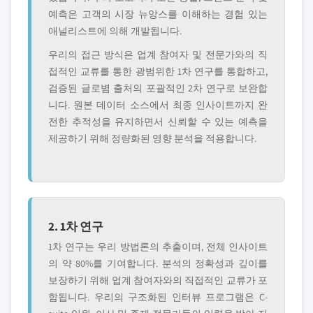
예측은 고객의 시장 뉴앙스를 이해하는 경험 있는
애널리스트에 의해 개발됩니다.
우리의 접근 방식은 업계 참여자 및 전문가와의 직
접적인 교류를 통한 광범위한 1차 연구를 통합하고,
검증된 글로볌 출처의 포괄적인 2차 연구로 보완합
니다. 원본 데이터 소스에서 최종 인사이트까지 완
전한 추적성을 유지하면서 신뢰할 수 있는 예측을
제공하기 위해 정량화된 영향 분석을 적용합니다.
2. 1차 연구
1차 연구는 우리 방법론의 추출이며, 전체 인사이트
의 약 80%를 기여합니다. 분석의 정확성과 깊이를
보장하기 위해 업계 참여자와의 직접적인 교류가 포
함됩니다. 우리의 구조화된 인터뷰 프로그램은 C-