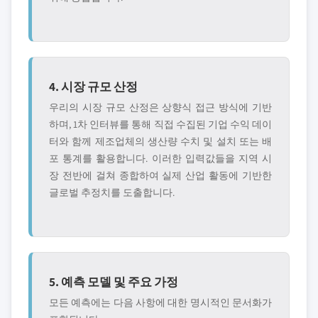
4. 시장 규모 산정
우리의 시장 규모 산정은 상향식 접근 방식에 기반
하며, 1차 인터뷰를 통해 직접 수집된 기업 수익 데이
터와 함께 제조업체의 생산량 수치 및 설치 또는 배
포 통계를 활용합니다. 이러한 입력값들을 지역 시
장 전반에 걸쳐 종합하여 실제 산업 활동에 기반한
글로벌 추정치를 도출합니다.
5. 예측 모델 및 주요 가정
모든 예측에는 다음 사항에 대한 명시적인 문서화가