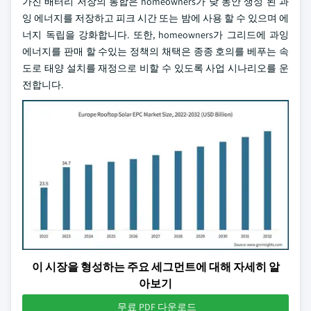
가진 배터리 저장의 통합은 homeowners가 낮 동안 생성 된 과
잉 에너지를 저장하고 피크 시간 또는 밤에 사용 할 수 있으며 에
너지 독립을 강화합니다. 또한, homeowners가 그리드에 과잉
에너지를 판매 할 수있는 정책의 채택은 종종 호의를 베푸는 속
도로 태양 설치를 재정으로 비할 수 있도록 사업 시나리오를 운
전합니다.
이 시장을 형성하는 주요 세그먼트에 대해 자세히 알
아보기
무료 PDF 다운로드