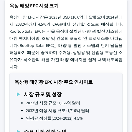
옥상 태양 EPC 시장 크기
옥상 태양 EPC 시장은 2023년 USD 116.6억에 달했으며 2024년에
서 2032년까지 4.5%의 CAGR에서 성장할 것으로 예상됩니다.
Rooftop Solar EPC는 건물 옥상에 설치된 태양 광 발전 시스템에
대한 엔지니어링, 조달 및 건설의 포괄적 인 프로세스를 나타냅
니다. Rooftop Solar EPC는 태양 광 발전 시스템의 턴키 납품을
허용하기 때문에 중요하며 주거용, 상업용 및 산업용 부동산 소
유자가 최소한의 해를 가진 태양 에너지를 쉽게 채택하도록합
니다.
옥상형 태양광 EPC 시장 주요 인사이트
시장 규모 및 성장
2023년 시장 규모: 1,166억 달러
2032년 예상 시장 규모: 1,716억 달러
연평균 성장률(2024~2032): 4.5%
주요 시장 성장 동인