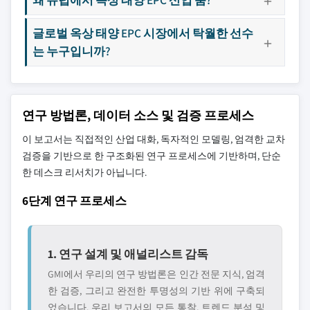
글로벌 옥상 태양 EPC 시장에서 탁월한 선수
는 누구입니까?
연구 방법론, 데이터 소스 및 검증 프로세스
이 보고서는 직접적인 산업 대화, 독자적인 모델링, 엄격한 교차
검증을 기반으로 한 구조화된 연구 프로세스에 기반하며, 단순
한 데스크 리서치가 아닙니다.
6단계 연구 프로세스
1. 연구 설계 및 애널리스트 감독
GMI에서 우리의 연구 방법론은 인간 전문 지식, 엄격
한 검증, 그리고 완전한 투명성의 기반 위에 구축되
었습니다. 우리 보고서의 모든 통찰, 트렌드 분석 및