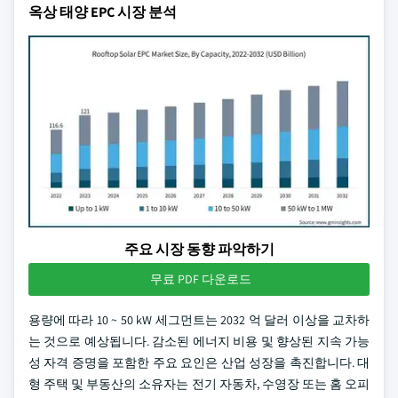
옥상 태양 EPC 시장 분석
주요 시장 동향 파악하기
무료 PDF 다운로드
용량에 따라 10 ~ 50 kW 세그먼트는 2032 억 달러 이상을 교차하
는 것으로 예상됩니다. 감소된 에너지 비용 및 향상된 지속 가능
성 자격 증명을 포함한 주요 요인은 산업 성장을 촉진합니다. 대
형 주택 및 부동산의 소유자는 전기 자동차, 수영장 또는 홈 오피