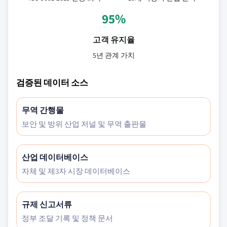
95%
고객 유지율
5년 관계 가치
검증된 데이터 소스
무역 간행물
보안 및 방위 산업 저널 및 무역 출판물
산업 데이터베이스
자체 및 제3자 시장 데이터베이스
규제 신고서류
정부 조달 기록 및 정책 문서