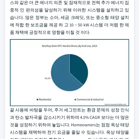
스와 같은 더 큰 에너지 의존 및 잠재적으로 전력 추가 에너지 집
중적 인 편의성을 달성하기 위해 이러한 시스템을 설치하고 있
습니다. 많은 정부는 소아, 세금 크레딧, 또는 중소형 태양 설치
에 적합 한 보조금을 제공 하 고 10 ~ 50 kW 시스템 더 저렴 한 제
품 채택에 긍정적으로 영향을 미칠 것 이다.
끝 사용에 바탕을 두어, 주거 세그먼트는 환경 문제의 성장 인식
과 탄소 발자국을 감소시키기 위하여 4.5% CAGR 보다는 더 많은
것을 성장하기 위하여 놓입니다. Homeowners는 점점 옥상 태양
시스템을 채택하여 전기 요금을 줄일 수 있습니다. 옥상 태양을