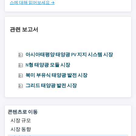
스에 대해 읽어보세요 →
관련 보고서
아시아태평양 태양광 PV 지지 시스템 시장
N형 태양광 모듈 시장
북미 부유식 태양광 발전 시장
그리드 태양광 발전 시장
콘텐츠로 이동
시장 규모
시장 동향