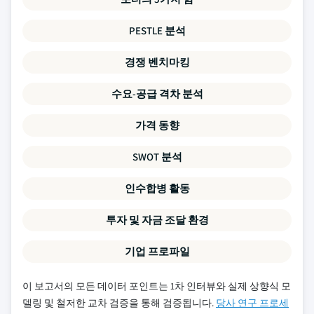
PESTLE 분석
경쟁 벤치마킹
수요-공급 격차 분석
가격 동향
SWOT 분석
인수합병 활동
투자 및 자금 조달 환경
기업 프로파일
이 보고서의 모든 데이터 포인트는 1차 인터뷰와 실제 상향식 모
델링 및 철저한 교차 검증을 통해 검증됩니다.
당사 연구 프로세