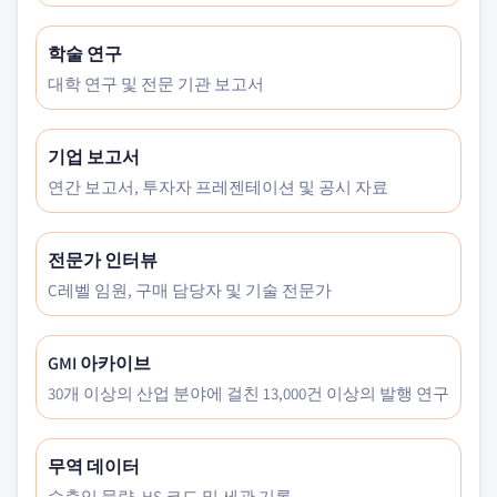
학술 연구
대학 연구 및 전문 기관 보고서
기업 보고서
연간 보고서, 투자자 프레젠테이션 및 공시 자료
전문가 인터뷰
C레벨 임원, 구매 담당자 및 기술 전문가
GMI 아카이브
30개 이상의 산업 분야에 걸친 13,000건 이상의 발행 연구
무역 데이터
수출입 물량, HS 코드 및 세관 기록