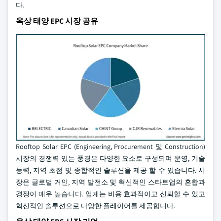
다.
옥상 태양 EPC 시장 공유
Rooftop Solar EPC (Engineering, Procurement 및 Construction)
시장의 경쟁력 있는 풍경은 다양한 요소로 구성되며 운영, 기술
능력, 지역 초점 및 종합적인 솔루션을 제공 할 수 있습니다. 시
장은 글로벌 거인, 지역 발전소 및 혁신적인 스타트업의 혼합과
경쟁이 매우 높습니다. 업계는 비용 효과적이고 신뢰할 수 있고
혁신적인 솔루션으로 다양한 플레이어를 제공합니다.