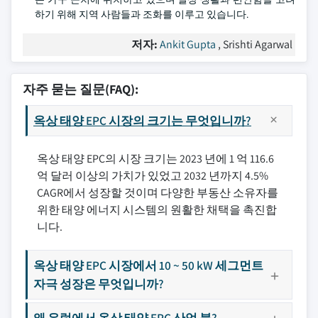
하기 위해 지역 사람들과 조화를 이루고 있습니다.
저자:
Ankit Gupta
, Srishti Agarwal
자주 묻는 질문(FAQ):
옥상 태양 EPC 시장의 크기는 무엇입니까?
옥상 태양 EPC의 시장 크기는 2023 년에 1 억 116.6
억 달러 이상의 가치가 있었고 2032 년까지 4.5%
CAGR에서 성장할 것이며 다양한 부동산 소유자를
위한 태양 에너지 시스템의 원활한 채택을 촉진합
니다.
옥상 태양 EPC 시장에서 10 ~ 50 kW 세그먼트
자극 성장은 무엇입니까?
왜 유럽에서 옥상 태양 EPC 산업 붐?