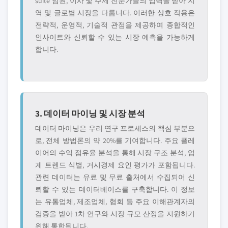
suite 임원, 이사 및 주제 전문가들의 입력을 받아 지
역 및 글로볌 시장을 다룹니다. 이러한 상호 작용은
전략적, 운영적, 기술적 관점을 제공하여 종합적인
인사이트와 신뢰할 수 있는 시장 예측을 가능하게
합니다.
3. 데이터 마이닝 및 시장 분석
데이터 마이닝은 우리 연구 프로세스의 핵심 부분으
로, 전체 방법론의 약 20%를 기여합니다. 주요 플레
이어의 수익 점유율 분석을 통해 시장 구조 분석, 업
계 트렌드 식별, 거시경제 요인 평가가 포함됩니다.
관련 데이터는 유료 및 무료 출처에서 수집되어 신
뢰할 수 있는 데이터베이스를 구축합니다. 이 정보
는 유통업체, 제조업체, 협회 등 주요 이해관계자의
검증을 받아 1차 연구와 시장 규모 산정을 지원하기
위해 통합됩니다.