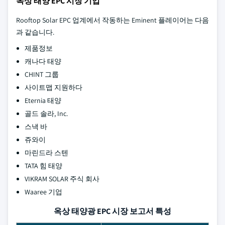
옥상 태양 EPC 시장 기업
Rooftop Solar EPC 업계에서 작동하는 Eminent 플레이어는 다음
과 같습니다.
제품정보
캐나다 태양
CHINT 그룹
사이트맵 지원하다
Eternia 태양
골드 솔라, Inc.
스낵 바
쥬와이
마린드라 스텐
TATA 힘 태양
VIKRAM SOLAR 주식 회사
Waaree 기업
옥상 태양광 EPC 시장 보고서 특성