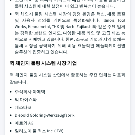
툴링 시스템에 대한 설정이 더 쉽고 반복성이 높습니다.
퀵 체인지 툴링 시스템 시장의 경쟁 환경은 혁신, 제품 품질
및 사용자 정의를 기반으로 특성화됩니다. Illinois Tool
Works, Kennametal, THK 및 Nachi-Fujikoshi와 같은 주요 업체
는 강력한 브랜드 인지도, 다양한 제품 라인 및 고급 제조 능
력으로 지배하고 있습니다. 한편, 소규모 기업과 지역 업체는
틈새 시장을 공략하기 위해 비용 효율적인 애플리케이션별
솔루션에 집중하고 있습니다.
퀵 체인지 툴링 시스템 시장 기업
퀵 체인지 툴링 시스템 산업에서 활동하는 주요 업체는 다음과
같습니다.
주식회사 아메텍
빅 다이쇼와
데스타코
Diebold Goldring-Werkzeugfabrik
에로와 AG
일리노이 툴 웍스 Inc. (ITW)