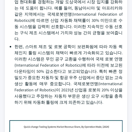
업 현대화를 경험하는 개발 도상국에서 시장 입지를 강화하
는 데 도움이 됩니다. 예를 들어, 동남아시아 및 아프리카와
같은 지역에서는 국제로봇연맹(International Federation of
Robotics)에 따르면 산업 자동화 채택률이 30% 미만으로 수
동 시스템을 강력히 선호합니다. 이러한 지속적인 수동 선호
는 구식 제조 시스템에서 가치와 성능 간의 균형을 보여줍니
다.
한편, 스마트 제조 및 로봇 공학이 보편화됨에 따라 자동 퀵
체인지 툴링 시스템의 채택이 빠르게 가속화되고 있습니다.
이러한 시스템은 무인 공구 교환을 수행하여 국제 로봇 연맹
(International Federation of Robotics)에 따라 이전에 보고된
다운타임이 50% 감소한다고 보고되었습니다. 특히 빠른 정
밀도가 중요한 자동차 및 항공 우주 산업에서 중단 없는 고속
생산 활동에 매우 중요합니다. 국제로봇연맹(International
Federation of Robotics)이 2023년 산업용 로봇의 20% 이상을
사용했다고 주장하는 자동차 부문은 생산 요구 사항을 충족
하기 위해 자동화 툴링에 크게 의존하고 있습니다.