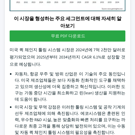
이 시장을 형성하는 주요 세그먼트에 대해 자세히 알
아보기
무료 PDF 다운로드
미국 퀵 체인지 툴링 시스템 시장은 2024년에 7억 2천만 달러로
평가되었으며 2025년부터 2034년까지 CAGR 6.1%로 성장할 것
으로 예상됩니다.
자동차, 항공 우주 및 방위 산업은 이 기술의 주요 동인입니
다. 미국 제조업체들은 보다 자동화 친화적인 도구를 채택하
고 있으며 생산성에 더욱 집중하고 혁신적입니다. 이러한 도
구는 가동 중단 시간을 최소화하고 린(lean) 생산을 지원하는
데 도움이 됩니다.
미국 시장 및 무역 강점은 이러한 툴링 시스템 및 공작 기계의
선두 제조업체에 의해 촉진됩니다. 에코시스템은 훈련된 인
력, 우수한 R&D 시설, 높은 맞춤화와 빠른 처리를 요구하는 까
다로운 최종 고객을 통해 상당히 발전되어 있으며, 이는 수동
및 자동 퀵 체인지 툴링 시스템의 필요성을 촉진합니다.