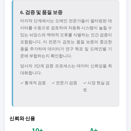
6. 검증 및 품질 보증
마지막 단계에서는 도메인 전문가들이 필터링된 데
이터를 수동으로 검토하여 자동화 시스템이 놀칠 수
있는 뉘앙스와 맥락적 오류를 식별하는 인간 검증이
포함됩니다. 이 전문가 검토는 품질 보증의 중요한
층을 추가하여 데이터가 연구 목표 및 도메인별 기
준에 부합하는지 확인합니다.
당사의 3단계 검증 프로세스는 데이터 신뢰성을 최
대화합니다:
✓ 통계적 검증
✓ 전문가 검증
✓ 시장 현실 검
토
신뢰와 신용
10+
A+