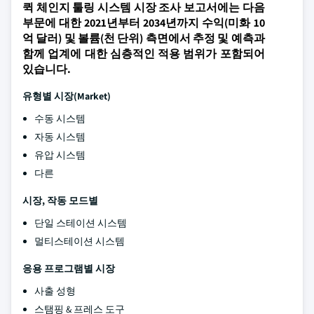
퀵 체인지 툴링 시스템 시장 조사 보고서에는 다음
부문에 대한 2021년부터 2034년까지 수익(미화 10
억 달러) 및 볼륨(천 단위) 측면에서 추정 및 예측과
함께 업계에 대한 심층적인 적용 범위가 포함되어
있습니다.
유형별 시장(Market)
수동 시스템
자동 시스템
유압 시스템
다른
시장, 작동 모드별
단일 스테이션 시스템
멀티스테이션 시스템
응용 프로그램별 시장
사출 성형
스탬핑 & 프레스 도구