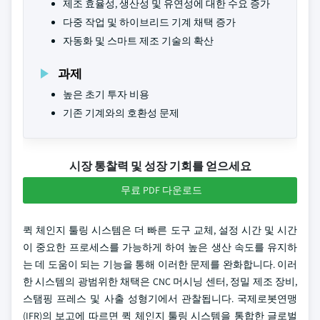
제조 효율성, 생산성 및 유연성에 대한 수요 증가
다중 작업 및 하이브리드 기계 채택 증가
자동화 및 스마트 제조 기술의 확산
과제
높은 초기 투자 비용
기존 기계와의 호환성 문제
시장 통찰력 및 성장 기회를 얻으세요
무료 PDF 다운로드
퀵 체인지 툴링 시스템은 더 빠른 도구 교체, 설정 시간 및 시간
이 중요한 프로세스를 가능하게 하여 높은 생산 속도를 유지하
는 데 도움이 되는 기능을 통해 이러한 문제를 완화합니다. 이러
한 시스템의 광범위한 채택은 CNC 머시닝 센터, 정밀 제조 장비,
스탬핑 프레스 및 사출 성형기에서 관찰됩니다. 국제로봇연맹
(IFR)의 보고에 따르면 퀵 체인지 툴링 시스템을 통합한 글로벌