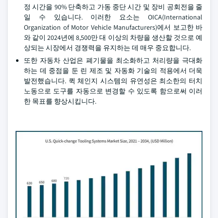
정 시간을 90% 단축하고 가동 중단 시간 및 장비 공회전을 줄
일 수 있습니다. 이러한 요소는 OICA(International
Organization of Motor Vehicle Manufacturers)에서 보고한 바
와 같이 2024년에 8,500만 대 이상의 차량을 생산할 것으로 예
상되는 시장에서 경쟁력을 유지하는 데 매우 중요합니다.
또한 자동차 산업은 폐기물을 최소화하고 처리량을 극대화
하는 데 중점을 둔 린 제조 및 자동화 기술의 적용에서 더욱
발전했습니다. 퀵 체인지 시스템의 유연성은 최소한의 터치
노동으로 도구를 자동으로 변경할 수 있도록 함으로써 이러
한 목표를 향상시킵니다.