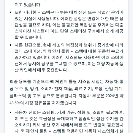
지고 있습니다.
또한 이러한 시스템은 대부분 배치 생산 또는 작업장 운영이
있는 시설에 사용됩니다. 이러한 설정은 변경에 대한 빠른 응
답성을 필요로 하며, 이는 불필요한 복잡성을 추가하는 다중
스테이션 시스템이 아닌 단일 스테이션 구성에서 쉽게 제공
할 수 있습니다.
다른 한편으로, 현대 제조의 복잡성과 범위가 증가함에 따라
멀티 스테이션, 퀵 체인지 툴링 시스템에 대한 꾸준한 수요가
증가하고 있습니다. 이러한 시스템을 사용하면 여러 스테이
션에서 동시에 공구를 교체할 수 있으며, 이는 대량 자동화 생
산 라인에서 매우 중요합니다.
최종 용도를 기준으로 퀵 체인지 툴링 시스템 시장은 자동차, 항
공 우주 및 방위, 소비자 전자 제품, 의료 기기, 포장, 산업 기계,
플라스틱 및 고무 등으로 분류됩니다. 자동차 부문은 2024년 약
43.5%의 시장 점유율을 차지했습니다.
자동차 산업은 스탬핑, 기계 가공, 성형 및 조립이 필요하며,
이 모든 것은 효율성을 극대화하고 집중적인 생산 주기를 간
소화하기 위해 생산 주기 내에서 빠른 도구 변경이 필요합니
다. 퀵 체인지 툴링 시스템을 적용하면 자동차 제조업체가 설