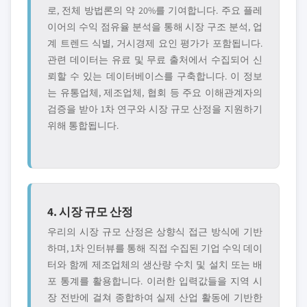
로, 전체 방법론의 약 20%를 기여합니다. 주요 플레
이어의 수익 점유율 분석을 통해 시장 구조 분석, 업
계 트렌드 식별, 거시경제 요인 평가가 포함됩니다.
관련 데이터는 유료 및 무료 출처에서 수집되어 신
뢰할 수 있는 데이터베이스를 구축합니다. 이 정보
는 유통업체, 제조업체, 협회 등 주요 이해관계자의
검증을 받아 1차 연구와 시장 규모 산정을 지원하기
위해 통합됩니다.
4. 시장 규모 산정
우리의 시장 규모 산정은 상향식 접근 방식에 기반
하며, 1차 인터뷰를 통해 직접 수집된 기업 수익 데이
터와 함께 제조업체의 생산량 수치 및 설치 또는 배
포 통계를 활용합니다. 이러한 입력값들을 지역 시
장 전반에 걸쳐 종합하여 실제 산업 활동에 기반한