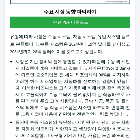
주요 시장 동향 파악하기
무료 PDF 다운로드
유형에 따라 시장은 수동 시스템, 자동 시스템, 유압 시스템 등으
로 분류됩니다. 수동 시스템은 2024년에 19억 달러를 넘어섰고
2034년까지 28억 달러에 이를 것으로 예상됩니다.
시장은 기존 장비와 쉽게 통합할 수 있기 때문에 수동 퀵 체인
지 시스템이 계속 지배하고 있습니다. 세계은행(World Bank)
에 따르면 중소기업은 전 세계 제조업체의 90%를 차지하며
이러한 하위 제조업체는 자동화를 선호하는 경향이 있습니
다. 이러한 비즈니스는 고속 자동화에 비해 비용 관리 측면에
서 더 효율적이며 수동 교육이 필요 없이 더 잘 작동하므로 사
용 편의성이 주요 고려 사항입니다. 금속 세공, 목공 및 플라
스틱 외에도 수동 작동 시스템은 사소한 하드웨어 변경과 전
문 교육이 없어 사용이 간편하여 전반적인 매력을 높입니다.
동시에 수동 시스템의 유연성과 제한된 유지 관리 요구 사항
은 자동화 인프라가 제한적이고 생산량이 다양한 비즈니스
에 매우 적합합니다. 구형 기계에 대한 사용은 느린 속도의 산