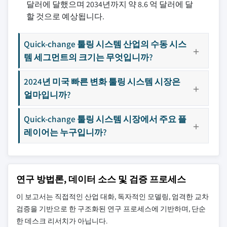
달러에 달했으며 2034년까지 약 8.6 억 달러에 달
할 것으로 예상됩니다.
Quick-change 툴링 시스템 산업의 수동 시스
템 세그먼트의 크기는 무엇입니까?
2024년 미국 빠른 변화 툴링 시스템 시장은
얼마입니까?
Quick-change 툴링 시스템 시장에서 주요 플
레이어는 누구입니까?
연구 방법론, 데이터 소스 및 검증 프로세스
이 보고서는 직접적인 산업 대화, 독자적인 모델링, 엄격한 교차
검증을 기반으로 한 구조화된 연구 프로세스에 기반하며, 단순
한 데스크 리서치가 아닙니다.