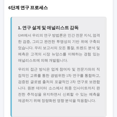
6단계 연구 프로세스
1. 연구 설계 및 애널리스트 감독
GMI에서 우리의 연구 방법론은 인간 전문 지식, 엄격
한 검증, 그리고 완전한 투명성의 기반 위에 구축되
었습니다. 우리 보고서의 모든 통찰, 트렌드 분석 및
예측은 고객의 시장 뉴앙스를 이해하는 경험 있는
애널리스트에 의해 개발됩니다.
우리의 접근 방식은 업계 참여자 및 전문가와의 직
접적인 교류를 통한 광범위한 1차 연구를 통합하고,
검증된 글로볌 출처의 포괄적인 2차 연구로 보완합
니다. 원본 데이터 소스에서 최종 인사이트까지 완
전한 추적성을 유지하면서 신뢰할 수 있는 예측을
제공하기 위해 정량화된 영향 분석을 적용합니다.