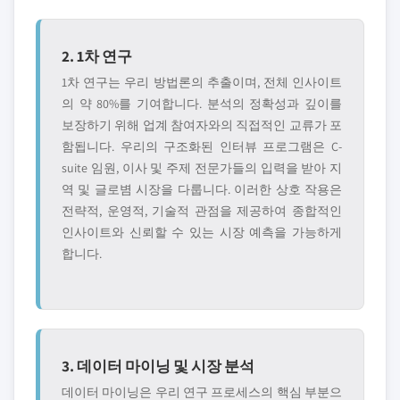
2. 1차 연구
1차 연구는 우리 방법론의 추출이며, 전체 인사이트
의 약 80%를 기여합니다. 분석의 정확성과 깊이를
보장하기 위해 업계 참여자와의 직접적인 교류가 포
함됩니다. 우리의 구조화된 인터뷰 프로그램은 C-
suite 임원, 이사 및 주제 전문가들의 입력을 받아 지
역 및 글로볌 시장을 다룹니다. 이러한 상호 작용은
전략적, 운영적, 기술적 관점을 제공하여 종합적인
인사이트와 신뢰할 수 있는 시장 예측을 가능하게
합니다.
3. 데이터 마이닝 및 시장 분석
데이터 마이닝은 우리 연구 프로세스의 핵심 부분으