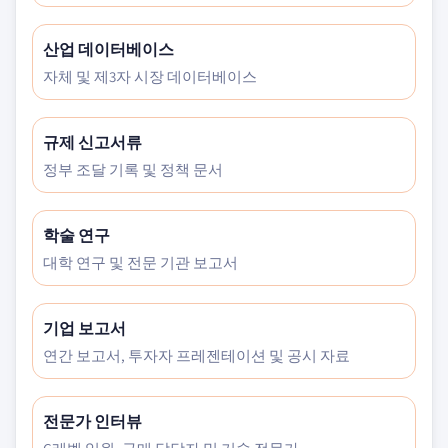
산업 데이터베이스
자체 및 제3자 시장 데이터베이스
규제 신고서류
정부 조달 기록 및 정책 문서
학술 연구
대학 연구 및 전문 기관 보고서
기업 보고서
연간 보고서, 투자자 프레젠테이션 및 공시 자료
전문가 인터뷰