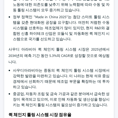
노동에 대한 의존도를 낮추기 위해 노력함에 따라 수동 및 자
동 툴링 시스템이 모두 증가하고 있습니다.
정부 정책인 "Made in China 2025"는 첨단 스마트 툴링 시스
템을 갖춘 현대화된 공장을 요구합니다. 여전히 저렴한 수동
시스템을 선호하는 제조업체가 많이 있지만, 현지 R&D와 결
합된 신흥 하이테크 산업은 모듈식 및 자동화된 퀵 체인지 시
스템으로 국가를 선도하고 있습니다.
사우디 아라비아 퀵 체인지 툴링 시스템 시장은 2025년에서
2034년의 예측 기간 동안 5.3%의 CAGR로 성장할 것으로 예상됩
니다.
사우디아라비아는 중동의 퀵 체인지 툴링 시스템 시장에서
강력한 발판을 마련하고 있습니다. 이 나라는 현재 석유 중심
경제에서 선회하기 때문에 제조업 부문을 확장하는 데 투자
하고 있습니다.
중공업, 자동차 조립 및 금속 가공과 같은 분야에서 급속한 성
장이 목격되고 있으며, 이로 인해 자동화 및 생산성을 향상시
키는 퀵 체인지 툴링 시스템의 필요성이 증가하고 있습니다.
퀵 체인지 툴링 시스템 시장 점유율