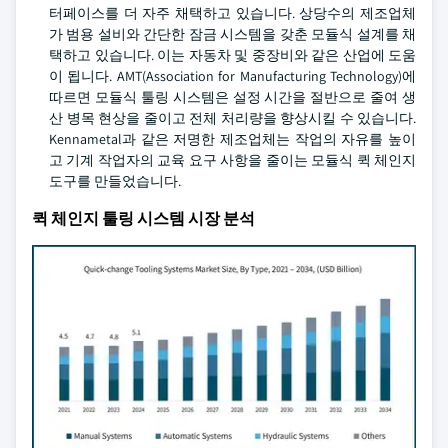
터페이스를 더 자주 채택하고 있습니다. 상당수의 제조업체
가 범용 설비와 간단한 잠금 시스템을 갖춘 모듈식 설계를 채
택하고 있습니다. 이는 자동차 및 중장비와 같은 산업에 도움
이 됩니다. AMT(Association for Manufacturing Technology)에
따르면 모듈식 툴링 시스템은 설정 시간을 절반으로 줄여 생
산 병목 현상을 줄이고 전체 처리량을 향상시킬 수 있습니다.
Kennametal과 같은 저명한 제조업체는 작업의 자유를 높이
고 기계 작업자의 교육 요구 사항을 줄이는 모듈식 퀵 체인지
도구를 만들었습니다.
퀵 체인지 툴링 시스템 시장 분석