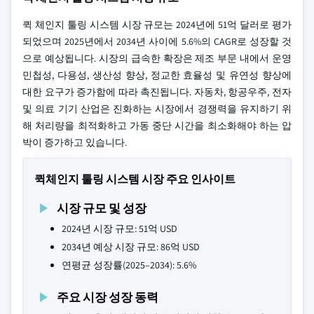
퀵 체인지 툴링 시스템 시장 규모는 2024년에 51억 달러로 평가
되었으며 2025년에서 2034년 사이에 5.6%의 CAGR로 성장할 것
으로 예상됩니다. 시장의 급속한 확장은 제조 부문 내에서 운영
민첩성, 다용성, 생산성 향상, 정교한 효율성 및 유연성 향상에
대한 요구가 증가함에 따라 촉진됩니다. 자동차, 항공우주, 전자
및 의료 기기 산업은 진화하는 시장에서 경쟁력을 유지하기 위
해 처리량을 최적화하고 가동 중단 시간을 최소화해야 하는 압
박이 증가하고 있습니다.
퀵체인지 툴링 시스템 시장 주요 인사이트
시장 규모 및 성장
2024년 시장 규모: 51억 USD
2034년 예상 시장 규모: 86억 USD
연평균 성장률(2025–2034): 5.6%
주요 시장 성장 동력