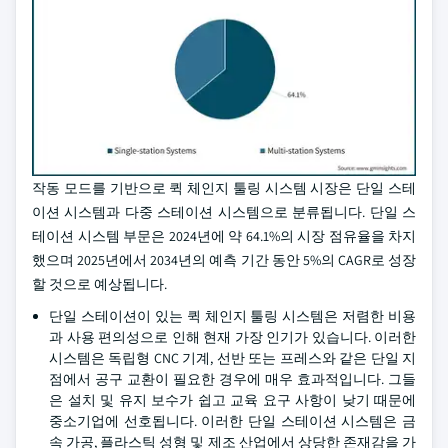
작동 모드를 기반으로 퀵 체인지 툴링 시스템 시장은 단일 스테
이션 시스템과 다중 스테이션 시스템으로 분류됩니다. 단일 스
테이션 시스템 부문은 2024년에 약 64.1%의 시장 점유율을 차지
했으며 2025년에서 2034년의 예측 기간 동안 5%의 CAGR로 성장
할 것으로 예상됩니다.
단일 스테이션이 있는 퀵 체인지 툴링 시스템은 저렴한 비용
과 사용 편의성으로 인해 현재 가장 인기가 있습니다. 이러한
시스템은 독립형 CNC 기계, 선반 또는 프레스와 같은 단일 지
점에서 공구 교환이 필요한 경우에 매우 효과적입니다. 그들
은 설치 및 유지 보수가 쉽고 교육 요구 사항이 낮기 때문에
중소기업에 선호됩니다. 이러한 단일 스테이션 시스템은 금
속 가공, 플라스틱 성형 및 제조 산업에서 상당한 존재감을 가