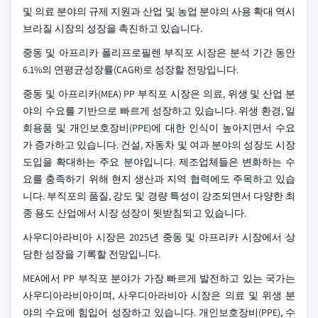
및 의료 분야의 규제 지원과 산업 및 농업 분야의 사용 확대 역시
브라질 시장의 성장을 촉진하고 있습니다.
중동 및 아프리카 폴리프로필렌 부직포 시장은 분석 기간 동안
6.1%의 연평균성장률(CAGR)로 성장할 전망입니다.
중동 및 아프리카(MEA) PP 부직포 시장은 의료, 위생 및 산업 분
야의 수요를 기반으로 빠르게 성장하고 있습니다. 위생 환경, 일
회용품 및 개인보호장비(PPE)에 대한 인식이 높아지면서 수요
가 증가하고 있습니다. 건설, 자동차 및 여과 분야의 성장도 시장
도입을 확대하는 주요 분야입니다. 제조업체들은 변화하는 수
요를 충족하기 위해 현지 생산과 지역 협력에도 주목하고 있습
니다. 부직포의 품질, 강도 및 경량 특성이 강조되면서 다양한 최
종 용도 산업에서 시장 성장이 뒷받침되고 있습니다.
사우디아라비아 시장은 2025년 중동 및 아프리카 시장에서 상
당한 성장을 기록할 전망입니다.
MEA에서 PP 부직포 분야가 가장 빠르게 발전하고 있는 국가는
사우디아라비아이며, 사우디아라비아 시장은 의료 및 위생 분
야의 수요에 힘입어 성장하고 있습니다. 개인보호장비(PPE), 수