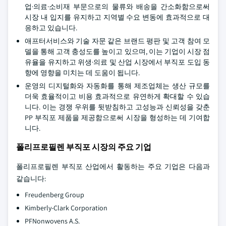
업·의료·소비재 부문으로의 물류와 배송을 간소화함으로써
시장 내 입지를 유지하고 지역별 수요 변동에 효과적으로 대
응하고 있습니다.
애프터서비스와 기술 자문 같은 브랜드 평판 및 고객 참여 모
델을 통해 고객 충성도를 높이고 있으며, 이는 기업이 시장 점
유율을 유지하고 위생·의료 및 산업 시장에서 부직포 도입 동
향에 영향을 미치는 데 도움이 됩니다.
운영의 디지털화와 자동화를 통해 제조업체는 생산 규모를
더욱 효율적이고 비용 효과적으로 유연하게 확대할 수 있습
니다. 이는 경쟁 우위를 뒷받침하고 고성능과 신뢰성을 갖춘
PP 부직포 제품을 제공함으로써 시장을 형성하는 데 기여합
니다.
폴리프로필렌 부직포 시장의 주요 기업
폴리프로필렌 부직포 산업에서 활동하는 주요 기업은 다음과
같습니다:
Freudenberg Group
Kimberly-Clark Corporation
PFNonwovens A.S.