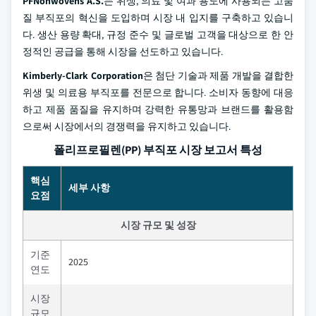
PFNonwovens A.S.
는 위생, 의료 및 여과 용도에 사용되는 고품
질 부직포의 혁신을 도입하며 시장 내 입지를 구축하고 있습니
다. 생산 용량 확대, 규정 준수 및 글로벌 고객을 대상으로 한 안
정적인 공급을 통해 시장을 선도하고 있습니다.
Kimberly-Clark Corporation
은 첨단 기술과 제품 개발을 결합한
위생 및 의료용 부직포를 전문으로 합니다. 소비자 동향에 대응
하고 제품 품질을 유지하며 강력한 유통망과 브랜드를 활용함
으로써 시장에서의 경쟁력을 유지하고 있습니다.
폴리프로필렌(PP) 부직포 시장 보고서 특성
핵심
세부 사항
요점
시장 규모 및 성장
기준
2025
연도
시장
규모