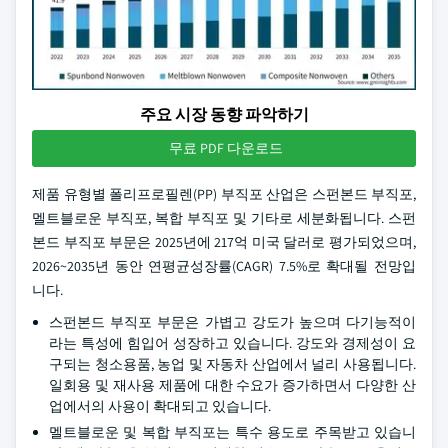
주요 시장 동향 파악하기
무료 PDF 다운로드
제품 유형별 폴리프로필렌(PP) 부직포 산업은 스펀본드 부직포,
멜트블로운 부직포, 복합 부직포 및 기타로 세분화됩니다. 스펀
본드 부직포 부문은 2025년에 217억 미국 달러로 평가되었으며,
2026~2035년 동안 연평균성장률(CAGR) 7.5%로 확대될 전망입
니다.
스펀본드 부직포 부문은 가볍고 강도가 높으며 다기능적이
라는 특성에 힘입어 성장하고 있습니다. 강도와 경제성이 요
구되는 청소용품, 농업 및 자동차 산업에서 널리 사용됩니다.
일회용 및 재사용 제품에 대한 수요가 증가하면서 다양한 산
업에서의 사용이 확대되고 있습니다.
멜트블로운 및 복합 부직포는 특수 용도로 주목받고 있습니