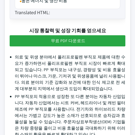
높은 에너지 및 생산 비용
Translated HTML:
시장 통찰력 및 성장 기회를 얻으세요
무료 PDF 다운로드
의료 및 위생 분야에서 폴리프로필렌 부직포 제품에 대한 수
요가 증가하면서 폴리프로필렌 부직포 시장이 빠르게 확대
되고 있습니다. PP 부직포는 내구성, 경량성 및 비용 효율성
이 뛰어나 마스크, 가운, 기저귀 및 위생용품에 널리 사용됩니
다. 의료 분야의 기준 강화와 보건에 대한 인식 제고로 전 세
계 대부분의 지역에서 생산과 도입이 확대되었습니다.
PP 부직포의 적용으로 성장한 또 다른 분야는 자동차 산업입
니다. 자동차 산업에서는 시트 커버, 헤드라이너 및 캐빈 필터
제조에 PP 부직포를 사용합니다. 전기차와 하이브리드 차량
에서는 가볍고 강도가 높은 소재가 선호되므로 승차감과 효
율성을 높일 수 있습니다. 주문자상표부착생산(OEM) 기업들
은 차량 중량을 줄이고 비용 효율성을 극대화하기 위해 이러
한 소재의 활용을 빠르게 확대하고 있습니다.