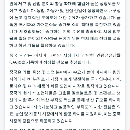
인식 제고 및 산업 분야의 활용 확대에 힘입어 높은 성장세를 보
이고 있습니다. 농업, 자동차 및 건설 산업이 성장하면서 내구성
이 높고 경제적인 부직포에 대한 수요가 증가하고 있습니다. 급
속한 도시화와 가처분소득 증가도 소비 확대를 촉진하고 있습
니다. 제조업체들은 증가하는 지역 수요를 충족하고 시장 침투
율과 활용 분야의 다양성을 높이기 위해 현지 제조 센터를 설립
하고 첨단 기술을 활용하고 있습니다.
중국 시장은 아시아 태평양 시장에서 상당한 연평균성장률
(CAGR)을 기록하며 성장할 것으로 추정됩니다.
중국은 의료, 위생 및 산업 분야에서 수요가 높아 아시아 태평양
지역에서 PP 부직포가 가장 빠르게 발전하는 국가입니다. PPE,
물티슈 및 여과 제품의 빠른 도입이 시장을 움직이고 있습니다.
중국의 현지 제조업체들은 고효율 멜트블로운 및 스펀본드 생
산에 대한 투자와 복합 부직포 혁신을 통해 생산 규모를 확대하
고 있습니다. 지속가능하고 실용적인 부직포에 대한 관심은 의
료, 농업 및 자동차 시장에서의 활용 확대를 지원하며, 이는 중국
시장의 강점으로 작용하고 있습니다.