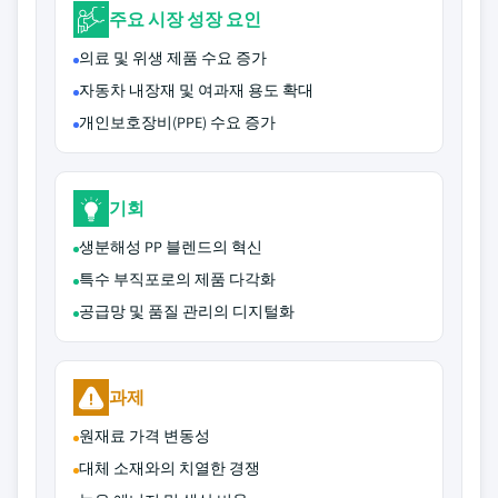
주요 시장 성장 요인
의료 및 위생 제품 수요 증가
자동차 내장재 및 여과재 용도 확대
개인보호장비(PPE) 수요 증가
기회
생분해성 PP 블렌드의 혁신
특수 부직포로의 제품 다각화
공급망 및 품질 관리의 디지털화
과제
원재료 가격 변동성
대체 소재와의 치열한 경쟁