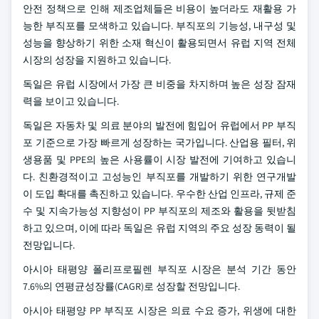
안전 정책으로 인해 제조업체들은 비용이 높더라도 재활용 가
능한 부직포를 모색하고 있습니다. 부직포의 기능성, 내구성 및
성능을 향상하기 위한 소재 혁신이 활용되면서 유럽 지역 전체
시장의 성장을 지원하고 있습니다.
독일은 유럽 시장에서 가장 큰 비중을 차지하며 높은 성장 잠재
력을 보이고 있습니다.
독일은 자동차 및 의료 분야의 발전에 힘입어 유럽에서 PP 부직
포 기준으로 가장 빠르게 성장하는 국가입니다. 산업용 필터, 위
생용품 및 PPE의 높은 사용률이 시장 발전에 기여하고 있습니
다. 친환경적이고 고성능인 부직포를 개발하기 위한 연구개발
이 도입 확대를 촉진하고 있습니다. 우수한 산업 인프라, 규제 준
수 및 지속가능성 지향성이 PP 부직포의 제조와 활용을 뒷받침
하고 있으며, 이에 따라 독일은 유럽 지역의 주요 성장 동력이 될
전망입니다.
아시아 태평양 폴리프로필렌 부직포 시장은 분석 기간 동안
7.6%의 연평균성장률(CAGR)로 성장할 전망입니다.
아시아 태평양 PP 부직포 시장은 의료 수요 증가, 위생에 대한