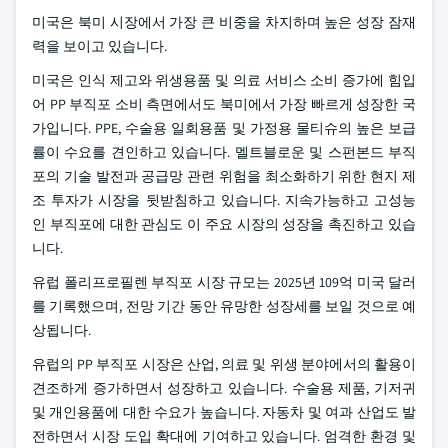
미국은 북미 시장에서 가장 큰 비중을 차지하며 높은 성장 잠재
력을 보이고 있습니다.
미국은 인식 제고와 위생용품 및 의료 서비스 소비 증가에 힘입
어 PP 부직포 소비 측면에서도 북미에서 가장 빠르게 성장한 국
가입니다. PPE, 수술용 일회용품 및 가정용 물티슈의 높은 보급
률이 수요를 견인하고 있습니다. 멜트블로운 및 스펀본드 부직
포의 기술 발전과 공급망 관련 위험을 최소화하기 위한 현지 제
조 투자가 시장을 뒷받침하고 있습니다. 지속가능하고 고성능
인 부직포에 대한 관심도 이 주요 시장의 성장을 촉진하고 있습
니다.
유럽 폴리프로필렌 부직포 시장 규모는 2025년 109억 미국 달러
를 기록했으며, 전망 기간 동안 유망한 성장세를 보일 것으로 예
상됩니다.
유럽의 PP 부직포 시장은 산업, 의료 및 위생 분야에서의 활용이
견조하게 증가하면서 성장하고 있습니다. 수술용 제품, 기저귀
및 개인용품에 대한 수요가 높습니다. 자동차 및 여과 산업도 발
전하면서 시장 도입 확대에 기여하고 있습니다. 엄격한 환경 및