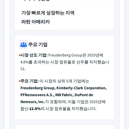
가장 빠르게 성장하는 지역
라틴 아메리카
주요 기업
시장 선도 기업:
Freudenberg Group은 2025년에
4.8%를 초과하는 시장 점유율로 선두를 차지했습니
다.
주요 기업:
이 시장의 상위 5개 기업에는
Freudenberg Group, Kimberly-Clark Corporation,
PFNonwovens A.S., NW Fabric, DuPont de
Nemours, Inc.
가 포함되며, 이들 기업은 2025년에
합산
12.9%
의 시장 점유율을 차지했습니다.