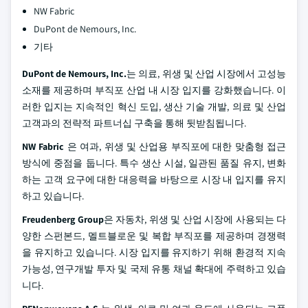
NW Fabric
DuPont de Nemours, Inc.
기타
DuPont de Nemours, Inc.
는 의료, 위생 및 산업 시장에서 고성능
소재를 제공하며 부직포 산업 내 시장 입지를 강화했습니다. 이
러한 입지는 지속적인 혁신 도입, 생산 기술 개발, 의료 및 산업
고객과의 전략적 파트너십 구축을 통해 뒷받침됩니다.
NW Fabric
은 여과, 위생 및 산업용 부직포에 대한 맞춤형 접근
방식에 중점을 둡니다. 특수 생산 시설, 일관된 품질 유지, 변화
하는 고객 요구에 대한 대응력을 바탕으로 시장 내 입지를 유지
하고 있습니다.
Freudenberg Group
은 자동차, 위생 및 산업 시장에 사용되는 다
양한 스펀본드, 멜트블로운 및 복합 부직포를 제공하며 경쟁력
을 유지하고 있습니다. 시장 입지를 유지하기 위해 환경적 지속
가능성, 연구개발 투자 및 국제 유통 채널 확대에 주력하고 있습
니다.