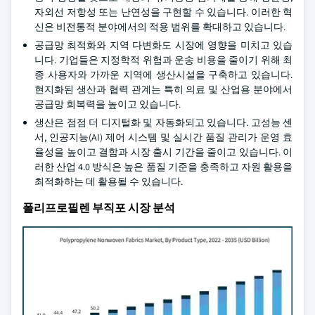
자외선 저항성 또는 난연성을 구현할 수 있습니다. 이러한 혁
신은 비전통적 분야에서의 적용 범위를 확대하고 있습니다.
공급망 최적화와 지역 다변화도 시장에 영향을 미치고 있습
니다. 기업들은 지정학적 위험과 운송 비용을 줄이기 위해 최
종 사용자와 가까운 지역에 생산시설을 구축하고 있습니다.
현지화된 생산과 협력 관계는 특히 의료 및 산업용 분야에서
공급망 회복력을 높이고 있습니다.
생산은 점점 더 디지털화 및 자동화되고 있습니다. 고성능 센
서, 인공지능(AI) 제어 시스템 및 실시간 품질 관리가 운영 효
율성을 높이고 결함과 시장 출시 기간을 줄이고 있습니다. 이
러한 산업 4.0 방식은 높은 품질 기준을 충족하고 자원 활용을
최적화하는 데 활용될 수 있습니다.
폴리프로필렌 부직포 시장 분석