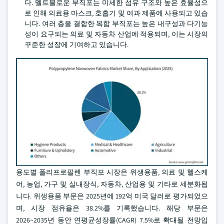
다. 멜트블로운 부직포는 미세한 섬유 구조와 높은 효율성으
로 인해 의료용 마스크, 호흡기 및 여과 제품에 사용되고 있습
니다. 여러 층을 결합한 복합 부직포는 높은 내구성과 다기능
성이 요구되는 의료 및 자동차 산업에 적용되며, 이는 시장의
꾸준한 성장에 기여하고 있습니다.
용도별 폴리프로필렌 부직포 시장은 위생용품, 의료 및 헬스케
어, 농업, 가구 및 실내장식, 자동차, 산업용 및 기타로 세분화됩
니다. 위생용품 부문은 2025년에 192억 미국 달러로 평가되었으
며, 시장 점유율은 38.2%를 기록했습니다. 해당 부문은
2026~2035년 동안 연평균성장률(CAGR) 7.5%로 확대될 전망입