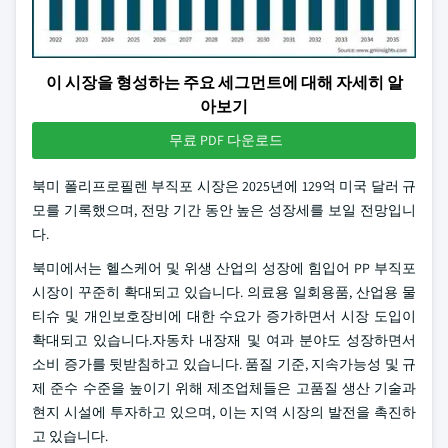
이 시장을 형성하는 주요 세그먼트에 대해 자세히 알
아보기
무료 PDF 다운로드
북미 폴리프로필렌 부직포 시장은 2025년에 129억 미국 달러 규
모를 기록했으며, 전망 기간 동안 높은 성장세를 보일 전망입니
다.
북미에서는 헬스케어 및 위생 산업의 성장에 힘입어 PP 부직포
시장이 꾸준히 확대되고 있습니다. 의료용 일회용품, 산업용 물
티슈 및 개인보호장비에 대한 수요가 증가하면서 시장 도입이
확대되고 있습니다.자동차 내장재 및 여과 분야도 성장하면서
소비 증가를 뒷받침하고 있습니다. 품질 기준, 지속가능성 및 규
제 준수 수준을 높이기 위해 제조업체들은 고품질 생산 기술과
현지 시설에 투자하고 있으며, 이는 지역 시장의 발전을 촉진하
고 있습니다.