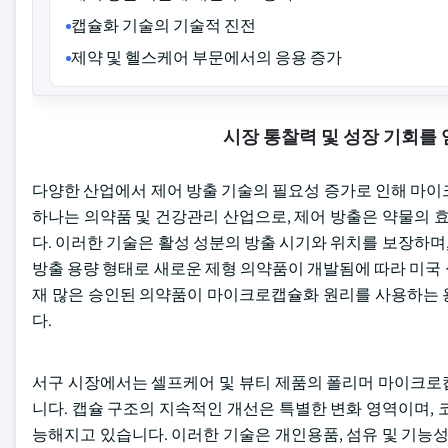
캡슐화 기술의 기술적 진전
제약 및 헬스케어 부문에서의 응용 증가
시장 통찰력 및 성장 기회를
다양한 산업에서 제어 방출 기술의 필요성 증가로 인해 마이
하나는 의약품 및 건강관리 산업으로, 제어 방출은 약물의
다. 이러한 기술은 활성 성분의 방출 시기와 위치를 보장하며,
방출 용량 형태로 새로운 제형 의약품이 개발됨에 따라 미국 
재 많은 승인된 의약품이 마이크로캡슐화 원리를 사용하는 용
다.
서구 시장에서는 셀프케어 및 뷰티 제품의 폴리머 마이크로
니다. 캡슐 구조의 지속적인 개선은 특별한 변화 영역이며,
능해지고 있습니다. 이러한 기술은 개인용품, 섬유 및 기