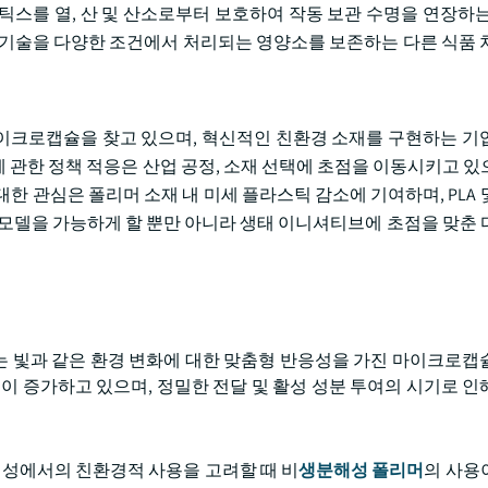
틱스를 열, 산 및 산소로부터 보호하여 작동 보관 수명을 연장하는
슐화 기술을 다양한 조건에서 처리되는 영양소를 보존하는 다른 식품 
이크로캡슐을 찾고 있으며, 혁신적인 친환경 소재를 구현하는 기
 관한 정책 적응은 산업 공정, 소재 선택에 초점을 이동시키고 있
한 관심은 폴리머 소재 내 미세 플라스틱 감소에 기여하며, PLA 
 모델을 가능하게 할 뿐만 아니라 생태 이니셔티브에 초점을 맞춘 
도 또는 빛과 같은 환경 변화에 대한 맞춤형 반응성을 가진 마이크로캡
이 증가하고 있으며, 정밀한 전달 및 활성 성분 투여의 시기로 인
 형성에서의 친환경적 사용을 고려할 때 비
생분해성 폴리머
의 사용