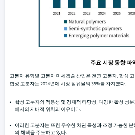
주요 시장 동향 
고분자 유형별 고분자 미세캡슐 산업은 천연 고분자, 합성 고
합성 고분자는 2024년에 시장 점유율의 35%를 차지했다.
합성 고분자의 적응성 및 경제적 타당성, 다양한 활성 성
에서의 지배적 위치의 이유이다.
이러한 고분자는 또한 우수한 차단 특성과 조정 가능한 분
의 채택을 주도하고 있다.