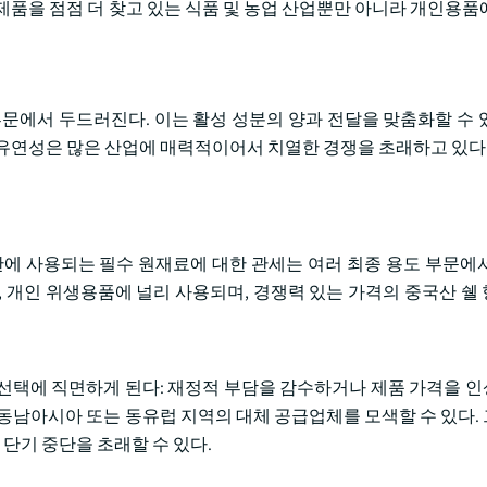
제품을 점점 더 찾고 있는 식품 및 농업 산업뿐만 아니라 개인용품
부문에서 두드러진다. 이는 활성 성분의 양과 전달을 맞춤화할 수 
 유연성은 많은 산업에 매력적이어서 치열한 경쟁을 초래하고 있다
산에 사용되는 필수 원재료에 대한 관세는 여러 최종 용도 부문에
, 개인 위생용품에 널리 사용되며, 경쟁력 있는 가격의 중국산 쉘
선택에 직면하게 된다: 재정적 부담을 감수하거나 제품 가격을 
 동남아시아 또는 동유럽 지역의 대체 공급업체를 모색할 수 있다.
 단기 중단을 초래할 수 있다.