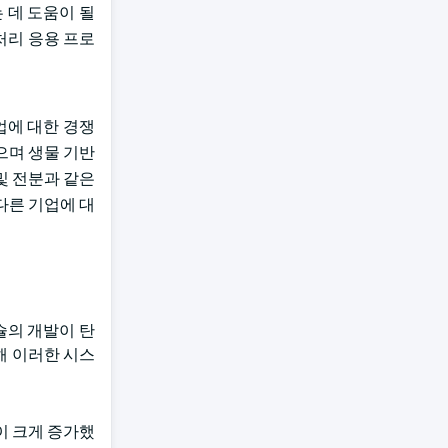
 데 도움이 될
처리 응용 프로
업에 대한 경쟁
으며 생물 기반
및 전분과 같은
다른 기업에 대
슐의 개발이 탄
해 이러한 시스
이 크게 증가했