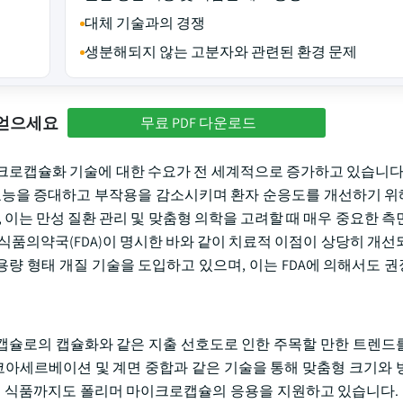
대체 기술과의 경쟁
생분해되지 않는 고분자와 관련된 환경 문제
 얻으세요
무료 PDF 다운로드
크로캡슐화 기술에 대한 수요가 전 세계적으로 증가하고 있습니다.
 효능을 증대하고 부작용을 감소시키며 환자 순응도를 개선하기 
 이는 만성 질환 관리 및 맞춤형 의학을 고려할 때 매우 중요한 측
식품의약국(FDA)이 명시한 바와 같이 치료적 이점이 상당히 개선
량 형태 개질 기술을 도입하고 있으며, 이는 FDA에 의해서도 
캡슐로의 캡슐화와 같은 지출 선호도로 인한 주목할 만한 트렌드
 코아세르베이션 및 계면 중합과 같은 기술을 통해 맞춤형 크기와 
능성 식품까지도 폴리머 마이크로캡슐의 응용을 지원하고 있습니다