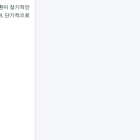
전환이 장기적인
며, 단기적으로