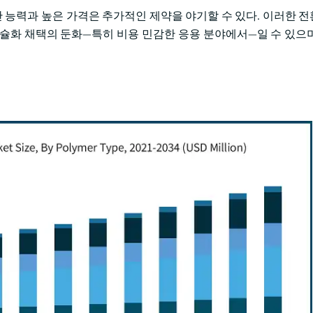
산 능력과 높은 가격은 추가적인 제약을 야기할 수 있다. 이러한 
슐화 채택의 둔화—특히 비용 민감한 응용 분야에서—일 수 있으