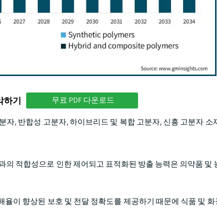
파악하기
무료 PDF 다운로드
분자, 반합성 고분자, 하이브리드 및 복합 고분자, 신흥 고분자 소
분과의 적합성으로 인한 제어되고 표적화된 방출 능력은 의약품 및 
해율이 향상된 보호 및 전달 정확도를 제공하기 때문에 식품 및 