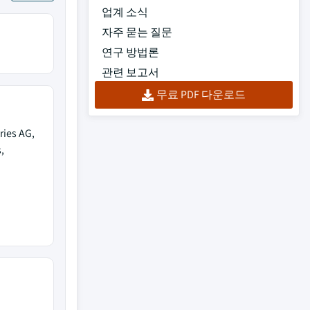
업계 소식
자주 묻는 질문
연구 방법론
관련 보고서
무료 PDF 다운로드
ries AG,
,