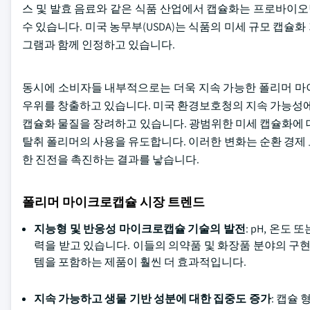
스 및 발효 음료와 같은 식품 산업에서 캡슐화는 프로바이오
수 있습니다. 미국 농무부(USDA)는 식품의 미세 규모 캡
그램과 함께 인정하고 있습니다.
동시에 소비자들 내부적으로는 더욱 지속 가능한 폴리머 마
우위를 창출하고 있습니다. 미국 환경보호청의 지속 가능성에
캡슐화 물질을 장려하고 있습니다. 광범위한 미세 캡슐화에 대
탈취 폴리머의 사용을 유도합니다. 이러한 변화는 순환 경제
한 진전을 촉진하는 결과를 낳습니다.
폴리머 마이크로캡슐 시장 트렌드
지능형 및 반응성 마이크로캡슐 기술의 발전
: pH, 온
력을 받고 있습니다. 이들의 의약품 및 화장품 분야의 구현
템을 포함하는 제품이 훨씬 더 효과적입니다.
지속 가능하고 생물 기반 성분에 대한 집중도 증가
: 캡슐