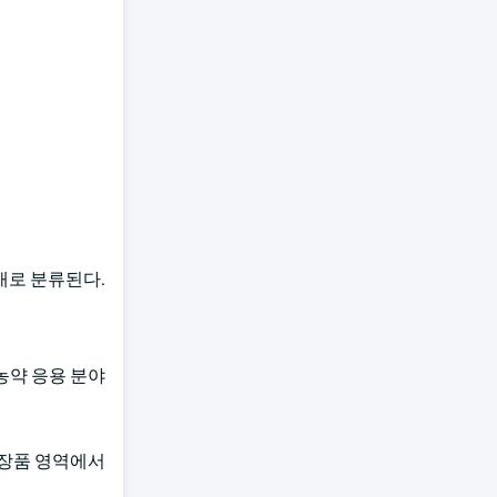
재로 분류된다.
농약 응용 분야
화장품 영역에서