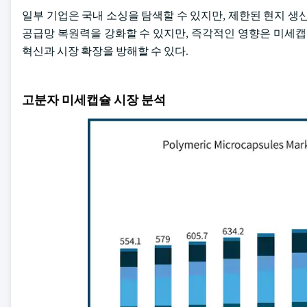
일부 기업은 국내 소싱을 탐색할 수 있지만, 제한된 현지 생
공급망 복원력을 강화할 수 있지만, 즉각적인 영향은 미세캡
혁신과 시장 확장을 방해할 수 있다.
고분자 미세캡슐 시장 분석