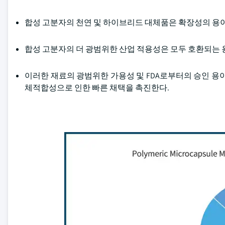
합성 고분자의 천연 및 하이브리드 대체품은 확장성의 용이
합성 고분자의 더 광범위한 산업 적용성은 모두 호환되는 
이러한 재료의 광범위한 가용성 및 FDA로부터의 승인 용이성
체적합성으로 인한 빠른 채택을 촉진한다.