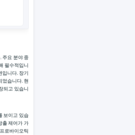
 주요 분야 중
위해 필수적입니
면입니다. 장기
되었습니다. 현
권장되고 있습니
를 보이고 있습
방출 제어가 가
. 프로바이오틱