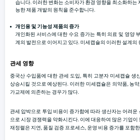
습니다. 이러한 변화는 소비자가 환경 영향을 최소화하는 
능한 제품 개발의 원칙을 준수합니다.
개인용 및 기능성 제품의 증가
개인화된 서비스에 대한 수요 증가는 특히 의료 및 영양 
계의 발전으로 이어지고 있다. 미세캡슐의 이러한 설계의
관세 영향
중국산 수입품에 대한 관세 도입, 특히 고분자 미세캡슐 생
상승시킬 것으로 예상된다. 이러한 미세캡슐은 의약품, 농약
가교제에 의존하는 경우가 많다.
관세 압박으로 투입 비용이 증가함에 따라 생산자는 어려운 
으로 시장 경쟁력을 약화시킨다. 이에 대응하여 많은 기업이
재정렬은 지연, 품질 검증 프로세스, 운영 비용 증가를 포함한