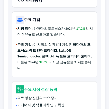
아시아 태평양
주요 기업
시장 리더:
하마마츠 포토닉스가 2024년
17.2%
의 시
장 점유율로 선도하고 있습니다.
주요 기업:
이 시장의 상위 5개 기업은
하마마츠 포
토닉스, 에트 엔터프라이즈, Ltd., ON
Semiconductor, 포텍 Ltd, 뉴포트 코퍼레이션
이며,
이들은 2024년
32.6%
의 시장 점유율을 차지했습니
다.
주요 시장 성장 동력
의료 영상 진단의 수요 증가
고에너지 및 핵물리학 연구 확산