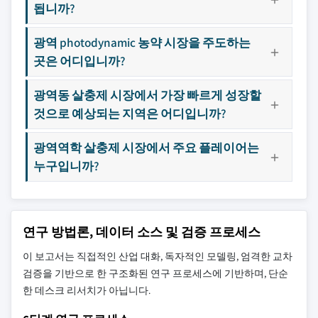
됩니까?
광역 photodynamic 농약 시장을 주도하는
곳은 어디입니까?
광역동 살충제 시장에서 가장 빠르게 성장할
것으로 예상되는 지역은 어디입니까?
광역역학 살충제 시장에서 주요 플레이어는
누구입니까?
연구 방법론, 데이터 소스 및 검증 프로세스
이 보고서는 직접적인 산업 대화, 독자적인 모델링, 엄격한 교차
검증을 기반으로 한 구조화된 연구 프로세스에 기반하며, 단순
한 데스크 리서치가 아닙니다.