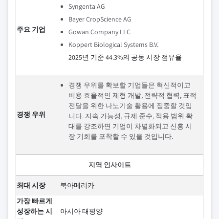
Syngenta AG
Bayer CropScience AG
주요 기업
Gowan Company LLC
Koppert Biological Systems B.V.
2025년 기준 44.3%의 공동 시장 점유율
경쟁 우위를 확보할 기업들은 혁신적이고
비용 효율적인 제형 개발, 전략적 협력, 표적
전달을 위한 나노기술 활용에 집중할 것입
경쟁 우위
니다. 지속 가능성, 규제 준수, 적용 범위 확
대를 강조하면 기업이 차별화되고 신흥 시
장 기회를 포착할 수 있을 것입니다.
지역 인사이트
최대 시장
북아메리카
가장 빠르게
성장하는 시
아시아 태평양