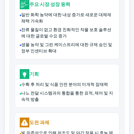
주요 시장 성장 동력
일반 화학 농약에 대한 내성 증가로 새로운 대체재
채택 가속화
잔류 물질이 없고 환경 친화적인 작물 보호 솔루션
에 대한 글로벌 수요 증가
생물 농약 및 그린 케미스트리에 대한 규제 승인 및
정부 인센티브 확대
기회
수확 후 처리 및 식품 안전 분야의 미개척 잠재력
나노 전달 시스템과의 통합을 통한 표적, 제어 및 지
속적 방출
도전 과제
빛 의존성으로 인해 저조도 및 야간 적용 시 효능 제