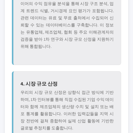
이어의 수익 점유율 분석을 통해 시장 구조 분석, 업
계 트렌드 식별, 거시경제 요인 평가가 포함됩니다.
관련 데이터는 유료 및 무료 출처에서 수집되어 신
뢰할 수 있는 데이터베이스를 구축합니다. 이 정보
는 유통업체, 제조업체, 협회 등 주요 이해관계자의
검증을 받아 1차 연구와 시장 규모 산정을 지원하기
위해 통합됩니다.
4. 시장 규모 산정
우리의 시장 규모 산정은 상향식 접근 방식에 기반
하며, 1차 인터뷰를 통해 직접 수집된 기업 수익 데이
터와 함께 제조업체의 생산량 수치 및 설치 또는 배
포 통계를 활용합니다. 이러한 입력값들을 지역 시
장 전반에 걸쳐 종합하여 실제 산업 활동에 기반한
글로벌 추정치를 도출합니다.