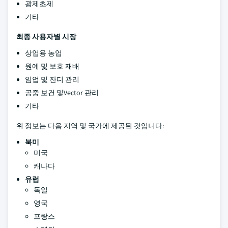
광제초제
기타
최종 사용자별 시장
상업용 농업
원예 및 보호 재배
임업 및 잔디 관리
공중 보건 및Vector 관리
기타
위 정보는 다음 지역 및 국가에 제공된 것입니다:
북미
미국
캐나다
유럽
독일
영국
프랑스