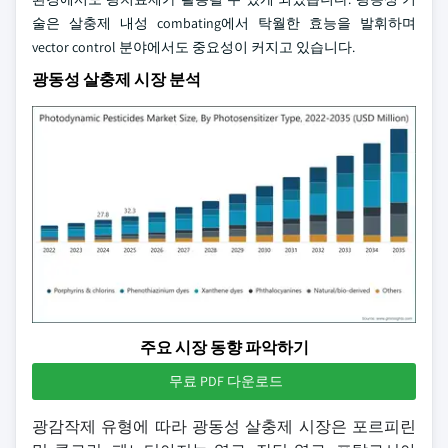
술은 살충제 내성 combating에서 탁월한 효능을 발휘하며
vector control 분야에서도 중요성이 커지고 있습니다.
광동성 살충제 시장 분석
주요 시장 동향 파악하기
무료 PDF 다운로드
광감작제 유형에 따라 광동성 살충제 시장은 포르피린