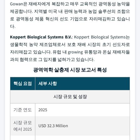
Gowan은 재배자에게 복잡하고 매우 교육적인 광역동성 농약을
제공합니다. 지역별 미국 내 판매 능력과 농업 솔루션의 조합으
로 광역동성 제품 혁신의 선도 기업으로 자리매김하고 있습니
다.
Koppert Biological Systems B.V.
: Koppert Biological Systems는
생물학적 농약 제조업체로서 보호 재배 시장의 초기 선도자로
자리매잡고 있습니다. 유럽 내 growing 유통망과 온실 재배자들
과의 협력으로 그 입지를 넓혀가고 있습니다.
광역역학 살충제 시장 보고서 특성
핵심 요점
세부 사항
시장 규모 및 성장
기준 연도
2025
시장 규모
USD 32.3 Million
에서 2025