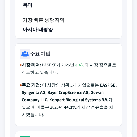
북미
가장 빠른 성장 지역
아시아 태평양
주요 기업
시장 리더:
BASF SE가 2025년
8.6%
의 시장 점유율로
선도하고 있습니다.
주요 기업:
이 시장의 상위 5개 기업으로는
BASF SE,
Syngenta AG, Bayer CropScience AG, Gowan
Company LLC, Koppert Biological Systems B.V.
가
있으며, 이들은 2025년
44.3%
의 시장 점유율을 차
지했습니다.