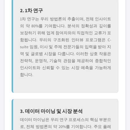
2. 1차 연구
1차 연구는 우리 방법론의 추출이며, 전체 인사이트
의 약 80%를 기여합니다. 분석의 정확성과 깊이를
보장하기 위해 업계 참여자와의 직접적인 교류가 포
함됩니다. 우리의 구조화된 인터뷰 프로그램은 C-
suite 임원, 이사 및 주제 전문가들의 입력을 받아 지
역 및 글로볌 시장을 다룹니다. 이러한 상호 작용은
전략적, 운영적, 기술적 관점을 제공하여 종합적인
인사이트와 신뢰할 수 있는 시장 예측을 가능하게
합니다.
3. 데이터 마이닝 및 시장 분석
데이터 마이닝은 우리 연구 프로세스의 핵심 부분으
로, 전체 방법론의 약 20%를 기여합니다. 주요 플레