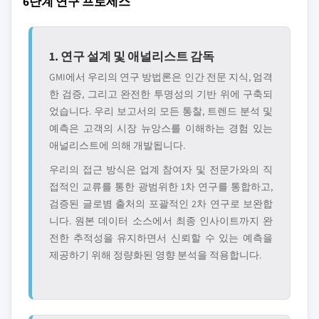
6단계 연구 프로세스
1. 연구 설계 및 애널리스트 감독
GMI에서 우리의 연구 방법론은 인간 전문 지식, 엄격
한 검증, 그리고 완전한 투명성의 기반 위에 구축되
었습니다. 우리 보고서의 모든 통찰, 트렌드 분석 및
예측은 고객의 시장 뉴앙스를 이해하는 경험 있는
애널리스트에 의해 개발됩니다.
우리의 접근 방식은 업계 참여자 및 전문가와의 직
접적인 교류를 통한 광범위한 1차 연구를 통합하고,
검증된 글로볌 출처의 포괄적인 2차 연구로 보완합
니다. 원본 데이터 소스에서 최종 인사이트까지 완
전한 추적성을 유지하면서 신뢰할 수 있는 예측을
제공하기 위해 정량화된 영향 분석을 적용합니다.