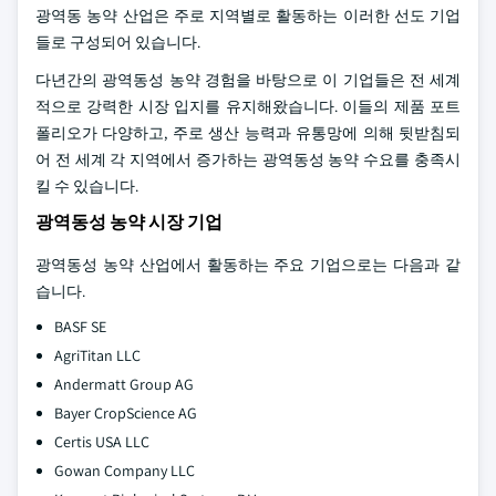
광역동 농약 산업은 주로 지역별로 활동하는 이러한 선도 기업
들로 구성되어 있습니다.
다년간의 광역동성 농약 경험을 바탕으로 이 기업들은 전 세계
적으로 강력한 시장 입지를 유지해왔습니다. 이들의 제품 포트
폴리오가 다양하고, 주로 생산 능력과 유통망에 의해 뒷받침되
어 전 세계 각 지역에서 증가하는 광역동성 농약 수요를 충족시
킬 수 있습니다.
광역동성 농약 시장 기업
광역동성 농약 산업에서 활동하는 주요 기업으로는 다음과 같
습니다.
BASF SE
AgriTitan LLC
Andermatt Group AG
Bayer CropScience AG
Certis USA LLC
Gowan Company LLC