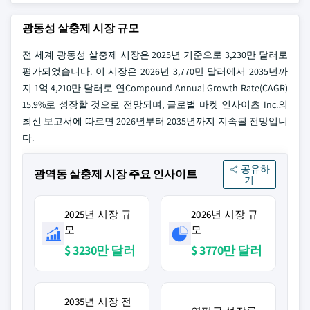
광동성 살충제 시장 규모
전 세계 광동성 살충제 시장은 2025년 기준으로 3,230만 달러로
평가되었습니다. 이 시장은 2026년 3,770만 달러에서 2035년까
지 1억 4,210만 달러로 연Compound Annual Growth Rate(CAGR)
15.9%로 성장할 것으로 전망되며, 글로벌 마켓 인사이츠 Inc.의
최신 보고서에 따르면 2026년부터 2035년까지 지속될 전망입니
다.
공유하
광역동 살충제 시장 주요 인사이트
기
2025년 시장 규
2026년 시장 규
모
모
$ 3230만 달러
$ 3770만 달러
2035년 시장 전