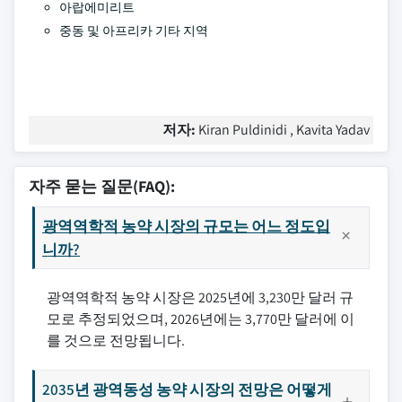
아랍에미리트
중동 및 아프리카 기타 지역
저자:
Kiran Puldinidi , Kavita Yadav
자주 묻는 질문(FAQ):
광역역학적 농약 시장의 규모는 어느 정도입
니까?
광역역학적 농약 시장은 2025년에 3,230만 달러 규
모로 추정되었으며, 2026년에는 3,770만 달러에 이
를 것으로 전망됩니다.
2035년 광역동성 농약 시장의 전망은 어떻게