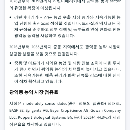
2026년부터 2035년까지 라틴아메리카에서 광역동 농약 sector
의 유망한 확장이 예상됩니다.
라틴아메리카 시장은 농업 수출 시장 증가와 지속가능한 농
업 관행의 확산으로 성장할 것입니다. 브라질과 멕시코는 국
제 규정을 준수하고 정부 정책 및 농부들의 인식 변화로 인해
광역동 농약을 사용하고 있습니다.
2026년부터 2035년까지 중동 지역에서도 광역동 농약 시장이
상당한 성장을 보일 것으로 전망됩니다.
중동 및 아프리카 지역은 농업 및 식량 안보 조치에 대한 투자
가 증가하면서 광역동 농약의 채택률이 높아지고 있습니다.
또한 지속가능한 해충 관리와 화학 잔류물 감소에 대한 인식
이 점차 확산되고 있습니다.
광역동 농약 시장 점유율
시장은 moderately consolidated(중간 정도의 집중화) 상태로,
BASF SE, Syngenta AG, Bayer CropScience AG, Gowan Company
LLC, Koppert Biological Systems B.V. 등이 2025년 44.3%의 시장
점유율을 차지하고 있습니다.