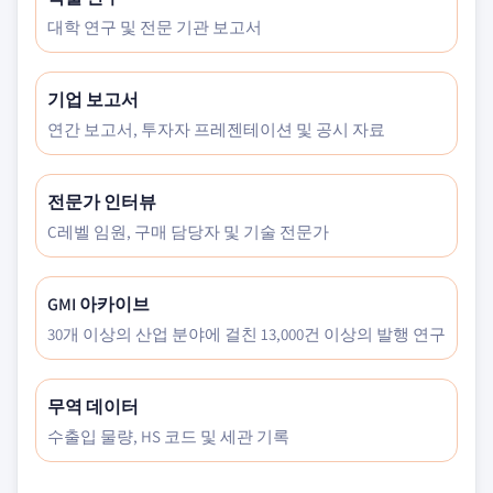
대학 연구 및 전문 기관 보고서
기업 보고서
연간 보고서, 투자자 프레젠테이션 및 공시 자료
전문가 인터뷰
C레벨 임원, 구매 담당자 및 기술 전문가
GMI 아카이브
30개 이상의 산업 분야에 걸친 13,000건 이상의 발행 연구
무역 데이터
수출입 물량, HS 코드 및 세관 기록