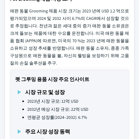
애완 동물 Grooming 제품 시장 크기는 2023 년에 USD 1.2 억으로
평가되었으며 2024 및 2032 사이 6.7%의 CAGR에서 성장할 것으
로 추정됩니다. 천년과 젊은 세대 중의 증가 애완 동물 소유권은
크게 돌보는 제품에 대한 수요를 운전합니다. 미국 애완 동물 제
품 협회 (APPA)에 따르면, 미국의 70 %는 2023 년에 애완 동물을
소유하고 성장 추세를 반영합니다. 애완 동물 소유자, 종종 가족
구성원으로 애완 동물을 볼, 자신의 웰빙을 보장하기 위해 고품
질의 손질 솔루션을 추구.
펫 그루밍 용품 시장 주요 인사이트
시장 규모 및 성장
2023년 시장 규모: 12억 USD
2032년 예상 시장 규모: 22억 USD
연평균 성장률(2024–2032): 6.7%
주요 시장 성장 동력