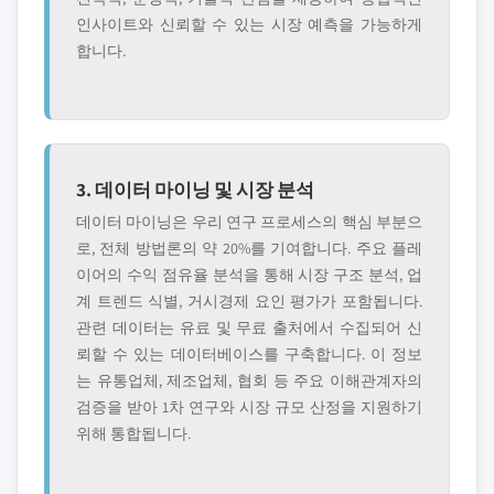
인사이트와 신뢰할 수 있는 시장 예측을 가능하게
합니다.
3. 데이터 마이닝 및 시장 분석
데이터 마이닝은 우리 연구 프로세스의 핵심 부분으
로, 전체 방법론의 약 20%를 기여합니다. 주요 플레
이어의 수익 점유율 분석을 통해 시장 구조 분석, 업
계 트렌드 식별, 거시경제 요인 평가가 포함됩니다.
관련 데이터는 유료 및 무료 출처에서 수집되어 신
뢰할 수 있는 데이터베이스를 구축합니다. 이 정보
는 유통업체, 제조업체, 협회 등 주요 이해관계자의
검증을 받아 1차 연구와 시장 규모 산정을 지원하기
위해 통합됩니다.