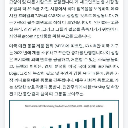
고양이 및 다른 사람으로 분할됩니다. 개 세그먼트는 총 시장 점
유율의 약 50 %를 가진 시장에서 최대 점유율을 보유하며 예측
시간 프레임의 7.3%의 CAGR에서 성장할 것으로 예상됩니다. 개
는 가족의 필수 회원으로 점점 더 보였습니다. 이 인간화는 고품
질 음식, 건강 관리, 그리고 그들의 필요를 충족시키기 위하여 디
자인된 grooming 제품을 위한 수요를 모읍니다.
미국 애완 동물 제품 협회 (APPA)에 따르면, 63.4 백만 미국 가구
는 2022 년에 개를 소유하고 꾸준한 증가를 반영합니다. 이 성장
은 도시화에 의해 연료를 공급하고, 처분할 수 있는 소득을 올리
고, 동행의 이익은, 경제 분석의 미국 국에 의해 표기됩니다.
Dogs, 그것의 복잡한 필요 및 주인과 강한 유대 때문에, 종종 가
장 까다로운 애완 동물로 간주됩니다. 매우 사회적 동물으로, 개
는 상당한 상호 작용과 동반자, 인간주의에 대한 thriving 및 확장
된 기간 동안 혼자 남아 때 고통을 보여주는.