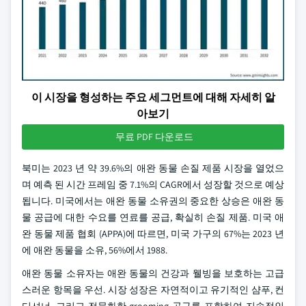
이 시장을 형성하는 주요 세그먼트에 대해 자세히 알
아보기
무료 PDF 다운로드
북미는 2023 년 약 39.6%의 애완 동물 손질 제품 시장을 열었으
며 예측 된 시간 프레임 중 7.1%의 CAGR에서 성장할 것으로 예상
됩니다. 미국에서는 애완 동물 소유권의 중요한 상승은 애완 동
물 공급에 대한 수요를 연료를 공급, 확실히 손질 제품. 미국 애
완 동물 제품 협회 (APPA)에 따르면, 미국 가구의 67%는 2023 년
에 애완 동물을 소유, 56%에서 1988.
애완 동물 소유자는 애완 동물의 건강과 웰빙을 보호하는 고급
스러운 항목을 우선. 시장 성장은 자연적이고 유기적인 샴푸, 컨