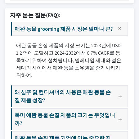
자주 묻는 질문(FAQ):
애완 동물 grooming 제품 시장은 얼마나 큰?
애완 동물 손질 제품의 시장 크기는 2023년에 USD
1.2 억에 도달하고 2024-2032에서 6.7% CAGR를 등
록하기 위하여 설치됩니다, 밀레니엄 세대와 젊은
세대의 사이에서 애완 동물 소유권을 증가시키기
위하여.
왜 샴푸 및 컨디셔너의 사용은 애완 동물 손
질 제품 성장?
북미 애완 동물 손질 제품의 크기는 무엇입니
까?
애완 동물 손질 제품 기업에 있는 중요한 지