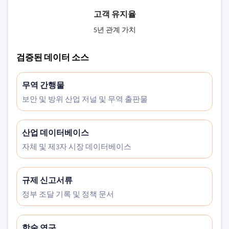
고객 유지율
5년 관계 가치
검증된 데이터 소스
무역 간행물
보안 및 방위 산업 저널 및 무역 출판물
산업 데이터베이스
자체 및 제3자 시장 데이터베이스
규제 신고서류
정부 조달 기록 및 정책 문서
학술 연구