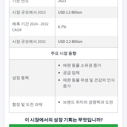
기준 연도
2023
시장 규모에서 2023
USD 1.2 Billion
예측 기간 2024 - 2032
6.7%
CAGR
시장 규모에서 2032
USD 2.2 Billion
주요 시장 동향
애완 동물 소유권 증가
공급 업체
성장 동력
애완 동물 위생 및 건강의 인식
증가
브랜드 위치의 경쟁력과 도전
함정 및 도전 과제
이 시장에서의 성장 기회는 무엇입니까?