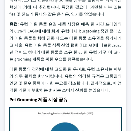
디셔너, 그리고 전문화한 grooming 공구를 포함하여 지속적인
혁신에 의해 더 추진됩니다. 특정한 필요에, 과민한 피부 또는
flea 및 진드기 통제와 같은 음식은, 인기를 얻었습니다.
유럽:
유럽 애완 동물 손질 제품 시장은 예측 된 시간 프레임의
약 6.3%의 CAGR에 대해 회계. 유럽에서, burgeoning 중간 클래스
와 애완 동물을 향해 진화 태도는 애완 동물 소유권을 증가시키
고 지출. 유럽 애완 동물 식품 산업 협회 (FEDIAF)에 따르면, 2023
년 적어도 하나의 애완 동물을 소유 한 85 만 유럽 가구. 이 교대
는 grooming 제품을 위한 수요를 증폭했습니다.
애완 동물의 건강에 대한 고도화 된 우려로, 유럽 소유자는 피부
와 외투 활력을 향상시킵니다. 유럽의 엄격한 규정은 고품질의
안전 및 준수 품목에 대한 수요를 강조합니다. 결과적으로, 이 엄
격한 기준에 부합하는 회사는 소비자 신뢰를 높였습니다.
Pet Grooming 제품 시장 공유