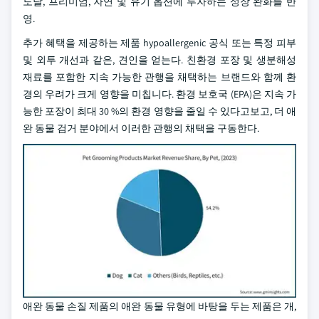
도달, 프리미엄, 자연 및 유기 옵션에 투자하는 성장 완화를 반
영.
추가 혜택을 제공하는 제품 hypoallergenic 공식 또는 특정 피부
및 외투 개선과 같은, 견인을 얻는다. 친환경 포장 및 생분해성
재료를 포함한 지속 가능한 관행을 채택하는 브랜드와 함께 환
경의 우려가 크게 영향을 미칩니다. 환경 보호국 (EPA)은 지속 가
능한 포장이 최대 30 %의 환경 영향을 줄일 수 있다고보고, 더 애
완 동물 검거 분야에서 이러한 관행의 채택을 구동한다.
애완 동물 손질 제품의 애완 동물 유형에 바탕을 두는 제품은 개,