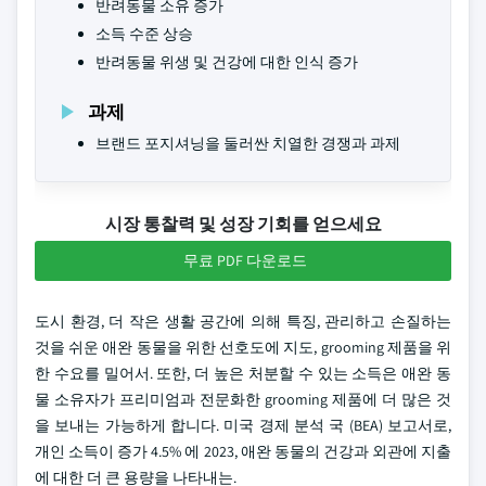
반려동물 소유 증가
소득 수준 상승
반려동물 위생 및 건강에 대한 인식 증가
과제
브랜드 포지셔닝을 둘러싼 치열한 경쟁과 과제
시장 통찰력 및 성장 기회를 얻으세요
무료 PDF 다운로드
도시 환경, 더 작은 생활 공간에 의해 특징, 관리하고 손질하는
것을 쉬운 애완 동물을 위한 선호도에 지도, grooming 제품을 위
한 수요를 밀어서. 또한, 더 높은 처분할 수 있는 소득은 애완 동
물 소유자가 프리미엄과 전문화한 grooming 제품에 더 많은 것
을 보내는 가능하게 합니다. 미국 경제 분석 국 (BEA) 보고서로,
개인 소득이 증가 4.5% 에 2023, 애완 동물의 건강과 외관에 지출
에 대한 더 큰 용량을 나타내는.