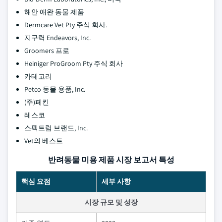
해안 애완 동물 제품
Dermcare Vet Pty 주식 회사.
지구력 Endeavors, Inc.
Groomers 프로
Heiniger ProGroom Pty 주식 회사
카테고리
Petco 동물 용품, Inc.
(주)페킨
레스코
스펙트럼 브랜드, Inc.
Vet의 베스트
반려동물 미용 제품 시장 보고서 특성
핵심 요점
세부 사항
시장 규모 및 성장