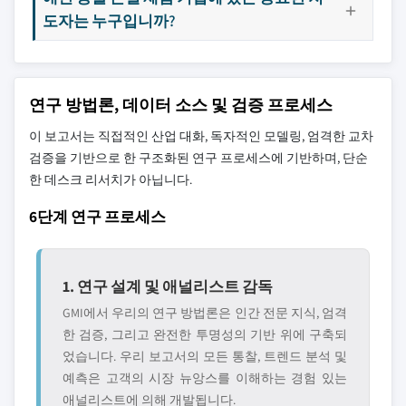
도자는 누구입니까?
연구 방법론, 데이터 소스 및 검증 프로세스
이 보고서는 직접적인 산업 대화, 독자적인 모델링, 엄격한 교차
검증을 기반으로 한 구조화된 연구 프로세스에 기반하며, 단순
한 데스크 리서치가 아닙니다.
6단계 연구 프로세스
1. 연구 설계 및 애널리스트 감독
GMI에서 우리의 연구 방법론은 인간 전문 지식, 엄격
한 검증, 그리고 완전한 투명성의 기반 위에 구축되
었습니다. 우리 보고서의 모든 통찰, 트렌드 분석 및
예측은 고객의 시장 뉴앙스를 이해하는 경험 있는
애널리스트에 의해 개발됩니다.