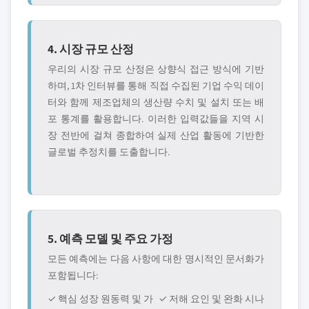
4. 시장 규모 산정
우리의 시장 규모 산정은 상향식 접근 방식에 기반
하며, 1차 인터뷰를 통해 직접 수집된 기업 수익 데이
터와 함께 제조업체의 생산량 수치 및 설치 또는 배
포 통계를 활용합니다. 이러한 입력값들을 지역 시
장 전반에 걸쳐 종합하여 실제 산업 활동에 기반한
글로벌 추정치를 도출합니다.
5. 예측 모델 및 주요 가정
모든 예측에는 다음 사항에 대한 명시적인 문서화가
포함됩니다:
✓ 핵심 성장 원동력 및 가
✓ 저해 요인 및 완화 시나