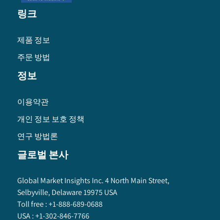
링크
제품 정보
주문 방법
정보
이용약관
개인 정보 보호 정책
연구 방법론
글로벌 본사
Global Market Insights Inc. 4 North Main Street,
Selbyville, Delaware 19975 USA
Toll free :
+1-888-689-0688
USA :
+1-302-846-7766