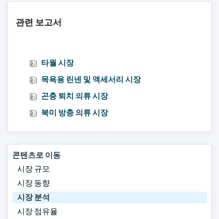
관련 보고서
타월 시장
목욕용 린넨 및 액세서리 시장
곤충 퇴치 의류 시장
북미 방충 의류 시장
콘텐츠로 이동
시장 규모
시장 동향
시장 분석
시장 점유율