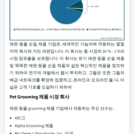
애완 동물 손질 제품 기업은, 세계적인 가늠자에 작동하는 몇몇
지역 회사와 가진 파편입니다. 이 회사는 총 시장의 10 % - 1 %의
시장 점유율을 보유합니다. 이 회사는 유기 애완 동물 손질 제품
및 똑똑한 애완 동물 손질 제품과 같은 혁신적인 제품을 창조하
기 위하여 연구와 개발에서 몹시 투자하고. 그들은 또한 그들의
배급 네트워크를 확장에 집중하고, 온라인과 오프라인 둘 다, 더
넓은 고객 기초를 도달하기 위하여.
Pet Grooming 제품 시장 회사
애완 동물 grooming 제품 기업에서 작동하는 주요 선수는:
4리그
Alpha Grooming 제품
Bio-Derm Laboratories, Inc., 미국