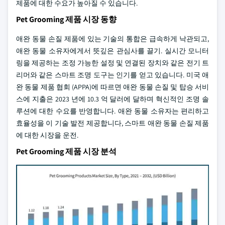
제품에 대한 수요가 높아질 수 있습니다.
Pet Grooming 제품 시장 동향
애완 동물 손질 제품에 있는 기술의 통합은 급속하게 낙관되고,
애완 동물 소유자에게서 뜻깊은 관심사를 끌기. 실시간 모니터
링을 제공하는 조정 가능한 설정 및 연결된 장치와 같은 전기 트
리머와 같은 스마트 조명 도구는 인기를 얻고 있습니다. 미국 애
완 동물 제품 협회 (APPA)에 따르면 애완 동물 손질 및 탑승 서비
스에 지출은 2023 년에 10.3 억 달러에 달하며 혁신적인 조명 솔
루션에 대한 수요를 반영합니다. 애완 동물 소유자는 편리하고
효율성을 이 기술 발전 제공합니다, 스마트 애완 동물 손질 제품
에 대한 시장을 운전.
Pet Grooming 제품 시장 분석