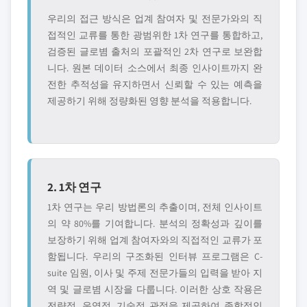
우리의 접근 방식은 업계 참여자 및 전문가와의 직
접적인 교류를 통한 광범위한 1차 연구를 통합하고,
검증된 글로볌 출처의 포괄적인 2차 연구로 보완합
니다. 원본 데이터 소스에서 최종 인사이트까지 완
전한 추적성을 유지하면서 신뢰할 수 있는 예측을
제공하기 위해 정량화된 영향 분석을 적용합니다.
2. 1차 연구
1차 연구는 우리 방법론의 추출이며, 전체 인사이트
의 약 80%를 기여합니다. 분석의 정확성과 깊이를
보장하기 위해 업계 참여자와의 직접적인 교류가 포
함됩니다. 우리의 구조화된 인터뷰 프로그램은 C-
suite 임원, 이사 및 주제 전문가들의 입력을 받아 지
역 및 글로볌 시장을 다룹니다. 이러한 상호 작용은
전략적, 운영적, 기술적 관점을 제공하여 종합적인