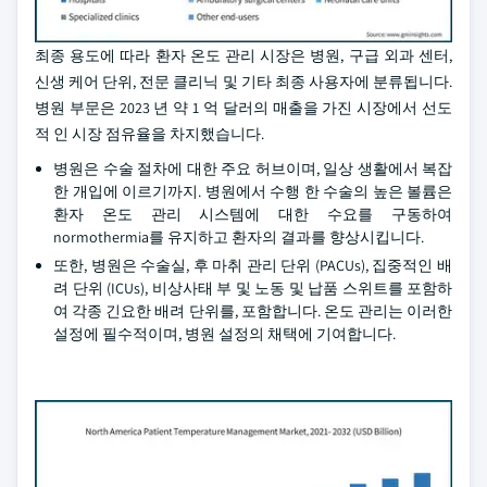
최종 용도에 따라 환자 온도 관리 시장은 병원, 구급 외과 센터,
신생 케어 단위, 전문 클리닉 및 기타 최종 사용자에 분류됩니다.
병원 부문은 2023 년 약 1 억 달러의 매출을 가진 시장에서 선도
적 인 시장 점유율을 차지했습니다.
병원은 수술 절차에 대한 주요 허브이며, 일상 생활에서 복잡
한 개입에 이르기까지. 병원에서 수행 한 수술의 높은 볼륨은
환자 온도 관리 시스템에 대한 수요를 구동하여
normothermia를 유지하고 환자의 결과를 향상시킵니다.
또한, 병원은 수술실, 후 마취 관리 단위 (PACUs), 집중적인 배
려 단위 (ICUs), 비상사태 부 및 노동 및 납품 스위트를 포함하
여 각종 긴요한 배려 단위를, 포함합니다. 온도 관리는 이러한
설정에 필수적이며, 병원 설정의 채택에 기여합니다.