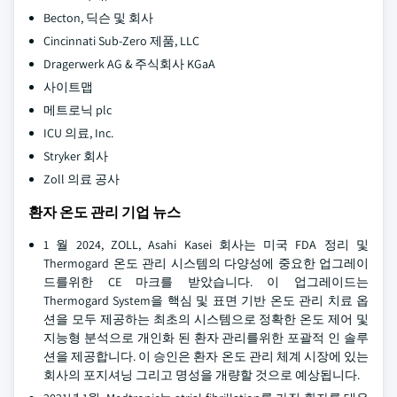
Becton, 딕슨 및 회사
Cincinnati Sub-Zero 제품, LLC
Dragerwerk AG & 주식회사 KGaA
사이트맵
메트로닉 plc
ICU 의료, Inc.
Stryker 회사
Zoll 의료 공사
환자 온도 관리 기업 뉴스
1 월 2024, ZOLL, Asahi Kasei 회사는 미국 FDA 정리 및
Thermogard 온도 관리 시스템의 다양성에 중요한 업그레이
드를위한 CE 마크를 받았습니다. 이 업그레이드는
Thermogard System을 핵심 및 표면 기반 온도 관리 치료 옵
션을 모두 제공하는 최초의 시스템으로 정확한 온도 제어 및
지능형 분석으로 개인화 된 환자 관리를위한 포괄적 인 솔루
션을 제공합니다. 이 승인은 환자 온도 관리 체계 시장에 있는
회사의 포지셔닝 그리고 명성을 개량할 것으로 예상됩니다.