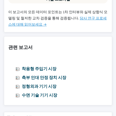
이 보고서의 모든 데이터 포인트는 1차 인터뷰와 실제 상향식 모
델링 및 철저한 교차 검증을 통해 검증됩니다.
당사 연구 프로세
스에 대해 읽어보세요 →
관련 보고서
착용형 주입기 시장
측부 인대 안정 장치 시장
정형외과 기기 시장
수면 기술 기기 시장