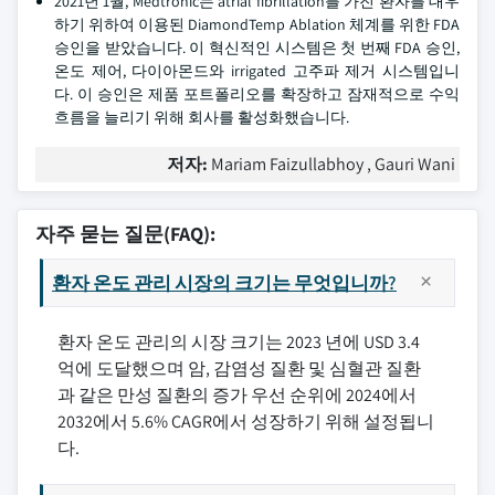
2021년 1월, Medtronic는 atrial fibrillation를 가진 환자를 대우
하기 위하여 이용된 DiamondTemp Ablation 체계를 위한 FDA
승인을 받았습니다. 이 혁신적인 시스템은 첫 번째 FDA 승인,
온도 제어, 다이아몬드와 irrigated 고주파 제거 시스템입니
다. 이 승인은 제품 포트폴리오를 확장하고 잠재적으로 수익
흐름을 늘리기 위해 회사를 활성화했습니다.
저자:
Mariam Faizullabhoy , Gauri Wani
자주 묻는 질문(FAQ):
환자 온도 관리 시장의 크기는 무엇입니까?
환자 온도 관리의 시장 크기는 2023 년에 USD 3.4
억에 도달했으며 암, 감염성 질환 및 심혈관 질환
과 같은 만성 질환의 증가 우선 순위에 2024에서
2032에서 5.6% CAGR에서 성장하기 위해 설정됩니
다.