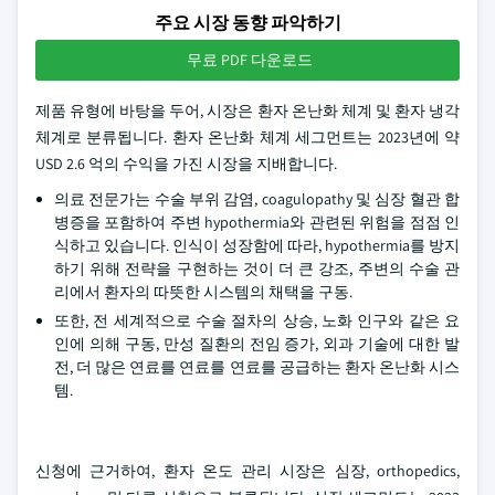
주요 시장 동향 파악하기
무료 PDF 다운로드
제품 유형에 바탕을 두어, 시장은 환자 온난화 체계 및 환자 냉각
체계로 분류됩니다. 환자 온난화 체계 세그먼트는 2023년에 약
USD 2.6 억의 수익을 가진 시장을 지배합니다.
의료 전문가는 수술 부위 감염, coagulopathy 및 심장 혈관 합
병증을 포함하여 주변 hypothermia와 관련된 위험을 점점 인
식하고 있습니다. 인식이 성장함에 따라, hypothermia를 방지
하기 위해 전략을 구현하는 것이 더 큰 강조, 주변의 수술 관
리에서 환자의 따뜻한 시스템의 채택을 구동.
또한, 전 세계적으로 수술 절차의 상승, 노화 인구와 같은 요
인에 의해 구동, 만성 질환의 전임 증가, 외과 기술에 대한 발
전, 더 많은 연료를 연료를 연료를 공급하는 환자 온난화 시스
템.
신청에 근거하여, 환자 온도 관리 시장은 심장, orthopedics,