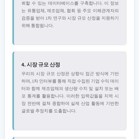
뢰할 수 있는 데이터베이스를 구축합니다. 이 정보
는 유통업체, 제조업체, 협회 등 주요 이해관계자의
검증을 받아 1차 연구와 시장 규모 산정을 지원하기
위해 통합됩니다.
4. 시장 규모 산정
우리의 시장 규모 산정은 상향식 접근 방식에 기반
하며, 1차 인터뷰를 통해 직접 수집된 기업 수익 데이
터와 함께 제조업체의 생산량 수치 및 설치 또는 배
포 통계를 활용합니다. 이러한 입력값들을 지역 시
장 전반에 걸쳐 종합하여 실제 산업 활동에 기반한
글로벌 추정치를 도출합니다.