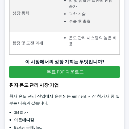
암 및 심혈관 질환의 전임
증가
성장 동력
과학 기술
수술 후 출혈
온도 관리 시스템의 높은 비
함정 및 도전 과제
용
이 시장에서의 성장 기회는 무엇입니까?
무료 PDF 다운로드
환자 온도 관리 시장 기업
환자 온도 관리 산업에서 운영되는 eminent 시장 참가자 중 일
부는 다음과 같습니다.
3M 회사
아톰메디칼
Baxter 국제, Inc.