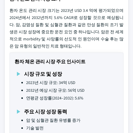
환자 온도 관리 시장 크기는 2023년 USD 3.4 억에 평가되었으며
2024년에서 2032년까지 5.6% CAGR로 성장할 것으로 예상됩니
다. 암, 감염성 질환 및 심혈관 질환과 같은 만성 질환의 조기 발
생은 시장 성장에 중요한 운전 요인 중 하나입니다. 암은 전 세계
적으로 morbidity 및 사망률의 선도적 인 원인이며 수술 후는 많
은 암 유형의 일반적인 치료 형태입니다.
환자 체온 관리 시장 주요 인사이트
시장 규모 및 성장
2023년 시장 규모: 34억 USD
2032년 예상 시장 규모: 56억 USD
연평균 성장률(2024–2032): 5.6%
주요 시장 성장 동력
암 및 심혈관 질환 유병률 증가
기술 발전