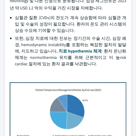
neurology 및 다른 신청으로 분류됩니다. 심장 세그먼트는 2023
년 약 USD 1.2 억의 수익을 가진 시장을 지배합니다.
심혈관 질환 (CVDs)의 전도가 계속 상승함에 따라 심혈관 개
입 및 수술의 성장이 필요합니다. 환자의 온도 관리 시스템의
상승 수요에 기여할 수 있습니다.
또한, 심장 치료에 대한 진보는 장기간의 수술 시간, 심장 폐
경, hemodynamic instability를 포함하는 복잡한 절차의 발달
에, 지도하고 있습니다,
치료 hypothermia 체계
· 환자 온난화
체계는 normothermia 유지를 위해 근본적이고 이 높risk
cardiac 절차에 있는 환자 결과를 낙관합니다.