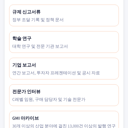
규제 신고서류
정부 조달 기록 및 정책 문서
학술 연구
대학 연구 및 전문 기관 보고서
기업 보고서
연간 보고서, 투자자 프레젠테이션 및 공시 자료
전문가 인터뷰
C레벨 임원, 구매 담당자 및 기술 전문가
GMI 아카이브
30개 이상의 산업 분야에 걸친 13,000건 이상의 발행 연구