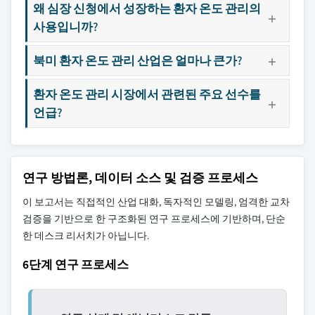
왜 심장 신청에서 성장하는 환자 온도 관리의
사용입니까?
북미 환자 온도 관리 산업은 얼마나 큰가?
환자 온도 관리 시장에서 관련된 주요 선수를
언급?
연구 방법론, 데이터 소스 및 검증 프로세스
이 보고서는 직접적인 산업 대화, 독자적인 모델링, 엄격한 교차
검증을 기반으로 한 구조화된 연구 프로세스에 기반하며, 단순
한 데스크 리서치가 아닙니다.
6단계 연구 프로세스