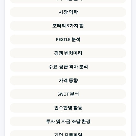
시장 역학
포터의 5가지 힘
PESTLE 분석
경쟁 벤치마킹
수요-공급 격차 분석
가격 동향
SWOT 분석
인수합병 활동
투자 및 자금 조달 환경
기업 프로파일