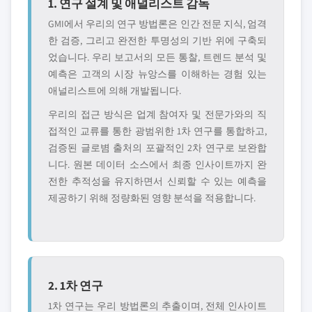
1. 연구 설계 및 애널리스트 감독
GMI에서 우리의 연구 방법론은 인간 전문 지식, 엄격
한 검증, 그리고 완전한 투명성의 기반 위에 구축되
었습니다. 우리 보고서의 모든 통찰, 트렌드 분석 및
예측은 고객의 시장 뉴앙스를 이해하는 경험 있는
애널리스트에 의해 개발됩니다.
우리의 접근 방식은 업계 참여자 및 전문가와의 직
접적인 교류를 통한 광범위한 1차 연구를 통합하고,
검증된 글로볌 출처의 포괄적인 2차 연구로 보완합
니다. 원본 데이터 소스에서 최종 인사이트까지 완
전한 추적성을 유지하면서 신뢰할 수 있는 예측을
제공하기 위해 정량화된 영향 분석을 적용합니다.
2. 1차 연구
1차 연구는 우리 방법론의 추출이며, 전체 인사이트