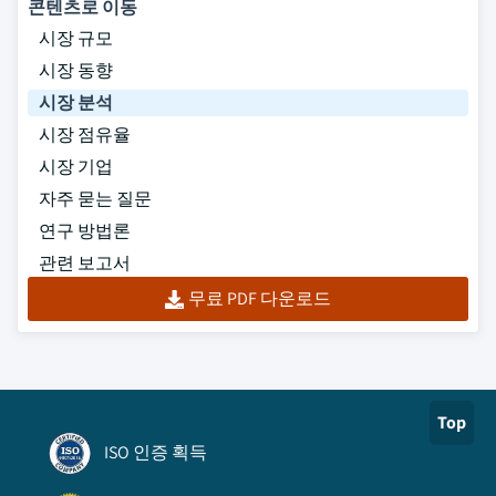
콘텐츠로 이동
시장 규모
시장 동향
시장 분석
시장 점유율
시장 기업
자주 묻는 질문
연구 방법론
관련 보고서
무료 PDF 다운로드
Top
ISO 인증 획득