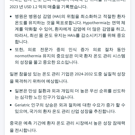
2023 년 USD 1.2 억의 매출을 기록했습니다.
병원은 병원성 감염 (HAI)의 위험을 최소화하고 적절한 환자
온도를 유지하는 것을 목표로합니다. Hypothermia는 면역 체
계를 약화할 수 있어, 환자에게 감염에 더 많은 감염을 하고,
따라서, 최선 몸 온도 유지는 HAIs를 감소시키기를 위해 중요
합니다.
또한, 의료 전문가 중의 인식 증가 의료 절차 동안
normothermia 유지의 중요성은 미국 환자 온도 관리 시스템
의 성장을 몰고 중요한 요소입니다.
일본 참을성 있는 온도 관리 기업은 2024-2032 도중 실질적 성장
을 목격하기 위하여 예상됩니다.
일본은 만성 질환과 외과 개입의 더 높은 우선 순위를 선도하
는 심각한 노인 인구가 있습니다.
Geriatric 인구의 상승은 외과 절차에 대한 수요가 증가 할 수
있으며, 국가의 환자 온도 관리 산업 성장을 추진합니다.
중국은 예측 기간에 환자 온도 관리 시장에서 높은 성장 잠재력
을 전시합니다.