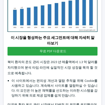
이 시장을 형성하는 주요 세그먼트에 대해 자세히 알
아보기
무료 PDF 다운로드
북미 환자의 온도 관리 시장은 2023 년 매출액에서 1.3 억 달러를
차지했으며 분석 타임 라인에 실질적인 시장 성장을 목격 할 것
으로 예측됩니다.
이 사이트에서는 편의성 개선과 열람 추적을 위해 Cookie를
사용하고 있습니다. 계속해서 사이트를 열람하실 수 있습니
다. 이 요인은 더 높은 채택률을 선도하는 이러한 시스템을 감
당하기 위해 의료 제공 업체를 쉽게 만듭니다.
미국은 환자 온도 관리 시장에서 지배적 인 위치를 유지했으며,