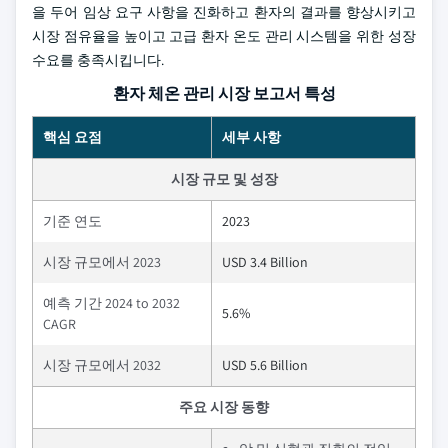
을 두어 임상 요구 사항을 진화하고 환자의 결과를 향상시키고
시장 점유율을 높이고 고급 환자 온도 관리 시스템을 위한 성장
수요를 충족시킵니다.
환자 체온 관리 시장 보고서 특성
핵심 요점
세부 사항
시장 규모 및 성장
기준 연도
2023
시장 규모에서 2023
USD 3.4 Billion
예측 기간 2024 to 2032
5.6%
CAGR
시장 규모에서 2032
USD 5.6 Billion
주요 시장 동향