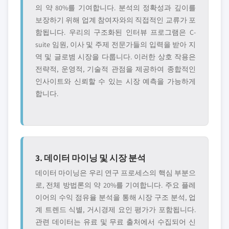
의 약 80%를 기여합니다. 분석의 정확성과 깊이를
보장하기 위해 업계 참여자와의 직접적인 교류가 포
함됩니다. 우리의 구조화된 인터뷰 프로그램은 C-
suite 임원, 이사 및 주제 전문가들의 입력을 받아 지
역 및 글로볌 시장을 다룹니다. 이러한 상호 작용은
전략적, 운영적, 기술적 관점을 제공하여 종합적인
인사이트와 신뢰할 수 있는 시장 예측을 가능하게
합니다.
3. 데이터 마이닝 및 시장 분석
데이터 마이닝은 우리 연구 프로세스의 핵심 부분으
로, 전체 방법론의 약 20%를 기여합니다. 주요 플레
이어의 수익 점유율 분석을 통해 시장 구조 분석, 업
계 트렌드 식별, 거시경제 요인 평가가 포함됩니다.
관련 데이터는 유료 및 무료 출처에서 수집되어 신