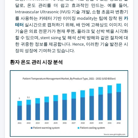
달로, 온도 관리를 더 쉽고 효과적인 만드는. 예를 들어,
Intravascular Ultrasonic (IVUS) 기술 개발, 소형 초음파 변환기
를 사용하는 카테터 기반 이미징 modality는 팁에 장착 된
카
테터
실시간으로 캡처하기 위해, 배 안에 고해상도 이미지. 이
기술은 의료 전문가가 현재 루멘, 플라크 및 선박 벽을 시각화
할 수 있으며, stent sizing 및 해석 선박 방해와 같은 절차에 대
한 귀중한 정보를 제공합니다. Hence, 이러한 기술 발전은 시
장의 성장에 기여하고 있습니다.
환자 온도 관리 시장 분석