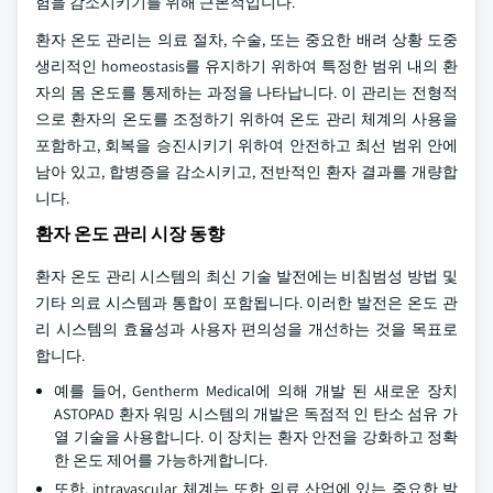
험을 감소시키기를 위해 근본적입니다.
환자 온도 관리는 의료 절차, 수술, 또는 중요한 배려 상황 도중
생리적인 homeostasis를 유지하기 위하여 특정한 범위 내의 환
자의 몸 온도를 통제하는 과정을 나타납니다. 이 관리는 전형적
으로 환자의 온도를 조정하기 위하여 온도 관리 체계의 사용을
포함하고, 회복을 승진시키기 위하여 안전하고 최선 범위 안에
남아 있고, 합병증을 감소시키고, 전반적인 환자 결과를 개량합
니다.
환자 온도 관리 시장 동향
환자 온도 관리 시스템의 최신 기술 발전에는 비침범성 방법 및
기타 의료 시스템과 통합이 포함됩니다. 이러한 발전은 온도 관
리 시스템의 효율성과 사용자 편의성을 개선하는 것을 목표로
합니다.
예를 들어, Gentherm Medical에 의해 개발 된 새로운 장치
ASTOPAD 환자 워밍 시스템의 개발은 독점적 인 탄소 섬유 가
열 기술을 사용합니다. 이 장치는 환자 안전을 강화하고 정확
한 온도 제어를 가능하게합니다.
또한, intravascular 체계는 또한 의료 산업에 있는 중요한 발