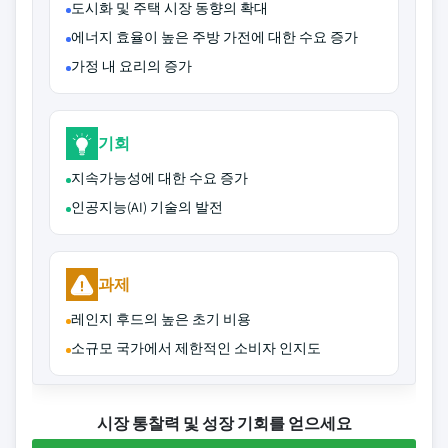
도시화 및 주택 시장 동향의 확대
에너지 효율이 높은 주방 가전에 대한 수요 증가
가정 내 요리의 증가
기회
지속가능성에 대한 수요 증가
인공지능(AI) 기술의 발전
과제
레인지 후드의 높은 초기 비용
소규모 국가에서 제한적인 소비자 인지도
시장 통찰력 및 성장 기회를 얻으세요