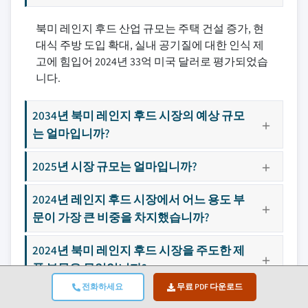
북미 레인지 후드 산업 규모는 주택 건설 증가, 현
대식 주방 도입 확대, 실내 공기질에 대한 인식 제
고에 힘입어 2024년 33억 미국 달러로 평가되었습
니다.
2034년 북미 레인지 후드 시장의 예상 규모
는 얼마입니까?
2025년 시장 규모는 얼마입니까?
2024년 레인지 후드 시장에서 어느 용도 부
문이 가장 큰 비중을 차지했습니까?
2024년 북미 레인지 후드 시장을 주도한 제
품 부문은 무엇입니까?
전화하세요
무료 PDF 다운로드
북미 레인지 후드 산업을 주도하는 지역은 어