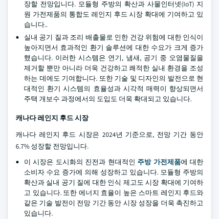
장할 전망입니다. 모듈형 주방의 확산과 사물인터넷(IoT) 지
원 가전제품의 통합도 레인지 후드 시장 확대에 기여하고 있
습니다..
실내 공기 질과 조리 배출물로 인한 건강 위험에 대한 인식이
높아지면서 효과적인 환기 솔루션에 대한 수요가 크게 증가
했습니다. 이러한 시스템은 연기, 냄새, 공기 중 오염물질을
제거할 뿐만 아니라 더욱 건강하고 쾌적한 실내 환경을 조성
하는 데에도 기여합니다. 또한 기술 및 디자인의 발전으로 현
대적인 환기 시스템의 효율성과 시각적 매력이 향상되면서
주택 개보수 과정에서의 도입도 더욱 확대되고 있습니다.
캐나다 레인지 후드 시장
캐나다 레인지 후드 시장은 2024년 기준으로, 전망 기간 동안
6.7% 성장할 전망입니다.
이 시장은 도시화의 진전과 현대적인
주방 가전제품
에 대한
소비자 수요 증가에 의해 성장하고 있습니다. 모듈형 주방의
확산과 실내 공기 질에 대한 인식 제고도 시장 확대에 기여하
고 있습니다. 또한 에너지 효율이 높은 스마트 레인지 후드와
같은 기술 발전이 전망 기간 동안 시장 성장을 더욱 촉진하고
있습니다.