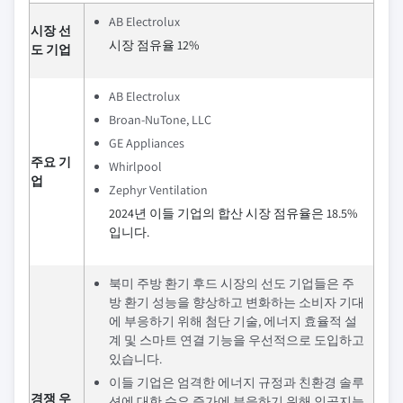
AB Electrolux
시장 선
시장 점유율 12%
도 기업
AB Electrolux
Broan-NuTone, LLC
GE Appliances
주요 기
Whirlpool
업
Zephyr Ventilation
2024년 이들 기업의 합산 시장 점유율은 18.5%
입니다.
북미 주방 환기 후드 시장의 선도 기업들은 주
방 환기 성능을 향상하고 변화하는 소비자 기대
에 부응하기 위해 첨단 기술, 에너지 효율적 설
계 및 스마트 연결 기능을 우선적으로 도입하고
있습니다.
이들 기업은 엄격한 에너지 규정과 친환경 솔루
경쟁 우
션에 대한 수요 증가에 부응하기 위해 인공지능