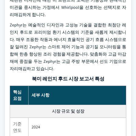
세련된 디자인에 대한 이 브랜드의 노력은 기능성과 현대적인
미관을 중시하는 가정에서 Whirlpool을 선호하는 선택지로 자
리매김하게 합니다.
Zephyr는 예술적인 디자인과 고성능 기술을 결합한 최첨단 레
인지 후드로 프리미엄 환기 시스템의 기준을 새롭게 제시합니
다. 매우 조용한 작동과 에너지 효율적인 공기 흐름 시스템으로
잘 알려진 Zephyr는 스마트 제어 기능과 공기질 모니터링을 통
합해 한층 향상된 조리 경험을 제공합니다. 맞춤화와 고급 마감
재에 중점을 두는 Zephyr는 고급 주방 부문에서 선도 기업으로
자리매김하고 있습니다.
북미 레인지 후드 시장 보고서 특성
핵심
세부 사항
요점
시장 규모 및 성장
기준
2024
연도