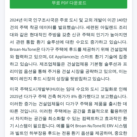
무료 PDF 다운로드
2024년 미국 인구조사국은 주로 도시 및 교외 개발이 이끈 140만
건의 주택 착공 데이터를 발표했습니다. 세련된 아일랜드 조리
대와 같은 현대적인 주방을 갖춘 신규 주택의 인기가 높아지면
서 관련 통합 환기 솔루션에 대한 수요도 증가하고 있습니다.
Broan-NuTone은 다가구 주택에 후드를 제공하기 위해 건설업체
와 협력하고 있으며, GE Appliances는 스마트 환기 기술에 집중
하고 있습니다. 제조업체들은 건설업체용 기본형 솔루션과 프
리미엄 옵션을 통해 주거용 건설 시장을 공략하고 있으며, 이는
북미 레인지 후드 시장의 성장을 뒷받침하고 있습니다.
미국 주택도시개발부(HUD)는 임대 수요와 도시 고밀화로 인해
2025년 다가구 주택 건축 허가가 8% 증가했다고 보고했습니다.
이러한 증가는 건설업체들이 다가구 주택용 제품을 출시한 데
따른 것입니다. 이러한 주택에는 공간을 효율적으로 활용하면
서 차지하는 공간을 최소화할 수 있는 컴팩트하고 효과적인 환
기 시스템이 필요합니다. 예를 들어 Broan-NuTone의 ERV 시스템
과 빌트인 하부장용 후드는 전용 환기 옵션을 제공하며, 중요한