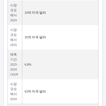
시장
규모
33억 미국 달러
에서
2024
시장
규모
35억 미국 달러
에서
2025
예측
기간
2025 -
6.8%
2034
CAGR
시장
규모
63억 미국 달러
에서
2034