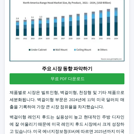
주요 시장 동향 파악하기
무료 PDF 다운로드
제품별로 시장은 빌트인형, 벽걸이형, 천장형 및 기타 제품으로
세분화됩니다. 벽걸이형 부문은 2024년에 11억 미국 달러의 매
출을 기록하며 가장 큰 시장 점유율을 차지했습니다.
벽걸이형 레인지 후드는 실용성이 높고 현대적인 주방 디자인
에 잘 어울리기 때문에 미국 레인지 후드 시장에서 크게 성장하
고 있습니다. 미국 에너지정보청(EIA)에 따르면 2025년까지 미국