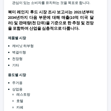
관심이 있는 소비자를 유치하는 것을 목표로 합니다.
북미 레인지 후드 시장 조사 보고서는 2021년부터
2034년까지 다음 부문에 대해 매출(10억 미국 달
러) 및 판매량(천 단위)을 기준으로 한 추정 및 전망
을 포함하여 산업을 심층적으로 다룹니다.
제품별 시장
캐비닛 하부형
벽걸이형
천장형
기타
용도별 시장
주거용
상업용
레스토랑
호텔
카페