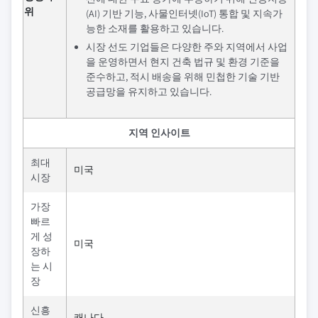
위
(AI) 기반 기능, 사물인터넷(IoT) 통합 및 지속가
능한 소재를 활용하고 있습니다.
시장 선도 기업들은 다양한 주와 지역에서 사업
을 운영하면서 현지 건축 법규 및 환경 기준을
준수하고, 적시 배송을 위해 민첩한 기술 기반
공급망을 유지하고 있습니다.
지역 인사이트
최대
미국
시장
가장
빠르
게 성
미국
장하
는 시
장
신흥
캐나다