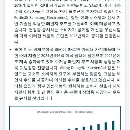
30%가 열악한 실내 공기질의 영향을 받고 있으며, 이에 따라
주택 소유자들은 고성능 환기 솔루션에 투자하고 있습니다.
Fotile과 Samsung Electronics는 첨단 여과 시스템과 센서 기
반 기술을 적용한 레인지 후드를 개발하며 이에 대응하고 있
습니다. 건강을 중시하는 소비자가 공기질 개선을 우선시함
에 따라 이러한 제품의 도입은 2025년까지 증가할 전망입니
다.
또한 미국 경제분석국(BEA)에 따르면 가정용 가전제품에 대
한 소비 지출은 2024년 996억 미국 달러에 달했으며 2025년에
도 계속 증가하고 있어 주거용 레인지 후드 시장의 성장을 더
욱 뒷받침할 전망입니다. Viking Range와 KitchenAid 같은 브
랜드는 고소득 소비자의 요구에 부합하는 맞춤형 고성능 레
인지 후드를 제공하며 이러한 추세를 활용하고 있습니다. 이
러한 요인에 정부 인센티브와 변화하는 소비자 선호가 더해
지면서 향후 몇 년 동안 주거용 부문이 상업용 시장에서 우위
를 유지할 전망입니다.