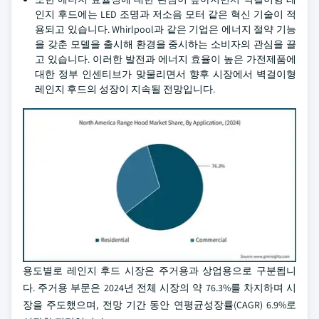
인지 후드에는 LED 조명과 저소음 모터 같은 혁신 기술이 적
용되고 있습니다. Whirlpool과 같은 기업은 에너지 절약 기능
을 갖춘 모델을 출시해 환경을 중시하는 소비자의 관심을 끌
고 있습니다. 이러한 발전과 에너지 효율이 높은 가전제품에
대한 정부 인센티브가 맞물리면서 향후 시장에서 벽걸이형
레인지 후드의 성장이 지속될 전망입니다.
용도별로 레인지 후드 시장은 주거용과 상업용으로 구분됩니
다. 주거용 부문은 2024년 전체 시장의 약 76.3%를 차지하며 시
장을 주도했으며, 전망 기간 동안 연평균성장률(CAGR) 6.9%로