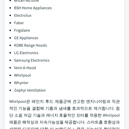
Broan-NuTone
BSH Home Appliances
Electrolux
Faber
Frigidaire
GE Appliances
KOBE Range Hoods
LG Electronics
Samsung Electronics
Vent-A-Hood
Whirlpool
Whynter
Zephyr Ventilation
Whirlpool은 레인지 후드 제품군에 견고한 엔지니어링과 직관
적인 기능을 결합해 기름과 냄새를 효과적으로 제거합니다. 첨
단 소음 저감 기술과 에너지 효율적인 모터를 적용한 Whirlpool
제품은 쾌적성과 지속가능성을 제공합니다. 스마트홈 호환성과