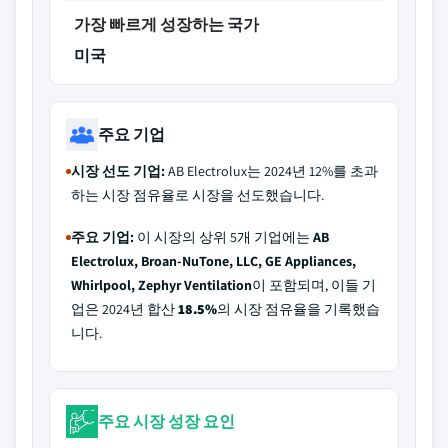
가장 빠르게 성장하는 국가
미국
주요 기업
시장 선도 기업:
AB Electrolux는 2024년 12%를 초과
하는 시장 점유율로 시장을 선도했습니다.
주요 기업:
이 시장의 상위 5개 기업에는
AB
Electrolux, Broan-NuTone, LLC, GE Appliances,
Whirlpool, Zephyr Ventilation
이 포함되며, 이들 기
업은 2024년 합산
18.5%
의 시장 점유율을 기록했습
니다.
주요 시장 성장 요인