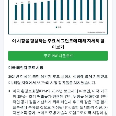
이 시장을 형성하는 주요 세그먼트에 대해 자세히 알
아보기
무료 PDF 다운로드
미국 레인지 후드 시장
2024년 미국은 북미 레인지 후드 시장의 성장에 크게 기여했으
며, 해당 지역에서 85.7%의 시장 점유율을 차지했습니다.
미국 환경보호청(EPA)의 2025년 보고서에 따르면, 미국 가구
의 35%는 조리 배출물과 관련된 건강 위험을 완화하고 전반
적인 공기 질을 개선하기 위해 레인지 후드와 같은 고급 환기
솔루션에 투자할 것으로 예상됩니다. 또한 도시화의 진전, 가
처분소득 증가, 스마트 주방 기술의 도입으로 미국 시장이 성