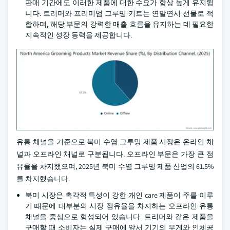
판매 기간에도 이러한 제품에 대한 수요가 항상 높게 유지됩
니다. 트리머와 프리미엄 그루밍 키트는 연말연시 선물로 적
합하며, 해당 부문의 강력한 매출 흐름을 유지하는 데 필요한
지속적인 성장 동력을 제공합니다.
유통 채널을 기준으로 북미 수염 그루밍 제품 시장은 온라인 채
널과 오프라인 채널로 구분됩니다. 오프라인 부문은 가장 큰 점
유율을 차지했으며, 2025년 북미 수염 그루밍 제품 산업의 61.5%
를 차지했습니다.
북미 시장은 촉각적 특성이 강한 개인 care 제품이 주를 이루
기 때문에 대부분의 시장 점유율을 차지하는 오프라인 유통
채널을 중심으로 형성되어 있습니다. 트리머와 같은 제품을
구매할 때 소비자는 실제 구매에 앞서 기기의 무게와 인체공