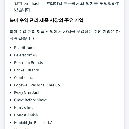
강한 emphasis는 프리미엄 부문에서의 입지를 뒷받침하고
있습니다.
북미 수염 관리 제품 시장의 주요 기업
북미 수염 관리 제품 산업에서 사업을 운영하는 주요 기업은 다
음과 같습니다.
Beardbrand
Beiersdorf AG
Bossman Brands
Brickell Brands
Combe Inc.
Edgewell Personal Care Co.
Every Man Jack
Grave Before Shave
Harry's Inc.
Honest Amish
Koninklijke Philips N.V.