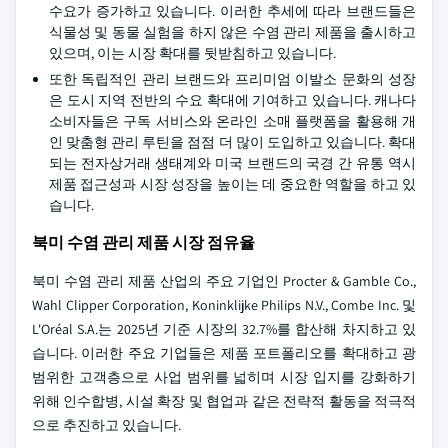
수요가 증가하고 있습니다. 이러한 추세에 따라 브랜드들은
식물성 및 동물 실험을 하지 않은 수염 관리 제품을 출시하고
있으며, 이는 시장 확대를 뒷받침하고 있습니다.
또한 독립적인 관리 브랜드와 프리미엄 이발소 문화의 성장
은 도시 지역 전반의 수요 확대에 기여하고 있습니다. 캐나다
소비자들은 구독 서비스와 온라인 소매 플랫폼을 활용해 개
인 맞춤형 관리 루틴을 점점 더 많이 도입하고 있습니다. 확대
되는 전자상거래 생태계와 미국 브랜드의 국경 간 유통 역시
제품 접근성과 시장 성장을 높이는 데 중요한 역할을 하고 있
습니다.
북미 수염 관리 제품 시장 점유율
북미 수염 관리 제품 산업의 주요 기업인 Procter & Gamble Co.,
Wahl Clipper Corporation, Koninklijke Philips N.V., Combe Inc. 및
L'Oréal S.A.는 2025년 기준 시장의 32.7%를 합산해 차지하고 있
습니다. 이러한 주요 기업들은 제품 포트폴리오를 확대하고 광
범위한 고객층으로 사업 범위를 넓히며 시장 입지를 강화하기
위해 인수합병, 시설 확장 및 협업과 같은 전략적 활동을 적극적
으로 추진하고 있습니다.