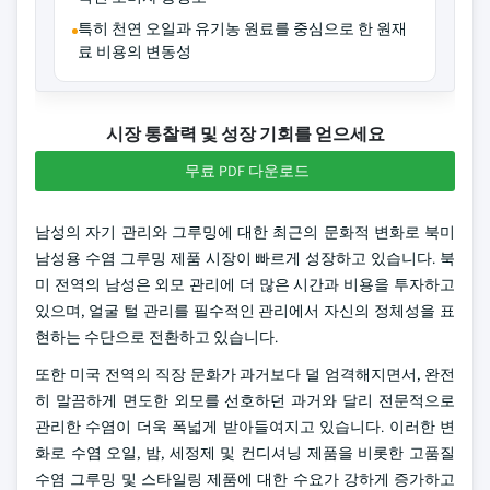
특히 천연 오일과 유기농 원료를 중심으로 한 원재
료 비용의 변동성
시장 통찰력 및 성장 기회를 얻으세요
무료 PDF 다운로드
남성의 자기 관리와 그루밍에 대한 최근의 문화적 변화로 북미
남성용 수염 그루밍 제품 시장이 빠르게 성장하고 있습니다. 북
미 전역의 남성은 외모 관리에 더 많은 시간과 비용을 투자하고
있으며, 얼굴 털 관리를 필수적인 관리에서 자신의 정체성을 표
현하는 수단으로 전환하고 있습니다.
또한 미국 전역의 직장 문화가 과거보다 덜 엄격해지면서, 완전
히 말끔하게 면도한 외모를 선호하던 과거와 달리 전문적으로
관리한 수염이 더욱 폭넓게 받아들여지고 있습니다. 이러한 변
화로 수염 오일, 밤, 세정제 및 컨디셔닝 제품을 비롯한 고품질
수염 그루밍 및 스타일링 제품에 대한 수요가 강하게 증가하고