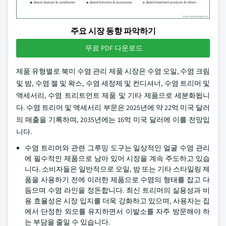
주요 시장 동향 파악하기
무료 PDF 다운로드
제품 유형별로 북미 수염 관리 제품 시장은 수염 오일, 수염 크림
및 밤, 수염 젤 및 왁스, 수염 세정제 및 컨디셔너, 수염 트리머 및
액세서리, 수염 트리트먼트 제품 및 기타 제품으로 세분화됩니
다. 수염 트리머 및 액세서리 부문은 2025년에 약 22억 미국 달러
의 매출을 기록하며, 2035년에는 16억 미국 달러에 이를 전망입
니다.
수염 트리머와 관련 그루밍 도구는 일상적인 얼굴 수염 관리
에 필수적인 제품으로 남아 있어 시장을 계속 주도하고 있습
니다. 소비자들은 일반적으로 오일, 밤 또는 기타 스타일링 제
품을 사용하기 전에 이러한 제품으로 수염의 형태를 잡고 다
듬으며 수염 라인을 정돈합니다. 최신 트리머의 실용성과 비
용 효율성은 시장 입지를 더욱 강화하고 있으며, 사용자는 집
에서 단정한 외모를 유지하면서 이발소를 자주 방문해야 하
는 부담을 줄일 수 있습니다.