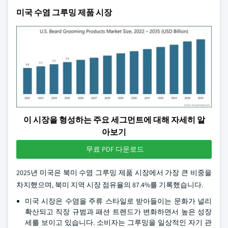
미국 수염 그루밍 제품 시장
이 시장을 형성하는 주요 세그먼트에 대해 자세히 알
아보기
무료 PDF 다운로드
2025년 미국은 북미 수염 그루밍 제품 시장에서 가장 큰 비중을
차지했으며, 북미 지역 시장 점유율의 87.4%를 기록했습니다.
미국 시장은 수염을 주류 스타일로 받아들이는 문화가 널리
확산되고 직장 규범과 패션 트렌드가 변화하면서 높은 성장
세를 보이고 있습니다. 소비자는 그루밍을 일상적인 자기 관