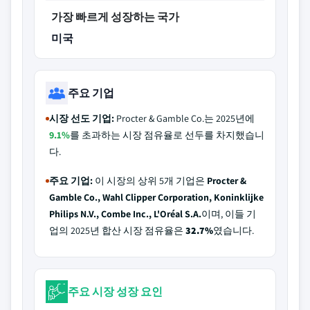
가장 빠르게 성장하는 국가
미국
주요 기업
시장 선도 기업:
Procter & Gamble Co.는 2025년에
9.1%
를 초과하는 시장 점유율로 선두를 차지했습니
다.
주요 기업:
이 시장의 상위 5개 기업은
Procter &
Gamble Co., Wahl Clipper Corporation, Koninklijke
Philips N.V., Combe Inc., L'Oréal S.A.
이며, 이들 기
업의 2025년 합산 시장 점유율은
32.7%
였습니다.
주요 시장 성장 요인