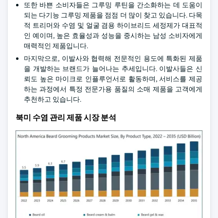
또한 바쁜 소비자들은 그루밍 루틴을 간소화하는 데 도움이
되는 다기능 그루밍 제품을 점점 더 많이 찾고 있습니다. 다목
적 트리머와 수염 및 얼굴 겸용 하이브리드 세정제가 대표적
인 예이며, 높은 효율성과 성능을 중시하는 남성 소비자에게
매력적인 제품입니다.
마지막으로, 이발사와 협력해 전문적인 용도에 특화된 제품
을 개발하는 브랜드가 늘어나는 추세입니다. 이발사들은 신
뢰도 높은 마이크로 인플루언서로 활동하며, 서비스를 제공
하는 과정에서 특정 전문가용 품질의 소매 제품을 고객에게
추천하고 있습니다.
북미 수염 관리 제품 시장 분석