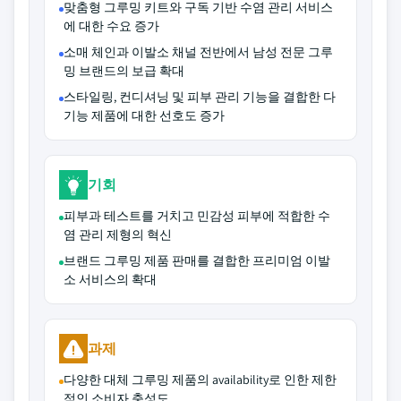
맞춤형 그루밍 키트와 구독 기반 수염 관리 서비스
에 대한 수요 증가
소매 체인과 이발소 채널 전반에서 남성 전문 그루
밍 브랜드의 보급 확대
스타일링, 컨디셔닝 및 피부 관리 기능을 결합한 다
기능 제품에 대한 선호도 증가
기회
피부과 테스트를 거치고 민감성 피부에 적합한 수
염 관리 제형의 혁신
브랜드 그루밍 제품 판매를 결합한 프리미엄 이발
소 서비스의 확대
과제
다양한 대체 그루밍 제품의 availability로 인한 제한
적인 소비자 충성도