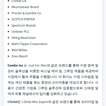
L'Oréal S.A.
Mountaineer Brand
Procter & Gamble Co.
SCOTCH PORTER
Spectrum Brands
Unilever PLC
Viking Revolution
Wahl Clipper Corporation
Wild Willies
Zeus Beard
Combe Inc
.는 Just For Men과 같은 브랜드를 통해 수염 염색 및
관리 솔루션을 비롯한 퍼스널 케어 및 그루밍 제품을 제공하며
시장에서 틈새 역할을 수행합니다. 이 회사는 수염 스타일링 및
색상 개선 제품을 찾는 중장년 소비자층을 대상으로 합니다. 사
용이 간편한 가정용 그루밍 솔루션에 집중함으로써 소매점 및
약국 유통 채널에서의 입지를 강화하고 있습니다.
L'Oréal
은 L’Oréal Men Expert와 같은 브랜드를 통해 프리미엄 및