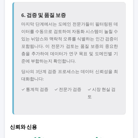
6. 검증 및 품질 보증
마지막 단계에서는 도메인 전문가들이 필터링된 데
이터를 수동으로 검토하여 자동화 시스템이 놀칠 수
있는 뉘앙스와 맥락적 오류를 식별하는 인간 검증이
포함됩니다. 이 전문가 검토는 품질 보증의 중요한
층을 추가하여 데이터가 연구 목표 및 도메인별 기
준에 부합하는지 확인합니다.
당사의 3단계 검증 프로세스는 데이터 신뢰성을 최
대화합니다:
✓ 통계적 검증
✓ 전문가 검증
✓ 시장 현실 검
토
신뢰와 신용