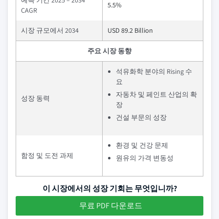
예측 기간 2025 – 2034
5.5%
CAGR
시장 규모에서 2034
USD 89.2 Billion
주요 시장 동향
석유화학 분야의 Rising 수
요
자동차 및 페인트 산업의 확
성장 동력
장
건설 부문의 성장
환경 및 건강 문제
함정 및 도전 과제
원유의 가격 변동성
이 시장에서의 성장 기회는 무엇입니까?
무료 PDF 다운로드