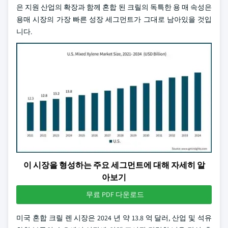
은 지원 산업의 확장과 함께 혼합 된 크릴의 독특한 용 매 속성은
용매 시장의 가장 빠른 성장 세그먼트가 그대로 남아있을 것입
니다.
이 시장을 형성하는 주요 세그먼트에 대해 자세히 알
아보기
무료 PDF 다운로드
미국 혼합 크릴 렌 시장은 2024 년 약 13.8 억 달러, 산업 및 석유