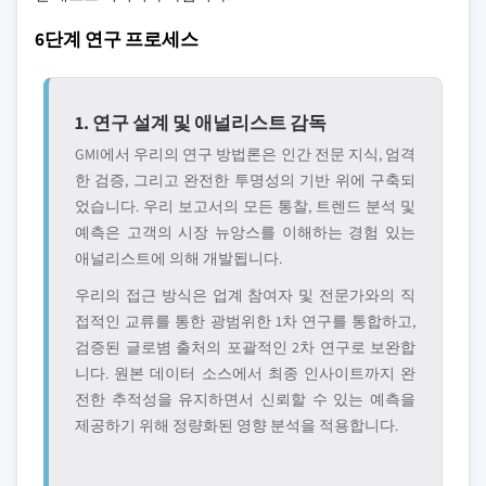
6단계 연구 프로세스
1. 연구 설계 및 애널리스트 감독
GMI에서 우리의 연구 방법론은 인간 전문 지식, 엄격
한 검증, 그리고 완전한 투명성의 기반 위에 구축되
었습니다. 우리 보고서의 모든 통찰, 트렌드 분석 및
예측은 고객의 시장 뉴앙스를 이해하는 경험 있는
애널리스트에 의해 개발됩니다.
우리의 접근 방식은 업계 참여자 및 전문가와의 직
접적인 교류를 통한 광범위한 1차 연구를 통합하고,
검증된 글로볌 출처의 포괄적인 2차 연구로 보완합
니다. 원본 데이터 소스에서 최종 인사이트까지 완
전한 추적성을 유지하면서 신뢰할 수 있는 예측을
제공하기 위해 정량화된 영향 분석을 적용합니다.