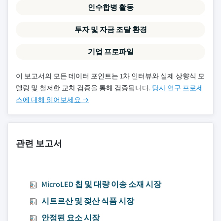
인수합병 활동
투자 및 자금 조달 환경
기업 프로파일
이 보고서의 모든 데이터 포인트는 1차 인터뷰와 실제 상향식 모
델링 및 철저한 교차 검증을 통해 검증됩니다.
당사 연구 프로세
스에 대해 읽어보세요 →
관련 보고서
MicroLED 칩 및 대량 이송 소재 시장
시트르산 및 젖산 식품 시장
안정된 요소 시장