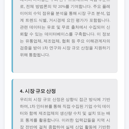
로, 전체 방법론의 약 20%를 기여합니다. 주요 플레
이어의 수익 점유율 분석을 통해 시장 구조 분석, 업
계 트렌드 식별, 거시경제 요인 평가가 포함됩니다.
관련 데이터는 유료 및 무료 출처에서 수집되어 신
뢰할 수 있는 데이터베이스를 구축합니다. 이 정보
는 유통업체, 제조업체, 협회 등 주요 이해관계자의
검증을 받아 1차 연구와 시장 규모 산정을 지원하기
위해 통합됩니다.
4. 시장 규모 산정
우리의 시장 규모 산정은 상향식 접근 방식에 기반
하며, 1차 인터뷰를 통해 직접 수집된 기업 수익 데이
터와 함께 제조업체의 생산량 수치 및 설치 또는 배
포 통계를 활용합니다. 이러한 입력값들을 지역 시
장 전반에 걸쳐 종합하여 실제 산업 활동에 기반한