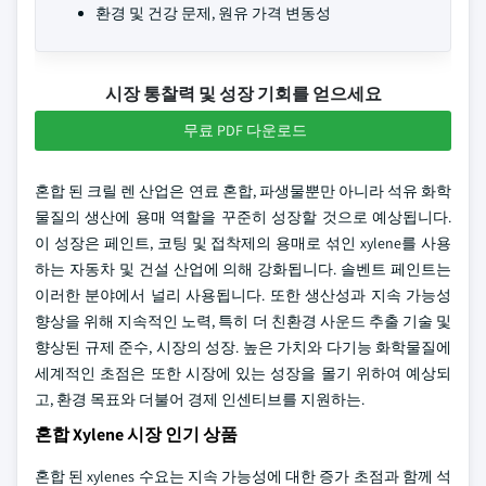
환경 및 건강 문제, 원유 가격 변동성
시장 통찰력 및 성장 기회를 얻으세요
무료 PDF 다운로드
혼합 된 크릴 렌 산업은 연료 혼합, 파생물뿐만 아니라 석유 화학
물질의 생산에 용매 역할을 꾸준히 성장할 것으로 예상됩니다.
이 성장은 페인트, 코팅 및 접착제의 용매로 섞인 xylene를 사용
하는 자동차 및 건설 산업에 의해 강화됩니다. 솔벤트 페인트는
이러한 분야에서 널리 사용됩니다. 또한 생산성과 지속 가능성
향상을 위해 지속적인 노력, 특히 더 친환경 사운드 추출 기술 및
향상된 규제 준수, 시장의 성장. 높은 가치와 다기능 화학물질에
세계적인 초점은 또한 시장에 있는 성장을 몰기 위하여 예상되
고, 환경 목표와 더불어 경제 인센티브를 지원하는.
혼합 Xylene 시장 인기 상품
혼합 된 xylenes 수요는 지속 가능성에 대한 증가 초점과 함께 석