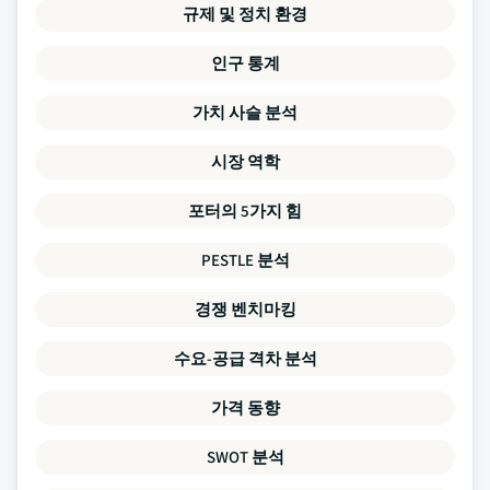
규제 및 정치 환경
인구 통계
가치 사슬 분석
시장 역학
포터의 5가지 힘
PESTLE 분석
경쟁 벤치마킹
수요-공급 격차 분석
가격 동향
SWOT 분석