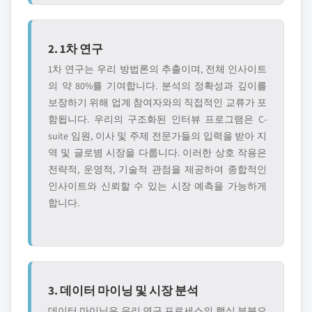
2. 1차 연구
1차 연구는 우리 방법론의 추출이며, 전체 인사이트
의 약 80%를 기여합니다. 분석의 정확성과 깊이를
보장하기 위해 업계 참여자와의 직접적인 교류가 포
함됩니다. 우리의 구조화된 인터뷰 프로그램은 C-
suite 임원, 이사 및 주제 전문가들의 입력을 받아 지
역 및 글로볌 시장을 다룹니다. 이러한 상호 작용은
전략적, 운영적, 기술적 관점을 제공하여 종합적인
인사이트와 신뢰할 수 있는 시장 예측을 가능하게
합니다.
3. 데이터 마이닝 및 시장 분석
데이터 마이닝은 우리 연구 프로세스의 핵심 부분으