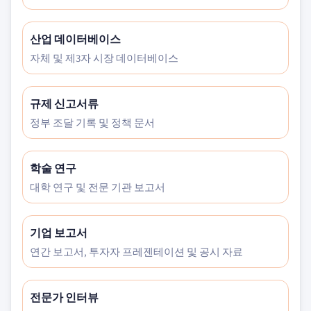
산업 데이터베이스
자체 및 제3자 시장 데이터베이스
규제 신고서류
정부 조달 기록 및 정책 문서
학술 연구
대학 연구 및 전문 기관 보고서
기업 보고서
연간 보고서, 투자자 프레젠테이션 및 공시 자료
전문가 인터뷰