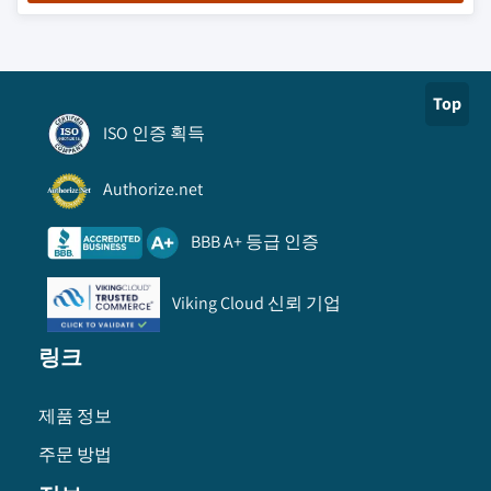
Top
ISO 인증 획득
Authorize.net
BBB A+ 등급 인증
Viking Cloud 신뢰 기업
링크
제품 정보
주문 방법