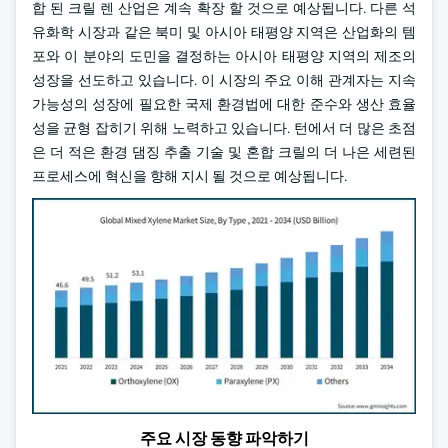
합 된 크릴 렌 산업은 계속 확장 할 것으로 예상됩니다. 다른 석
유화학 시장과 같은 북미 및 아시아 태평양 지역은 산업화의 템
포와 이 분야의 도민을 결정하는 아시아 태평양 지역의 제조의
성장을 선도하고 있습니다. 이 시장의 주요 이해 관계자는 지속
가능성의 성장에 필요한 국제 환경법에 대한 준수와 생산 효율
성을 균형 잡히기 위해 노력하고 있습니다. 턴에서 더 많은 초점
은 더 적은 환경 댐징 추출 기술 및 혼합 크릴의 더 나은 세련된
프로세스에 혁신을 향해 지시 될 것으로 예상됩니다.
주요 시장 동향 파악하기