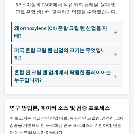
5.5% 이상의 CAGR에서 석유 화학 유래물, 용매 및
연료 혼합 생산에 필수적인 역할을 수행했습니다.
왜 orthoxylene (OX) 혼합 크릴 렌 산업을 지
배?
미국 혼합 크릴 렌 산업의 크기는 무엇입니
까?
혼합 된 크릴 렌 업계에서 탁월한 플레이어는
누구입니까?
연구 방법론, 데이터 소스 및 검증 프로세스
이 보고서는 직접적인 산업 대화, 독자적인 모델링, 엄격한 교차
검증을 기반으로 한 구조화된 연구 프로세스에 기반하며, 단순
한 데스크 리서치가 아닙니다.