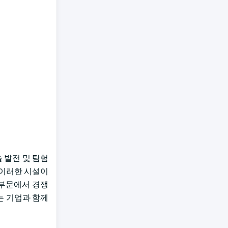
술 발전 및 탐험
, 이러한 시설이
 부문에서 경쟁
는 기업과 함께