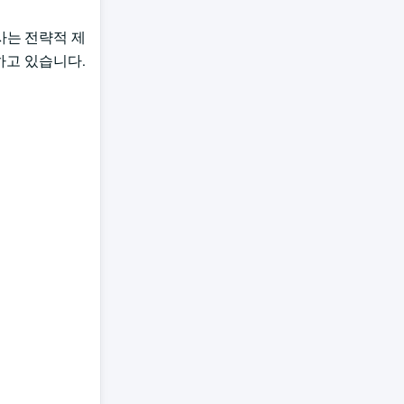
사는 전략적 제
하고 있습니다.