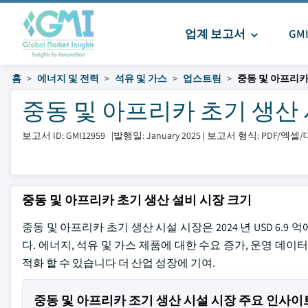
업계 보고서
GM
홈
에너지 및 전력
석유 및 가스
업스트림
중동 및 아프리카
중동 및 아프리카 초기 생산 시설
보고서 ID: GMI12959
|
발행일: January 2025
|
보고서 형식: PDF/엑
중동 및 아프리카 초기 생산 설비 시장 크기
중동 및 아프리카 초기 생산 시설 시장은 2024 년 USD 6.9 
다. 에너지, 석유 및 가스 제품에 대한 수요 증가, 운영 데
적화 할 수 있습니다 더 산업 성장에 기여.
중동 및 아프리카 조기 생산 시설 시장 주요 인사이