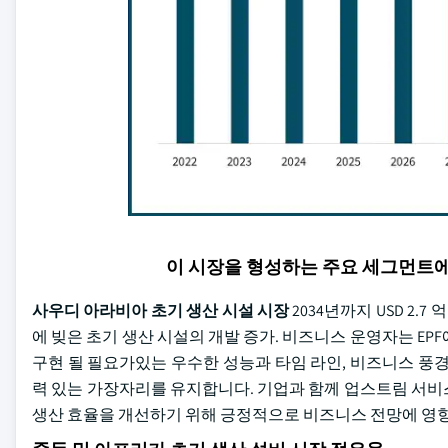
이 시장을 형성하는 주요 세그먼트
사우디 아라비아 초기 생산 시설 시장
2034년까지 USD 2.
에 빚은 초기 생산 시설의 개발 증가. 비즈니스 운영자는 EPF에
구현 될 필요가있는 우수한 성능과 타임 라인, 비즈니스 풍
력 있는 가장자리를 유지합니다. 기업과 함께 업스트림 서비
생산 효율을 개선하기 위해 긍정적으로 비즈니스 전망에 영향