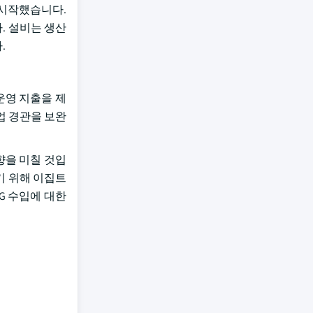
을 시작했습니다.
합니다. 설비는 생산
.
운영 지출을 제
업 경관을 보완
향을 미칠 것입
개선하기 위해 이집트
G 수입에 대한