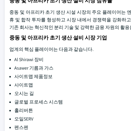
중동 및 아프리카 초기 생산 설비 시장 점유율
중동 및 아프리카 초기 생산 시설 시장의 주요 플레이어는 
휴 및 합작 투자를 형성하고 시장 내에서 경쟁력을 강화하고 
기존 회사는 혁신적인 분리 기술 및 강력한 금융 자원의 활용
중동 및 아프리카 초기 생산 설비 시장 기업
업계의 핵심 플레이어는 다음과 같습니다.
Al Shirawi 장비
Asawer 기름과 가스
사이트맵 제품정보
사이트맵
오시는 길
글로벌 프로세스 시스템
홀리버튼
오일SERV
펜스펜