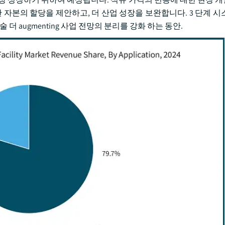
 자본의 할당을 제안하고, 더 산업 성장을 보완합니다. 3 단계 시
술 더 augmenting 사업 전망의 분리를 강화 하는 동안.