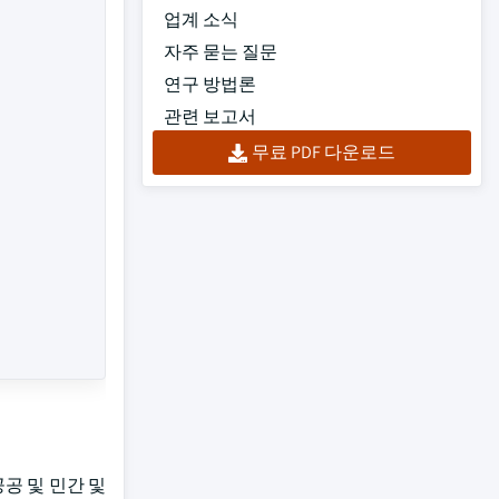
업계 소식
자주 묻는 질문
연구 방법론
관련 보고서
무료 PDF 다운로드
공 및 민간 및