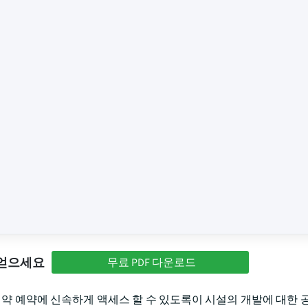
 얻으세요
무료 PDF 다운로드
예약 예약에 신속하게 액세스 할 수 있도록이 시설의 개발에 대한 공