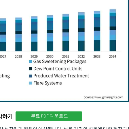
파악하기
무료 PDF 다운로드
5 억 이상 성장하기 위하여 예상됩니다. 석유 가격의 변동에 대한 현장