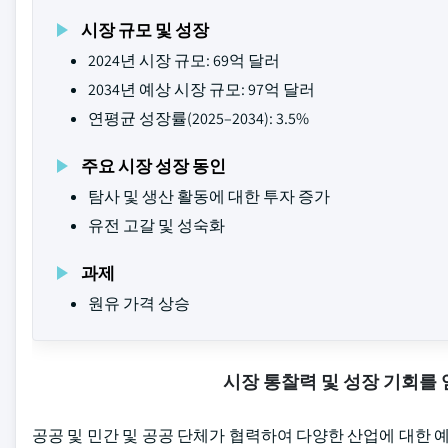
시장 규모 및 성장
2024년 시장 규모: 69억 달러
2034년 예상 시장 규모: 97억 달러
연평균 성장률(2025–2034): 3.5%
주요 시장 성장 동인
탐사 및 생산 활동에 대한 투자 증가
유전 고갈 및 성숙화
과제
원유 가격 상승
시장 통찰력 및 성장 기회를
공공 및 민간 및 공공 단체가 협력하여 다양한 산업에 대한 