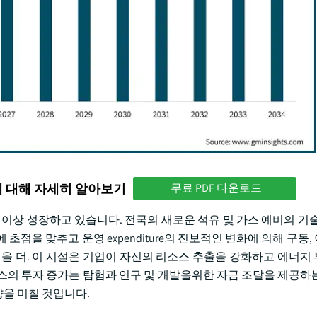
에 대해 자세히 알아보기
무료 PDF 다운로드
7 억 이상 성장하고 있습니다. 전국의 새로운 석유 및 가스 예비의 기
 초점을 맞추고 운영 expenditure의 진보적인 변화에 의해 구동
경을 더. 이 시설은 기업이 자신의 리소스 추출을 강화하고 에너지
스의 투자 증가는 탐험과 연구 및 개발을위한 자금 조달을 제공하
을 미칠 것입니다.