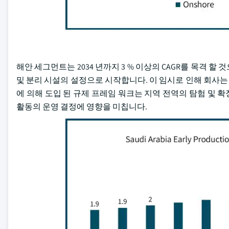
해안 세그먼트는 2034 년까지 3 % 이상의 CAGR를 목격 할
및 분리 시설의 설정으로 시작합니다. 이 임시로 인해 회사는 
에 의해 도입 된 규제 프레임 워크는 지역 전역의 탐험 및
활동의 운영 결정에 영향을 미칩니다.