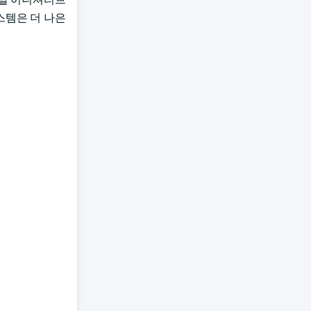
스템은 더 나은