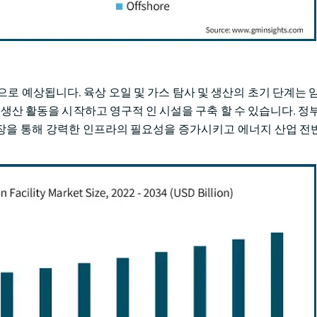
 것으로 예상됩니다. 육상 오일 및 가스 탐사 및 생산의 초기 단계는 
생산 활동을 시작하고 영구적 인 시설을 구축 할 수 있습니다. 정부
 확장을 통해 강력한 인프라의 필요성을 증가시키고 에너지 산업 전