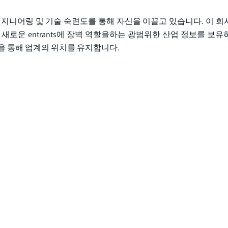
엔지니어링 및 기술 숙련도를 통해 자신을 이끌고 있습니다. 이 회
새로운 entrants에 장벽 역할을하는 광범위한 산업 정보를 보유
을 통해 업계의 위치를 유지합니다.