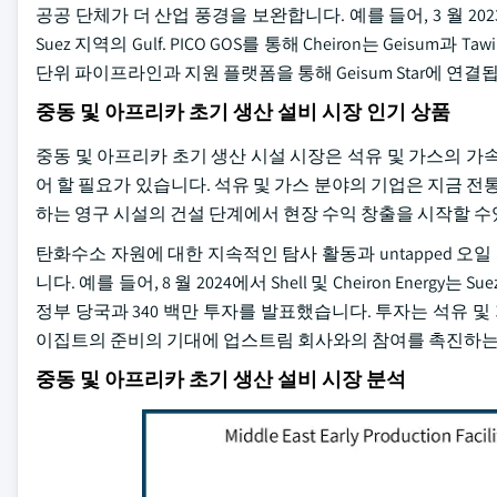
공공 단체가 더 산업 풍경을 보완합니다. 예를 들어, 3 월 2023
Suez 지역의 Gulf. PICO GOS를 통해 Cheiron는 Geisum과 T
단위 파이프라인과 지원 플랫폼을 통해 Geisum Star에 연결됩
중동 및 아프리카 초기 생산 설비 시장 인기 상품
중동 및 아프리카 초기 생산 시설 시장은 석유 및 가스의 가
어 할 필요가 있습니다. 석유 및 가스 분야의 기업은 지금 전
하는 영구 시설의 건설 단계에서 현장 수익 창출을 시작할 수
탄화수소 자원에 대한 지속적인 탐사 활동과 untapped 
니다. 예를 들어, 8 월 2024에서 Shell 및 Cheiron Energy
정부 당국과 340 백만 투자를 발표했습니다. 투자는 석유 
이집트의 준비의 기대에 업스트림 회사와의 참여를 촉진하는
중동 및 아프리카 초기 생산 설비 시장 분석