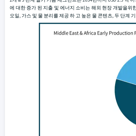
에 대한 증가 된 지출 및 에너지 소비는 해외 현장 개발을위한
오일, 가스 및 물 분리를 제공 하 고 높은 물 콘텐츠, 두 단계 기