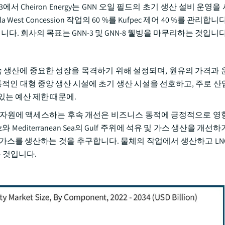
에서 Cheiron Energy는 GNN 오일 필드의 초기 생산 설비 운영
awila West Concession 작업의 60 %를 Kufpec 제어 40 %를 관리
니다. 회사의 목표는 GNN-3 및 GNN-8 웰빙을 마무리하는 것입니다
속 생산에 중요한 성장을 목격하기 위해 설정되며, 원유의 가격과 
통적인 대형 중앙 생산 시설에 초기 생산 시설을 선호하고, 주로 산
있는 예산 제한 때문에.
오일 자원에 액세스하는 후속 개선은 비즈니스 동적에 긍정적으로 영
는 Suez와 Mediterranean Sea의 Gulf 주위에 석유 및 가스 생산을 
및 가스를 생산하는 것을 추구합니다. 물체의 작업에서 생산하고 LN
 것입니다.