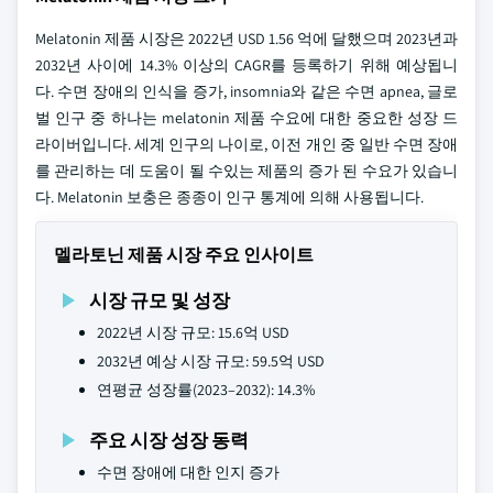
Melatonin 제품 시장은 2022년 USD 1.56 억에 달했으며 2023년과
2032년 사이에 14.3% 이상의 CAGR를 등록하기 위해 예상됩니
다. 수면 장애의 인식을 증가, insomnia와 같은 수면 apnea, 글로
벌 인구 중 하나는 melatonin 제품 수요에 대한 중요한 성장 드
라이버입니다. 세계 인구의 나이로, 이전 개인 중 일반 수면 장애
를 관리하는 데 도움이 될 수있는 제품의 증가 된 수요가 있습니
다. Melatonin 보충은 종종이 인구 통계에 의해 사용됩니다.
멜라토닌 제품 시장 주요 인사이트
시장 규모 및 성장
2022년 시장 규모: 15.6억 USD
2032년 예상 시장 규모: 59.5억 USD
연평균 성장률(2023–2032): 14.3%
주요 시장 성장 동력
수면 장애에 대한 인지 증가