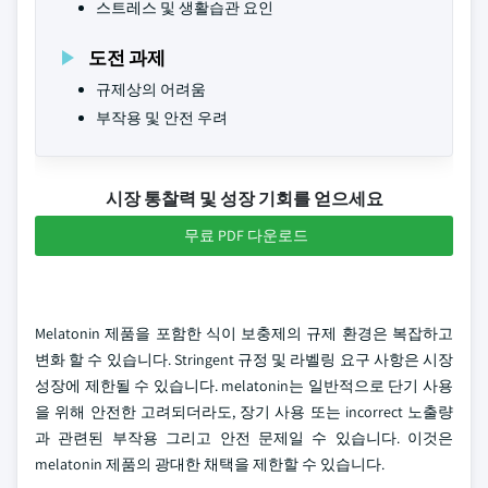
스트레스 및 생활습관 요인
도전 과제
규제상의 어려움
부작용 및 안전 우려
시장 통찰력 및 성장 기회를 얻으세요
무료 PDF 다운로드
Melatonin 제품을 포함한 식이 보충제의 규제 환경은 복잡하고
변화 할 수 있습니다. Stringent 규정 및 라벨링 요구 사항은 시장
성장에 제한될 수 있습니다. melatonin는 일반적으로 단기 사용
을 위해 안전한 고려되더라도, 장기 사용 또는 incorrect 노출량
과 관련된 부작용 그리고 안전 문제일 수 있습니다. 이것은
melatonin 제품의 광대한 채택을 제한할 수 있습니다.