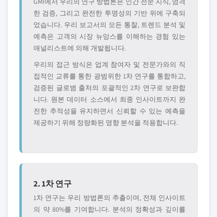
GMI에서 우리의 연구 방법론은 인간 전문 지식, 엄격
한 검증, 그리고 완전한 투명성의 기반 위에 구축되
었습니다. 우리 보고서의 모든 통찰, 트렌드 분석 및
예측은 고객의 시장 뉴앙스를 이해하는 경험 있는
애널리스트에 의해 개발됩니다.
우리의 접근 방식은 업계 참여자 및 전문가와의 직
접적인 교류를 통한 광범위한 1차 연구를 통합하고,
검증된 글로볌 출처의 포괄적인 2차 연구로 보완합
니다. 원본 데이터 소스에서 최종 인사이트까지 완
전한 추적성을 유지하면서 신뢰할 수 있는 예측을
제공하기 위해 정량화된 영향 분석을 적용합니다.
2. 1차 연구
1차 연구는 우리 방법론의 추출이며, 전체 인사이트
의 약 80%를 기여합니다. 분석의 정확성과 깊이를