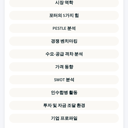
시장 역학
포터의 5가지 힘
PESTLE 분석
경쟁 벤치마킹
수요-공급 격차 분석
가격 동향
SWOT 분석
인수합병 활동
투자 및 자금 조달 환경
기업 프로파일