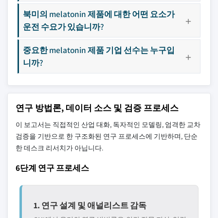
북미의 melatonin 제품에 대한 어떤 요소가
운전 수요가 있습니까?
중요한 melatonin 제품 기업 선수는 누구입
니까?
연구 방법론, 데이터 소스 및 검증 프로세스
이 보고서는 직접적인 산업 대화, 독자적인 모델링, 엄격한 교차
검증을 기반으로 한 구조화된 연구 프로세스에 기반하며, 단순
한 데스크 리서치가 아닙니다.
6단계 연구 프로세스
1. 연구 설계 및 애널리스트 감독