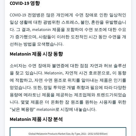
COVID-19 영향
COVID-19 전염병은 많은 개인에게 수면 장애로 인한 일상적인
일상 생활에 대한 광범위한 스트레스, 불안, 혼란을 유발했습니
다. 그 결과, melatonin 제품을 포함하여 수면 보조에 대한 수요
가 증가했으며, 사람들이 이러한 도전적인 시간 동안 수면을 개
선하는 방법을 모색했습니다.
Melatonin 제품 시장 동향
소비자는 수면 장애와 불면증에 대한 점점 자연과 허브 솔루션
을 찾고 있습니다. Melatonin, 자연적 사건 호르몬으로, 이 동향
에 적합하고, 자연 수면 원조로 위치를 알아내는 제품은 인기를
얻었습니다. 또한, 정밀 투약은 개별 취향과 필요에 따라 다양한
용량에 메라토닌 제품을 제공하는 제조업체와 트렌드가되었습
니다. 몇몇 제품은 더 온화한 잠 원조를 원하는 사용자를 위한
"낮은 복용량" melatonin로 시장에 내놓습니다.
Melatonin 제품 시장 분석