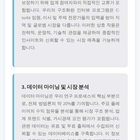
보장하기 위해 업계 참여자와의 직접적인 교류가 포
함됩니다. 우리의 구조화된 인터뷰 프로그램은 C-
suite 임원, 이사 및 주제 전문가들의 입력을 받아 지
역 및 글로볌 시장을 다룹니다. 이러한 상호 작용은
전략적, 운영적, 기술적 관점을 제공하여 종합적인
인사이트와 신뢰할 수 있는 시장 예측을 가능하게
합니다.
3. 데이터 마이닝 및 시장 분석
데이터 마이닝은 우리 연구 프로세스의 핵심 부분으
로, 전체 방법론의 약 20%를 기여합니다. 주요 플레
이어의 수익 점유율 분석을 통해 시장 구조 분석, 업
계 트렌드 식별, 거시경제 요인 평가가 포함됩니다.
관련 데이터는 유료 및 무료 출처에서 수집되어 신
뢰할 수 있는 데이터베이스를 구축합니다. 이 정보