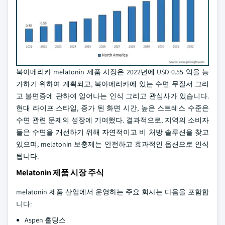
북아메리카 melatonin 제품 시장은 2022년에 USD 0.55 억을 능
가하기 위하여 계획되고, 북아메리카에 있는 수면 무질서 그리
고 불면증에 관하여 일어나는 인식 그리고 관심사가 있습니다.
현대 라이프 스타일, 증가 된 화면 시간, 높은 스트레스 수준은
수면 관련 문제의 성장에 기여했다. 결과적으로, 지역의 소비자
들은 수면을 개선하기 위해 자연적이고 비 처방 솔루션을 찾고
있으며, melatonin 보충제는 안전하고 효과적인 옵션으로 인식
됩니다.
Melatonin 제품 시장 주식
melatonin 제품 산업에서 운영하는 주요 회사는 다음을 포함합
니다:
Aspen 홀딩스