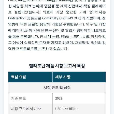
한 다양한 치료 분야에 중점을 둔 제약 산업에서 핵심 플레이어
로 설립되었습니다. 의료에 가장 중요한 기여 중 하나는
BioNTech와 공동으로 Comirnaty COVID-19 백신의 개발이며, 전
염병에 대한 글로벌 응답의 역할을 수행했습니다. 연구 및 개발
에 대한 Pfizer의 약속은 연구 센터 및 협업의 광범위한 네트워크
를 통해 분명합니다. 전 세계 운영, Pfizer는 북미, 유럽, 아시아 및
그 이상에 실질적인 존재를 가지고 있으며, 처방약 및 백신의 강
력한 포트폴리오를 보유하고 있습니다.
멜라토닌 제품 시장 보고서 특성
핵심 요점
세부 사항
시장 규모 및 성장
기준 연도
2022
시장 규모에서 2022
USD 1.56 Billion