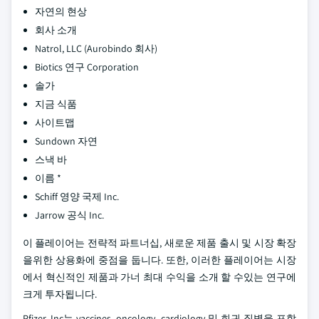
자연의 현상
회사 소개
Natrol, LLC (Aurobindo 회사)
Biotics 연구 Corporation
솔가
지금 식품
사이트맵
Sundown 자연
스낵 바
이름 *
Schiff 영양 국제 Inc.
Jarrow 공식 Inc.
이 플레이어는 전략적 파트너십, 새로운 제품 출시 및 시장 확장
을위한 상용화에 중점을 둡니다. 또한, 이러한 플레이어는 시장
에서 혁신적인 제품과 가너 최대 수익을 소개 할 수있는 연구에
크게 투자됩니다.
Pfizer, Inc는 vaccines, oncology, cardiology 및 희귀 질병을 포함