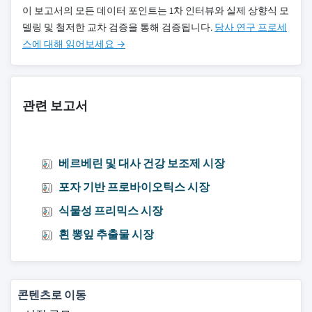
이 보고서의 모든 데이터 포인트는 1차 인터뷰와 실제 상향식 모
델링 및 철저한 교차 검증을 통해 검증됩니다.
당사 연구 프로세
스에 대해 읽어보세요 →
관련 보고서
베르베린 및 대사 건강 보조제 시장
포자 기반 프로바이오틱스 시장
식물성 프리믹스 시장
흰 뽕잎 추출물 시장
콘텐츠로 이동