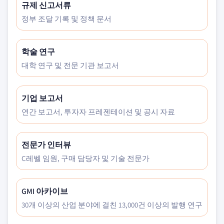
규제 신고서류
정부 조달 기록 및 정책 문서
학술 연구
대학 연구 및 전문 기관 보고서
기업 보고서
연간 보고서, 투자자 프레젠테이션 및 공시 자료
전문가 인터뷰
C레벨 임원, 구매 담당자 및 기술 전문가
GMI 아카이브
30개 이상의 산업 분야에 걸친 13,000건 이상의 발행 연구