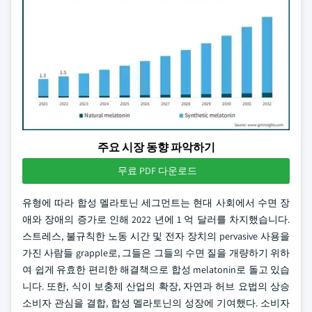
주요 시장 동향 파악하기
무료 PDF 다운로드
유형에 따라 합성 멜라토닌 세그먼트는 현대 사회에서 수면 장
애와 장애의 증가로 인해 2022 년에 1 억 달러를 차지했습니다.
스트레스, 불규칙한 노동 시간 및 전자 장치의 pervasive 사용을
가진 사람들 grapple로, 그들은 그들의 수면 질을 개량하기 위하
여 쉽게 유효한 편리한 해결책으로 합성 melatonin로 돌고 있습
니다. 또한, 식이 보충제 산업의 확장, 자연과 허브 요법의 상승
소비자 관심을 결합, 합성 멜라토닌의 성장에 기여했다. 소비자