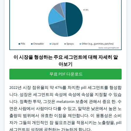
이 시장을 형성하는 주요 세그먼트에 대해 자세히 알
아보기
무료 PDF 다운로드
2022년 시장 점유율의 약 47%를 차지한 pill 세그먼트를 형성합
니다. 성장은 세그먼트의 속성에 속성에 속성을 지정할 수 있습
니다. 정확한 투약, 그것은 melatonin 보충에 관해서 중요 한. 수
면은 사람에서 사람마다 다를 수 있고, 알약은 낮은에서 높은 노
출량의 범위에서 유효한 이점을 제안합니다. 이 융통성은 소비
자가 그들의 개인적인 잠 필요조건을 적응시키는 노출량을, pill
세그먼트의 성장에 공헌하는 가능하게 합니다.