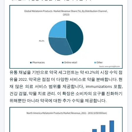
유통 채널을 기반으로 약국 세그먼트는 약 43.2%의 시장 수익 점
유율 2022. 약국은 점점 더 다양한 서비스로 약을 분배합니다. 현
재 많은 의료 서비스 범위를 제공합니다, immunizations 포함,
건강 검열, 약물 치료 관리. 이 확장은 소비자의 요구를 진화하기
위해뿐만 아니라 약국에 대한 추가 수익을 제공합니다.