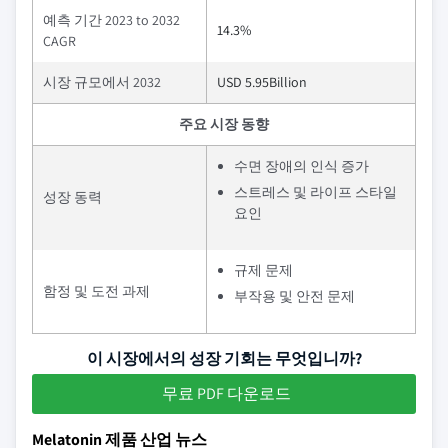
예측 기간 2023 to 2032
14.3%
CAGR
시장 규모에서 2032
USD 5.95Billion
주요 시장 동향
수면 장애의 인식 증가
스트레스 및 라이프 스타일
성장 동력
요인
규제 문제
함정 및 도전 과제
부작용 및 안전 문제
이 시장에서의 성장 기회는 무엇입니까?
무료 PDF 다운로드
Melatonin 제품 산업 뉴스