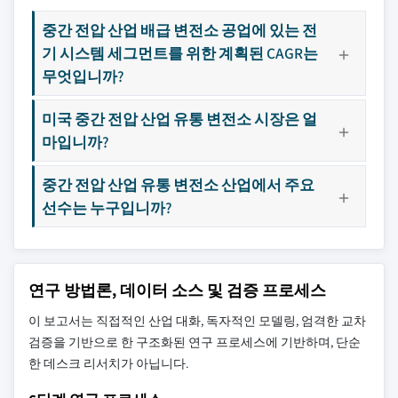
중간 전압 산업 배급 변전소 공업에 있는 전
기 시스템 세그먼트를 위한 계획된 CAGR는
무엇입니까?
미국 중간 전압 산업 유통 변전소 시장은 얼
마입니까?
중간 전압 산업 유통 변전소 산업에서 주요
선수는 누구입니까?
연구 방법론, 데이터 소스 및 검증 프로세스
이 보고서는 직접적인 산업 대화, 독자적인 모델링, 엄격한 교차
검증을 기반으로 한 구조화된 연구 프로세스에 기반하며, 단순
한 데스크 리서치가 아닙니다.