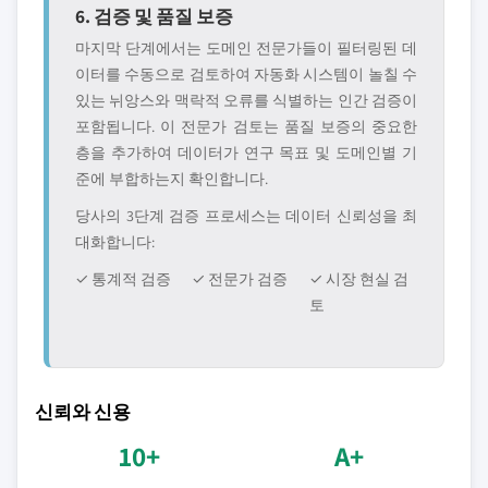
6. 검증 및 품질 보증
마지막 단계에서는 도메인 전문가들이 필터링된 데
이터를 수동으로 검토하여 자동화 시스템이 놀칠 수
있는 뉘앙스와 맥락적 오류를 식별하는 인간 검증이
포함됩니다. 이 전문가 검토는 품질 보증의 중요한
층을 추가하여 데이터가 연구 목표 및 도메인별 기
준에 부합하는지 확인합니다.
당사의 3단계 검증 프로세스는 데이터 신뢰성을 최
대화합니다:
✓ 통계적 검증
✓ 전문가 검증
✓ 시장 현실 검
토
신뢰와 신용
10+
A+