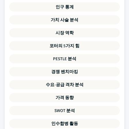
인구 통계
가치 사슬 분석
시장 역학
포터의 5가지 힘
PESTLE 분석
경쟁 벤치마킹
수요-공급 격차 분석
가격 동향
SWOT 분석
인수합병 활동