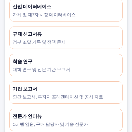
산업 데이터베이스
자체 및 제3자 시장 데이터베이스
규제 신고서류
정부 조달 기록 및 정책 문서
학술 연구
대학 연구 및 전문 기관 보고서
기업 보고서
연간 보고서, 투자자 프레젠테이션 및 공시 자료
전문가 인터뷰
C레벨 임원, 구매 담당자 및 기술 전문가