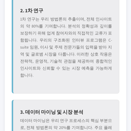
2. 1차 연구
1차 연구는 우리 방법론의 추출이며, 전체 인사이트
의 약 80%를 기여합니다. 분석의 정확성과 깊이를
보장하기 위해 업계 참여자와의 직접적인 교류가 포
함됩니다. 우리의 구조화된 인터뷰 프로그램은 C-
suite 임원, 이사 및 주제 전문가들의 입력을 받아 지
역 및 글로볌 시장을 다룹니다. 이러한 상호 작용은
전략적, 운영적, 기술적 관점을 제공하여 종합적인
인사이트와 신뢰할 수 있는 시장 예측을 가능하게
합니다.
3. 데이터 마이닝 및 시장 분석
데이터 마이닝은 우리 연구 프로세스의 핵심 부분으
로, 전체 방법론의 약 20%를 기여합니다. 주요 플레