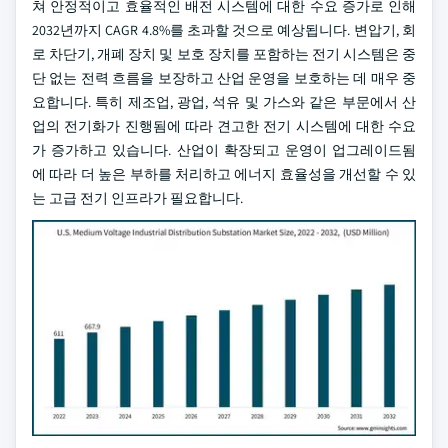
쳐 안정적이고 효율적인 배전 시스템에 대한 수요 증가로 인해
2032년까지 CAGR 4.8%를 초과할 것으로 예상됩니다. 변압기, 회
로 차단기, 개폐 장치 및 보호 장치를 포함하는 전기 시스템은 중
단 없는 전력 흐름을 보장하고 산업 운영을 보호하는 데 매우 중
요합니다. 특히 제조업, 광업, 석유 및 가스와 같은 부문에서 산
업의 전기화가 진행됨에 따라 견고한 전기 시스템에 대한 수요
가 증가하고 있습니다. 산업이 확장되고 운영이 업그레이드됨
에 따라 더 높은 부하를 처리하고 에너지 효율성을 개선할 수 있
는 고급 전기 인프라가 필요합니다.