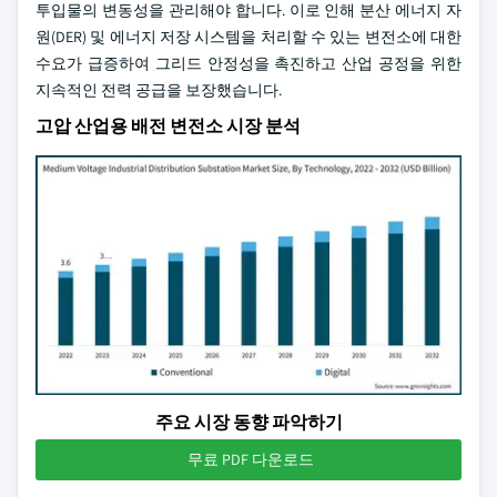
투입물의 변동성을 관리해야 합니다. 이로 인해 분산 에너지 자
원(DER) 및 에너지 저장 시스템을 처리할 수 있는 변전소에 대한
수요가 급증하여 그리드 안정성을 촉진하고 산업 공정을 위한
지속적인 전력 공급을 보장했습니다.
고압 산업용 배전 변전소 시장 분석
주요 시장 동향 파악하기
무료 PDF 다운로드