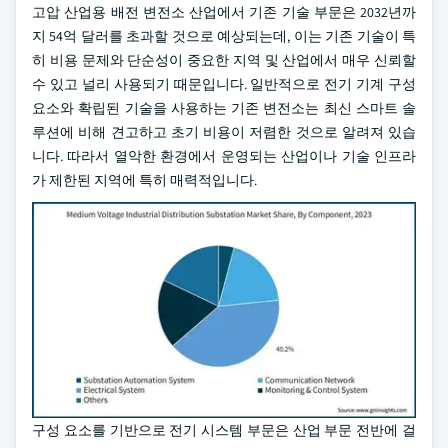
고압 산업용 배전 변전소 산업에서 기존 기술 부문은 2032년까
지 54억 달러를 초과할 것으로 예상되는데, 이는 기존 기술이 특
히 비용 문제와 단순성이 중요한 지역 및 산업에서 매우 신뢰할
수 있고 널리 사용되기 때문입니다. 일반적으로 전기 기계 구성
요소와 확립된 기술을 사용하는 기존 변전소는 최신 스마트 솔
루션에 비해 견고하고 초기 비용이 저렴한 것으로 알려져 있습
니다. 따라서 열악한 환경에서 운영되는 산업이나 기술 인프라
가 제한된 지역에 특히 매력적입니다.
구성 요소를 기반으로 전기 시스템 부문은 산업 부문 전반에 걸