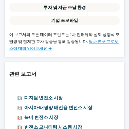
투자 및 자금 조달 환경
기업 프로파일
이 보고서의 모든 데이터 포인트는 1차 인터뷰와 실제 상향식 모
델링 및 철저한 교차 검증을 통해 검증됩니다.
당사 연구 프로세
스에 대해 읽어보세요 →
관련 보고서
디지털 변전소 시장
아시아·태평양 배전용 변전소 시장
북미 변전소 시장
변전소 모니터링 시스템 시장