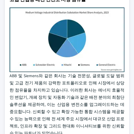
ABB 및 Siemens와 같은 회사는 기술 전문성, 글로벌 도달 범위
및 고급 전기 제품의 강력한 포트폴리오로 인해 시장에서 상당
한 점유율을 차지하고 있습니다. 이러한 회사는 에너지 효율적
인 변압기, 개폐 장치 및 자동화 기술과 같은 배전 분야의 최첨단
솔루션을 제공하며, 이는 산업용 변전소를 업그레이드하는 데
중요합니다. 신뢰할 수 있고 확장 가능한 통합 시스템을 제공할
수 있는 능력으로 인해 전 세계 주요 시장에서 대규모 산업 프로
젝트, 인프라 확장 및 그리드 현대화 이니셔티브를 위한 신뢰할
수 있는 파트너가 되었습니다.