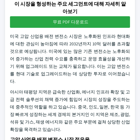
이 시장을 형성하는 주요 세그먼트에 대해 자세히 알
아보기
무료 PDF 다운로드
미국 고압 산업용 배전 변전소 시장은 노후화된 인프라 현대화
에 대한 관심이 높아짐에 따라 2032년까지 10억 달러를 초과할
것으로 예상됩니다. 미국에 있는 많은 기존 변전소는 노후화되
어 증가하는 산업 전력 수요를 충족하고 운영 효율성을 개선하
기 위해 업그레이드 또는 교체가 필요합니다. 이는 고압 변전소
를 현대 기술로 업그레이드하는 데 상당한 투자로 이어졌습니
다.
아시아 태평양 지역은 급속한 산업화, 에너지 인프라 확장 및 고
급 전력 솔루션의 채택 증가에 힘입어 시장의 성장을 주도하는
데 중추적인 역할을 하고 있습니다. 중국, 인도, 일본, 한국 등 가
장 빠르게 성장하는 세계 경제의 본거지인 이 지역은 제조, 광업,
석유 및 가스, 재생 에너지와 같은 주요 부문에 걸쳐 상당한 산업
확장을 목격하고 있습니다.
고압 산업용 배전 변전소 시장 점유율