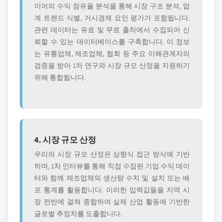
이어의 수익 점유율 분석을 통해 시장 구조 분석, 업
계 트렌드 식별, 거시경제 요인 평가가 포함됩니다.
관련 데이터는 유료 및 무료 출처에서 수집되어 신
뢰할 수 있는 데이터베이스를 구축합니다. 이 정보
는 유통업체, 제조업체, 협회 등 주요 이해관계자의
검증을 받아 1차 연구와 시장 규모 산정을 지원하기
위해 통합됩니다.
4. 시장 규모 산정
우리의 시장 규모 산정은 상향식 접근 방식에 기반
하며, 1차 인터뷰를 통해 직접 수집된 기업 수익 데이
터와 함께 제조업체의 생산량 수치 및 설치 또는 배
포 통계를 활용합니다. 이러한 입력값들을 지역 시
장 전반에 걸쳐 종합하여 실제 산업 활동에 기반한
글로벌 추정치를 도출합니다.