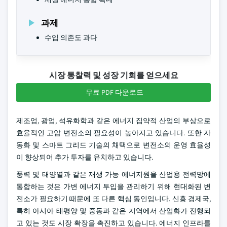
과제
수입 의존도 과다
시장 통찰력 및 성장 기회를 얻으세요
무료 PDF 다운로드
제조업, 광업, 석유화학과 같은 에너지 집약적 산업의 부상으로
효율적인 고압 변전소의 필요성이 높아지고 있습니다. 또한 자
동화 및 스마트 그리드 기술의 채택으로 변전소의 운영 효율성
이 향상되어 추가 투자를 유치하고 있습니다.
풍력 및 태양열과 같은 재생 가능 에너지원을 산업용 전력망에
통합하는 것은 가변 에너지 투입을 관리하기 위해 현대화된 변
전소가 필요하기 때문에 또 다른 핵심 동인입니다. 신흥 경제국,
특히 아시아 태평양 및 중동과 같은 지역에서 산업화가 진행되
고 있는 것도 시장 확장을 촉진하고 있습니다. 에너지 인프라를