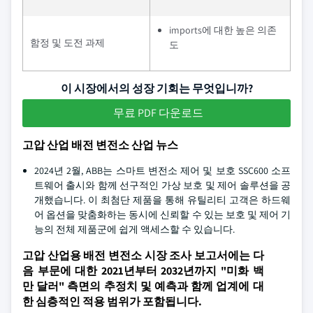
imports에 대한 높은 의존
함정 및 도전 과제
도
이 시장에서의 성장 기회는 무엇입니까?
무료 PDF 다운로드
고압 산업 배전 변전소 산업 뉴스
2024년 2월, ABB는 스마트 변전소 제어 및 보호 SSC600 소프
트웨어 출시와 함께 선구적인 가상 보호 및 제어 솔루션을 공
개했습니다. 이 최첨단 제품을 통해 유틸리티 고객은 하드웨
어 옵션을 맞춤화하는 동시에 신뢰할 수 있는 보호 및 제어 기
능의 전체 제품군에 쉽게 액세스할 수 있습니다.
고압 산업용 배전 변전소 시장 조사 보고서에는 다
음 부문에 대한 2021년부터 2032년까지 "미화 백
만 달러" 측면의 추정치 및 예측과 함께 업계에 대
한 심층적인 적용 범위가 포함됩니다.