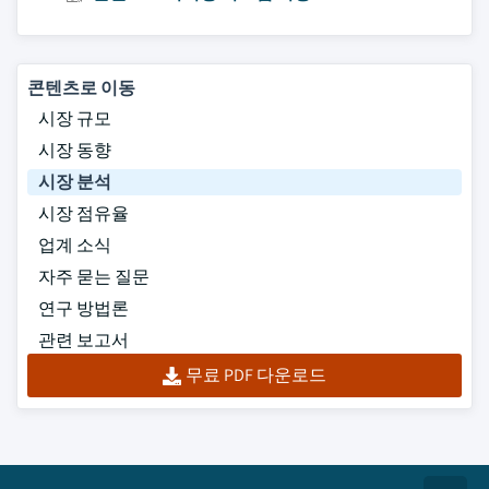
콘텐츠로 이동
시장 규모
시장 동향
시장 분석
시장 점유율
업계 소식
자주 묻는 질문
연구 방법론
관련 보고서
무료 PDF 다운로드