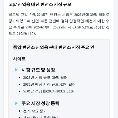
고압 산업용 배전 변전소 시장 규모
글로벌 고압 산업용 배전 변전소 시장은 2023년에 39억 달러로
평가되었으며 산업 부문 전반에 걸쳐 안정적인 배전에 대한 수
요 증가로 인해 2024년부터 2032년까지 CAGR 5.1%로 성장할 것
으로 예상됩니다.
중압 변전소 산업용 분배 변전소 시장 주요 인
사이트
시장 규모 및 성장
2023년 시장 규모: 39억 달러
2032년 예상 시장 규모: 63억 달러
연평균 성장률(2024~2032): 5.1%
주요 시장 성장 동력
전기 수요 증가
재생 에너지 통합 확대