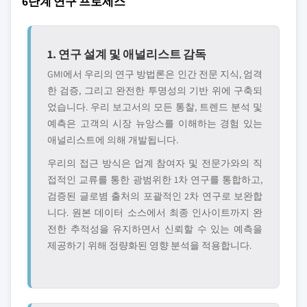
6단계 연구 프로세스
1. 연구 설계 및 애널리스트 감독
GMI에서 우리의 연구 방법론은 인간 전문 지식, 엄격
한 검증, 그리고 완전한 투명성의 기반 위에 구축되
었습니다. 우리 보고서의 모든 통찰, 트렌드 분석 및
예측은 고객의 시장 뉴앙스를 이해하는 경험 있는
애널리스트에 의해 개발됩니다.
우리의 접근 방식은 업계 참여자 및 전문가와의 직
접적인 교류를 통한 광범위한 1차 연구를 통합하고,
검증된 글로볌 출처의 포괄적인 2차 연구로 보완합
니다. 원본 데이터 소스에서 최종 인사이트까지 완
전한 추적성을 유지하면서 신뢰할 수 있는 예측을
제공하기 위해 정량화된 영향 분석을 적용합니다.