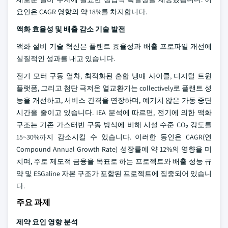
요인은 CAGR 영향의 약 18%를 차지합니다.
액화 효율성 및 배출 감소 기술 발전
액화 설비 기술 혁신은 플랜트 효율성과 배출 프로파일 개선에
실질적인 성과를 내고 있습니다.
전기 모터 구동 열차, 최적화된 혼합 냉매 사이클, 디지털 트윈
플랫폼, 그리고 첨단 극저온 열교환기는 collectively로 플랜트 성
능을 개선하고, 서비스 간격을 연장하며, 예기치 않은 가동 중단
시간을 줄이고 있습니다. IEA 분석에 따르면, 전기에 의한 액화
구조는 기존 가스터빈 구동 방식에 비해 시설 수준 CO₂ 강도를
15~30%까지 감소시킬 수 있습니다. 이러한 동인은 CAGR(연
Compound Annual Growth Rate) 성장률에 약 12%의 영향을 미
치며, 주로 제도적 금융을 목표로 하는 프로젝트와 배출 성능 규
약 및 ESGaline 자본 구조가 포함된 프로젝트에 집중되어 있습니
다.
주요 과제
제약 요인 영향 분석