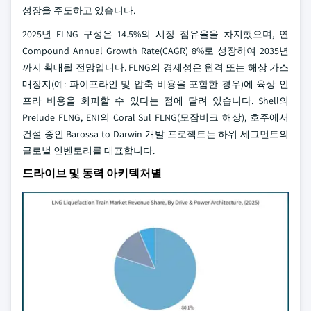
성장을 주도하고 있습니다.
2025년 FLNG 구성은 14.5%의 시장 점유율을 차지했으며, 연
Compound Annual Growth Rate(CAGR) 8%로 성장하여 2035년
까지 확대될 전망입니다. FLNG의 경제성은 원격 또는 해상 가스
매장지(예: 파이프라인 및 압축 비용을 포함한 경우)에 육상 인
프라 비용을 회피할 수 있다는 점에 달려 있습니다. Shell의
Prelude FLNG, ENI의 Coral Sul FLNG(모잠비크 해상), 호주에서
건설 중인 Barossa-to-Darwin 개발 프로젝트는 하위 세그먼트의
글로벌 인벤토리를 대표합니다.
드라이브 및 동력 아키텍처별