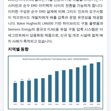
스터빈과 순수 EMD 아키텍처 사이의 전환을 가능하게 합니다.
이러한 구성은 순수 EMD 설계에 비해 그리드 인프라 요구사항
이 적으면서도 개발자에게 배출 감축과 운영 유연성을 제공합
니다. Baker Hughes의 LM6000 기반 하이브리드 구동 플랫폼과
Siemens Energy의 중규모 FLNG용 듀얼 구동 압축 시스템은 이
세그먼트에서 상용화된 제품으로, 신규 및 개조 시설에 걸쳐 배
치 사례가 축적되고 있습니다.
지역별 동향