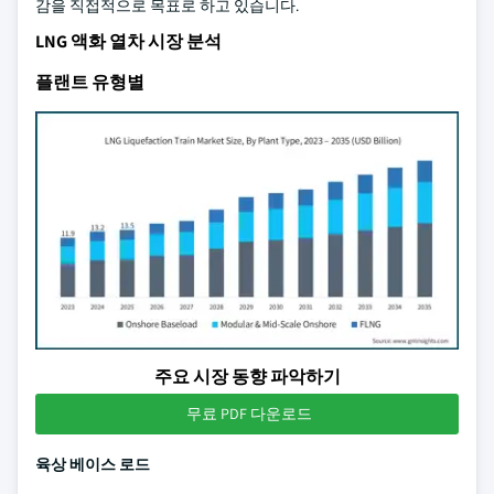
감을 직접적으로 목표로 하고 있습니다.
LNG 액화 열차 시장 분석
플랜트 유형별
주요 시장 동향 파악하기
무료 PDF 다운로드
육상 베이스 로드