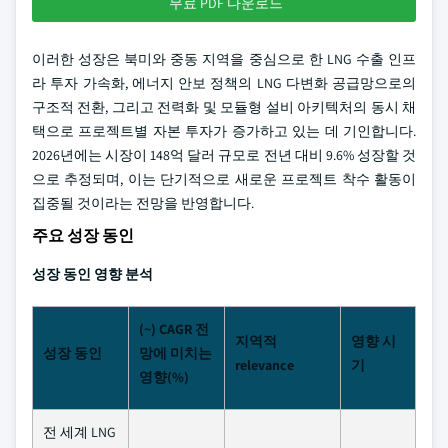
무료 PDF 다운로드
이러한 성장은 북미와 중동 지역을 중심으로 한 LNG 수출 인프
라 투자 가속화, 에너지 안보 정책의 LNG 다변화 공급망으로의
구조적 전환, 그리고 전력화 및 모듈형 설비 아키텍처의 동시 채
택으로 프로젝트별 자본 투자가 증가하고 있는 데 기인합니다.
2026년에는 시장이 148억 달러 규모로 전년 대비 9.6% 성장할 것
으로 추정되며, 이는 단기적으로 새로운 프로젝트 착수 활동이
집중될 것이라는 전망을 반영합니다.
주요 성장 동인
성장 동인 영향 분석
(~) CAGR 전
지역적
영향 시
성장 동인
망에 미치는
relevance
기
영향(%)
전 세계 LNG