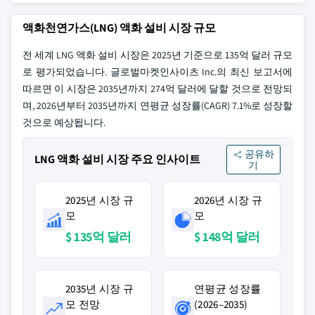
액화천연가스(LNG) 액화 설비 시장 규모
전 세계 LNG 액화 설비 시장은 2025년 기준으로 135억 달러 규모
로 평가되었습니다. 글로벌마켓인사이츠 Inc.의 최신 보고서에
따르면 이 시장은 2035년까지 274억 달러에 달할 것으로 전망되
며, 2026년부터 2035년까지 연평균 성장률(CAGR) 7.1%로 성장할
것으로 예상됩니다.
공유하
LNG 액화 설비 시장 주요 인사이트
기
2025년 시장 규
2026년 시장 규
모
모
$ 135억 달러
$ 148억 달러
2035년 시장 규
연평균 성장률
모 전망
(2026–2035)