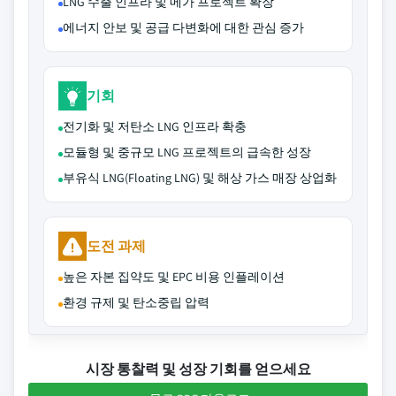
LNG 수출 인프라 및 메가 프로젝트 확장
에너지 안보 및 공급 다변화에 대한 관심 증가
기회
전기화 및 저탄소 LNG 인프라 확충
모듈형 및 중규모 LNG 프로젝트의 급속한 성장
부유식 LNG(Floating LNG) 및 해상 가스 매장 상업화
도전 과제
높은 자본 집약도 및 EPC 비용 인플레이션
환경 규제 및 탄소중립 압력
시장 통찰력 및 성장 기회를 얻으세요