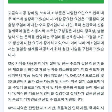
귀금속 가공 장비 및 보석 제조 부문은 다양한 요인으로 인해 매
우 빠르게 성장하고 있습니다. 가장 중요한 요인은 고품질의 맞
춤형 주얼리에 대한 수요 증가입니다. 개인, 특히 선진국과 신흥
경제국의 젊은 사용자와 부유한 구성원은 자신의 정체성, 생활
방식 또는 문화를 반영하는 주얼리를 선호합니다. 고정밀 소규
모 생산에 대한 요구가 증가하고 있으며, 이에 따라 제조업체에
서는 정밀한 설계를 제공하기 위해 첨단 기술을 구현하고 있습
니다.
CNC 기계를 사용한 레이저 절단 및 진공 주조와 같은 첨단 기술
은 제조를 강화하고 재료 낭비를 최소화했으며 제조 속도가 향
상되면서 제품 품질이 향상되었습니다. CAD/CAM 프로그램 및
3D 프린팅 기술과 같은 자동화 및 컴퓨터 지원 설계 소프트웨어
도 주얼리 프로토타입 제작 및 제품 맞춤화 속도를 높여 개선됩
니다. 이러한 기술은 인건비를 절감하고 설계자가 일관된 품질
의 복잡한 디자인을 생산할 수 있도록 지원합니다.
APAC 지역은 탄탄한 제조 기반, 효율적인 인적 자원, 국내외 시