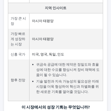
지역 인사이트
가장 큰 시
아시아 태평양
장
가장 빠르
게 성장하
아시아 태평양
는 시장
신흥 국가
미국, 영국, 독일, 인도
귀금속 공급에 대한 제약은 정밀도와 효율
성에 대한 수요를 향상시켜 장비 채택에 도
움이 될 수 있습니다.
향후 전망
기술 발전과 지속 가능성의 필요성은 미래
시장을 더욱 형성하여 혁신과 차별화를 위
한 새로운 기회를 열어줄 것입니다.
이 시장에서의 성장 기회는 무엇입니까?