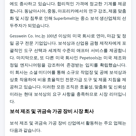
에도 종사하고 있습니다. 합리적인 가격에 정교한 기계를 제공
합니다. 동남아시아, 중동, 아프리카에서의 연구 강조, 제품 맞춤
화 및 시장 침투로 인해 Superbmelt는 중소 보석 생산업체의 선
두주자가 되었습니다.
Gesswein Co. Inc.는 100년 이상의 미국 회사로 연마, 마감 및 정
밀 공구 전문 기업입니다. 보석상과 산업용 금형 제작자에게 포
괄적인 도구 선택과 세계적 수준의 애프터 서비스를 제공합니
다. 마지막으로, 또 다른 미국 회사인 Pepetools는 미국 제조와
정밀 엔지니어링을 강조하여 존경받는 입지를 확립했습니다.
이 회사는 소셜 미디어를 통해 소규모 작업장 및 공예 보석상과
상호 작용하여 비용 효율적인 전문가급 도구 및 제품 지침을 제
공하고 있습니다. 이러한 모든 조직은 효율성, 맞춤화 및 신뢰성
이라는 현대 보석상의 요구 사항을 충족하므로 시장 리더입니
다.
보석 제조 및 귀금속 가공 장비 시장 회사
보석 제조 및 귀금속 가공 장비 산업에서 활동하는 주요 업체는
다음과 같습니다.