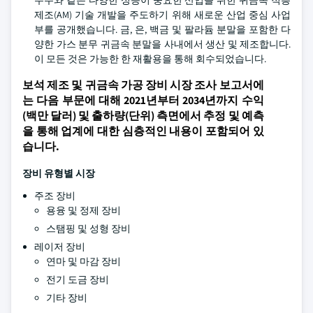
우주와 같은 다양한 성능이 중요한 산업을 위한 귀금속 적층
제조(AM) 기술 개발을 주도하기 위해 새로운 산업 중심 사업
부를 공개했습니다. 금, 은, 백금 및 팔라듐 분말을 포함한 다
양한 가스 분무 귀금속 분말을 사내에서 생산 및 제조합니다.
이 모든 것은 가능한 한 재활용을 통해 회수되었습니다.
보석 제조 및 귀금속 가공 장비 시장 조사 보고서에
는 다음 부문에 대해 2021년부터 2034년까지 수익
(백만 달러) 및 출하량(단위) 측면에서 추정 및 예측
을 통해 업계에 대한 심층적인 내용이 포함되어 있
습니다.
장비 유형별 시장
주조 장비
용융 및 정제 장비
스탬핑 및 성형 장비
레이저 장비
연마 및 마감 장비
전기 도금 장비
기타 장비