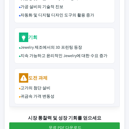
가공 설비의 기술적 진보
자동화 및 디지털 디자인 도구의 활용 증가
기회
Jewelry 제조에서의 3D 프린팅 등장
지속 가능하고 윤리적인 Jewelry에 대한 수요 증가
도전 과제
고가의 첨단 설비
귀금속 가격 변동성
시장 통찰력 및 성장 기회를 얻으세요
무료 PDF 다운로드