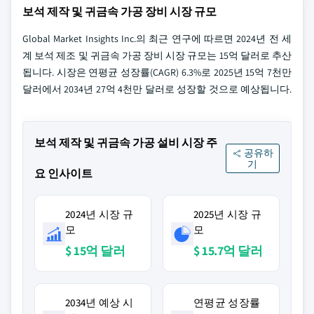
보석 제작 및 귀금속 가공 장비 시장 규모
Global Market Insights Inc.의 최근 연구에 따르면 2024년 전 세
계 보석 제조 및 귀금속 가공 장비 시장 규모는 15억 달러로 추산
됩니다. 시장은 연평균 성장률(CAGR) 6.3%로 2025년 15억 7천만
달러에서 2034년 27억 4천만 달러로 성장할 것으로 예상됩니다.
보석 제작 및 귀금속 가공 설비 시장 주
공유하
기
요 인사이트
2024년 시장 규
2025년 시장 규
모
모
$ 15억 달러
$ 15.7억 달러
2034년 예상 시
연평균 성장률