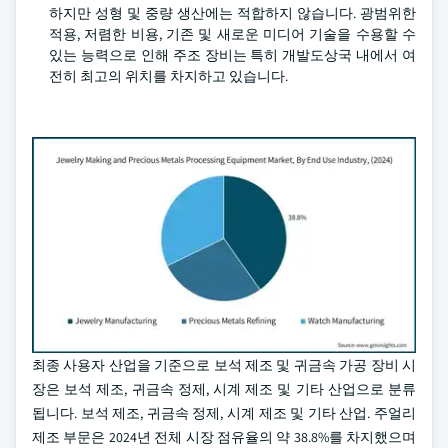
하지만 성형 및 중량 생산에는 적합하지 않습니다. 광범위한
적용, 저렴한 비용, 기존 및 새로운 미디어 기술을 수용할 수
있는 능력으로 인해 주조 장비는 특히 개발도상국 내에서 여
전히 최고의 위치를 차지하고 있습니다.
최종 사용자 산업을 기준으로 보석 제조 및 귀금속 가공 장비 시
장은 보석 제조, 귀금속 정제, 시계 제조 및 기타 산업으로 분류
됩니다. 보석 제조, 귀금속 정제, 시계 제조 및 기타 산업. 주얼리
제조 부문은 2024년 전체 시장 점유율의 약 38.8%를 차지했으며