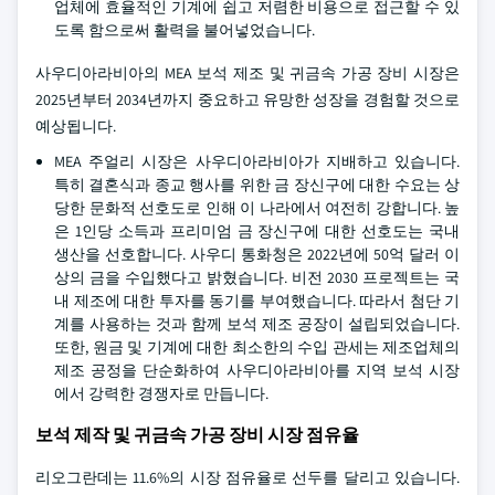
업체에 효율적인 기계에 쉽고 저렴한 비용으로 접근할 수 있
도록 함으로써 활력을 불어넣었습니다.
사우디아라비아의 MEA 보석 제조 및 귀금속 가공 장비 시장은
2025년부터 2034년까지 중요하고 유망한 성장을 경험할 것으로
예상됩니다.
MEA 주얼리 시장은 사우디아라비아가 지배하고 있습니다.
특히 결혼식과 종교 행사를 위한 금 장신구에 대한 수요는 상
당한 문화적 선호도로 인해 이 나라에서 여전히 강합니다. 높
은 1인당 소득과 프리미엄 금 장신구에 대한 선호도는 국내
생산을 선호합니다. 사우디 통화청은 2022년에 50억 달러 이
상의 금을 수입했다고 밝혔습니다. 비전 2030 프로젝트는 국
내 제조에 대한 투자를 동기를 부여했습니다. 따라서 첨단 기
계를 사용하는 것과 함께 보석 제조 공장이 설립되었습니다.
또한, 원금 및 기계에 대한 최소한의 수입 관세는 제조업체의
제조 공정을 단순화하여 사우디아라비아를 지역 보석 시장
에서 강력한 경쟁자로 만듭니다.
보석 제작 및 귀금속 가공 장비 시장 점유율
리오그란데는 11.6%의 시장 점유율로 선두를 달리고 있습니다.