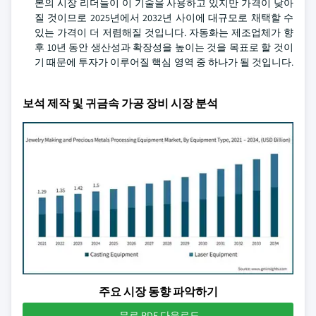
본의 시장 리더들이 이 기술을 사용하고 있지만 가격이 낮아
질 것이므로 2025년에서 2032년 사이에 대규모로 채택할 수
있는 가격이 더 저렴해질 것입니다. 자동화는 제조업체가 향
후 10년 동안 생산성과 확장성을 높이는 것을 목표로 할 것이
기 때문에 투자가 이루어질 핵심 영역 중 하나가 될 것입니다.
보석 제작 및 귀금속 가공 장비 시장 분석
주요 시장 동향 파악하기
무료 PDF 다운로드