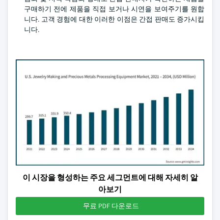
구매하기 전에 제품을 직접 보거나 시연을 보여주기를 원합
니다. 고객 경험에 대한 이러한 이점은 간접 판매도 증가시킵
니다.
이 시장을 형성하는 주요 세그먼트에 대해 자세히 알
아보기
무료 PDF 다운로드