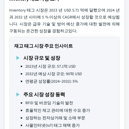
Inventory 태그 시장은 2023 년 USD 5.71 억에 달했으며 2024 년
과 2032 년 사이에 5 % 이상의 CAGR에서 성장할 것으로 예상됩
니다. 시장은 급유 기술 및 방어 예산 증가에 대한 발전에 의해
구동되는 온건한 성장을 경험하고있다.
재고 태그 시장 주요 인사이트
시장 규모 및 성장
2023년 시장 규모: 57.1억 USD
2032년 예상 시장 규모: 90억 USD
연평균 성장률(2024~2032): 5%
주요 시장 성장 동력
RFID 및 바코딩 기술의 발전
효율적인 재고 관리에 대한 수요 증가
성장하는 전자상거래 및 소매 부문
사물인터넷(IoT) 태그 채택 증가