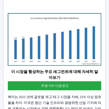
이 시장을 형성하는 주요 세그먼트에 대해 자세히 알
아보기
무료 PDF 다운로드
북미는 2023 년에 글로벌 재고 태그 시장을 지배, 32% 이상 점유
율을 차지. 미국은 첨단 기술 인프라와 광범위한 산업 기지에 의
해 구동되는 시장에서 피벗 역할을합니다. RFID 및 바코드 기술