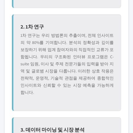
2. 1차 연구
1차 연구는 우리 방법론의 추출이며, 전체 인사이트
의 약 80%를 기여합니다. 분석의 정확성과 깊이를
보장하기 위해 업계 참여자와의 직접적인 교류가 포
함됩니다. 우리의 구조화된 인터뷰 프로그램은 C-
suite 임원, 이사 및 주제 전문가들의 입력을 받아 지
역 및 글로볌 시장을 다룹니다. 이러한 상호 작용은
전략적, 운영적, 기술적 관점을 제공하여 종합적인
인사이트와 신뢰할 수 있는 시장 예측을 가능하게
합니다.
3. 데이터 마이닝 및 시장 분석