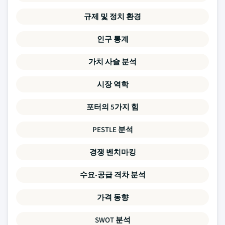
규제 및 정치 환경
인구 통계
가치 사슬 분석
시장 역학
포터의 5가지 힘
PESTLE 분석
경쟁 벤치마킹
수요-공급 격차 분석
가격 동향
SWOT 분석