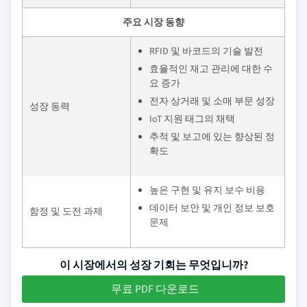
주요 시장 동향
RFID 및 바코드의 기술 발전
효율적인 재고 관리에 대한 수
요 증가
전자 상거래 및 소매 부문 성장
성장 동력
IoT 지원 태그의 채택
추적 및 보고에 있는 향상된 정
확도
높은 구현 및 유지 보수 비용
데이터 보안 및 개인 정보 보호
함정 및 도전 과제
문제
이 시장에서의 성장 기회는 무엇입니까?
무료 PDF 다운로드