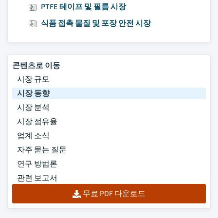
PTFE 테이프 및 필름 시장
식품 접촉 물질 및 포장 안전 시장
콘텐츠로 이동
시장 규모
시장 동향
시장 분석
시장 점유율
업계 소식
자주 묻는 질문
연구 방법론
관련 보고서
무료 PDF 다운로드