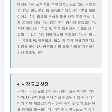
데이터 마이닝은 우리 연구 프로세스의 핵심 부분으
로, 전체 방법론의 약 20%를 기여합니다. 주요 플레
이어의 수익 점유율 분석을 통해 시장 구조 분석, 업
계 트렌드 식별, 거시경제 요인 평가가 포함됩니다.
관련 데이터는 유료 및 무료 출처에서 수집되어 신
뢰할 수 있는 데이터베이스를 구축합니다. 이 정보
는 유통업체, 제조업체, 협회 등 주요 이해관계자의
검증을 받아 1차 연구와 시장 규모 산정을 지원하기
위해 통합됩니다.
4. 시장 규모 산정
우리의 시장 규모 산정은 상향식 접근 방식에 기반
하며, 1차 인터뷰를 통해 직접 수집된 기업 수익 데이
터와 함께 제조업체의 생산량 수치 및 설치 또는 배
포 통계를 활용합니다. 이러한 입력값들을 지역 시