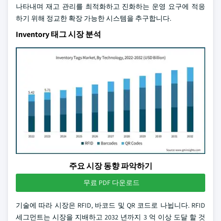
나타내며 재고 관리를 최적화하고 진화하는 운영 요구에 적응
하기 위해 정교한 확장 가능한 시스템을 추구합니다.
Inventory 태그 시장 분석
주요 시장 동향 파악하기
무료 PDF 다운로드
기술에 따라 시장은 RFID, 바코드 및 QR 코드로 나뉩니다. RFID
세그먼트는 시장을 지배하고 2032 년까지 3 억 이상 도달 할 것