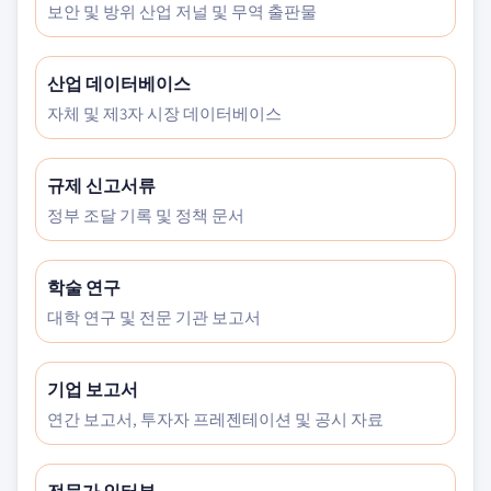
보안 및 방위 산업 저널 및 무역 출판물
산업 데이터베이스
자체 및 제3자 시장 데이터베이스
규제 신고서류
정부 조달 기록 및 정책 문서
학술 연구
대학 연구 및 전문 기관 보고서
기업 보고서
연간 보고서, 투자자 프레젠테이션 및 공시 자료