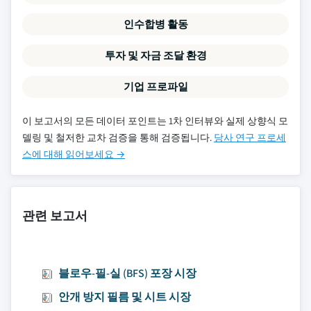
인수합병 활동
투자 및 자금 조달 환경
기업 프로파일
이 보고서의 모든 데이터 포인트는 1차 인터뷰와 실제 상향식 모
델링 및 철저한 교차 검증을 통해 검증됩니다.
당사 연구 프로세
스에 대해 읽어보세요 →
관련 보고서
블로우-필-실 (BFS) 포장 시장
안개 방지 필름 및 시트 시장