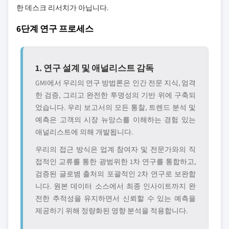
한 데스크 리서치가 아닙니다.
6단계 연구 프로세스
1. 연구 설계 및 애널리스트 감독
GMI에서 우리의 연구 방법론은 인간 전문 지식, 엄격
한 검증, 그리고 완전한 투명성의 기반 위에 구축되
었습니다. 우리 보고서의 모든 통찰, 트렌드 분석 및
예측은 고객의 시장 뉴앙스를 이해하는 경험 있는
애널리스트에 의해 개발됩니다.
우리의 접근 방식은 업계 참여자 및 전문가와의 직
접적인 교류를 통한 광범위한 1차 연구를 통합하고,
검증된 글로볌 출처의 포괄적인 2차 연구로 보완합
니다. 원본 데이터 소스에서 최종 인사이트까지 완
전한 추적성을 유지하면서 신뢰할 수 있는 예측을
제공하기 위해 정량화된 영향 분석을 적용합니다.