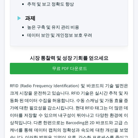
추적 및 보고 정확도 향상
과제
높은 구축 및 유지 관리 비용
데이터 보안 및 개인정보 보호 우려
시장 통찰력 및 성장 기회를 얻으세요
무료 PDF 다운로드
RFID (Radio Frequency Identification) 및 바코드의 기술 발전은
크게 시장을 운전하고 있습니다. RFID 기술은 실시간 추적 및 자
동화 된 데이터 수집을 허용합니다. 수동 스캐닝 및 가동 효율 증
가에 대한 필요성을 감소시킵니다. 현대 RFID 태그는 더 많은 데
이터를 저장할 수 있으며 내구성이 뛰어나고 다양한 환경에 이
상적입니다. 다른 한편으로는 Barcoding은 2D 바코드와 고급 스
캐너를 통해 데이터 캡처의 정확성과 속도에 대한 개선을 보였
습니다. 이러한 발전은 기업이 오류, 간소화 프로세스를 줄이고