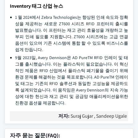
Inventory 태그 산업 뉴스
1 월 2024에서 Zebra Technologies는 향상된 인쇄 속도와 정확
성을 제공하는 새로운 ZT600 시리즈 RFID 프린터의 출시를
발표했습니다. 이 프린터는 재고 관리 효율성을 개량하고 높
부피 인쇄 필요를 지원합니다. ZT600 시리즈에는 고급 연결
옵션이 있으며 기존 시스템에 통합 할 수 있도록 비즈니스를
쉽게 만듭니다.
9월 2023일, Avery Dennison은 AD PureTM RFID 인레이 및 태
그를 출시했습니다. 이는 플라스틱이 필요없습니다. 이 혁신
적인 제품은 RFID 산업에서 플라스틱 폐기물을 줄이기 위해
환경 문제를 해결하는 것을 목표로합니다. AD PureTM 인레이
및 태그는 기존의 RFID 솔루션과 동일한 고성능을 제공하도
록 설계되었습니다. 이 움직임은 Avery Dennison의 지속 가능
성에 대한 헌신과 재고 관리 및 공급망 애플리케이션을위한
친환경 옵션을 제공합니다.
저자:
Suraj Gujar , Sandeep Ugale
자주 묻는 질문(FAQ):