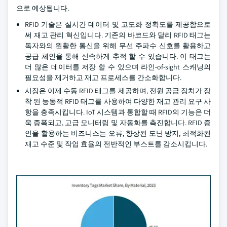
으로 예상됩니다.
RFID 기술은 실시간 데이터 및 고도화 정확도를 제공함으로
써 재고 관리 혁신입니다. 기존의 바코드와 달리 RFID 태그는
독자와의 원활한 통신을 위해 무선 주파수 신호를 활용하고
공급 체인을 통해 신속하게 추적 할 수 있습니다. 이 태그는
더 많은 데이터를 저장 할 수 있으며 라인-of-sight 스캐닝의
필요성을 제거하고 재고 프로세스를 간소화합니다.
시장은 이제 수동 RFID 태그를 제공하며, 전원 공급 장치가 장
착 된 능동적 RFID 태그를 사용하여 다양한 재고 관리 요구 사
항을 충족시킵니다. IoT 시스템과 통합할 때 RFID의 기능은 더
욱 증폭되고, 고급 모니터링 및 자동화를 촉진합니다. RFID 증
인을 활용하는 비즈니스는 오류, 향상된 도난 방지, 최적화된
재고 수준 및 작업 효율의 전반적인 부스트를 감소시킵니다.