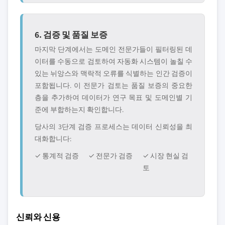
6. 검증 및 품질 보증
마지막 단계에서는 도메인 전문가들이 필터링된 데
이터를 수동으로 검토하여 자동화 시스템이 놀칠 수
있는 뉘앙스와 맥락적 오류를 식별하는 인간 검증이
포함됩니다. 이 전문가 검토는 품질 보증의 중요한
층을 추가하여 데이터가 연구 목표 및 도메인별 기
준에 부합하는지 확인합니다.
당사의 3단계 검증 프로세스는 데이터 신뢰성을 최
대화합니다:
✓ 통계적 검증
✓ 전문가 검증
✓ 시장 현실 검
토
신뢰와 신용