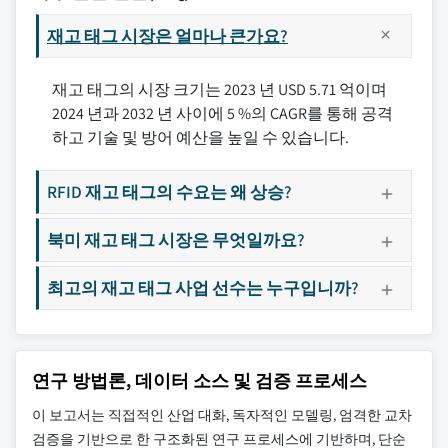
재고 태그 시장은 얼마나 큰가요?
재고 태그의 시장 크기는 2023 년 USD 5.71 억이며
2024 년과 2032 년 사이에 5 %의 CAGR를 통해 공격
하고 기술 및 방어 예산을 높일 수 있습니다.
RFID 재고 태그의 수요는 왜 상승?
북미 재고 태그 시장은 무엇일까요?
최고의 재고 태그 사업 선수는 누구입니까?
연구 방법론, 데이터 소스 및 검증 프로세스
이 보고서는 직접적인 산업 대화, 독자적인 모델링, 엄격한 교차
검증을 기반으로 한 구조화된 연구 프로세스에 기반하며, 단순