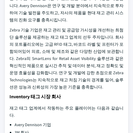
니다. Avery Dennison은 연구 및 개발 분야에서 지속적으로 투자
하여 기술 발전을 주도하고, 자사의 제품을 현대 재고 관리 시스
템의 진화 요구를 충족시킵니다.
Zebra 기술 기업은 재고 관리 및 공급망 가시성을 개선하는 최첨
단 솔루션을 제공하는 재고 태그 업계의 선두 주자입니다. 회사
의 포트폴리오에는 고급 RFID 태그, 바코드 라벨 및 프린터가 포
함되어있어 의료, 소매 및 제조와 같은 다양한 산업에 보관합니
다. Zebra의 SmartLens for Retail Asset Visibility 솔루션과 같은
혁신적인 제품으로 실시간 추적 및 데이터 분석, 재고 정확도 및
운영 효율성을 강화합니다. 연구 및 개발에 강한 초점으로 Zebra
Technologies는 지속적으로 재고 처짐 기술의 경계를 밀어, 솔루
션은 성능과 신뢰성의 가장 높은 기준을 충족합니다.
Inventory 태그 시장 회사
재고 태그 업계에서 작동하는 주요 플레이어는 다음과 같습니
다.
Avery Dennison 기업
3M 회사