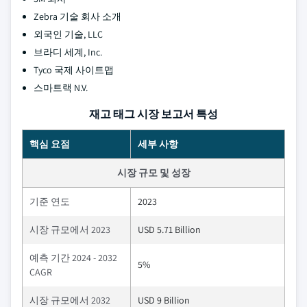
Zebra 기술 회사 소개
외국인 기술, LLC
브라디 세계, Inc.
Tyco 국제 사이트맵
스마트랙 N.V.
재고 태그 시장 보고서 특성
핵심 요점
세부 사항
시장 규모 및 성장
기준 연도
2023
시장 규모에서 2023
USD 5.71 Billion
예측 기간 2024 - 2032
5%
CAGR
시장 규모에서 2032
USD 9 Billion