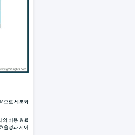
 IPM으로 세분화
에서의 비용 효율
 효율성과 제어