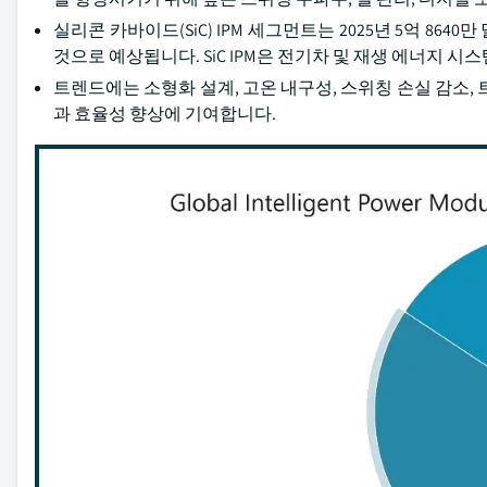
실리콘 카바이드(SiC) IPM 세그먼트는 2025년 5억 864
것으로 예상됩니다. SiC IPM은 전기차 및 재생 에너지 
트렌드에는 소형화 설계, 고온 내구성, 스위칭 손실 감소,
과 효율성 향상에 기여합니다.