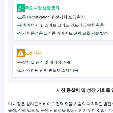
주요 시장 성장 동력
교통 electrification 및 전기차 보급 확산
재생 에너지 및 스마트 그리드 인프라 급속한 확충
전기 이동성용 실리콘 카바이드 전력 모듈 기술 발전
도전 과제
복잡한 열 관리 및 패키징 과제
고가의 첨단 전력 반도체 소재 비용
시장 통찰력 및 성장 기회를
이 시장은 실리콘 카바이드 전력 모듈 기술의 지속적인 발전
율성, 전력 밀도 및 운영 신뢰성을 향상시키기 위한 것입니다. 20