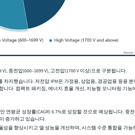
, 중전압(600–1699 V), 고전압(1700 V 이상)으로 구분됩니다.
7.2%를 차지했습니다. 저전압 IPM은 가정용, 상업용, 경공업용 응용
함합니다. 컴팩트 패키징, 에너지 효율 개선, 지능형 모니터링 기능
간 동안 연평균 성장률(CAGR) 6.7%로 성장할 것으로 예상됩니다. 중전
택이 증가하고 있습니다.
율성을 향상시키고 열 성능을 개선하며, 시스템 수준 통합을 가능