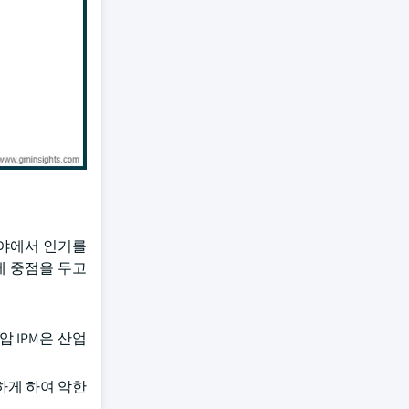
 분야에서 인기를
에 중점을 두고
압 IPM은 산업
하게 하여 악한