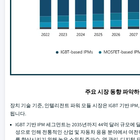
주요 시장 동향 파악
장치 기술 기준, 인텔리전트 파워 모듈 시장은 IGBT 기반 IPM, M
됩니다.
IGBT 기반 IPM 세그먼트는 2035년까지 44억 달러 규모
성으로 인해 전통적인 산업 및 자동차 응용 분야에서 여전
를 향상시키기 위해 높은 스위칭 주파수, 열 관리, 디지털