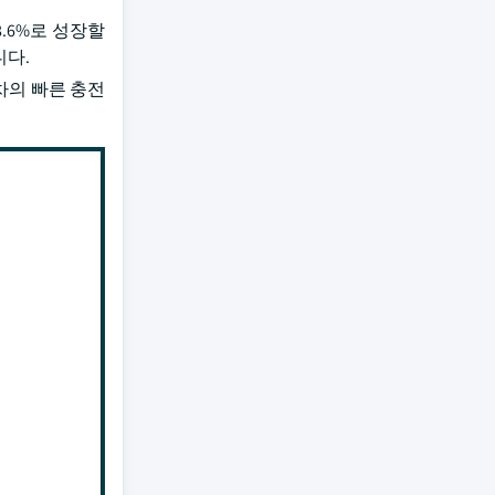
8.6%로 성장할
니다.
차의 빠른 충전