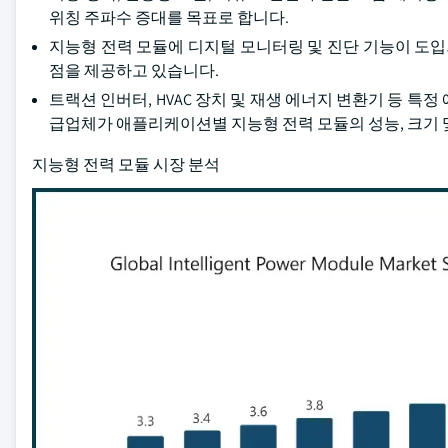
위칭 주파수 증대를 목표로 합니다.
지능형 전력 모듈에 디지털 모니터링 및 진단 기능이 도입
점을 제공하고 있습니다.
트랙션 인버터, HVAC 장치 및 재생 에너지 변환기 등 특
급업체가 애플리케이션별 지능형 전력 모듈의 성능, 크기 
지능형 전력 모듈 시장 분석