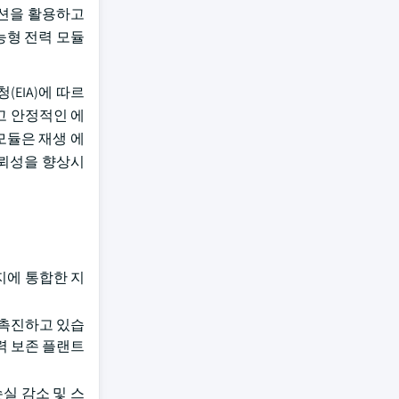
솔루션을 활용하고
능형 전력 모듈
EIA)에 따르
이고 안정적인 에
모듈은 재생 에
신뢰성을 향상시
지에 통합한 지
 촉진하고 있습
전력 보존 플랜트
실 감소 및 스