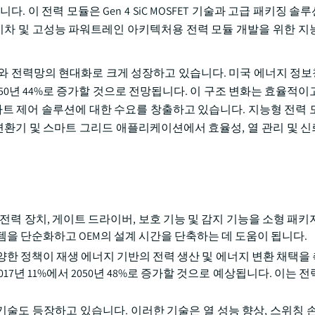
 이 전력 모듈은 Gen 4 SiC MOSFET 기술과 고급 패키징 
전기차 및 고성능 파워트레인 아키텍처용 전력 모듈 개발을 위한 지
 전력망의 현대화로 크게 성장하고 있습니다. 미국 에너지 정보청(
2050년 44%로 증가할 것으로 전망됩니다. 이 구조 변화는 효율적
마트 제어 솔루션에 대한 수요를 창출하고 있습니다. 지능형 전력 
 변환기 및 스마트 그리드 애플리케이션에서 효율성, 열 관리 및 
전력 장치, 게이트 드라이버, 보호 기능 및 감지 기능을 소형 패키
템을 단순화하고 OEM의 설계 시간을 단축하는 데 도움이 됩니다.
다양한 정책이 재생 에너지 기반의 전력 생산 및 에너지 변환 채택을
17년 11%에서 2050년 48%로 증가할 것으로 예상됩니다. 이는 
기술도 등장하고 있습니다. 이러한 기술은 열 성능 향상, 스위칭 손