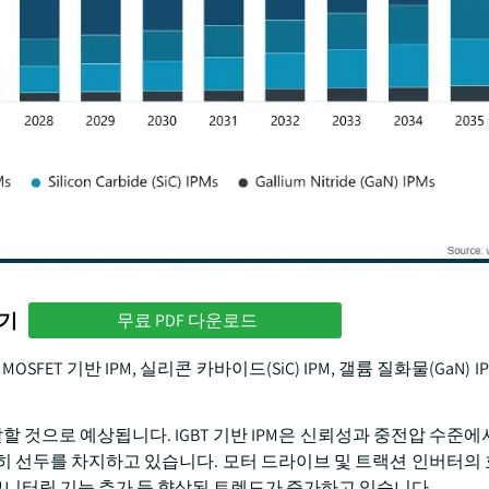
하기
무료 PDF 다운로드
OSFET 기반 IPM, 실리콘 카바이드(SiC) IPM, 갤륨 질화물(GaN)
에 달할 것으로 예상됩니다. IGBT 기반 IPM은 신뢰성과 중전압 수준
히 선두를 차지하고 있습니다. 모터 드라이브 및 트랙션 인버터의
 모니터링 기능 추가 등 향상된 트렌드가 증가하고 있습니다.