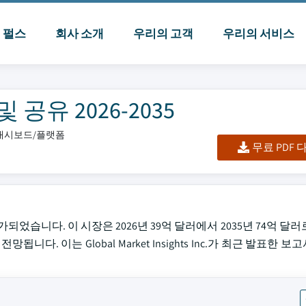
I 펄스
회사 소개
우리의 고객
우리의 서비스
공유 2026-2035
/대시보드/플랫폼
무료 PDF
가되었습니다. 이 시장은 2026년 39억 달러에서 2035년 74억 달
됩니다. 이는 Global Market Insights Inc.가 최근 발표한