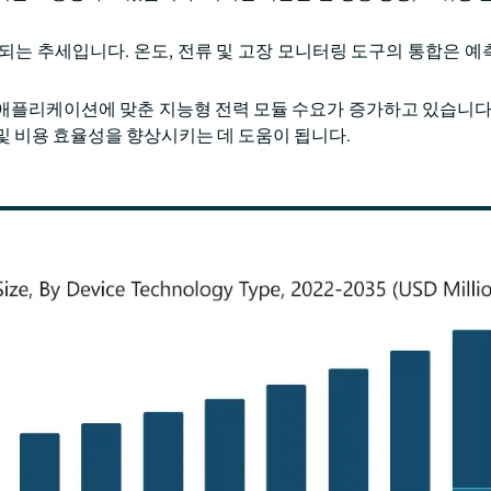
되는 추세입니다. 온도, 전류 및 고장 모니터링 도구의 통합은 예
정 애플리케이션에 맞춘 지능형 전력 모듈 수요가 증가하고 있습니다.
및 비용 효율성을 향상시키는 데 도움이 됩니다.