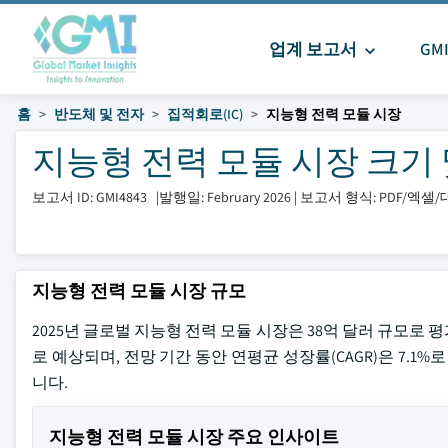
업계 보고서
GM
홈
반도체 및 전자
집적회로(IC)
지능형 전력 모듈 시장
지능형 전력 모듈 시장 크기 및 
보고서 ID: GMI4843
|
발행일: February 2026
|
보고서 형식: PDF/엑셀
지능형 전력 모듈 시장 규모
2025년 글로벌 지능형 전력 모듈 시장은 38억 달러 규모로 평
로 예상되며, 전망 기간 동안 연평균 성장률(CAGR)은 7.1%로 전망
니다.
지능형 전력 모듈 시장 주요 인사이트