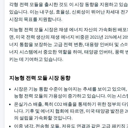
각형 전력 모듈을 출시한 것도 이 시장 동향을 지원하고 있습니다.
있습니다. 이는 내구성, 효율성, 신뢰성이 뛰어난 차세대 
시장의 목표를 지원합니다.
지능형 전력 모듈 시장은 재생 에너지 자산의 가속화된 배포와
면, 미국 전력 생산의 재생 에너지 비중은 2021년 21%에서 
너지 통합을 보장하는 고급 전력 변환, 대용량 인버터 및 스
너지 시스템에서 중요한 역할을 하며, 태양광 인버터, 풍력
키는 데 기여하고 있습니다.
지능형 전력 모듈 시장 동향
시장은 기능 통합 수준이 높아지는 추세를 보이고 있으며, 
능형 전력 모듈의 가용성이 증가하고 있습니다. 이는 시스
온실가스 배출, 특히 CO2 배출을 통제하기 위한 정부의 
니다. 기후 및 에너지 협회에 따르면, 미국 태양광 발전은 20
의 설립을 가속화할 것입니다.
이중 냉각, 전송형 모듈, 저유도 연결과 같은 고급 패키징 