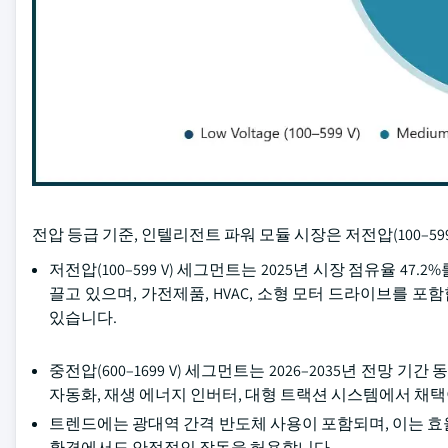
전압 등급 기준, 인텔리전트 파워 모듈 시장은 저전압(100–599 V)
저전압(100–599 V) 세그먼트는 2025년 시장 점유율 4
끌고 있으며, 가전제품, HVAC, 소형 모터 드라이브를 포
있습니다.
중전압(600–1699 V) 세그먼트는 2026–2035년 전망 기
자동화, 재생 에너지 인버터, 대형 트랙션 시스템에서 채
트렌드에는 광대역 간격 반도체 사용이 포함되며, 이는 효
환경에서도 안정적인 작동을 허용합니다.