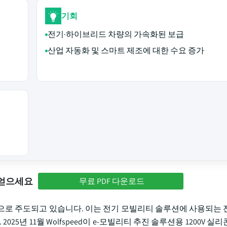
기회
전기·하이브리드 차량의 가속화된 보급
산업 자동화 및 스마트 제조에 대한 수요 증가
 얻으세요
무료 PDF 다운로드
으로 주도되고 있습니다. 이는 전기 모빌리티 솔루션에 사용되는 
25년 11월 Wolfspeed이 e-모빌리티 추진 솔루션용 1200V 실