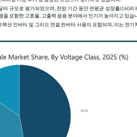
0만 달러 규모로 평가되었으며, 전망 기간 동안 연평균 성장률(CAGR) 
시스템을 포함한 고효율, 고출력 응용 분야에서 인기가 높아지고 있습
 트랙션 인버터 및 그리드 연결 컨버터 사용이 포함되며, 이는 전기