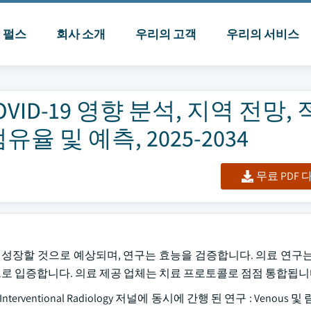
I 펄스
회사 소개
우리의 고객
우리의 서비스
VID-19 영향 분석, 지역 전망,
율 및 예측, 2025-2034
무료 PDF
사이에 크게 성장할 것으로 예상되며, 연구는 효능을 검증합니다. 의료 연구
 입증합니다. 의료 제공 업체는 치료 프로토콜로 점점 통합됩니
 Interventional Radiology 저널에 동시에 간행 된 연구 : Venous 및