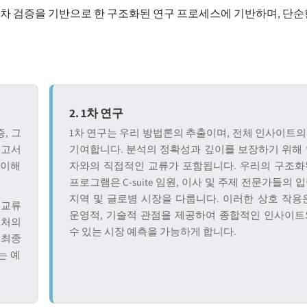
교차 검증을 기반으로 한 구조화된 연구 프로세스에 기반하며, 단순
2. 1차 연구
, 그
1차 연구는 우리 방법론의 추출이며, 전체 인사이트의 
보고서
기여합니다. 분석의 정확성과 깊이를 보장하기 위해 
 이해
자와의 직접적인 교류가 포함됩니다. 우리의 구조화
프로그램은 C-suite 임원, 이사 및 주제 전문가들의 
지역 및 글로볌 시장을 다룹니다. 이러한 상호 작용
 교류
운영적, 기술적 관점을 제공하여 종합적인 인사이트
출처의
수 있는 시장 예측을 가능하게 합니다.
 최종
는 예