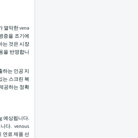
 열악한 vena
 합병증을 조기에
하는 것은 시장
 이동을 반영합니
 검출하는 인공 지
 있는 스크린 복
 제공하는 정확
ing 예상됩니다.
다. venous
에 연료 제품 선