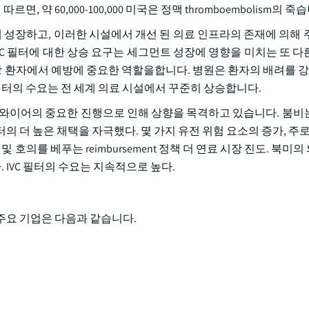
, 약 60,000-100,000 미국은 정맥 thromboembolism의 죽
게 성장하고, 이러한 시설에서 개선 된 의료 인프라의 존재에 의해 
VC 필터에 대한 상승 요구는 세그먼트 성장에 영향을 미치는 또 다
강 환자에서 예방에 중요한 역할을합니다. 병원은 환자의 배려를 강화
VC 필터의 수요는 전 세계 의료 시설에서 꾸준히 상승합니다.
가이드 와이어의 중요한 진행으로 인해 상향을 목격하고 있습니다. 붐비
필터의 더 높은 채택을 자극했다. 몇 가지 유전 위험 요소의 증가, 주로
 호의를 베푸는 reimbursement 정책 더 연료 시장 진도. 북미
IVC 필터의 수요는 지속적으로 높다.
는 주요 기업은 다음과 같습니다.