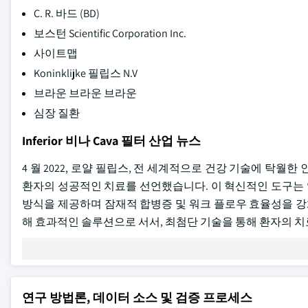
C. R. 바드 (BD)
보스턴 Scientific Corporation Inc.
사이트맵
Koninklijke 필립스 N.V
브라운 브라운 브라운
심장 질환
Inferior 비나 Cava 필터 산업 뉴스
4 월 2022, 로얄 필립스, 전 세계적으로 건강 기술에 탁월한 인물 인 
환자의 성공적인 치료를 선언했습니다. 이 혁신적인 도구는 임베
방식을 제공하며 잠재적 합병증 및 워크 플로우 효율성을 강화하는
해 효과적인 솔루션으로 서서, 최첨단 기술을 통해 환자의 치
연구 방법론, 데이터 소스 및 검증 프로세스