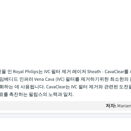
Royal Philips는 IVC 필터 제거 레이저 Sheath - CavaClea
디드 인퍼러 Vena Cava (IVC) 필터를 제거하기위한 최소한의
 데 사용됩니다. CavaClear는 IVC 필터 제거와 관련된 도
료를 촉진하는 필립스의 노력과 일치.
저자:
Mariam