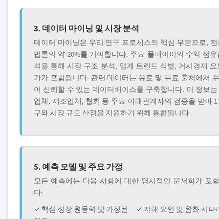
3. 데이터 마이닝 및 시장 분석
데이터 마이닝은 우리 연구 프로세스의 핵심 부분으로, 전
법론의 약 20%를 기여합니다. 주요 플레이어의 수익 점유
석을 통해 시장 구조 분석, 업계 트렌드 식별, 거시경제 요
가가 포함됩니다. 관련 데이터는 유료 및 무료 출처에서 
어 신뢰할 수 있는 데이터베이스를 구축합니다. 이 정보는
업체, 제조업체, 협회 등 주요 이해관계자의 검증을 받아 1
구와 시장 규모 산정을 지원하기 위해 통합됩니다.
5. 예측 모델 및 주요 가정
모든 예측에는 다음 사항에 대한 명시적인 문서화가 포
다:
✓ 핵심 성장 원동력 및 가정된
✓ 저해 요인 및 완화 시