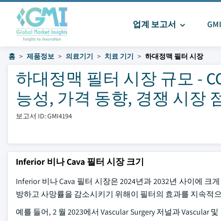
업계 보고서
GM
홈
제품정보
의료기기
치료 기기
하대정맥 필터 시장
하대정맥 필터 시장 규모 - CO
능성, 가격 동향, 경쟁 시장 점유
보고서 ID: GMI4194
Inferior 비나 Cava 필터 시장 크기
Inferior 비나 Cava 필터 시장은 2024년과 2032년 
방하고 사망률을 감소시키기 위해이 필터의 효과를 지속적으로
예를 들어, 2 월 2023에서 Vascular Surgery 저널과 Vascular 및