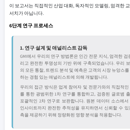
이 보고서는 직접적인 산업 대화, 독자적인 모델링, 엄격한 
서치가 아닙니다.
6단계 연구 프로세스
1. 연구 설계 및 애널리스트 감독
GMI에서 우리의 연구 방법론은 인간 전문 지식, 엄격한 검증
리고 완전한 투명성의 기반 위에 구축되었습니다. 우리 
의 모든 통찰, 트렌드 분석 및 예측은 고객의 시장 뉴앙스를
하는 경험 있는 애널리스트에 의해 개발됩니다.
우리의 접근 방식은 업계 참여자 및 전문가와의 직접적인
를 통한 광범위한 1차 연구를 통합하고, 검증된 글로볌 
포괄적인 2차 연구로 보완합니다. 원본 데이터 소스에서
인사이트까지 완전한 추적성을 유지하면서 신뢰할 수 있
측을 제공하기 위해 정량화된 영향 분석을 적용합니다.