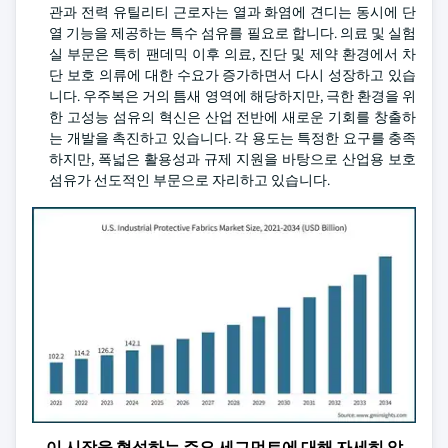
관과 전력 유틸리티 근로자는 열과 화염에 견디는 동시에 단
열 기능을 제공하는 특수 섬유를 필요로 합니다. 의료 및 실험
실 부문은 특히 팬데믹 이후 의료, 진단 및 제약 환경에서 차
단 보호 의류에 대한 수요가 증가하면서 다시 성장하고 있습
니다. 우주복은 거의 틈새 영역에 해당하지만, 극한 환경을 위
한 고성능 섬유의 혁신은 산업 전반에 새로운 기회를 창출하
는 개발을 촉진하고 있습니다. 각 용도는 특정한 요구를 충족
하지만, 폭넓은 활용성과 규제 지원을 바탕으로 산업용 보호
섬유가 선도적인 부문으로 자리하고 있습니다.
이 시장을 형성하는 주요 세그먼트에 대해 자세히 알