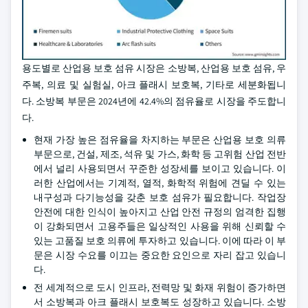
용도별로 산업용 보호 섬유 시장은 소방복, 산업용 보호 섬유, 우
주복, 의료 및 실험실, 아크 플래시 보호복, 기타로 세분화됩니
다. 소방복 부문은 2024년에 42.4%의 점유율로 시장을 주도합니
다.
현재 가장 높은 점유율을 차지하는 부문은 산업용 보호 의류
부문으로, 건설, 제조, 석유 및 가스, 화학 등 고위험 산업 전반
에서 널리 사용되면서 꾸준한 성장세를 보이고 있습니다. 이
러한 산업에서는 기계적, 열적, 화학적 위험에 견딜 수 있는
내구성과 다기능성을 갖춘 보호 섬유가 필요합니다. 작업장
안전에 대한 인식이 높아지고 산업 안전 규정의 엄격한 집행
이 강화되면서 고용주들은 일상적인 사용을 위해 신뢰할 수
있는 고품질 보호 의류에 투자하고 있습니다. 이에 따라 이 부
문은 시장 수요를 이끄는 중요한 요인으로 자리 잡고 있습니
다.
전 세계적으로 도시 인프라, 전력망 및 화재 위험이 증가하면
서 소방복과 아크 플래시 보호복도 성장하고 있습니다. 소방