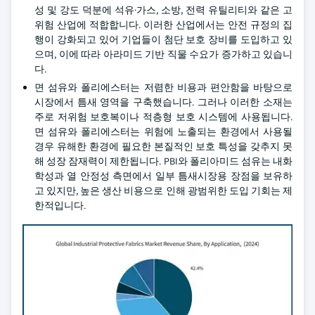
성 및 강도 덕분에 석유·가스, 소방, 전력 유틸리티와 같은 고
위험 산업에 적합합니다. 이러한 산업에서는 안전 규정의 집
행이 강화되고 있어 기업들이 첨단 보호 장비를 도입하고 있
으며, 이에 따라 아라미드 기반 직물 수요가 증가하고 있습니
다.
면 섬유와 폴리에스터는 저렴한 비용과 편안함을 바탕으로
시장에서 틈새 영역을 구축했습니다. 그러나 이러한 소재는
주로 저위험 보호복이나 적층형 보호 시스템에 사용됩니다.
면 섬유와 폴리에스터는 위험에 노출되는 환경에서 사용될
경우 유해한 환경에 필요한 본질적인 보호 특성을 갖추지 못
해 성장 잠재력이 제한됩니다. PBI와 폴리아미드 섬유는 내화
학성과 열 안정성 측면에서 일부 틈새시장용 장점을 보유하
고 있지만, 높은 생산 비용으로 인해 광범위한 도입 기회는 제
한적입니다.