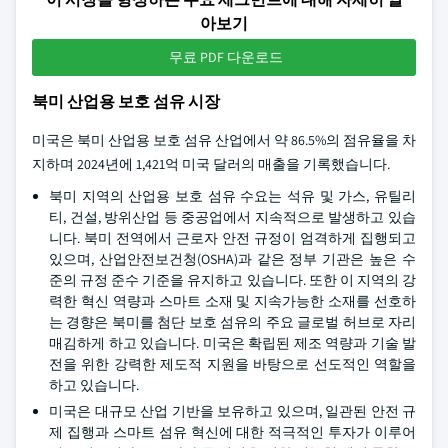
아보기
무료 PDF 다운로드
북미 산업용 보호 섬유 시장
미국은 북미 산업용 보호 섬유 산업에서 약 86.5%의 점유율을 차
지하며 2024년에 1,421억 미국 달러의 매출을 기록했습니다.
북미 지역의 산업용 보호 섬유 수요는 석유 및 가스, 유틸리
티, 건설, 방위산업 등 중공업에서 지속적으로 발생하고 있습
니다. 북미 전역에서 근로자 안전 규정이 엄격하게 집행되고
있으며, 산업안전보건청(OSHA)과 같은 정부 기관은 높은 수
준의 규정 준수 기준을 유지하고 있습니다. 또한 이 지역의 강
력한 혁신 역량과 스마트 소재 및 지속가능한 소재를 선호하
는 경향은 북미를 첨단 보호 섬유의 주요 글로벌 허브로 자리
매김하게 하고 있습니다. 미국은 확립된 제조 역량과 기술 발
전을 위한 강력한 제도적 지원을 바탕으로 선도적인 역할을
하고 있습니다.
미국은 대규모 산업 기반을 보유하고 있으며, 일관된 안전 규
제 집행과 스마트 섬유 혁신에 대한 적극적인 투자가 이루어