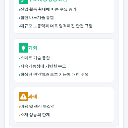
산업 활동 확대에 따른 수요 증가
첨단 나노기술 통합
대규모 노동력과 더욱 엄격해진 안전 규정
기회
스마트 기술 통합
지속가능성에 기반한 수요
향상된 편안함과 보호 기능에 대한 수요
과제
비용 및 생산 복잡성
소재 성능의 한계