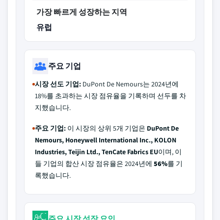
가장 빠르게 성장하는 지역
유럽
주요 기업
시장 선도 기업:
DuPont De Nemours는 2024년에
18%를 초과하는 시장 점유율을 기록하며 선두를 차
지했습니다.
주요 기업:
이 시장의 상위 5개 기업은
DuPont De
Nemours, Honeywell International Inc., KOLON
Industries, Teijin Ltd., TenCate Fabrics EU
이며, 이
들 기업의 합산 시장 점유율은 2024년에
56%
를 기
록했습니다.
주요 시장 성장 요인