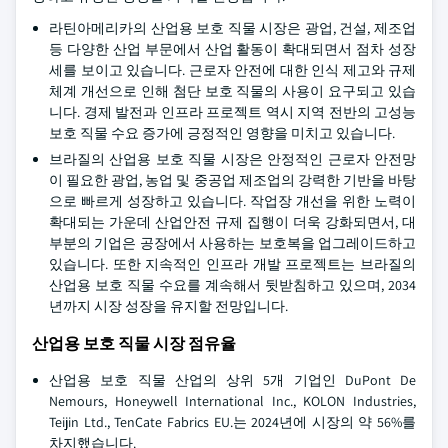
라틴아메리카의 산업용 보호 직물 시장은 광업, 건설, 제조업
등 다양한 산업 부문에서 산업 활동이 확대되면서 점차 성장
세를 보이고 있습니다. 근로자 안전에 대한 인식 제고와 규제
체계 개선으로 인해 첨단 보호 직물의 사용이 요구되고 있습
니다. 경제 발전과 인프라 프로젝트 역시 지역 전반의 고성능
보호 직물 수요 증가에 긍정적인 영향을 미치고 있습니다.
브라질의 산업용 보호 직물 시장은 안정적인 근로자 안전망
이 필요한 광업, 농업 및 중공업 제조업의 강력한 기반을 바탕
으로 빠르게 성장하고 있습니다. 작업장 개선을 위한 노력이
확대되는 가운데 산업안전 규제 집행이 더욱 강화되면서, 대
부분의 기업은 공장에서 사용하는 보호복을 업그레이드하고
있습니다. 또한 지속적인 인프라 개발 프로젝트는 브라질의
산업용 보호 직물 수요를 계속해서 뒷받침하고 있으며, 2034
년까지 시장 성장을 유지할 전망입니다.
산업용 보호 직물 시장 점유율
산업용 보호 직물 산업의 상위 5개 기업인 DuPont De
Nemours, Honeywell International Inc., KOLON Industries,
Teijin Ltd., TenCate Fabrics EU.는 2024년에 시장의 약 56%를
차지했습니다.