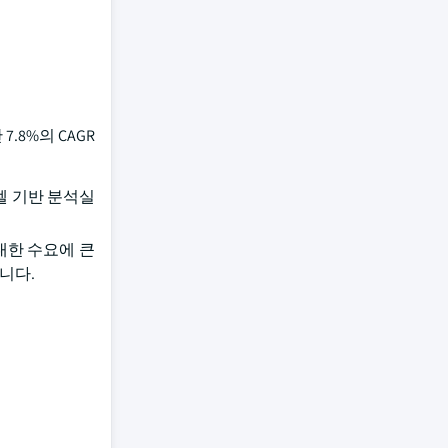
.8%의 CAGR
는 셀 기반 분석실
 대한 수요에 큰
됩니다.