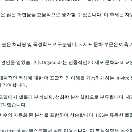
들은 많은 화합물을 효율적으로 평가할 수 있습니다. 이 추세는 자
문화, 높은 처리량 및 독성학으로 구분됩니다. 세포 문화 부문은 예측 기
 기관, 견인을 얻었습니다. Organoids는 전통적인 2D 세포 문화와 비
적인 독성에 대한 더 포괄적 인 이해를 가능하게하는 In-vitro
예측에 기여합니다.
모델, ex vivo 모델에서 셀룰러 분석실험, 생화학 분석실험으로 분류됩니다
해 회계했습니다.
여러 매개 변수의 자동화 된 분석을 포함하며 상승합니다. HCS는 유독한 
in-vitro toxicology 테스트에서 널리 이용됩니다. 이 분석실험은 