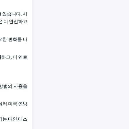
하고 있습니다. 시
칙은 더 안전하고
중요한 변화를 나
화하고, 더 연료
체 방법의 사용을
한 여러 미국 연방
되는 대안 테스