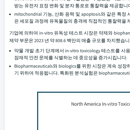
받는 유전자 표정 변화 및 분자 통로로 통찰력을 제공합니
mitochondrial 기능, 산화 응력 및 apoptosis와 같
은 세포질 과정에 유독물질의 충격에 직접적인 통찰력을 
기업에 의하여 in-vitro 유독성 테스트 시장은 약제와 biopha
제약 부문은 2023 년 약 808.6 백만의 매출 규모를 차지했습니
약물 개발 초기 단계에서 in-vitro toxicology 테
잠재적 안전 문제를 식별하는 데 중요성을 증가시킵니다.
Biopharmaceuticals와 biologics를 위한 시장은 
기 위하여 적응됩니다. 특화된 분석실험은 biopharmaceut