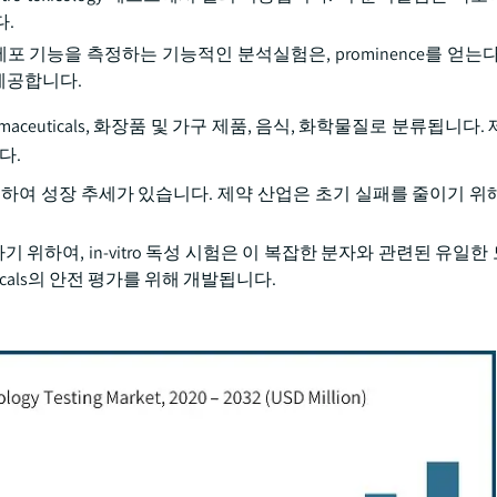
다.
은 특정 세포 기능을 측정하는 기능적인 분석실험은, prominence를 얻
제공합니다.
rmaceuticals, 화장품 및 가구 제품, 음식, 화학물질로 분류됩니다
다.
스트를 사용하여 성장 추세가 있습니다. 제약 산업은 초기 실패를 줄이기 
계속 성장하기 위하여, in-vitro 독성 시험은 이 복잡한 분자와 관련된 유
icals의 안전 평가를 위해 개발됩니다.