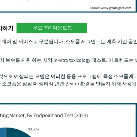
파악하기
무료 PDF 다운로드
웨어 및 서비스로 구분됩니다. 소모품 세그먼트는 예측 기간 동안 7
보수를 지원 하는 시약 in-vitro toxicology 테스트. 이 트렌드
달 할 것으로 예상되는 모델은 이러한 응용 프로그램에 특정 소모품에
 소모품은 점점 더 생리적 관련 인vitro 환경을 만들기 위해 사용