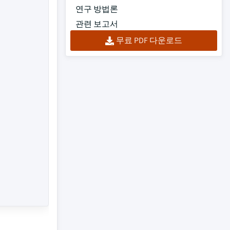
연구 방법론
관련 보고서
무료 PDF 다운로드