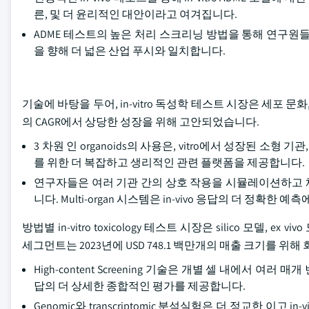
른, 및 더 윤리적인 대안이라고 여겨집니다.
ADME 테스트의 높은 처리 스크리닝 방법을 통해 연구원
을 향해 더 넓은 산업 푸시와 일치합니다.
기술에 바탕을 두어, in-vitro 독성학 테스트 시장은 세포 
의 CAGR에서 상당한 성장을 위해 고안되었습니다.
3 차원 인 organoids의 사용은, vitro에서 성장된 소형
를 위한 더 복잡하고 생리적인 관련 플랫폼을 제공합니다.
연구자들은 여러 기관 간의 상호 작용을 시뮬레이션하고 체계
니다. Multi-organ 시스템은 in-vivo 응답의 더 정확한 
방법별 in-vitro toxicology 테스트 시장은 silico 
세그먼트는 2023년에 USD 748.1 백만개의 매출 크기를 위
High-content Screening 기술은 개별 셀 내에서 
답의 더 상세한 종합적인 평가를 제공합니다.
Genomic와 transcriptomic 분석실험은 더 정교한 이고 