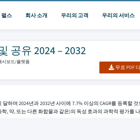
I 펄스
회사 소개
우리의 고객
우리의 서비스
유 2024 – 2032
/대시보드/플랫폼
무료 PDF
년 약 1억 달러에 달하며 2024년과 2032년 사이에 7.7% 이상의 CAGR를 등
 물질 (화학, 약, 또는 다른 화합물과 같은)의 독성 효과의 과학적 평가를