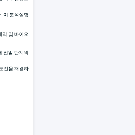
는다. 이 분석실험
. 제약 및 바이오
위해 전임 단계의
일한 도전을 해결하