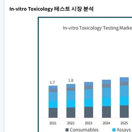
In-vitro Toxicology 테스트 시장 분석