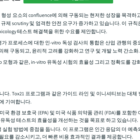
품 산업을 형성 요소의 confluence에 의해 구동되는 현저한 성장을 목격
제 scrutiny 및 엄격한 안전 요구가 증가하고 있습니다. 이 규
toxicology 테스트 해결책을 위한 수요를 제안합니다.
가 프로세스에 대한 인-vitro 독성 검사의 통합은 산업 관행의 
의해 구동되고, 윤리적 고려를 강화하고 연구 및 개발 노력 간소화.
ip 모형과 같은, in-vitro 유독성 시험의 효율성 그리고 정확도를 강
있습니다. Tox21 프로그램과 같은 가이드 라인 및 이니셔티브는 대
격에 기여합니다.
, 미국 환경 보호국 (EPA) 및 미국 식품 의약품 관리 (FDA)를 포함
1은 유독성 테스트의 효율성을 개선하는 것을 목표로 하고 있습니다.
독성 실험 방법에 중점을 둡니다. 이 프로그램은 인간 응답의 더 예측
 필요를 감소시키고, 더 빠른 비용 효과적인 결과를 제공합니다.