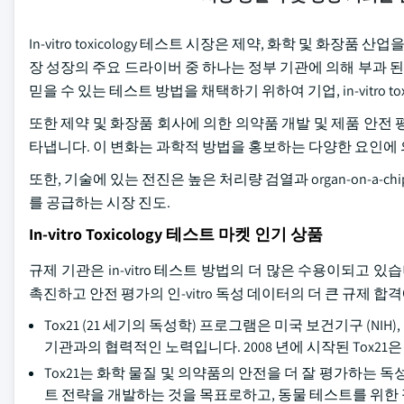
In-vitro toxicology 테스트 시장은 제약, 화학 및 화장
장 성장의 주요 드라이버 중 하나는 정부 기관에 의해 부과 된 규
믿을 수 있는 테스트 방법을 채택하기 위하여 기업, in-vitro 
또한 제약 및 화장품 회사에 의한 의약품 개발 및 제품 안전 평
타냅니다. 이 변화는 과학적 방법을 홍보하는 다양한 요인에 
또한, 기술에 있는 전진은 높은 처리량 검열과 organ-on-a-ch
를 공급하는 시장 진도.
In-vitro Toxicology 테스트 마켓 인기 상품
규제 기관은 in-vitro 테스트 방법의 더 많은 수용이되고 
촉진하고 안전 평가의 인-vitro 독성 데이터의 더 큰 규제 합
Tox21 (21 세기의 독성학) 프로그램은 미국 보건기구 (NIH)
기관과의 협력적인 노력입니다. 2008 년에 시작된 Tox2
Tox21는 화학 물질 및 의약품의 안전을 더 잘 평가하는 
트 전략을 개발하는 것을 목표로하고, 동물 테스트를 위한