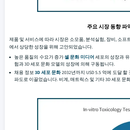
주요 시장 동향 
제품 및 서비스에 따라 시장은 소모품, 분석실험, 장비, 소프트
에서 상당한 성장을 위해 고안되었습니다.
높은 품질의 수요가 증가
셀 문화 미디어
세포의 성장과 유지 
험과 3D 세포 문화 모델의 성장에 의해 구동됩니다.
채용 정보
3D 세포 문화
2032년까지 USD 5.5 억에 도
파도로 이끌었습니다. 비계, 매트릭스 및 기타 3D 세포 문화