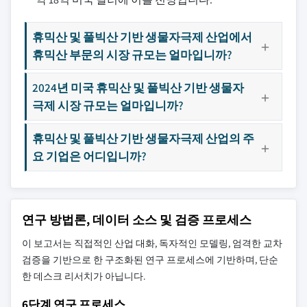
휴믹산 및 풀빅산 기반 생물자극제 산업에서
휴믹산 부문의 시장 규모는 얼마입니까?
2024년 미국 휴믹산 및 풀빅산 기반 생물자
극제 시장 규모는 얼마입니까?
휴믹산 및 풀빅산 기반 생물자극제 산업의 주
요 기업은 어디입니까?
연구 방법론, 데이터 소스 및 검증 프로세스
이 보고서는 직접적인 산업 대화, 독자적인 모델링, 엄격한 교차
검증을 기반으로 한 구조화된 연구 프로세스에 기반하며, 단순
한 데스크 리서치가 아닙니다.
6단계 연구 프로세스