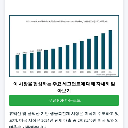
이 시장을 형성하는 주요 세그먼트에 대해 자세히 알
아보기
무료 PDF 다운로드
휴믹산 및 풀빅산 기반 생물촉진제 시장은 미국이 주도하고 있
으며, 미국 시장은 2024년 전체 매출 중 2억3,240만 미국 달러의
매출을 기록했습니다.