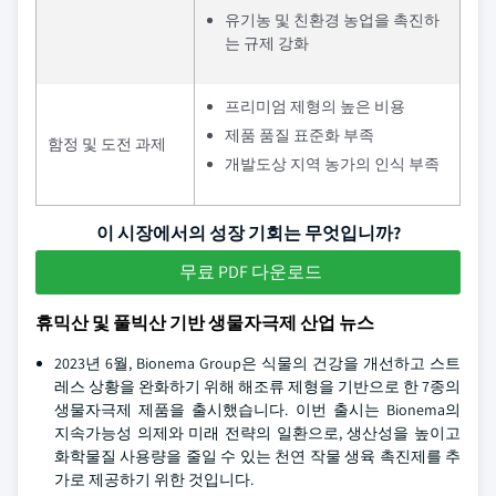
유기농 및 친환경 농업을 촉진하
는 규제 강화
프리미엄 제형의 높은 비용
제품 품질 표준화 부족
함정 및 도전 과제
개발도상 지역 농가의 인식 부족
이 시장에서의 성장 기회는 무엇입니까?
무료 PDF 다운로드
휴믹산 및 풀빅산 기반 생물자극제 산업 뉴스
2023년 6월, Bionema Group은 식물의 건강을 개선하고 스트
레스 상황을 완화하기 위해 해조류 제형을 기반으로 한 7종의
생물자극제 제품을 출시했습니다. 이번 출시는 Bionema의
지속가능성 의제와 미래 전략의 일환으로, 생산성을 높이고
화학물질 사용량을 줄일 수 있는 천연 작물 생육 촉진제를 추
가로 제공하기 위한 것입니다.