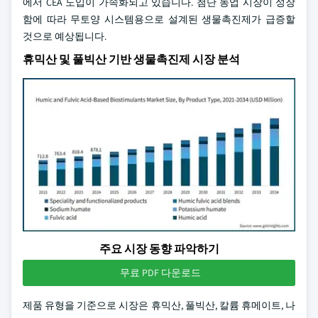
에서 CEA 도입이 가속화되고 있습니다. 첨단 농업 시장이 성장
함에 따라 무토양 시스템용으로 설계된 생물촉진제가 급증할
것으로 예상됩니다.
휴믹산 및 풀빅산 기반 생물촉진제 시장 분석
주요 시장 동향 파악하기
무료 PDF 다운로드
제품 유형을 기준으로 시장은 휴믹산, 풀빅산, 칼륨 휴메이트, 나