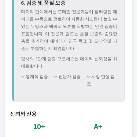
6. 검증 및 품질 보증
마지막 단계에서는 도메인 전문가들이 필터링된 데
이터를 수동으로 검토하여 자동화 시스템이 놀칠 수
있는 뉘앙스와 맥락적 오류를 식별하는 인간 검증이
포함됩니다. 이 전문가 검토는 품질 보증의 중요한
층을 추가하여 데이터가 연구 목표 및 도메인별 기
준에 부합하는지 확인합니다.
당사의 3단계 검증 프로세스는 데이터 신뢰성을 최
대화합니다:
✓ 통계적 검증
✓ 전문가 검증
✓ 시장 현실 검
토
신뢰와 신용
10+
A+