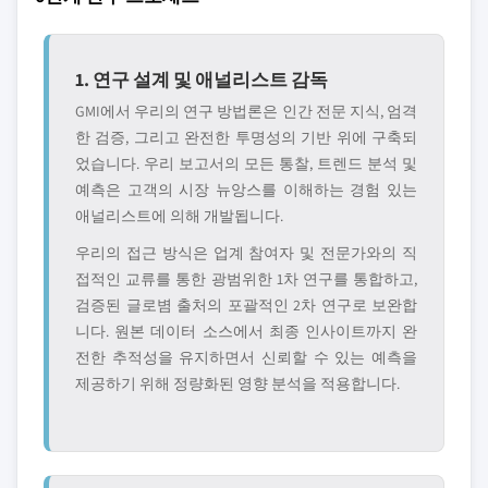
1. 연구 설계 및 애널리스트 감독
GMI에서 우리의 연구 방법론은 인간 전문 지식, 엄격
한 검증, 그리고 완전한 투명성의 기반 위에 구축되
었습니다. 우리 보고서의 모든 통찰, 트렌드 분석 및
예측은 고객의 시장 뉴앙스를 이해하는 경험 있는
애널리스트에 의해 개발됩니다.
우리의 접근 방식은 업계 참여자 및 전문가와의 직
접적인 교류를 통한 광범위한 1차 연구를 통합하고,
검증된 글로볌 출처의 포괄적인 2차 연구로 보완합
니다. 원본 데이터 소스에서 최종 인사이트까지 완
전한 추적성을 유지하면서 신뢰할 수 있는 예측을
제공하기 위해 정량화된 영향 분석을 적용합니다.