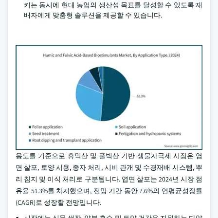
키는 동시에 현대 농업의 생산성 목표를 달성할 수 있도록 재
배자에게 맞춤형 솔루션을 제공할 수 있습니다.
용도를 기준으로 휴믹산 및 풀빅산 기반 생물자극제 시장은 엽
면 살포, 토양 시용, 종자 처리, 시비 관개 및 수경재배 시스템, 뿌
리 침지 및 이식 처리로 구분됩니다. 엽면 살포는 2024년 시장 점
유율 51.3%를 차지했으며, 전망 기간 동안 7.6%의 연평균성장률
(CAGR)로 성장할 전망입니다.