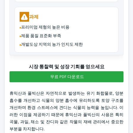
과제
프리미엄 제형의 높은 비용
제품 품질 표준화 부족
개발도상 지역의 농가 인지도 제한
시장 통찰력 및 성장 기회를 얻으세요
무료 PDF 다운로드
휴믹산과 풀빅산은 자연적으로 발생하는 유기 화합물로, 양분
흡수를 개선하고 식물의 양분 흡수에 유리하도록 토양 구조를
개선하며 환경 스트레스에 견디는 식물의 능력을 높입니다. 이
러한 이점을 제공하기 때문에 휴믹산과 풀빅산의 사용은 특히
곡물, 과일, 채소 및 잔디와 같은 작물의 재배 관리에서 중요한
부분을 차지합니다.