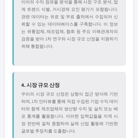
이어의 수익 점유율 분석을 통해 시장 구조 분석, 업
계 트렌드 식별, 거시경제 요인 평가가 포함됩니다.
관련 데이터는 유료 및 무료 출처에서 수집되어 신
뢰할 수 있는 데이터베이스를 구축합니다. 이 정보
는 유통업체, 제조업체, 협회 등 주요 이해관계자의
검증을 받아 1차 연구와 시장 규모 산정을 지원하기
위해 통합됩니다.
4. 시장 규모 산정
우리의 시장 규모 산정은 상향식 접근 방식에 기반
하며, 1차 인터뷰를 통해 직접 수집된 기업 수익 데이
터와 함께 제조업체의 생산량 수치 및 설치 또는 배
포 통계를 활용합니다. 이러한 입력값들을 지역 시
장 전반에 걸쳐 종합하여 실제 산업 활동에 기반한
글로벌 추정치를 도출합니다.