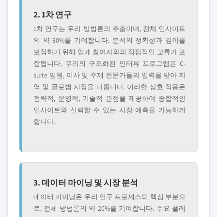
2. 1차 연구
1차 연구는 우리 방법론의 추출이며, 전체 인사이트
의 약 80%를 기여합니다. 분석의 정확성과 깊이를
보장하기 위해 업계 참여자와의 직접적인 교류가 포
함됩니다. 우리의 구조화된 인터뷰 프로그램은 C-
suite 임원, 이사 및 주제 전문가들의 입력을 받아 지
역 및 글로볌 시장을 다룹니다. 이러한 상호 작용은
전략적, 운영적, 기술적 관점을 제공하여 종합적인
인사이트와 신뢰할 수 있는 시장 예측을 가능하게
합니다.
3. 데이터 마이닝 및 시장 분석
데이터 마이닝은 우리 연구 프로세스의 핵심 부분으
로, 전체 방법론의 약 20%를 기여합니다. 주요 플레