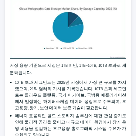
저장 용량 기준으로 시장은 1TB 미만, 1TB~10TB, 10TB 초과로 세
분화됩니다.
10TB 초과 세그먼트는 2025년 시장에서 가장 큰 규모를 차지
했으며, 21억 달러의 가치를 기록했습니다. 10TB 초과 세그먼
트는 클라우드 플랫폼, 국가 아카이브, 국방용 애플리케이션
에서 발생하는 하이퍼스케일 데이터 성장으로 주도되며, 초
고용량, 장기, 보안 데이터 보존 기술이 필요합니다.
에너지 효율적인 콜드 스토리지 솔루션에 대한 관심 증가로
인해 물리적 공간을 줄이고 대규모 데이터 환경에서 장기 운
영 비용을 절감하는 초고용량 홀로그래픽 시스템 수요가 가
속화되고 있습니다.