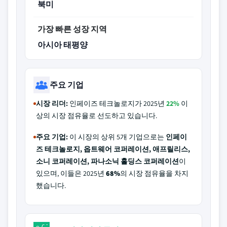
북미
가장 빠른 성장 지역
아시아 태평양
주요 기업
시장 리더:
인페이즈 테크놀로지가 2025년
22%
이
상의 시장 점유율로 선도하고 있습니다.
주요 기업:
이 시장의 상위 5개 기업으로는
인페이
즈 테크놀로지, 옵트웨어 코퍼레이션, 애프릴리스,
소니 코퍼레이션, 파나소닉 홀딩스 코퍼레이션
이
있으며, 이들은 2025년
68%
의 시장 점유율을 차지
했습니다.