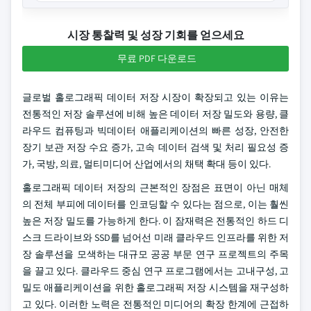
시장 통찰력 및 성장 기회를 얻으세요
무료 PDF 다운로드
글로벌 홀로그래픽 데이터 저장 시장이 확장되고 있는 이유는
전통적인 저장 솔루션에 비해 높은 데이터 저장 밀도와 용량, 클
라우드 컴퓨팅과 빅데이터 애플리케이션의 빠른 성장, 안전한
장기 보관 저장 수요 증가, 고속 데이터 검색 및 처리 필요성 증
가, 국방, 의료, 멀티미디어 산업에서의 채택 확대 등이 있다.
홀로그래픽 데이터 저장의 근본적인 장점은 표면이 아닌 매체
의 전체 부피에 데이터를 인코딩할 수 있다는 점으로, 이는 훨씬
높은 저장 밀도를 가능하게 한다. 이 잠재력은 전통적인 하드 디
스크 드라이브와 SSD를 넘어선 미래 클라우드 인프라를 위한 저
장 솔루션을 모색하는 대규모 공공 부문 연구 프로젝트의 주목
을 끌고 있다. 클라우드 중심 연구 프로그램에서는 고내구성, 고
밀도 애플리케이션을 위한 홀로그래픽 저장 시스템을 재구성하
고 있다. 이러한 노력은 전통적인 미디어의 확장 한계에 근접하