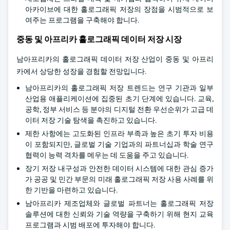
아카이브에 대한 홀로그래픽 저장의 장점을 시범적으로 보
여주는 프로그램을 구축해야 합니다.
중동 및 아프리카 홀로그래픽 데이터 저장 시장
남아프리카의 홀로그래픽 데이터 저장 산업이 중동 및 아프리
카에서 상당한 성장을 경험할 전망입니다.
남아프리카의 홀로그래픽 저장 트렌드는 연구 기관과 일부
산업용 애플리케이션에 집중된 초기 단계에 있습니다. 교육,
공학, 정부 서비스 등 분야의 디지털 전환 우선순위가 고급 데
이터 저장 기술 탐색을 촉진하고 있습니다.
제한 사항에는 고도화된 인프라 부족과 높은 초기 투자 비용
이 포함되지만, 글로벌 기술 기업과의 파트너십과 학술 연구
협력이 능력 격차를 메우는 데 도움을 주고 있습니다.
장기 저장 내구성과 안전한 데이터 시스템에 대한 관심 증가
가 공공 및 민간 부문의 미래 홀로그래픽 저장 사용 사례를 위
한 기반을 마련하고 있습니다.
남아프리카 제조업체와 글로벌 파트너는 홀로그래픽 저장
솔루션에 대한 신뢰와 기술 역량을 구축하기 위해 현지 교육
프로그램과 시범 배포에 투자해야 합니다.