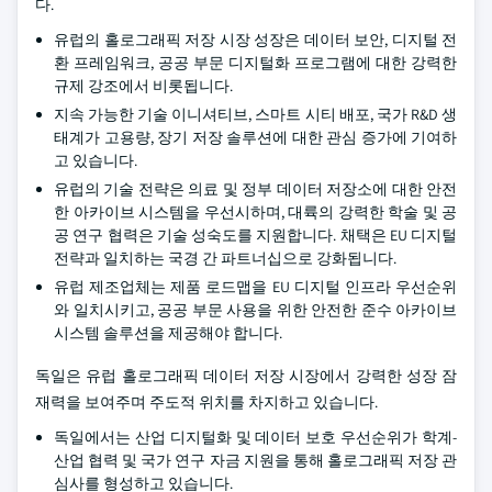
다.
유럽의 홀로그래픽 저장 시장 성장은 데이터 보안, 디지털 전
환 프레임워크, 공공 부문 디지털화 프로그램에 대한 강력한
규제 강조에서 비롯됩니다.
지속 가능한 기술 이니셔티브, 스마트 시티 배포, 국가 R&D 생
태계가 고용량, 장기 저장 솔루션에 대한 관심 증가에 기여하
고 있습니다.
유럽의 기술 전략은 의료 및 정부 데이터 저장소에 대한 안전
한 아카이브 시스템을 우선시하며, 대륙의 강력한 학술 및 공
공 연구 협력은 기술 성숙도를 지원합니다. 채택은 EU 디지털
전략과 일치하는 국경 간 파트너십으로 강화됩니다.
유럽 제조업체는 제품 로드맵을 EU 디지털 인프라 우선순위
와 일치시키고, 공공 부문 사용을 위한 안전한 준수 아카이브
시스템 솔루션을 제공해야 합니다.
독일은 유럽 홀로그래픽 데이터 저장 시장에서 강력한 성장 잠
재력을 보여주며 주도적 위치를 차지하고 있습니다.
독일에서는 산업 디지털화 및 데이터 보호 우선순위가 학계-
산업 협력 및 국가 연구 자금 지원을 통해 홀로그래픽 저장 관
심사를 형성하고 있습니다.