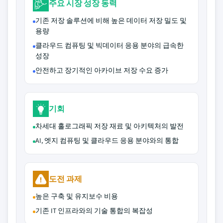
주요 시장 성장 동력
기존 저장 솔루션에 비해 높은 데이터 저장 밀도 및
용량
클라우드 컴퓨팅 및 빅데이터 응용 분야의 급속한
성장
안전하고 장기적인 아카이브 저장 수요 증가
기회
차세대 홀로그래픽 저장 재료 및 아키텍처의 발전
AI, 엣지 컴퓨팅 및 클라우드 응용 분야와의 통합
도전 과제
높은 구축 및 유지보수 비용
기존 IT 인프라와의 기술 통합의 복잡성