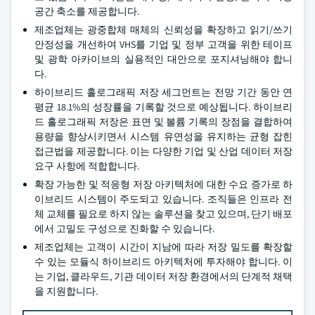
공간 축소를 제공합니다.
제조업체는 광중합체 매체의 신뢰성을 확장하고 읽기/쓰기
안정성을 개선하여 VHS를 기업 및 정부 고객을 위한 테이프
및 광학 아카이브의 실용적인 대안으로 포지셔닝해야 합니
다.
하이브리드 홀로그래픽 저장 세그먼트는 전망 기간 동안 연
평균 18.1%의 성장률을 기록할 것으로 예상됩니다. 하이브리
드 홀로그래픽 저장은 표면 및 볼륨 기록의 장점을 결합하여
용량을 향상시키면서 시스템 유연성을 유지하는 균형 잡힌
접근법을 제공합니다. 이는 다양한 기업 및 산업 데이터 저장
요구 사항에 적합합니다.
확장 가능한 및 적응형 저장 아키텍처에 대한 수요 증가로 하
이브리드 시스템이 주도되고 있습니다. 조직들은 인프라 전
체 교체를 필요로 하지 않는 솔루션을 찾고 있으며, 단기 배포
에서 고밀도 구성으로 진화할 수 있습니다.
제조업체는 고객이 시간이 지남에 따라 저장 밀도를 확장할
수 있는 모듈식 하이브리드 아키텍처에 투자해야 합니다. 이
는 기업, 클라우드, 기관 데이터 저장 환경에서의 단계적 채택
을 지원합니다.