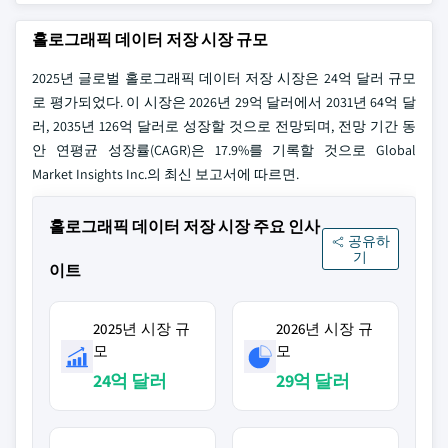
홀로그래픽 데이터 저장 시장 규모
2025년 글로벌 홀로그래픽 데이터 저장 시장은 24억 달러 규모
로 평가되었다. 이 시장은 2026년 29억 달러에서 2031년 64억 달
러, 2035년 126억 달러로 성장할 것으로 전망되며, 전망 기간 동
안 연평균 성장률(CAGR)은 17.9%를 기록할 것으로 Global
Market Insights Inc.의 최신 보고서에 따르면.
홀로그래픽 데이터 저장 시장 주요 인사
공유하
기
이트
2025년 시장 규
2026년 시장 규
모
모
24억 달러
29억 달러