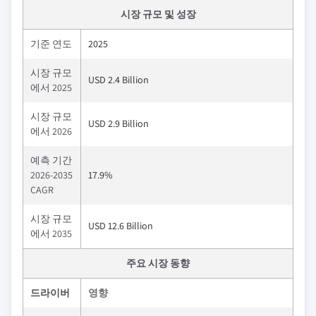
시장 규모 및 성장
기준 연도
2025
시장 규모
USD 2.4 Billion
에서 2025
시장 규모
USD 2.9 Billion
에서 2026
예측 기간
2026-2035
17.9%
CAGR
시장 규모
USD 12.6 Billion
에서 2035
주요 시장 동향
드라이버
영향