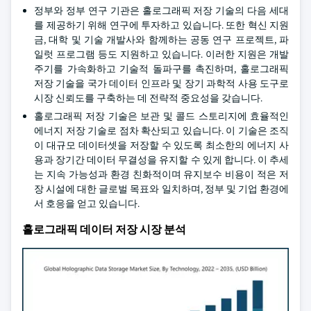
정부와 정부 연구 기관은 홀로그래픽 저장 기술의 다음 세대
를 제공하기 위해 연구에 투자하고 있습니다. 또한 혁신 지원
금, 대학 및 기술 개발사와 함께하는 공동 연구 프로젝트, 파
일럿 프로그램 등도 지원하고 있습니다. 이러한 지원은 개발
주기를 가속화하고 기술적 돌파구를 촉진하며, 홀로그래픽
저장 기술을 국가 데이터 인프라 및 장기 과학적 사용 도구로
시장 신뢰도를 구축하는 데 전략적 중요성을 갖습니다.
홀로그래픽 저장 기술은 보관 및 콜드 스토리지에 효율적인
에너지 저장 기술로 점차 확산되고 있습니다. 이 기술은 조직
이 대규모 데이터셋을 저장할 수 있도록 최소한의 에너지 사
용과 장기간 데이터 무결성을 유지할 수 있게 합니다. 이 추세
는 지속 가능성과 환경 친화적이며 유지보수 비용이 적은 저
장 시설에 대한 글로벌 목표와 일치하며, 정부 및 기업 환경에
서 호응을 얻고 있습니다.
홀로그래픽 데이터 저장 시장 분석