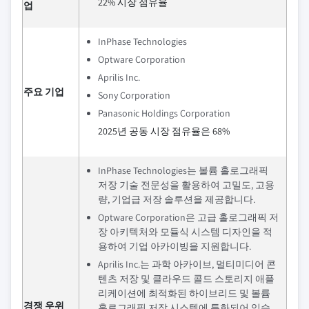
22% 시장 점유율
업
InPhase Technologies
Optware Corporation
Aprilis Inc.
주요 기업
Sony Corporation
Panasonic Holdings Corporation
2025년 공동 시장 점유율은 68%
InPhase Technologies는 볼륨 홀로그래픽
저장 기술 전문성을 활용하여 고밀도, 고용
량, 기업급 저장 솔루션을 제공합니다.
Optware Corporation은 고급 홀로그래픽 저
장 아키텍처와 모듈식 시스템 디자인을 적
용하여 기업 아카이빙을 지원합니다.
Aprilis Inc.는 과학 아카이브, 멀티미디어 콘
텐츠 저장 및 클라우드 콜드 스토리지 애플
리케이션에 최적화된 하이브리드 및 볼륨
경쟁 우위
홀로그래픽 저장 시스템에 특화되어 있습