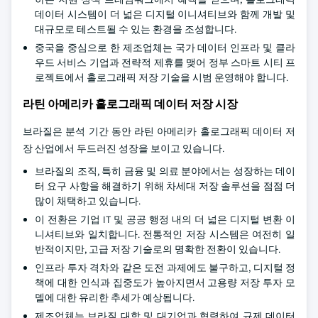
데이터 시스템이 더 넓은 디지털 이니셔티브와 함께 개발 및
대규모로 테스트될 수 있는 환경을 조성합니다.
중국을 중심으로 한 제조업체는 국가 데이터 인프라 및 클라
우드 서비스 기업과 전략적 제휴를 맺어 정부 스마트 시티 프
로젝트에서 홀로그래픽 저장 기술을 시범 운영해야 합니다.
라틴 아메리카 홀로그래픽 데이터 저장 시장
브라질은 분석 기간 동안 라틴 아메리카 홀로그래픽 데이터 저
장 산업에서 두드러진 성장을 보이고 있습니다.
브라질의 조직, 특히 금융 및 의료 분야에서는 성장하는 데이
터 요구 사항을 해결하기 위해 차세대 저장 솔루션을 점점 더
많이 채택하고 있습니다.
이 전환은 기업 IT 및 공공 행정 내의 더 넓은 디지털 변환 이
니셔티브와 일치합니다. 전통적인 저장 시스템은 여전히 일
반적이지만, 고급 저장 기술로의 명확한 전환이 있습니다.
인프라 투자 격차와 같은 도전 과제에도 불구하고, 디지털 정
책에 대한 인식과 집중도가 높아지면서 고용량 저장 투자 모
델에 대한 유리한 추세가 예상됩니다.
제조업체는 브라질 대학 및 대기업과 협력하여 규제 데이터