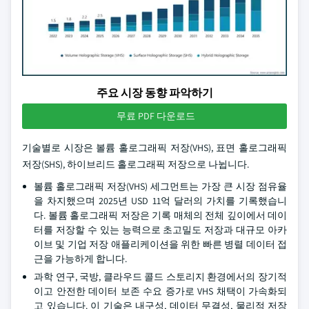
주요 시장 동향 파악하기
무료 PDF 다운로드
기술별로 시장은 볼륨 홀로그래픽 저장(VHS), 표면 홀로그래픽
저장(SHS), 하이브리드 홀로그래픽 저장으로 나뉩니다.
볼륨 홀로그래픽 저장(VHS) 세그먼트는 가장 큰 시장 점유율
을 차지했으며 2025년 USD 11억 달러의 가치를 기록했습니
다. 볼륨 홀로그래픽 저장은 기록 매체의 전체 깊이에서 데이
터를 저장할 수 있는 능력으로 초고밀도 저장과 대규모 아카
이브 및 기업 저장 애플리케이션을 위한 빠른 병렬 데이터 접
근을 가능하게 합니다.
과학 연구, 국방, 클라우드 콜드 스토리지 환경에서의 장기적
이고 안전한 데이터 보존 수요 증가로 VHS 채택이 가속화되
고 있습니다. 이 기술은 내구성, 데이터 무결성, 물리적 저장