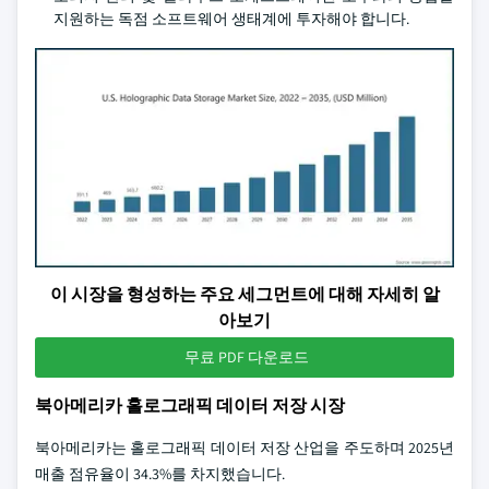
지원하는 독점 소프트웨어 생태계에 투자해야 합니다.
이 시장을 형성하는 주요 세그먼트에 대해 자세히 알
아보기
무료 PDF 다운로드
북아메리카 홀로그래픽 데이터 저장 시장
북아메리카는 홀로그래픽 데이터 저장 산업을 주도하며 2025년
매출 점유율이 34.3%를 차지했습니다.