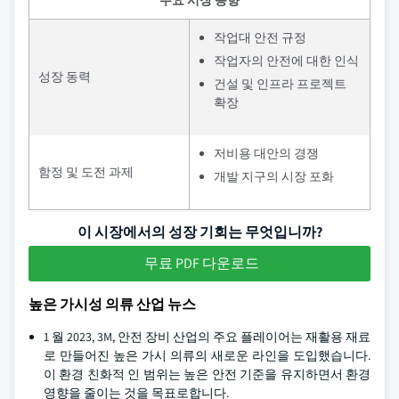
주요 시장 동향
작업대 안전 규정
작업자의 안전에 대한 인식
성장 동력
건설 및 인프라 프로젝트
확장
저비용 대안의 경쟁
함정 및 도전 과제
개발 지구의 시장 포화
이 시장에서의 성장 기회는 무엇입니까?
무료 PDF 다운로드
높은 가시성 의류 산업 뉴스
1 월 2023, 3M, 안전 장비 산업의 주요 플레이어는 재활용 재료
로 만들어진 높은 가시 의류의 새로운 라인을 도입했습니다.
이 환경 친화적 인 범위는 높은 안전 기준을 유지하면서 환경
영향을 줄이는 것을 목표로합니다.