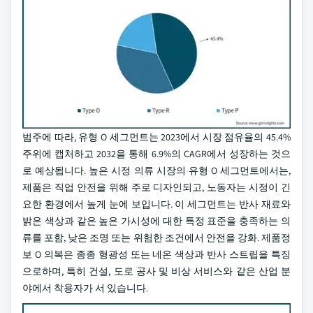
범주에 따라, 유형 O 세그먼트는 2023에서 시장 점유율의 45.4%
주위에 캡처하고 2032을 통해 6.9%의 CAGR에서 성장하는 것으
로 예상됩니다. 높은 시정 의류 시장의 유형 O 세그먼트에서는,
제품은 직업 안전을 위해 주로 디자인되고, 노동자는 시정이 긴
요한 환경에서 높게 눈에 보입니다. 이 세그먼트는 반사 재료와
밝은 색상과 같은 높은 가시성에 대한 특정 표준을 충족하는 의
류를 포함, 낮은 조명 또는 위험한 조건에서 안전을 강화. 제품정
보 O 의복은 종종 형광성 또는 네온 색상과 반사 스트립을 특징
으로하며, 특히 건설, 도로 공사 및 비상 서비스와 같은 산업 분
야에서 착용자가 서 있습니다.