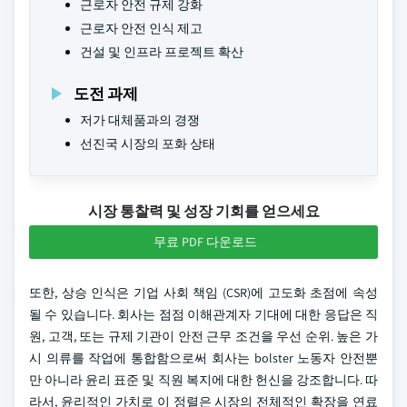
근로자 안전 규제 강화
근로자 안전 인식 제고
건설 및 인프라 프로젝트 확산
도전 과제
저가 대체품과의 경쟁
선진국 시장의 포화 상태
시장 통찰력 및 성장 기회를 얻으세요
무료 PDF 다운로드
또한, 상승 인식은 기업 사회 책임 (CSR)에 고도화 초점에 속성
될 수 있습니다. 회사는 점점 이해관계자 기대에 대한 응답은 직
원, 고객, 또는 규제 기관이 안전 근무 조건을 우선 순위. 높은 가
시 의류를 작업에 통합함으로써 회사는 bolster 노동자 안전뿐
만 아니라 윤리 표준 및 직원 복지에 대한 헌신을 강조합니다. 따
라서, 윤리적인 가치로 이 정렬은 시장의 전체적인 확장을 연료