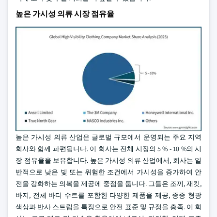
높은 가시성 의류 시장 점유율
높은 가시성 의류 산업은 글로벌 규모에서 운영되는 주요 지역
회사와 함께 파편됩니다. 이 회사는 전체 시장의 5 % - 10 %의 시
장 점유율을 보유합니다. 높은 가시성 의류 산업에서, 회사는 일
반적으로 낮은 빛 또는 위험한 조건에서 가시성을 증가하여 안
전을 강화하는 의복을 제공에 중점을 둡니다. 그들은 조끼, 재킷,
바지, 전체 바디 수트를 포함한 다양한 제품을 제공, 종종 형광
색상과 반사 스트립을 특징으로 안전 표준 및 규정을 충족. 이 회