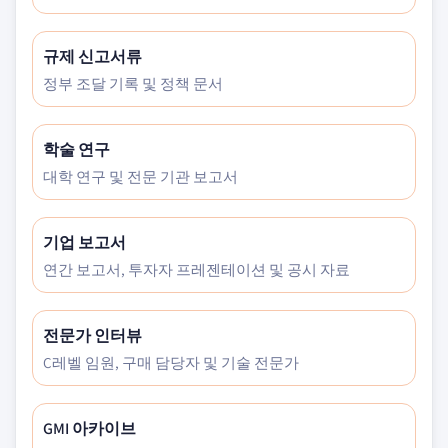
규제 신고서류
정부 조달 기록 및 정책 문서
학술 연구
대학 연구 및 전문 기관 보고서
기업 보고서
연간 보고서, 투자자 프레젠테이션 및 공시 자료
전문가 인터뷰
C레벨 임원, 구매 담당자 및 기술 전문가
GMI 아카이브