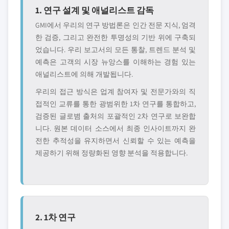
1. 연구 설계 및 애널리스트 감독
GMI에서 우리의 연구 방법론은 인간 전문 지식, 엄격
한 검증, 그리고 완전한 투명성의 기반 위에 구축되
었습니다. 우리 보고서의 모든 통찰, 트렌드 분석 및
예측은 고객의 시장 뉴앙스를 이해하는 경험 있는
애널리스트에 의해 개발됩니다.
우리의 접근 방식은 업계 참여자 및 전문가와의 직
접적인 교류를 통한 광범위한 1차 연구를 통합하고,
검증된 글로볌 출처의 포괄적인 2차 연구로 보완합
니다. 원본 데이터 소스에서 최종 인사이트까지 완
전한 추적성을 유지하면서 신뢰할 수 있는 예측을
제공하기 위해 정량화된 영향 분석을 적용합니다.
2. 1차 연구