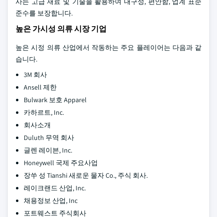
사는 고급 재료 및 기술을 활용하여 내구성, 편안함, 업계 표준
준수를 보장합니다.
높은 가시성 의류 시장 기업
높은 시정 의류 산업에서 작동하는 주요 플레이어는 다음과 같
습니다.
3M 회사
Ansell 제한
Bulwark 보호 Apparel
카하르트, Inc.
회사소개
Duluth 무역 회사
글렌 레이븐, Inc.
Honeywell 국제 주요사업
장쑤 성 Tianshi 새로운 물자 Co., 주식 회사.
레이크랜드 산업, Inc.
채용정보 산업, Inc
포트웨스트 주식회사