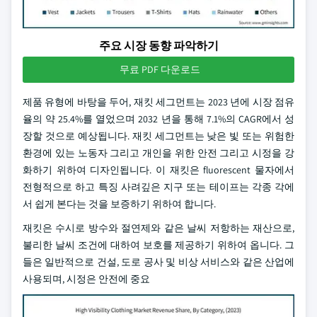
주요 시장 동향 파악하기
무료 PDF 다운로드
제품 유형에 바탕을 두어, 재킷 세그먼트는 2023 년에 시장 점유
율의 약 25.4%를 열었으며 2032 년을 통해 7.1%의 CAGR에서 성
장할 것으로 예상됩니다. 재킷 세그먼트는 낮은 빛 또는 위험한
환경에 있는 노동자 그리고 개인을 위한 안전 그리고 시정을 강
화하기 위하여 디자인됩니다. 이 재킷은 fluorescent 물자에서
전형적으로 하고 특징 사려깊은 지구 또는 테이프는 각종 각에
서 쉽게 본다는 것을 보증하기 위하여 합니다.
재킷은 수시로 방수와 절연제와 같은 날씨 저항하는 재산으로,
불리한 날씨 조건에 대하여 보호를 제공하기 위하여 옵니다. 그
들은 일반적으로 건설, 도로 공사 및 비상 서비스와 같은 산업에
사용되며, 시정은 안전에 중요