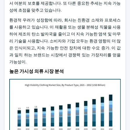
서 여분의 보호를 제공합니다. 또 다른 중요한 추세는 지속 가능
성에 초점을 맞추고 있습니다.
환경적 우려가 성장함에 따라, 회사는 친환경 소재와 프로세스
를 사용하고 있습니다. 이 재활용 또는 생물 분해성 직물을 사용
하여 제조의 탄소 발자국을 줄이고 더 지속 가능한 염색 및 마무
리 기술을 사용합니다. 소비자와 기업 모두는 환경 영향의 더 많
은 인식이되고, 지속 가능한 안전 장치에 대한 수요 증가. 이 값
과 일치 하는 브랜드는 시장에서 경쟁력 있는 가장자리를 얻을
가능성이.
높은 가시성 의류 시장 분석