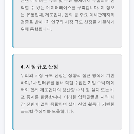
관련 데이터는 유료 및 무료 출처에서 수집되어 신
뢰할 수 있는 데이터베이스를 구축합니다. 이 정보
는 유통업체, 제조업체, 협회 등 주요 이해관계자의
검증을 받아 1차 연구와 시장 규모 산정을 지원하기
위해 통합됩니다.
4. 시장 규모 산정
우리의 시장 규모 산정은 상향식 접근 방식에 기반
하며, 1차 인터뷰를 통해 직접 수집된 기업 수익 데이
터와 함께 제조업체의 생산량 수치 및 설치 또는 배
포 통계를 활용합니다. 이러한 입력값들을 지역 시
장 전반에 걸쳐 종합하여 실제 산업 활동에 기반한
글로벌 추정치를 도출합니다.