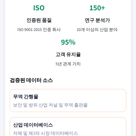
ISO
150+
인증된 품질
연구 분석가
ISO 9001-2015 인증 회사
10개 이상의 산업 분야
95%
고객 유지율
5년 관계 가치
검증된 데이터 소스
무역 간행물
보안 및 방위 산업 저널 및 무역 출판물
산업 데이터베이스
자체 및 제3자 시장 데이터베이스