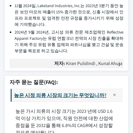
11월 2024일, Lakeland Industries, Inc.는 2023년 3분기 동안 높
은 보안 마모의 매출이 15% 증가한 것으로, 신흥 시장에서 인
프라 프로젝트 및 엄격한 안전 규정을 증가시키기 위해 성장
에 기여했습니다.
2024년 9월 2024년, 고시성 의류 전문 제조업체인 Reflective
Apparel Factory는 유럽 연합 (EU) 전역의 시장 진출을 확대하
기 위해 주요 유럽 유통 업체와 파트너십을 맺고 건설 및 운송
부문을 목표로 하고 있습니다.
저자:
Kiran Pulidindi , Kunal Ahuja
자주 묻는 질문(FAQ):
높은 시정 의류 시장의 크기는 무엇입니까?
높은 가시 의류의 시장 크기는 2023 년에 USD 1.6
억 이상 가치가 있으며, 직원 안전에 대한 산업에
중점을 둔 2032을 통해 6.8%의 CAGR에서 성장할
것으로 예상됩니다.