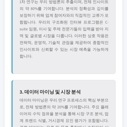
1차 연구는 우리 방법론의 추출이며, 전체 인사이트
의 약 80%를 기여합니다. 분석의 정확성과 깊이를
보장하기 위해 업계 참여자와의 직접적인 교류가 포
함됩니다. 우리의 구조화된 인터뷰 프로그램은 C-
suite 임원, 이사 및 주제 전문가들의 입력을 받아 지
역 및 글로볌 시장을 다룹니다. 이러한 상호 작용은
전략적, 운영적, 기술적 관점을 제공하여 종합적인
인사이트와 신뢰할 수 있는 시장 예측을 가능하게
합니다.
3. 데이터 마이닝 및 시장 분석
데이터 마이닝은 우리 연구 프로세스의 핵심 부분으
로, 전체 방법론의 약 20%를 기여합니다. 주요 플레
이어의 수익 점유율 분석을 통해 시장 구조 분석, 업
계 트렌드 식별, 거시경제 요인 평가가 포함됩니다.