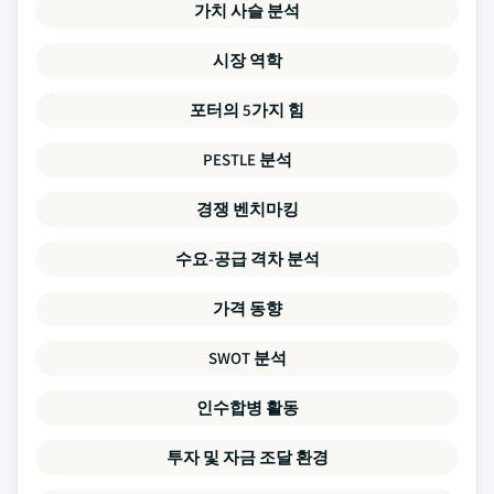
가치 사슬 분석
시장 역학
포터의 5가지 힘
PESTLE 분석
경쟁 벤치마킹
수요-공급 격차 분석
가격 동향
SWOT 분석
인수합병 활동
투자 및 자금 조달 환경