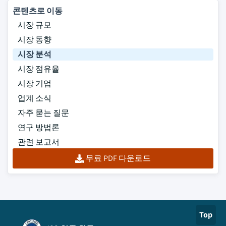
콘텐츠로 이동
시장 규모
시장 동향
시장 분석
시장 점유율
시장 기업
업계 소식
자주 묻는 질문
연구 방법론
관련 보고서
무료 PDF 다운로드
Top