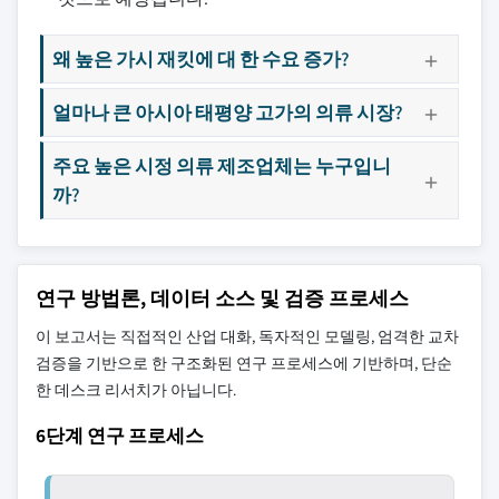
왜 높은 가시 재킷에 대 한 수요 증가?
얼마나 큰 아시아 태평양 고가의 의류 시장?
주요 높은 시정 의류 제조업체는 누구입니
까?
연구 방법론, 데이터 소스 및 검증 프로세스
이 보고서는 직접적인 산업 대화, 독자적인 모델링, 엄격한 교차
검증을 기반으로 한 구조화된 연구 프로세스에 기반하며, 단순
한 데스크 리서치가 아닙니다.
6단계 연구 프로세스