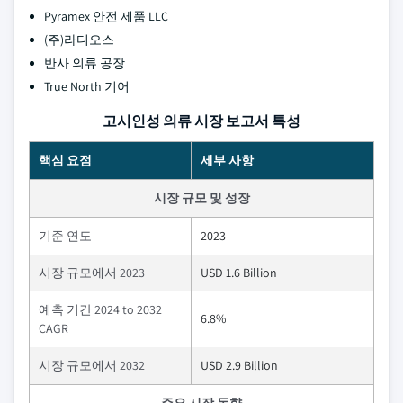
Pyramex 안전 제품 LLC
(주)라디오스
반사 의류 공장
True North 기어
고시인성 의류 시장 보고서 특성
핵심 요점
세부 사항
시장 규모 및 성장
기준 연도
2023
시장 규모에서 2023
USD 1.6 Billion
예측 기간 2024 to 2032
6.8%
CAGR
시장 규모에서 2032
USD 2.9 Billion