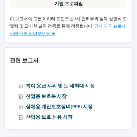
기업 프로파일
이 보고서의 모든 데이터 포인트는 1차 인터뷰와 실제 상향식 모
델링 및 철저한 교차 검증을 통해 검증됩니다.
당사 연구 프로세
스에 대해 읽어보세요 →
관련 보고서
북미 응급 샤워 및 눈 세척대 시장
산업용 보호복 시장
상체용 개인보호장비(PPE) 시장
산업용 보호 섬유 시장