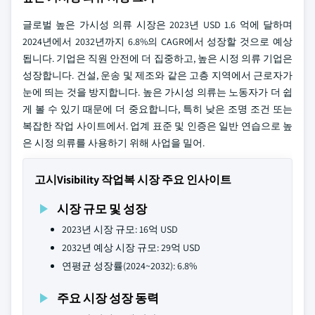
글로벌 높은 가시성 의류 시장은 2023년 USD 1.6 억에 달하며
2024년에서 2032년까지 6.8%의 CAGR에서 성장할 것으로 예상
됩니다. 기업은 직원 안전에 더 집중하고, 높은 시정 의류 기업은
성장합니다. 건설, 운송 및 제조와 같은 고층 지역에서 근로자가
눈에 띄는 것을 방지합니다. 높은 가시성 의류는 노동자가 더 쉽
게 볼 수 있기 때문에 더 중요합니다, 특히 낮은 조명 조건 또는
복잡한 작업 사이트에서. 업계 표준 및 인증은 일반 연습으로 높
은 시정 의류를 사용하기 위해 사업을 밀어.
고시Visibility 작업복 시장 주요 인사이트
시장 규모 및 성장
2023년 시장 규모: 16억 USD
2032년 예상 시장 규모: 29억 USD
연평균 성장률(2024~2032): 6.8%
주요 시장 성장 동력