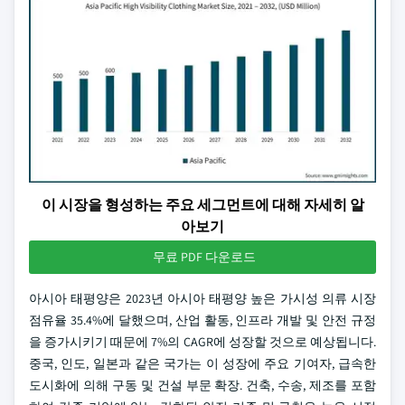
이 시장을 형성하는 주요 세그먼트에 대해 자세히 알
아보기
무료 PDF 다운로드
아시아 태평양은 2023년 아시아 태평양 높은 가시성 의류 시장
점유율 35.4%에 달했으며, 산업 활동, 인프라 개발 및 안전 규정
을 증가시키기 때문에 7%의 CAGR에 성장할 것으로 예상됩니다.
중국, 인도, 일본과 같은 국가는 이 성장에 주요 기여자, 급속한
도시화에 의해 구동 및 건설 부문 확장. 건축, 수송, 제조를 포함