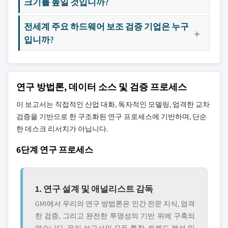
크기를 높일 것입니까?
전세계 주요 하드웨어 보조 검증 기업은 누구
입니까?
연구 방법론, 데이터 소스 및 검증 프로세스
이 보고서는 직접적인 산업 대화, 독자적인 모델링, 엄격한 교차
검증을 기반으로 한 구조화된 연구 프로세스에 기반하며, 단순
한 데스크 리서치가 아닙니다.
6단계 연구 프로세스
1. 연구 설계 및 애널리스트 감독
GMI에서 우리의 연구 방법론은 인간 전문 지식, 엄격
한 검증, 그리고 완전한 투명성의 기반 위에 구축되