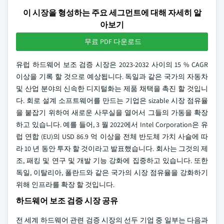
이 시장을 형성하는 주요 세그먼트에 대해 자세히 알
아보기
무료 PDF 다운로드
유럽 하드웨어 보조 검증 시장은 2023-2032 사이의 15 % CAGR
이상을 기록 할 것으로 예상됩니다. 독일과 같은 국가의 자동차
및 산업 분야의 신속한 디지털화는 제품 채택을 촉진 할 것입니
다. 회로 설계 소프트웨어를 만드는 기업은 sizable 시장 점유율
을 붙잡기 위하여 새로운 사무실을 열어서 그들의 가동을 확장
하고 있습니다. 예를 들어, 3 월 2022에서 Intel Corporation은 유
럽 연합 (EU)의 USD 86.9 억 이상을 전체 반도체 가치 사슬에 따
라 10 년 동안 투자 할 것이라고 발표했습니다. 회사는 그것의 제
조, 패킹 및 연구 및 개발 기능 강화에 집중하고 있습니다. 또한
독일, 이탈리아, 폴란드와 같은 국가의 시장 점유율을 강화하기
위해 인프라를 확장 할 것입니다.
하드웨어 보조 검증 시장 공유
전 세계 하드웨어 관련 검증 시장의 선두 기업 중 일부는 다음과