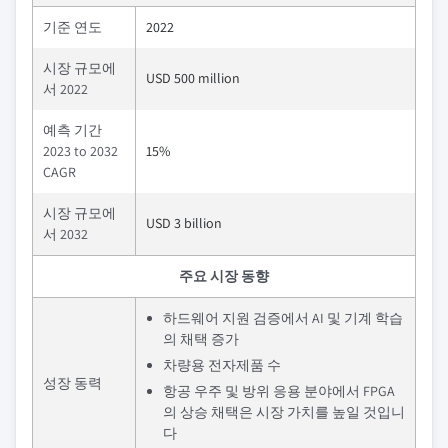
기준 연도
2022
시장 규모에
USD 500 million
서 2022
예측 기간
2023 to 2032
15%
CAGR
시장 규모에
USD 3 billion
서 2032
주요 시장 동향
하드웨어 지원 검증에서 AI 및 기계 학습
의 채택 증가
차량용 전자제품 수
성장 동력
항공 우주 및 방위 응용 분야에서 FPGA
의 상승 채택은 시장 가치를 높일 것입니
다