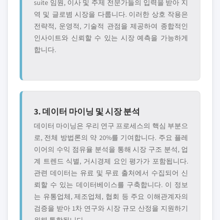
suite 임원, 이사 및 주제 전문가들의 입력을 받아 지
역 및 글로볌 시장을 다룹니다. 이러한 상호 작용은
전략적, 운영적, 기술적 관점을 제공하여 종합적인
인사이트와 신뢰할 수 있는 시장 예측을 가능하게
합니다.
3. 데이터 마이닝 및 시장 분석
데이터 마이닝은 우리 연구 프로세스의 핵심 부분으
로, 전체 방법론의 약 20%를 기여합니다. 주요 플레
이어의 수익 점유율 분석을 통해 시장 구조 분석, 업
계 트렌드 식별, 거시경제 요인 평가가 포함됩니다.
관련 데이터는 유료 및 무료 출처에서 수집되어 신
뢰할 수 있는 데이터베이스를 구축합니다. 이 정보
는 유통업체, 제조업체, 협회 등 주요 이해관계자의
검증을 받아 1차 연구와 시장 규모 산정을 지원하기