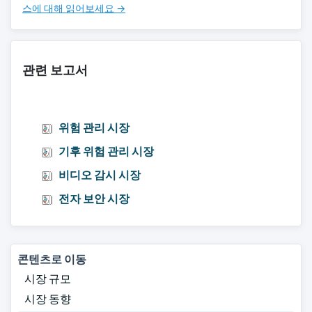
스에 대해 읽어보세요 →
관련 보고서
위험 관리 시장
기후 위험 관리 시장
비디오 감시 시장
전자 보안 시장
콘텐츠로 이동
시장 규모
시장 동향