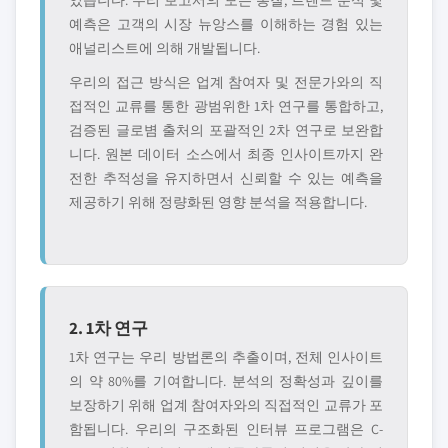
었습니다. 우리 보고서의 모든 통찰, 트렌드 분석 및
예측은 고객의 시장 뉴앙스를 이해하는 경험 있는
애널리스트에 의해 개발됩니다.
우리의 접근 방식은 업계 참여자 및 전문가와의 직
접적인 교류를 통한 광범위한 1차 연구를 통합하고,
검증된 글로볌 출처의 포괄적인 2차 연구로 보완합
니다. 원본 데이터 소스에서 최종 인사이트까지 완
전한 추적성을 유지하면서 신뢰할 수 있는 예측을
제공하기 위해 정량화된 영향 분석을 적용합니다.
2. 1차 연구
1차 연구는 우리 방법론의 추출이며, 전체 인사이트
의 약 80%를 기여합니다. 분석의 정확성과 깊이를
보장하기 위해 업계 참여자와의 직접적인 교류가 포
함됩니다. 우리의 구조화된 인터뷰 프로그램은 C-