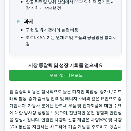
항공우주 및 방위 산업에서 FPGA의 채택 증가로 시
장 가치가 상승할 것
과제
구현 및 유지관리의 높은 비용
코로나19 위기는 원재료 및 부품의 공급망을 붕괴시
킴
시장 통찰력 및 성장 기회를 얻으세요
무료 PDF 다운로드
칩 검증의 비용은 점차적으로 높은 디자인 복잡성, 증가 I / O 트
래픽 활동, 증가 컴퓨팅 전력 및 에너지 소비와 같은 요인으로 증
가합니다. 자동차 분야는 반도체 부품 및 전자제품에 대한 수요
에 대한 방사성 성장을 보았으며, 전반적인 운전 경험과 안전성
을 향상시킵니다. 연결된 차량의 신흥 개념은 차량(V2V) 및 차량
(V2I) 통신을 지원하는 하드웨어 기술 개발을 주도하고 있습니