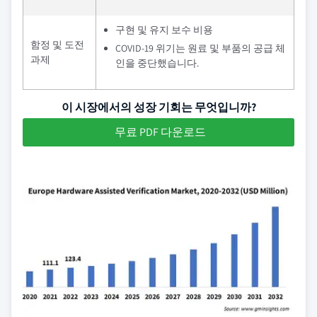
구현 및 유지 보수 비용
함정 및 도전
COVID-19 위기는 원료 및 부품의 공급 체
과제
인을 중단했습니다.
이 시장에서의 성장 기회는 무엇입니까?
무료 PDF 다운로드