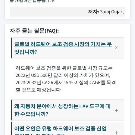
을 개발하는 집중됩니다.
저자:
Suraj Gujar ,
자주 묻는 질문(FAQ):
글로벌 하드웨어 보조 검증 시장의 가치는 무
엇입니까?
하드웨어 보조 검증을 위한 글로벌 시장 규모는
2022년 USD 500만 달러 이상의 가치가 있으며,
2023-2032년 CAGR에서 15 % 이상의 CAGR를 목격
할 것으로 예상됩니다.
왜 자동차 분야에서 성장하는 HAV 도구에 대
한 수요입니까?
어떤 요인은 유럽 하드웨어 보조 검증 산업