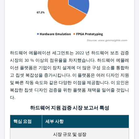
하드웨어 에뮬레이션 세그먼트는 2022 년 하드웨어 보조 검증
시장의 30 % 이상의 점유율을 차지했습니다. 하드웨어 에뮬레
이션 플랫폼은 기업이 장치 설계에 더 많은 구성 요소를 통합하
고 칩셋 복잡성을 증가시킵니다. 이 플랫폼은 여러 디자인 지원
및 빠른 작동 속도와 같은 다양한 이점을 제공합니다. 이 요인은
복잡한 칩셋 디자인 검증을 위한 플랫폼 채택을 밀어줄 것입니
다.
하드웨어 지원 검증 시장 보고서 특성
핵심 요점
세부 사항
시장 규모 및 성장