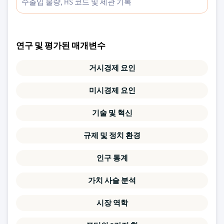
수출입 물량, HS 코드 및 세관 기록
연구 및 평가된 매개변수
거시경제 요인
미시경제 요인
기술 및 혁신
규제 및 정치 환경
인구 통계
가치 사슬 분석
시장 역학