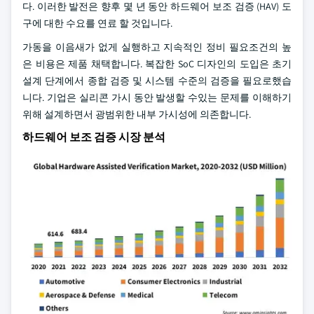
다. 이러한 발전은 향후 몇 년 동안 하드웨어 보조 검증 (HAV) 도
구에 대한 수요를 연료 할 것입니다.
가동을 이음새가 없게 실행하고 지속적인 정비 필요조건의 높
은 비용은 제품 채택합니다. 복잡한 SoC 디자인의 도입은 초기
설계 단계에서 종합 검증 및 시스템 수준의 검증을 필요로했습
니다. 기업은 실리콘 가시 동안 발생할 수있는 문제를 이해하기
위해 설계하면서 광범위한 내부 가시성에 의존합니다.
하드웨어 보조 검증 시장 분석