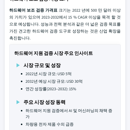
하드웨어 보조 검증 가격표
크기는 2022 년에 500 만 달러 이상
의 가치가 있으며 2023-2032에서 15 % CAGR 이상을 목격 할 것
으로 예상됩니다. 성능과 전력 분석과 같은 더 넓은 검증 목표를
가진 견고한 하드웨어 검증 도구로 성장하는 것은 산업 확장을
촉진합니다.
하드웨어 지원 검증 시장 주요 인사이트
시장 규모 및 성장
2022년 시장 규모: USD 5억
2032년 예상 시장 규모: USD 30억
연간 성장률(2023–2032): 15%
주요 시장 성장 동력
하드웨어 지원 검증에서 AI 및 머신러닝의 채택 증
가
차량용 전자 제품 수의 급증