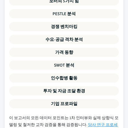
포터의 5가지 힘
PESTLE 분석
경쟁 벤치마킹
수요-공급 격차 분석
가격 동향
SWOT 분석
인수합병 활동
투자 및 자금 조달 환경
기업 프로파일
이 보고서의 모든 데이터 포인트는 1차 인터뷰와 실제 상향식 모
델링 및 철저한 교차 검증을 통해 검증됩니다.
당사 연구 프로세