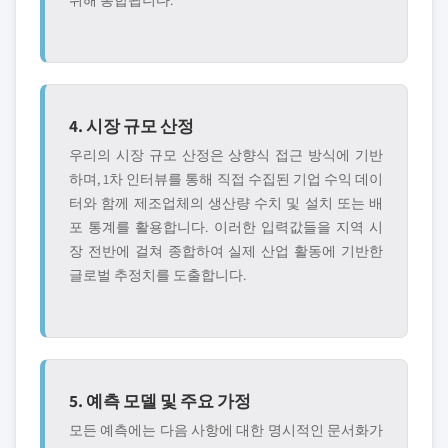
위해 통합됩니다.
4. 시장 규모 산정
우리의 시장 규모 산정은 상향식 접근 방식에 기반
하며, 1차 인터뷰를 통해 직접 수집된 기업 수익 데이
터와 함께 제조업체의 생산량 수치 및 설치 또는 배
포 통계를 활용합니다. 이러한 입력값들을 지역 시
장 전반에 걸쳐 종합하여 실제 산업 활동에 기반한
글로벌 추정치를 도출합니다.
5. 예측 모델 및 주요 가정
모든 예측에는 다음 사항에 대한 명시적인 문서화가