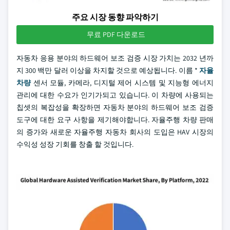
주요 시장 동향 파악하기
무료 PDF 다운로드
자동차 응용 분야의 하드웨어 보조 검증 시장 가치는 2032 년까
지 300 백만 달러 이상을 차지할 것으로 예상됩니다. 이름 *
자율
차량
센서 모듈, 카메라, 디지털 제어 시스템 및 지능형 에너지
관리에 대한 수요가 인기가되고 있습니다. 이 차량에 사용되는
칩셋의 복잡성을 확장하면 자동차 분야의 하드웨어 보조 검증
도구에 대한 요구 사항을 제기해야합니다. 자율주행 차량 판매
의 증가와 새로운 자율주행 자동차 회사의 도입은 HAV 시장의
수익성 성장 기회를 창출 할 것입니다.