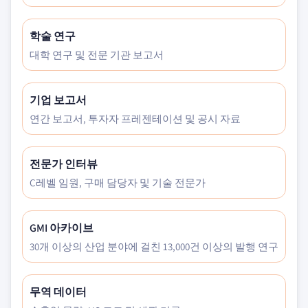
학술 연구
대학 연구 및 전문 기관 보고서
기업 보고서
연간 보고서, 투자자 프레젠테이션 및 공시 자료
전문가 인터뷰
C레벨 임원, 구매 담당자 및 기술 전문가
GMI 아카이브
30개 이상의 산업 분야에 걸친 13,000건 이상의 발행 연구
무역 데이터