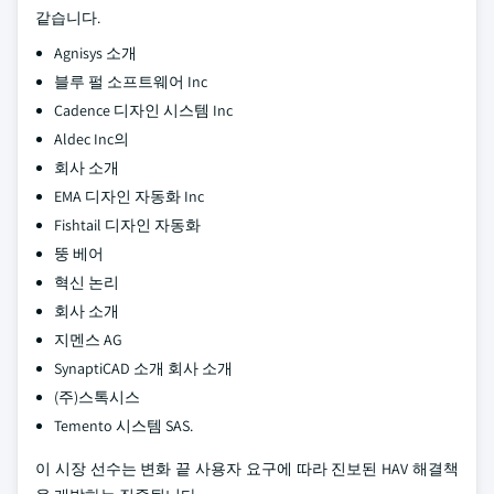
같습니다.
Agnisys 소개
블루 펄 소프트웨어 Inc
Cadence 디자인 시스템 Inc
Aldec Inc의
회사 소개
EMA 디자인 자동화 Inc
Fishtail 디자인 자동화
뚱 베어
혁신 논리
회사 소개
지멘스 AG
SynaptiCAD 소개 회사 소개
(주)스톡시스
Temento 시스템 SAS.
이 시장 선수는 변화 끝 사용자 요구에 따라 진보된 HAV 해결책