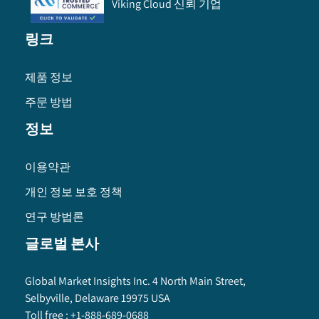
Viking Cloud 신뢰 기업
링크
제품 정보
주문 방법
정보
이용약관
개인 정보 보호 정책
연구 방법론
글로벌 본사
Global Market Insights Inc. 4 North Main Street,
Selbyville, Delaware 19975 USA
Toll free :
+1-888-689-0688