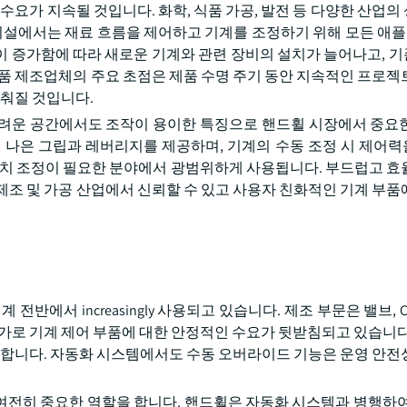
수요가 지속될 것입니다. 화학, 식품 가공, 발전 등 다양한 산업의
산 시설에서는 재료 흐름을 제어하고 기계를 조정하기 위해 모든 
이 증가함에 따라 새로운 기계와 관련 장비의 설치가 늘어나고, 
제품 제조업체의 주요 초점은 제품 수명 주기 동안 지속적인 프로젝
맞춰질 것입니다.
근이 어려운 공간에서도 조작이 용이한 특징으로 핸드휠 시장에서 중요
더 나은 그립과 레버리지를 제공하며, 기계의 수동 조정 시 제어
밀 위치 조정이 필요한 분야에서 광범위하게 사용됩니다. 부드럽고 효
제조 및 가공 산업에서 신뢰할 수 있고 사용자 친화적인 기계 부품
반에서 increasingly 사용되고 있습니다. 제조 부문은 밸브, C
증가로 기계 제어 부품에 대한 안정적인 수요가 뒷받침되고 있습니다
선호합니다. 자동화 시스템에서도 수동 오버라이드 기능은 운영 안전
여전히 중요한 역할을 합니다. 핸드휠은 자동화 시스템과 병행하여