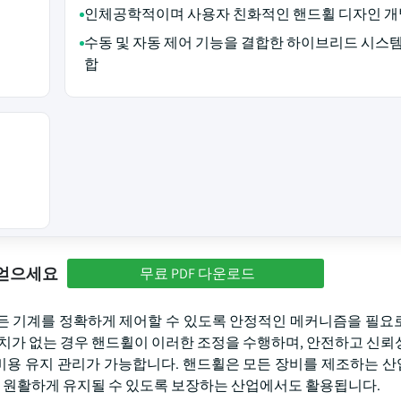
인체공학적이며 사용자 친화적인 핸드휠 디자인 개
수동 및 자동 제어 기능을 결합한 하이브리드 시스
합
 얻으세요
무료 PDF 다운로드
든 기계를 정확하게 제어할 수 있도록 안정적인 메커니즘을 필요
장치가 없는 경우 핸드휠이 이러한 조정을 수행하며, 안전하고 신뢰
저비용 유지 관리가 가능합니다. 핸드휠은 모든 장비를 제조하는 
산이 원활하게 유지될 수 있도록 보장하는 산업에서도 활용됩니다.