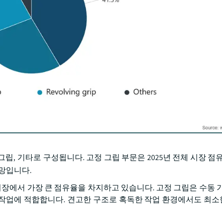
립, 기타로 구성됩니다. 고정 그립 부문은 2025년 전체 시장 점유
전망입니다.
시장에서 가장 큰 점유율을 차지하고 있습니다. 고정 그립은 수동 기
작업에 적합합니다. 견고한 구조로 혹독한 작업 환경에서도 최