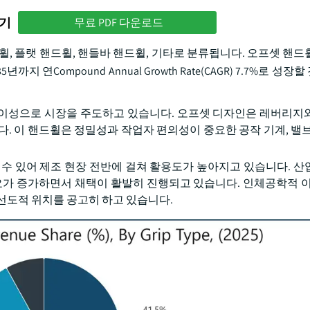
하기
무료 PDF 다운로드
, 플랫 핸드휠, 핸들바 핸드휠, 기타로 분류됩니다. 오프셋 핸드휠 
까지 연Compound Annual Growth Rate(CAGR) 7.7%로 성
이성으로 시장을 주도하고 있습니다. 오프셋 디자인은 레버리지
. 이 핸드휠은 정밀성과 작업자 편의성이 중요한 공작 기계, 밸브
 수 있어 제조 현장 전반에 걸쳐 활용도가 높아지고 있습니다. 산
요가 증가하면서 채택이 활발히 진행되고 있습니다. 인체공학적 이
선도적 위치를 공고히 하고 있습니다.