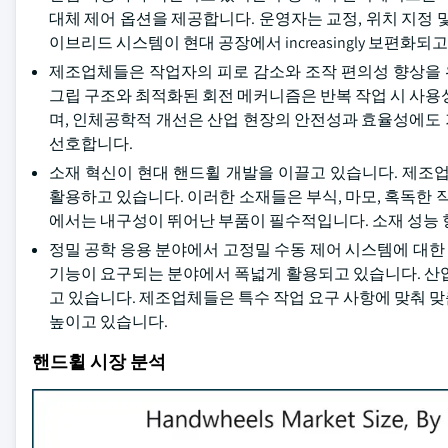
대체 제어 옵션을 제공합니다. 운영자는 교정, 위치 지정 
이브리드 시스템이 현대 공장에서 increasingly 보편
제조업체들은 작업자의 피로 감소와 조작 편의성 향상을 위해
그립 구조와 최적화된 회전 메커니즘은 반복 작업 시 사용
며, 인체공학적 개선은 산업 현장의 안전성과 효율성에도
선호합니다.
소재 혁신이 현대 핸드휠 개발을 이끌고 있습니다. 제조
활용하고 있습니다. 이러한 소재들은 부식, 마모, 혹독한 
에서는 내구성이 뛰어난 부품이 필수적입니다. 소재 성능 
정밀 공학 응용 분야에서 고정밀 수동 제어 시스템에 대한 
기능이 요구되는 분야에서 폭넓게 활용되고 있습니다. 산업
고 있습니다. 제조업체들은 특수 작업 요구 사항에 맞춰 
높이고 있습니다.
핸드휠 시장 분석