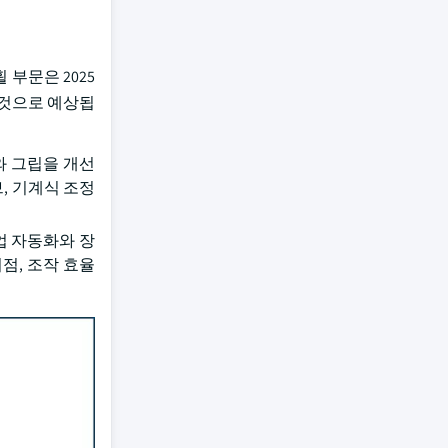
부문은 2025
장할 것으로 예상됩
와 그립을 개선
, 기계식 조정
업 자동화와 장
점, 조작 효율