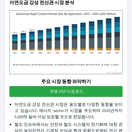
아연도금 강성 전선관 시장 분석
주요 시장 동향 파악하기
무료 PDF 다운로드
아연도금 강성 전선관 시장은 용도별로 다양한 동향을 보이
고 있습니다. 에너지 sector가 시장을 주도하며 2035년까지
5,100억 달러 이상 성장할 것으로 전망됩니다.
철도 인프라에서는 안전과 철도 시스템의 전기화에 대한 관
심이 높아지면서 기계적 손상과 환경 위험으로부터 전기 케