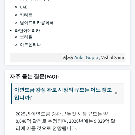
UAE
카타르
남아프리카공화국
라틴아메리카
브라질
아르헨티나
저자:
Ankit Gupta
, Vishal Saini
자주 묻는 질문(FAQ):
아연도금 강성 관로 시장의 규모는 어느 정도
입니까?
2025년 아연도금 강관 콘듀잇 시장 규모는 약
8,648억 달러로 추정되며, 2026년에는 9,329억 달
러에 이를 것으로 전망됩니다.