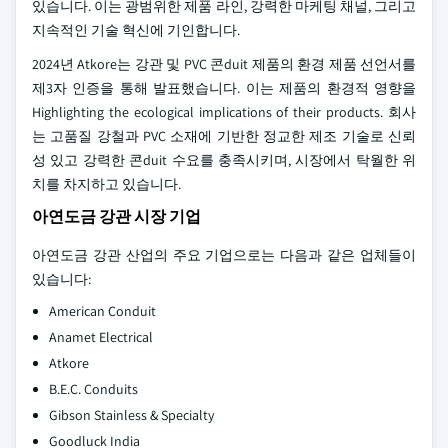
있습니다. 이는 광범위한 제품 라인, 강력한 마케팅 채널, 그리고
지속적인 기술 혁신에 기인합니다.
2024년 Atkore는 강관 및 PVC 콘duit 제품의 환경 제품 선언서를
제3자 인증을 통해 발표했습니다. 이는 제품의 환경적 영향을
Highlighting the ecological implications of their products. 회사
는 고품질 강철과 PVC 소재에 기반한 정교한 제조 기술로 신뢰
성 있고 강력한 콘duit 수요를 충족시키며, 시장에서 탁월한 위
치를 차지하고 있습니다.
아연도금 강관 시장 기업
아연도금 강관 산업의 주요 기업으로는 다음과 같은 업체들이
있습니다:
American Conduit
Anamet Electrical
Atkore
B.E.C. Conduits
Gibson Stainless & Specialty
Goodluck India