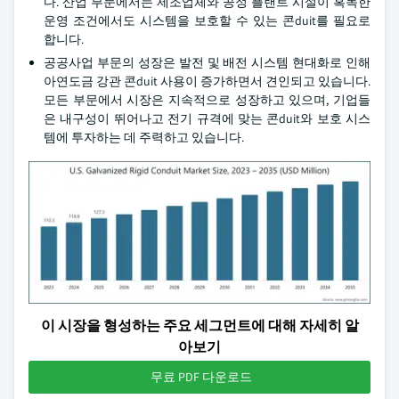
다. 산업 부문에서는 제조업체와 공정 플랜트 시설이 혹독한
운영 조건에서도 시스템을 보호할 수 있는 콘duit를 필요로
합니다.
공공사업 부문의 성장은 발전 및 배전 시스템 현대화로 인해
아연도금 강관 콘duit 사용이 증가하면서 견인되고 있습니다.
모든 부문에서 시장은 지속적으로 성장하고 있으며, 기업들
은 내구성이 뛰어나고 전기 규격에 맞는 콘duit와 보호 시스
템에 투자하는 데 주력하고 있습니다.
이 시장을 형성하는 주요 세그먼트에 대해 자세히 알
아보기
무료 PDF 다운로드