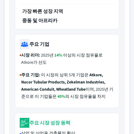
가장 빠른 성장 지역
중동 및 아프리카
주요 기업
시장 리더:
2025년
14%
이상의 시장 점유율로
Atkore가 선도
주요 기업:
이 시장의 상위 5개 기업은
Atkore,
Nucor Tubular Products, Zekelman Industries,
American Conduit, Wheatland Tube
이며, 2025년 기
준으로 이 기업들은
45%
의 시장 점유율을 차지
주요 시장 성장 동력
상업 및 산업용 건축물의 확산