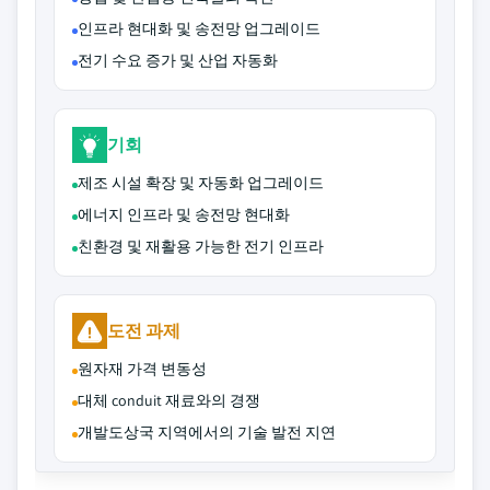
인프라 현대화 및 송전망 업그레이드
전기 수요 증가 및 산업 자동화
기회
제조 시설 확장 및 자동화 업그레이드
에너지 인프라 및 송전망 현대화
친환경 및 재활용 가능한 전기 인프라
도전 과제
원자재 가격 변동성
대체 conduit 재료와의 경쟁
개발도상국 지역에서의 기술 발전 지연