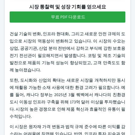
시장 통찰력 및 성장 기회를 얻으세요
무료 PDF 다운로드
건설 기술의 변화, 인프라 현대화, 그리고 새로운 안전 규제의 도
입으로 시장의 역동성이 변화하고 있습니다. 이 시장의 수요는
상업, 공공기관, 산업 분야 전반에서 강하고 부식에 강한 보호용
전기 전선관이 필요해지면서 발생합니다. 코팅 및 제조 기술의
발전으로 제품의 기능적 성능이 향상되었고, 고객 만족도도 함
께 높아졌습니다.
또한, 도시화와 산업의 확대는 새로운 시장을 개척하지만 동시
에 재활용 가능한 소재 사용에 대한 환경 고려가 필요합니다. 예
를 들어, 캐나다 정부는 2025년 3월 퀘벡에서 캐나다의 친환경
도시 이동성 인프라 구축을 위해 173억 달러 이상을 투자했습니
다. 시장의 높은 경쟁으로 인해 제품 혁신과 효율적인 유통이 필
수적입니다.
이 시장은 원자재 가격 변동과 법적 규제 준수에 따른 이익률 감
소라는 어려움에 직면해 있습니다. 반면, 인프라 투자 지속과 엄