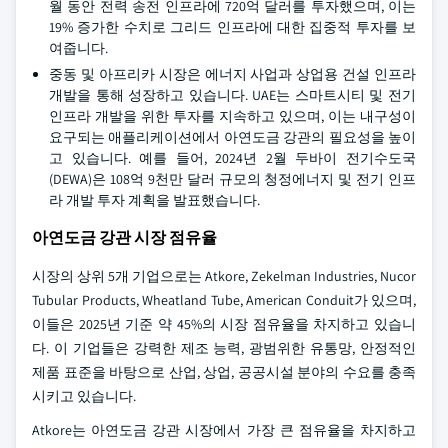
월 동안 전력 송전 인프라에 720억 달러를 투자했으며, 이는
19% 증가한 수치로 그리드 인프라에 대한 집중적 투자를 보
여줍니다.
중동 및 아프리카 시장은 에너지 사업과 상업용 건설 인프라
개발을 통해 성장하고 있습니다. UAE는 스마트시티 및 전기
인프라 개발을 위한 투자를 지속하고 있으며, 이는 내구성이
요구되는 애플리케이션에서 아연도금 강관의 필요성을 높이
고 있습니다. 예를 들어, 2024년 2월 두바이 전기수도국
(DEWA)은 108억 9천만 달러 규모의 청정에너지 및 전기 인프
라 개발 투자 계획을 발표했습니다.
아연도금 강관 시장 점유율
시장의 상위 5개 기업으로는 Atkore, Zekelman Industries, Nucor
Tubular Products, Wheatland Tube, American Conduit가 있으며,
이들은 2025년 기준 약 45%의 시장 점유율을 차지하고 있습니
다. 이 기업들은 강력한 제조 능력, 광범위한 유통망, 안정적인
제품 표준을 바탕으로 산업, 상업, 공공시설 분야의 수요를 충족
시키고 있습니다.
Atkore는 아연도금 강관 시장에서 가장 큰 점유율을 차지하고