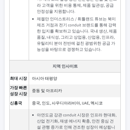
라 고객을 위한 비용 통제, 제품 일관성, 공급
안정성을 지원합니다.
제켈만 인더스트리스 / 휘틀랜드 튜브는 북미
제조 거점과 전기 conduit 브랜드를 통해 강력
한 입지를 확보하고 있습니다. 국내 생산, 제품
품질, 내식성, 그리고 상업용, 산업용, 인프라,
유틸리티 분야 전반에 걸친 광범위한 공급 가
능성을 바탕으로 경쟁하고 있습니다.
지역 인사이트
최대 시장
아시아 태평양
가장 빠른
중동 및 아프리카
성장 시장
신흥국
중국, 인도, 사우디아라비아, UAE, 멕시코
아연도금 강관 conduit 시장은 인프라 현대화,
산업 전기화, 재생 에너지 확충, 안전 중심 건
설 관행 증가로 인해 견조한 성장이 예상됩니