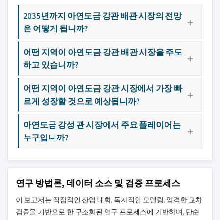
2035년까지 아연도금 강관 배관 시장의 전망
은 어떻게 됩니까?
어떤 지역이 아연도금 강관 배관 시장을 주도
하고 있습니까?
어떤 지역이 아연도금 강관 시장에서 가장 빠
르게 성장할 것으로 예상됩니까?
아연도금 강성 관 시장에서 주요 플레이어는
누구입니까?
연구 방법론, 데이터 소스 및 검증 프로세스
이 보고서는 직접적인 산업 대화, 독자적인 모델링, 엄격한 교차
검증을 기반으로 한 구조화된 연구 프로세스에 기반하며, 단순