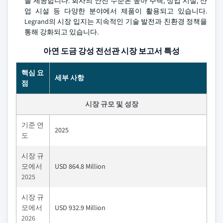
을 제공합니다. 회사의 안전 수준은 높아 주택, 상업 시설, 산
업 시설 등 다양한 분야에서 제품이 활용되고 있습니다.
Legrand의 시장 입지는 지속적인 기술 발전과 친환경 정책을
통해 강화되고 있습니다.
아연 도금 강성 전선관 시장 보고서 특성
핵심 요
세부 사항
점
시장 규모 및 성장
기준 연
2025
도
시장 규
모에서
USD 864.8 Million
2025
시장 규
모에서
USD 932.9 Million
2026