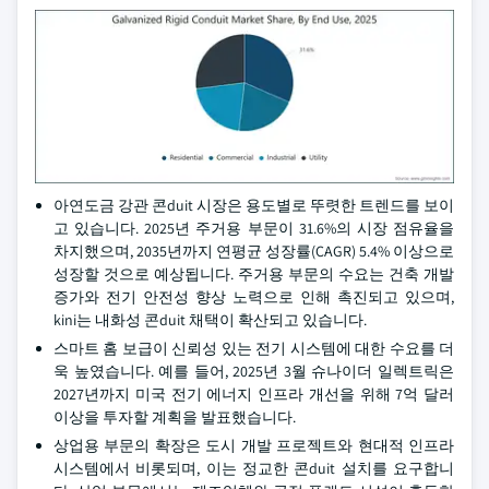
아연도금 강관 콘duit 시장은 용도별로 뚜렷한 트렌드를 보이
고 있습니다. 2025년 주거용 부문이 31.6%의 시장 점유율을
차지했으며, 2035년까지 연평균 성장률(CAGR) 5.4% 이상으로
성장할 것으로 예상됩니다. 주거용 부문의 수요는 건축 개발
증가와 전기 안전성 향상 노력으로 인해 촉진되고 있으며,
kini는 내화성 콘duit 채택이 확산되고 있습니다.
스마트 홈 보급이 신뢰성 있는 전기 시스템에 대한 수요를 더
욱 높였습니다. 예를 들어, 2025년 3월 슈나이더 일렉트릭은
2027년까지 미국 전기 에너지 인프라 개선을 위해 7억 달러
이상을 투자할 계획을 발표했습니다.
상업용 부문의 확장은 도시 개발 프로젝트와 현대적 인프라
시스템에서 비롯되며, 이는 정교한 콘duit 설치를 요구합니