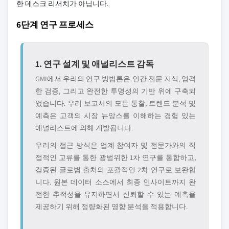
한 데스크 리서치가 아닙니다.
6단계 연구 프로세스
1. 연구 설계 및 애널리스트 감독
GMI에서 우리의 연구 방법론은 인간 전문 지식, 엄격
한 검증, 그리고 완전한 투명성의 기반 위에 구축되
었습니다. 우리 보고서의 모든 통찰, 트렌드 분석 및
예측은 고객의 시장 뉴앙스를 이해하는 경험 있는
애널리스트에 의해 개발됩니다.
우리의 접근 방식은 업계 참여자 및 전문가와의 직
접적인 교류를 통한 광범위한 1차 연구를 통합하고,
검증된 글로볌 출처의 포괄적인 2차 연구로 보완합
니다. 원본 데이터 소스에서 최종 인사이트까지 완
전한 추적성을 유지하면서 신뢰할 수 있는 예측을
제공하기 위해 정량화된 영향 분석을 적용합니다.