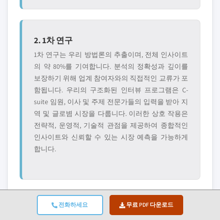
2. 1차 연구
1차 연구는 우리 방법론의 추출이며, 전체 인사이트
의 약 80%를 기여합니다. 분석의 정확성과 깊이를
보장하기 위해 업계 참여자와의 직접적인 교류가 포
함됩니다. 우리의 구조화된 인터뷰 프로그램은 C-
suite 임원, 이사 및 주제 전문가들의 입력을 받아 지
역 및 글로볌 시장을 다룹니다. 이러한 상호 작용은
전략적, 운영적, 기술적 관점을 제공하여 종합적인
인사이트와 신뢰할 수 있는 시장 예측을 가능하게
합니다.
전화하세요
무료 PDF 다운로드
3. 데이터 마이닝 및 시장 분석