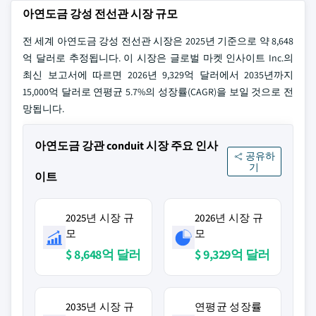
아연도금 강성 전선관 시장 규모
전 세계 아연도금 강성 전선관 시장은 2025년 기준으로 약 8,648
억 달러로 추정됩니다. 이 시장은 글로벌 마켓 인사이트 Inc.의
최신 보고서에 따르면 2026년 9,329억 달러에서 2035년까지
15,000억 달러로 연평균 5.7%의 성장률(CAGR)을 보일 것으로 전
망됩니다.
아연도금 강관 conduit 시장 주요 인사
공유하
기
이트
2025년 시장 규
2026년 시장 규
모
모
$ 8,648억 달러
$ 9,329억 달러
2035년 시장 규
연평균 성장률