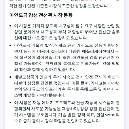
격한 전기 안전 기준은 시장의 꾸준한 성장을 보장합니다.
아연도금 강성 전선관 시장 동향
이 시장은 기계적 강도와 내구성이 필수 요구 사항인 산업 및
상업 분야에서 내구성과 부식 저항성이 뛰어난 전선관 솔루
션에 대한 수요 증가로 성장하고 있습니다.
아연도금 기술의 발전과 제조 공정 개선으로 성능이 향상되
면서 동시에 비용이 절감되어 다양한 애플리케이션에서 시
장 접근성이 넓어졌습니다. 또한, 아연도금 강철 전선관이 재
활용 가능하다는 친환경적 특성으로 지속가능한 건설 방법
의 확산과 함께 성장하고 있습니다.
개발도상국의 인프라 투자 지속도 전기 안전 규제의 확산과
더불어 성장을 견인할 것입니다. 예를 들어, 멕시코는 2023년
39억 달러 규모의 인프라 계획 투자를 통해 교통 및 에너지 시
스템 개발을 가속화했습니다.
이 시장은 재생 에너지 프로젝트와 건물 자동화 시스템이 결
합되면서 새로운 가능성을 제공하며, 강성 강철 전선관이 전
기 시스템을 보호합니다. 기술 발전, 정책 목표, 건설 sector의
수요 증가 등이 시장의 확장을 견인하고 있습니다.