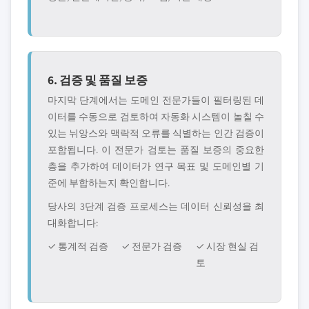
6. 검증 및 품질 보증
마지막 단계에서는 도메인 전문가들이 필터링된 데
이터를 수동으로 검토하여 자동화 시스템이 놀칠 수
있는 뉘앙스와 맥락적 오류를 식별하는 인간 검증이
포함됩니다. 이 전문가 검토는 품질 보증의 중요한
층을 추가하여 데이터가 연구 목표 및 도메인별 기
준에 부합하는지 확인합니다.
당사의 3단계 검증 프로세스는 데이터 신뢰성을 최
대화합니다:
✓ 통계적 검증
✓ 전문가 검증
✓ 시장 현실 검
토