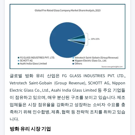
글로벌 방화 유리 산업은 FG GLASS INDUSTRIES PVT. LTD.,
Vetrotech Saint-Gobain (Group Revenue), SCHOTT AG, Nippon
Electric Glass Co., Ltd., Asahi India Glass Limited 등 주요 기업들
이 점유하고 있으며, 매우 분산된 구조를 보이고 있습니다. 제조
업체들은 시장 점유율을 강화하고 성장하는 소비자 수요를 충
족하기 위해 인수합병, 제휴, 협력 등 전략적 조치를 취하고 있습
니다.
방화 유리 시장 기업