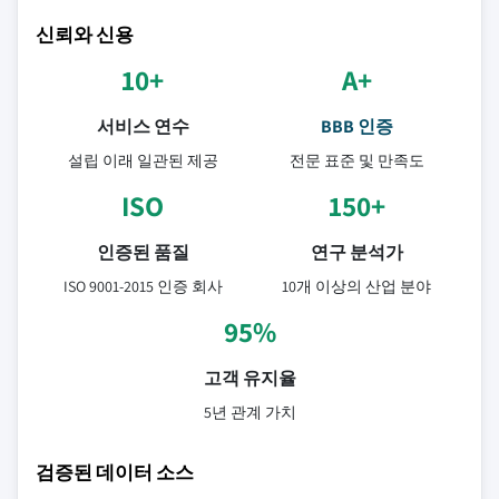
신뢰와 신용
10+
A+
서비스 연수
BBB 인증
설립 이래 일관된 제공
전문 표준 및 만족도
ISO
150+
인증된 품질
연구 분석가
ISO 9001-2015 인증 회사
10개 이상의 산업 분야
95%
고객 유지율
5년 관계 가치
검증된 데이터 소스