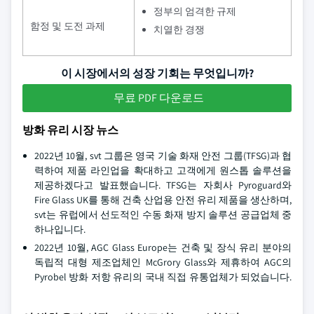
정부의 엄격한 규제
함정 및 도전 과제
치열한 경쟁
이 시장에서의 성장 기회는 무엇입니까?
무료 PDF 다운로드
방화 유리 시장 뉴스
2022년 10월, svt 그룹은 영국 기술 화재 안전 그룹(TFSG)과 협
력하여 제품 라인업을 확대하고 고객에게 원스톱 솔루션을
제공하겠다고 발표했습니다. TFSG는 자회사 Pyroguard와
Fire Glass UK를 통해 건축 산업용 안전 유리 제품을 생산하며,
svt는 유럽에서 선도적인 수동 화재 방지 솔루션 공급업체 중
하나입니다.
2022년 10월, AGC Glass Europe는 건축 및 장식 유리 분야의
독립적 대형 제조업체인 McGrory Glass와 제휴하여 AGC의
Pyrobel 방화 저항 유리의 국내 직접 유통업체가 되었습니다.