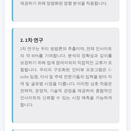
제공하기 위해 정량화된 영향 분석을 적용합니다.
2. 1차 연구
1차 연구는 우리 방법론의 추출이며, 전체 인사이트
의 약 80%를 기여합니다. 분석의 정확성과 깊이를
보장하기 위해 업계 참여자와의 직접적인 교류가 포
함됩니다. 우리의 구조화된 인터뷰 프로그램은 C-
suite 임원, 이사 및 주제 전문가들의 입력을 받아 지
역 및 글로볌 시장을 다룹니다. 이러한 상호 작용은
전략적, 운영적, 기술적 관점을 제공하여 종합적인
인사이트와 신뢰할 수 있는 시장 예측을 가능하게
합니다.