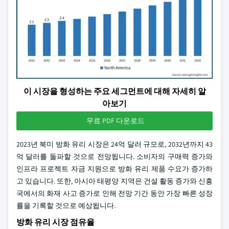
이 시장을 형성하는 주요 세그먼트에 대해 자세히 알
아보기
무료 PDF 다운로드
2023년 북미 방화 유리 시장은 24억 달러 규모로, 2032년까지 43
억 달러를 돌파할 것으로 전망됩니다. 소비자의 구매력 증가와
인프라 프로젝트 자금 지원으로 방화 유리 제품 수요가 증가하
고 있습니다. 또한, 아시아 태평양 지역은 건설 활동 증가와 신흥
국에서의 화재 사고 증가로 인해 전망 기간 동안 가장 빠른 성장
률을 기록할 것으로 예상됩니다.
방화 유리 시장 점유율