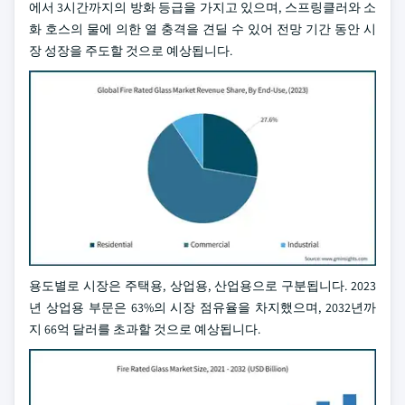
에서 3시간까지의 방화 등급을 가지고 있으며, 스프링클러와 소
화 호스의 물에 의한 열 충격을 견딜 수 있어 전망 기간 동안 시
장 성장을 주도할 것으로 예상됩니다.
용도별로 시장은 주택용, 상업용, 산업용으로 구분됩니다. 2023
년 상업용 부문은 63%의 시장 점유율을 차지했으며, 2032년까
지 66억 달러를 초과할 것으로 예상됩니다.