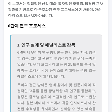
이 보고서는 직접적인 산업 대화, 독자적인 모델링, 엄격한 교차
검증을 기반으로 한 구조화된 연구 프로세스에 기반하며, 단순
한 데스크 리서치가 아닙니다.
6단계 연구 프로세스
1. 연구 설계 및 애널리스트 감독
GMI에서 우리의 연구 방법론은 인간 전문 지식, 엄격
한 검증, 그리고 완전한 투명성의 기반 위에 구축되
었습니다. 우리 보고서의 모든 통찰, 트렌드 분석 및
예측은 고객의 시장 뉴앙스를 이해하는 경험 있는
애널리스트에 의해 개발됩니다.
우리의 접근 방식은 업계 참여자 및 전문가와의 직
접적인 교류를 통한 광범위한 1차 연구를 통합하고,
검증된 글로볌 출처의 포괄적인 2차 연구로 보완합
니다. 원본 데이터 소스에서 최종 인사이트까지 완
전한 추적성을 유지하면서 신뢰할 수 있는 예측을