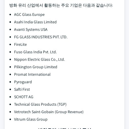
방화 유리 산업에서 활동하는 주요 기업은 다음과 같습니다:
AGC Glass Europe
Asahi India Glass Limited
Avanti Systems USA
FG GLASS INDUSTRIES PVT. LTD.
FireLite
Fuso Glass India Pvt. Ltd.
Nippon Electric Glass Co., Ltd.
Pilkington Group Limited
Promat International
Pyroguard
Safti First
SCHOTT AG
Technical Glass Products (TGP)
Vetrotech Saint-Gobain (Group Revenue)
Vitrum Glass Group