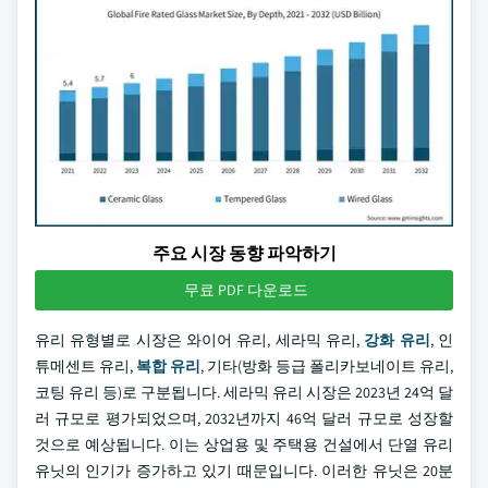
주요 시장 동향 파악하기
무료 PDF 다운로드
유리 유형별로 시장은 와이어 유리, 세라믹 유리,
강화 유리
, 인
튜메센트 유리,
복합 유리
, 기타(방화 등급 폴리카보네이트 유리,
코팅 유리 등)로 구분됩니다. 세라믹 유리 시장은 2023년 24억 달
러 규모로 평가되었으며, 2032년까지 46억 달러 규모로 성장할
것으로 예상됩니다. 이는 상업용 및 주택용 건설에서 단열 유리
유닛의 인기가 증가하고 있기 때문입니다. 이러한 유닛은 20분