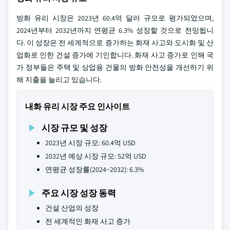
방화 유리 시장은 2023년 60.4억 달러 규모로 평가되었으며,
2024년부터 2032년까지 연평균 6.3% 성장할 것으로 전망됩니
다. 이 성장은 전 세계적으로 증가하는 화재 사고와 도시화 및 산
업화로 인한 건설 증가에 기인합니다. 화재 사고 증가로 인해 국
가 정부들은 주택 및 상업용 건물의 방화 안전성을 개선하기 위
해 지출을 늘리고 있습니다.
내화 유리 시장 주요 인사이트
시장 규모 및 성장
2023년 시장 규모: 60.4억 USD
2032년 예상 시장 규모: 52억 USD
연평균 성장률(2024~2032): 6.3%
주요 시장 성장 동력
건설 산업의 성장
전 세계적인 화재 사고 증가