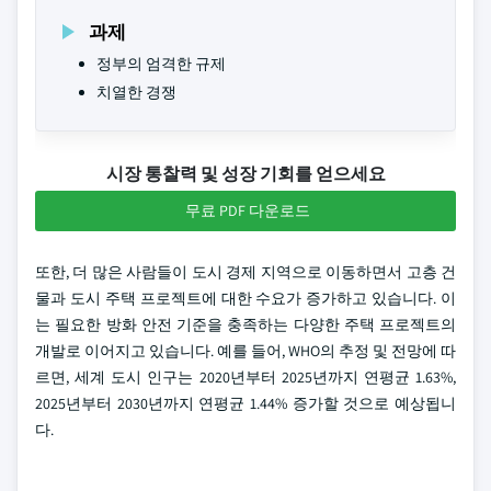
과제
정부의 엄격한 규제
치열한 경쟁
시장 통찰력 및 성장 기회를 얻으세요
무료 PDF 다운로드
또한, 더 많은 사람들이 도시 경제 지역으로 이동하면서 고층 건
물과 도시 주택 프로젝트에 대한 수요가 증가하고 있습니다. 이
는 필요한 방화 안전 기준을 충족하는 다양한 주택 프로젝트의
개발로 이어지고 있습니다. 예를 들어, WHO의 추정 및 전망에 따
르면, 세계 도시 인구는 2020년부터 2025년까지 연평균 1.63%,
2025년부터 2030년까지 연평균 1.44% 증가할 것으로 예상됩니
다.