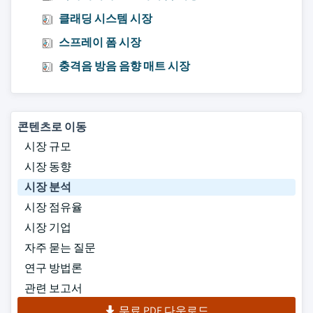
클래딩 시스템 시장
스프레이 폼 시장
충격음 방음 음향 매트 시장
콘텐츠로 이동
시장 규모
시장 동향
시장 분석
시장 점유율
시장 기업
자주 묻는 질문
연구 방법론
관련 보고서
무료 PDF 다운로드