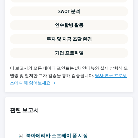
SWOT 분석
인수합병 활동
투자 및 자금 조달 환경
기업 프로파일
이 보고서의 모든 데이터 포인트는 1차 인터뷰와 실제 상향식 모
델링 및 철저한 교차 검증을 통해 검증됩니다.
당사 연구 프로세
스에 대해 읽어보세요 →
관련 보고서
북아메리카 스프레이 폼 시장