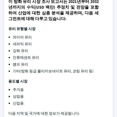
이 방화 유리 시장 조사 보고서는 2021년부터 2032
년까지의 수익(USD 백만) 추정치 및 전망을 포함
하여 산업에 대한 심층 분석을 제공하며, 다음 세
그먼트에 대해 다루고 있습니다:
유리 유형별 시장
와이어 유리
세라믹 유리
강화 유리
인튜메센트 유리
램프 유리
기타(방화 등급 폴리카보네이트 유리, 코팅 유리 등)
용도별 시장
주거용
상업용
산업용
다음 지역 및 국가에 대한 정보가 제공됩니다: