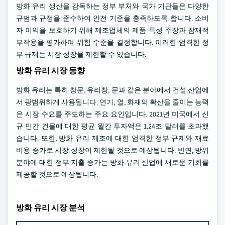
방화 유리 생산을 감독하는 정부 부처와 국가 기관들은 다양한
규범과 규정을 준수하여 안전 기준을 충족하도록 합니다. 소비
자 이익을 보호하기 위해 제조업체의 제품 특성 주장과 잠재적
부작용을 평가하여 위험 수준을 결정합니다. 이러한 엄격한 정
부 규제는 시장 성장을 제한할 수 있습니다.
방화 유리 시장 동향
방화 유리는 특히 창문, 유리창, 문과 같은 분야에서 건설 산업에
서 광범위하게 사용됩니다. 연기, 열, 화재의 확산을 줄이는 능력
은 시장 수요를 주도하는 주요 요인입니다. 2021년 미국에서 신
규 민간 건물에 대한 평균 월간 투자액은 1.24조 달러를 초과했
습니다. 또한, 방화 유리 제조에 대한 엄격한 정부 규제와 재료
비용 증가로 시장 성장이 제한될 것으로 예상됩니다. 반면, 방위
분야에 대한 정부 지출 증가는 방화 유리 산업에 새로운 기회를
제공할 것으로 예상됩니다.
방화 유리 시장 분석