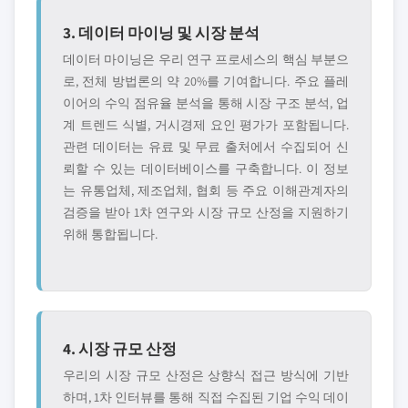
3. 데이터 마이닝 및 시장 분석
데이터 마이닝은 우리 연구 프로세스의 핵심 부분으
로, 전체 방법론의 약 20%를 기여합니다. 주요 플레
이어의 수익 점유율 분석을 통해 시장 구조 분석, 업
계 트렌드 식별, 거시경제 요인 평가가 포함됩니다.
관련 데이터는 유료 및 무료 출처에서 수집되어 신
뢰할 수 있는 데이터베이스를 구축합니다. 이 정보
는 유통업체, 제조업체, 협회 등 주요 이해관계자의
검증을 받아 1차 연구와 시장 규모 산정을 지원하기
위해 통합됩니다.
4. 시장 규모 산정
우리의 시장 규모 산정은 상향식 접근 방식에 기반
하며, 1차 인터뷰를 통해 직접 수집된 기업 수익 데이