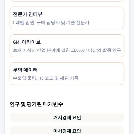
전문가 인터뷰
C레벨 임원, 구매 담당자 및 기술 전문가
GMI 아카이브
30개 이상의 산업 분야에 걸친 13,000건 이상의 발행 연구
무역 데이터
수출입 물량, HS 코드 및 세관 기록
연구 및 평가된 매개변수
거시경제 요인
미시경제 요인