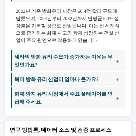
2023년 기준 방화유리 시장은 60.4억 달러 규모에
달했으며, 2024년부터 2032년까지 연평균 6.3% 성
장률을 기록할 것으로 전망됩니다. 이는 전 세계적
으로 증가하는 화재 사고와 함께 성장하는 건설 산
업이 주요 원인으로 작용하고 있습니다.
세라믹 방화 유리 수요가 증가하는 이유는 무
엇인가요?
북미 방화 유리 산업이 얼마나 큰가요?
화재 방지 유리 시장에서 주요 플레이어를 언
급해 주세요.
연구 방법론, 데이터 소스 및 검증 프로세스