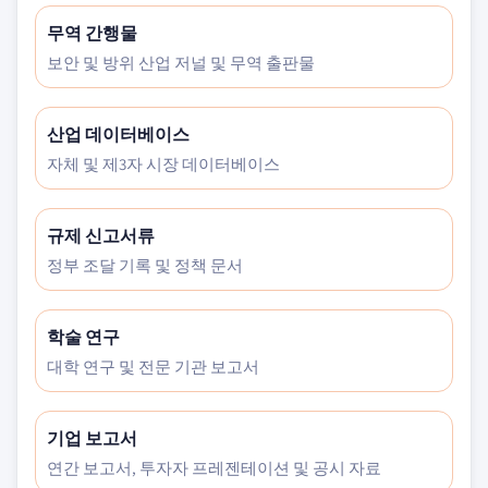
무역 간행물
보안 및 방위 산업 저널 및 무역 출판물
산업 데이터베이스
자체 및 제3자 시장 데이터베이스
규제 신고서류
정부 조달 기록 및 정책 문서
학술 연구
대학 연구 및 전문 기관 보고서
기업 보고서
연간 보고서, 투자자 프레젠테이션 및 공시 자료