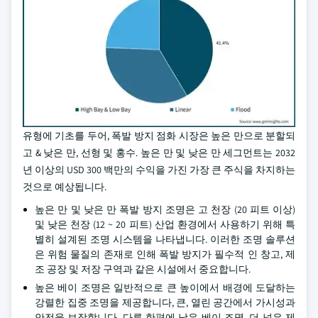
유형에 기초를 두어, 폭발 방지 점화 시장은 높은 만으로 분할되
고 & 낮은 만, 선형 및 홍수. 높은 만 및 낮은 만 세그먼트는 2032
년 이상의 USD 300 백만의 수익을 가진 가장 큰 주식을 차지하는
것으로 예상됩니다.
높은 만 및 낮은 만 폭발 방지 조명은 고 천장 (20 피트 이상)
및 낮은 천장 (12 ~ 20 피트) 산업 환경에서 사용하기 위해 특
별히 설계된 조명 시스템을 나타냅니다. 이러한 조명 솔루션
은 위험 물질의 존재로 인해 폭발 방지가 필수적 인 창고, 제
조 공장 및 저장 구역과 같은 시설에서 중요합니다.
높은 베이 조명은 일반적으로 큰 높이에서 배경에 도달하는
강렬한 집중 조명을 제공합니다, 큰, 열린 공간에서 가시성과
안전을 보장합니다. 다른 한편에 낮은 베이 조명, 더 넓은 제