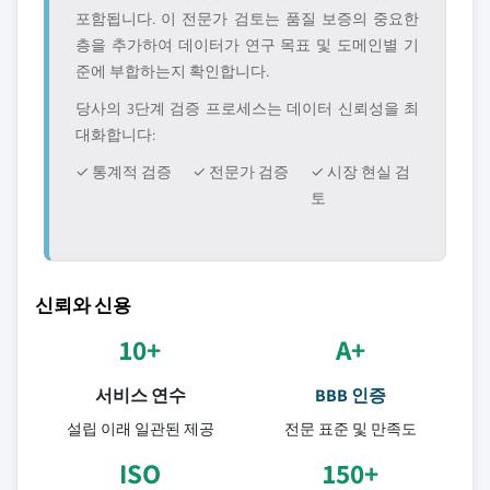
포함됩니다. 이 전문가 검토는 품질 보증의 중요한
층을 추가하여 데이터가 연구 목표 및 도메인별 기
준에 부합하는지 확인합니다.
당사의 3단계 검증 프로세스는 데이터 신뢰성을 최
대화합니다:
✓ 통계적 검증
✓ 전문가 검증
✓ 시장 현실 검
토
신뢰와 신용
10+
A+
서비스 연수
BBB 인증
설립 이래 일관된 제공
전문 표준 및 만족도
ISO
150+