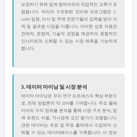
보장하기 위해 업계 참여자와의 직접적인 교류가 포
함됩니다. 우리의 구조화된 인터뷰 프로그램은 C-
suite 임원, 이사 및 주제 전문가들의 입력을 받아 지
역 및 글로볌 시장을 다룹니다. 이러한 상호 작용은
전략적, 운영적, 기술적 관점을 제공하여 종합적인
인사이트와 신뢰할 수 있는 시장 예측을 가능하게
합니다.
3. 데이터 마이닝 및 시장 분석
데이터 마이닝은 우리 연구 프로세스의 핵심 부분으
로, 전체 방법론의 약 20%를 기여합니다. 주요 플레
이어의 수익 점유율 분석을 통해 시장 구조 분석, 업
계 트렌드 식별, 거시경제 요인 평가가 포함됩니다.
관련 데이터는 유료 및 무료 출처에서 수집되어 신
뢰할 수 있는 데이터베이스를 구축합니다. 이 정보