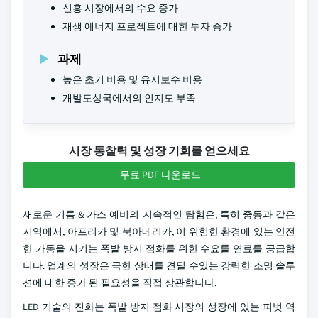
신흥 시장에서의 수요 증가
재생 에너지 프로젝트에 대한 투자 증가
과제
높은 초기 비용 및 유지보수 비용
개발도상국에서의 인지도 부족
시장 통찰력 및 성장 기회를 얻으세요
무료 PDF 다운로드
새로운 기름 & 가스 예비의 지속적인 탐험은, 특히 중동과 같은
지역에서, 아프리카 및 북아메리카, 이 위험한 환경에 있는 안전
한 가동을 지키는 폭발 방지 점화를 위한 수요를 연료를 공급합
니다. 업계의 성장은 극한 상태를 견딜 수있는 강력한 조명 솔루
션에 대한 증가 된 필요성을 직접 상관합니다.
LED 기술의 진화는 폭발 방지 점화 시장의 성장에 있는 피벗 역