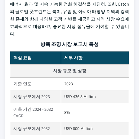
에너지 효과 및 지속 가능한 점화 해결책을 제안하. 또한, Eaton
의 글로벌 풋프런트는 북미, 유럽 및 아시아 태평양 지역의 강력
한 존재와 함께 다양한 고객 기반을 제공하고 지역 시장 수요에
효과적으로 대응하고, 중요한 시장 점유율에 기여할 수 있습니
다.
방폭 조명 시장 보고서 특성
핵심 요점
세부 사항
시장 규모 및 성장
기준 연도
2023
시장 규모에서 2023
USD 436.8 Million
예측 기간 2024 - 2032
8%
CAGR
시장 규모에서 2032
USD 800 Million