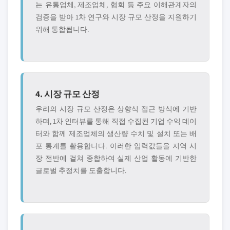
는 유통업체, 제조업체, 협회 등 주요 이해관계자의
검증을 받아 1차 연구와 시장 규모 산정을 지원하기
위해 통합됩니다.
4. 시장 규모 산정
우리의 시장 규모 산정은 상향식 접근 방식에 기반
하며, 1차 인터뷰를 통해 직접 수집된 기업 수익 데이
터와 함께 제조업체의 생산량 수치 및 설치 또는 배
포 통계를 활용합니다. 이러한 입력값들을 지역 시
장 전반에 걸쳐 종합하여 실제 산업 활동에 기반한
글로벌 추정치를 도출합니다.