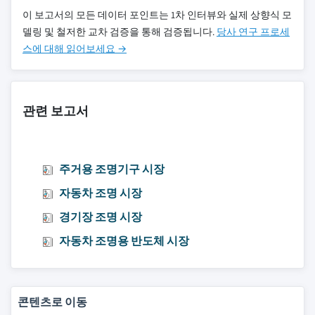
이 보고서의 모든 데이터 포인트는 1차 인터뷰와 실제 상향식 모
델링 및 철저한 교차 검증을 통해 검증됩니다.
당사 연구 프로세
스에 대해 읽어보세요 →
관련 보고서
주거용 조명기구 시장
자동차 조명 시장
경기장 조명 시장
자동차 조명용 반도체 시장
콘텐츠로 이동