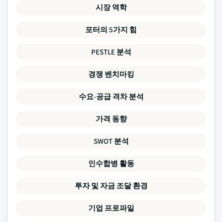
시장 역학
포터의 5가지 힘
PESTLE 분석
경쟁 벤치마킹
수요-공급 격차 분석
가격 동향
SWOT 분석
인수합병 활동
투자 및 자금 조달 환경
기업 프로파일