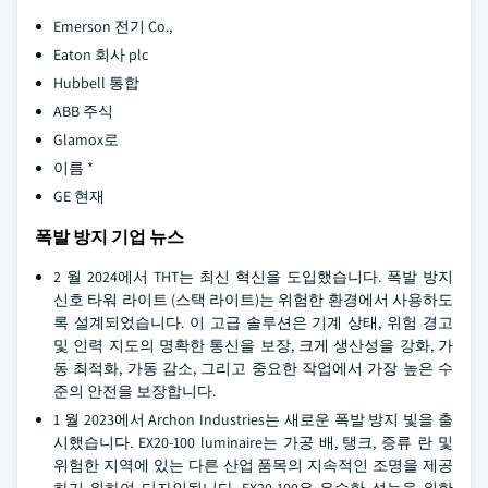
Emerson 전기 Co.,
Eaton 회사 plc
Hubbell 통합
ABB 주식
Glamox로
이름 *
GE 현재
폭발 방지 기업 뉴스
2 월 2024에서 THT는 최신 혁신을 도입했습니다. 폭발 방지
신호 타워 라이트 (스택 라이트)는 위험한 환경에서 사용하도
록 설계되었습니다. 이 고급 솔루션은 기계 상태, 위험 경고
및 인력 지도의 명확한 통신을 보장, 크게 생산성을 강화, 가
동 최적화, 가동 감소, 그리고 중요한 작업에서 가장 높은 수
준의 안전을 보장합니다.
1 월 2023에서 Archon Industries는 새로운 폭발 방지 빛을 출
시했습니다. EX20-100 luminaire는 가공 배, 탱크, 증류 란 및
위험한 지역에 있는 다른 산업 품목의 지속적인 조명을 제공