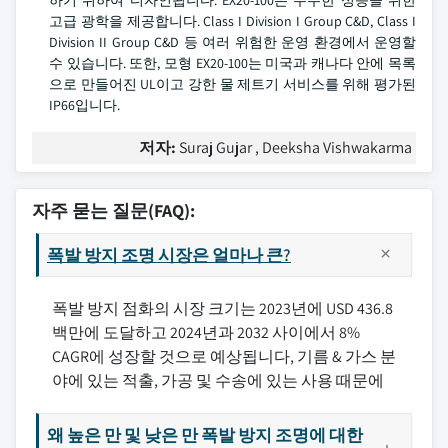
하기 위하여 디자인됩니다. EX20-100은 우수한 성능을 위한
고급 광학을 제공합니다. Class I Division I Group C&D, Class I
Division II Group C&D 등 여러 위험한 운영 환경에서 운영할
수 있습니다. 또한, 모형 EX20-100는 미국과 캐나다 안에 목록
으로 만들어진 UL이고 강한 물 제트기 서비스를 위해 평가된
IP66입니다.
저자:
Suraj Gujar , Deeksha Vishwakarma
자주 묻는 질문(FAQ):
폭발 방지 조명 시장은 얼마나 큰?
폭발 방지 점화의 시장 크기는 2023년에 USD 436.8
백만에 도달하고 2024년과 2032 사이에서 8%
CAGR에 성장할 것으로 예상됩니다, 기름 & 가스 분
야에 있는 적출, 가공 및 수송에 있는 사용 때문에
왜 높은 만 및 낮은 만 폭발 방지 조명에 대한