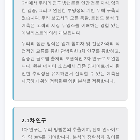
GMI에서 우리의 연구 방법론은 인간 전문 지식, 엄격
한 검증, 그리고 완전한 투명성의 기반 위에 구축되
었습니다. 우리 보고서의 모든 통찰, 트렌드 분석 및
예측은 고객의 시장 뉴앙스를 이해하는 경험 있는
애널리스트에 의해 개발됩니다.
우리의 접근 방식은 업계 참여자 및 전문가와의 직
접적인 교류를 통한 광범위한 1차 연구를 통합하고,
검증된 글로볌 출처의 포괄적인 2차 연구로 보완합
니다. 원본 데이터 소스에서 최종 인사이트까지 완
전한 추적성을 유지하면서 신뢰할 수 있는 예측을
제공하기 위해 정량화된 영향 분석을 적용합니다.
2. 1차 연구
1차 연구는 우리 방법론의 추출이며, 전체 인사이트
의 약 80%를 기여합니다. 분석의 정확성과 깊이를