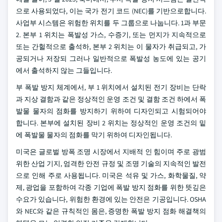
으로 사용되었다, 이는 국가 전기 코드 (NEC)를 기반으로합니다.
사업부 시스템은 위험한 위치를 두 그룹으로 나눕니다. 1과 부문
2. 본부 1 위치는 폭발성 가스, 수증기, 또는 먼지가 지속적으로
또는 간헐적으로 출석하, 본부 2 위치는 이 물자가 취급되고, 가
공되거나 저장되 그러나 일반적으로 폭발성 농도에 있는 공기
에서 출석하지 않는 그들입니다.
부 폭발 방지 체계에서, 부 1 위치에서 설치된 전기 장비는 단락
과 지상 결함과 같은 정상적인 운영 조건 및 결함 조건 하에서 폭
발물 물자의 점화를 방지하기 위하여 디자인되고 시험되어야
합니다. 본부에 설치된 장비 2 위치는 정상적인 운영 조건의 밑
에 폭발물 물자의 점화를 막기 위하여 디자인됩니다.
미국은 글로벌 방폭 조명 시장에서 지배적 인 힘이며 주로 광범
위한 산업 기지, 엄격한 안전 규정 및 조명 기술의 지속적인 발전
으로 인해 주로 사용됩니다. 미국은 석유 및 가스, 화학물질, 약
제, 광업을 포함하여 각종 기업에 폭발 방지 점화를 위한 뜻깊은
수요가 있습니다, 위험한 환경에 있는 안전은 기공입니다. OSHA
와 NEC와 같은 규칙적인 몸은, 증명한 폭발 방지 점화 해결책의