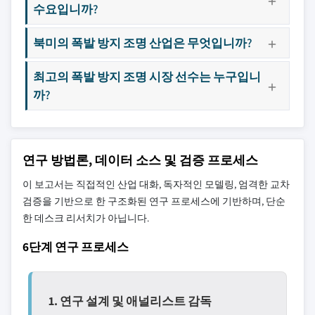
수요입니까?
북미의 폭발 방지 조명 산업은 무엇입니까?
최고의 폭발 방지 조명 시장 선수는 누구입니
까?
연구 방법론, 데이터 소스 및 검증 프로세스
이 보고서는 직접적인 산업 대화, 독자적인 모델링, 엄격한 교차
검증을 기반으로 한 구조화된 연구 프로세스에 기반하며, 단순
한 데스크 리서치가 아닙니다.
6단계 연구 프로세스
1. 연구 설계 및 애널리스트 감독