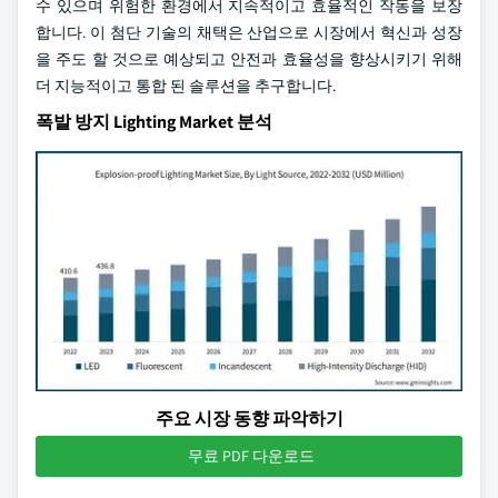
수 있으며 위험한 환경에서 지속적이고 효율적인 작동을 보장
합니다. 이 첨단 기술의 채택은 산업으로 시장에서 혁신과 성장
을 주도 할 것으로 예상되고 안전과 효율성을 향상시키기 위해
더 지능적이고 통합 된 솔루션을 추구합니다.
폭발 방지 Lighting Market 분석
주요 시장 동향 파악하기
무료 PDF 다운로드