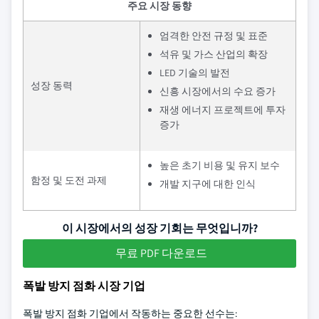
주요 시장 동향
엄격한 안전 규정 및 표준
석유 및 가스 산업의 확장
LED 기술의 발전
성장 동력
신흥 시장에서의 수요 증가
재생 에너지 프로젝트에 투자
증가
높은 초기 비용 및 유지 보수
함정 및 도전 과제
개발 지구에 대한 인식
이 시장에서의 성장 기회는 무엇입니까?
무료 PDF 다운로드
폭발 방지 점화 시장 기업
폭발 방지 점화 기업에서 작동하는 중요한 선수는: