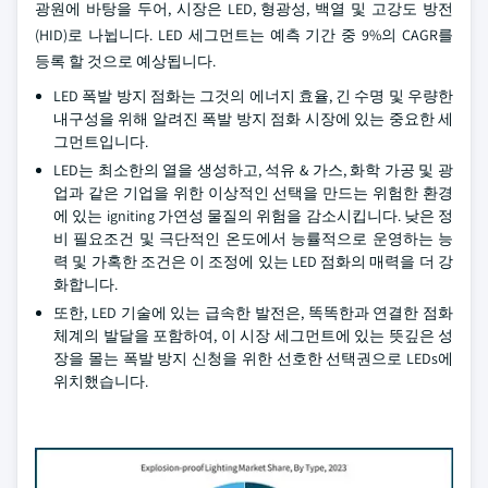
광원에 바탕을 두어, 시장은 LED, 형광성, 백열 및 고강도 방전
(HID)로 나뉩니다. LED 세그먼트는 예측 기간 중 9%의 CAGR를
등록 할 것으로 예상됩니다.
LED 폭발 방지 점화는 그것의 에너지 효율, 긴 수명 및 우량한
내구성을 위해 알려진 폭발 방지 점화 시장에 있는 중요한 세
그먼트입니다.
LED는 최소한의 열을 생성하고, 석유 & 가스, 화학 가공 및 광
업과 같은 기업을 위한 이상적인 선택을 만드는 위험한 환경
에 있는 igniting 가연성 물질의 위험을 감소시킵니다. 낮은 정
비 필요조건 및 극단적인 온도에서 능률적으로 운영하는 능
력 및 가혹한 조건은 이 조정에 있는 LED 점화의 매력을 더 강
화합니다.
또한, LED 기술에 있는 급속한 발전은, 똑똑한과 연결한 점화
체계의 발달을 포함하여, 이 시장 세그먼트에 있는 뜻깊은 성
장을 몰는 폭발 방지 신청을 위한 선호한 선택권으로 LEDs에
위치했습니다.