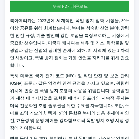
무료 PDF 다운로드
북아메리카는 2023년에 세계적인 폭발 방지 점화 시장을, 30%
이상 공유를 위해 회계했습니다. 북미는 성숙한 산업 분야, 강력
한 안전 규정, 기술 발전에 강한 초점을 특징으로하는 시장에서
중요한 선수입니다. 미국과 캐나다는 석유 및 가스, 화학물질 및
광업과 같은 산업의 광대한 존재에 의해, 이 지역에 있는 1 차적
인 시장이고, 폭발 방지 점화는 가동 안전을 지키기를 위해 긴요
합니다.
특히 미국은 국가 전기 코드 (NEC) 및 직업 안전 및 보건 관리
(OSHA) 표준과 같은 엄격한 안전 규정을 가지고 있으며, 위험한
위치에 인증 된 폭발 방지 조명의 사용을 위임합니다. 풍력발전
과 재생 에너지사업을 포함한 에너지 인프라의 지속적 투자는
더욱 전문화된 조명 솔루션을 위한 수요를 자극합니다. 또한, 스
마트 조명 기술의 채택과 IoT의 통합은 북미의 신흥 추세이며 안
전, 효율성 및 운영 제어를 강화함으로써 폭발 방지 조명 시장 성
장에 기여합니다.
예를 들어, 3 월 2023, 북미에서, 부서 폭발 방지 시스템은 일반적