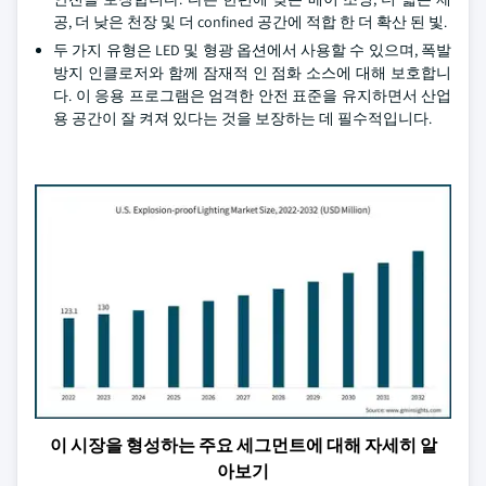
공, 더 낮은 천장 및 더 confined 공간에 적합 한 더 확산 된 빛.
두 가지 유형은 LED 및 형광 옵션에서 사용할 수 있으며, 폭발
방지 인클로저와 함께 잠재적 인 점화 소스에 대해 보호합니
다. 이 응용 프로그램은 엄격한 안전 표준을 유지하면서 산업
용 공간이 잘 켜져 있다는 것을 보장하는 데 필수적입니다.
이 시장을 형성하는 주요 세그먼트에 대해 자세히 알
아보기