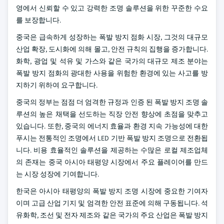
영에서 신뢰할 수 있고 강력한 조명 솔루션을 위한 꾸준한 수요
를 보장합니다.
중국은 급속하게 성장하는 폭발 방지 점화 시장, 그것의 대규모
산업 확장, 도시화에 의해 몰고, 안전 규칙의 집행을 증가합니다.
화학, 광업 및 석유 및 가스와 같은 국가의 대규모 제조 분야는
폭발 방지 점화의 광대한 사용을 위험한 환경에 있는 사고를 방
지하기 위하여 요구합니다.
중국의 정부는 점점 더 엄격한 규정과 인증 된 폭발 방지 조명 솔
루션의 높은 채택을 선도하는 직장 안전 향상에 초점을 맞추고
있습니다. 또한, 중국의 에너지 효율과 환경 지속 가능성에 대한
푸시는 전통적인 조명에서 LED 기반 폭발 방지 조명으로 전환됩
니다. 비용 효율적인 솔루션을 제공하는 수많은 로컬 제조업체
의 존재는 중국 아시아 태평양 시장에서 주요 플레이어를 만드
는 시장 성장에 기여합니다.
한국은 아시아 태평양의 폭발 방지 조명 시장에 중요한 기여자
이며 고급 산업 기지 및 엄격한 안전 표준에 의해 구동됩니다. 석
유화학, 조선 및 전자 제조와 같은 국가의 주요 산업은 폭발 방지