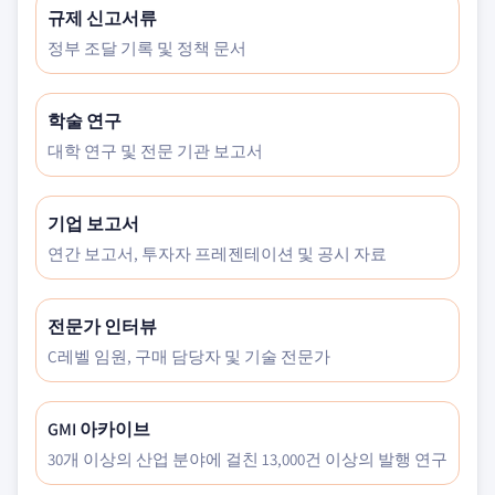
규제 신고서류
정부 조달 기록 및 정책 문서
학술 연구
대학 연구 및 전문 기관 보고서
기업 보고서
연간 보고서, 투자자 프레젠테이션 및 공시 자료
전문가 인터뷰
C레벨 임원, 구매 담당자 및 기술 전문가
GMI 아카이브
30개 이상의 산업 분야에 걸친 13,000건 이상의 발행 연구