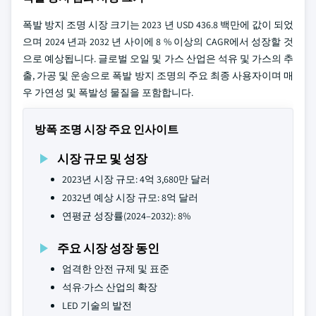
폭발 방지 조명 시장 크기는 2023 년 USD 436.8 백만에 값이 되었
으며 2024 년과 2032 년 사이에 8 % 이상의 CAGR에서 성장할 것
으로 예상됩니다. 글로벌 오일 및 가스 산업은 석유 및 가스의 추
출, 가공 및 운송으로 폭발 방지 조명의 주요 최종 사용자이며 매
우 가연성 및 폭발성 물질을 포함합니다.
방폭 조명 시장 주요 인사이트
시장 규모 및 성장
2023년 시장 규모: 4억 3,680만 달러
2032년 예상 시장 규모: 8억 달러
연평균 성장률(2024–2032): 8%
주요 시장 성장 동인
엄격한 안전 규제 및 표준
석유·가스 산업의 확장
LED 기술의 발전