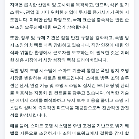
지역은 급속한 산업화 및 도시화를 목격하고, 인프라, 석유 및 가
스 탐사, 광업 및 기타 위험한 산업에 투자를 증가시키기 위해 지
도합니다. 이러한 산업 확장으로, 국제 표준을 충족하는 안전 준
수 조명 솔루션에 대한 수요가 상승합니다.
또한, 정부 및 규제 기관은 점점 안전 규정을 강화하고, 폭발 방
지 조명의 채택을 더욱 강화하고 있습니다. 직장 안전에 대한 인
식과 위험한 환경에서 근로자를 보호하는 데 필요한 것은 이러
한 신흥 시장에서 시장 성장의 핵심 드라이버입니다.
폭발 방지 조명 시스템에 스마트 기술의 통합은 폭발 방지 조명
시장을 변환하는 새로운 트렌드입니다. 스마트 방폭 조명 솔루
션은 센서, 연결 기능 및 조명 시스템의 실시간 모니터링 및 관리
를 허용하는 자동화 된 컨트롤을 갖추고 있습니다. 이러한 기술
은 에너지 소비를 최적화하고 유지 보수 비용을 줄이고 조명 시
스템의 상태에 즉각적인 피드백을 제공함으로써 전반적인 안전
성을 향상시킵니다.
예를 들어, 스마트 조명 시스템은 주변 조건을 기반으로 밝기 레
벨을 자동으로 조정하거나 조명 네트워크에서 결함을 감지 할