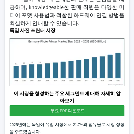
공하며, knowledgeable한 판매 직원은 다양한 미
디어 포맷 사용법과 적합한 하드웨어 연결 방법을
확실하게 안내할 수 있습니다.
독일 사진 프린터 시장
이 시장을 형성하는 주요 세그먼트에 대해 자세히 알
아보기
무료 PDF 다운로드
2025년에는 독일이 유럽 시장에서 21.7%의 점유율로 시장 성장
을 주도했습니다.