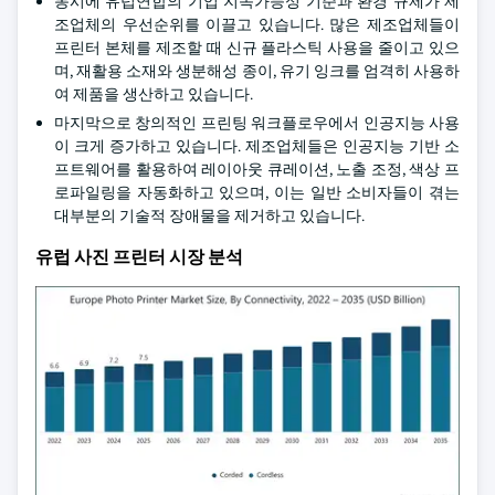
동시에 유럽연합의 기업 지속가능성 기준과 환경 규제가 제
조업체의 우선순위를 이끌고 있습니다. 많은 제조업체들이
프린터 본체를 제조할 때 신규 플라스틱 사용을 줄이고 있으
며, 재활용 소재와 생분해성 종이, 유기 잉크를 엄격히 사용하
여 제품을 생산하고 있습니다.
마지막으로 창의적인 프린팅 워크플로우에서 인공지능 사용
이 크게 증가하고 있습니다. 제조업체들은 인공지능 기반 소
프트웨어를 활용하여 레이아웃 큐레이션, 노출 조정, 색상 프
로파일링을 자동화하고 있으며, 이는 일반 소비자들이 겪는
대부분의 기술적 장애물을 제거하고 있습니다.
유럽 사진 프린터 시장 분석