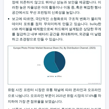
정에 의존하지 않고도 뛰어난 성능과 보안을 제공합니다. 이
러한 높은 자율성은 야외 활동이나 이동 중, 혹은 복잡한 행사
공간에서도 무선 프린팅의 신뢰성을 높입니다.
보고에 따르면, 극단적인 소형화로의 구조적 변화가 물리적
데이터 포트를 점차 무의미하게 만들고 있습니다. bulky한
USB 케이블을 배제함으로써 하드웨어 설계팀은 상당한 무게
를 절감하고 내부 배터리 공간을 최대화하며, 외관을 더 날렵
하고 초경량으로 만들 수 있습니다.
유럽 사진 프린터 시장은 유통 채널에 따라 온라인과 오프라인
으로 나뉩니다. 오프라인 부문이 2025년 유럽 시장의 57.6%를 차
지하며 가장 큰 점유율을 보였습니다.