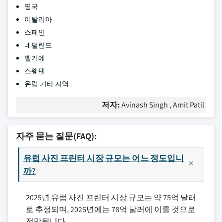
영국
이탈리아
스페인
네덜란드
벨기에
스웨덴
유럽 기타 지역
저자:
Avinash Singh , Amit Patil
자주 묻는 질문(FAQ):
유럽 사진 프린터 시장 규모는 어느 정도입니
까?
2025년 유럽 사진 프린터 시장 규모는 약 75억 달러
로 추정되며, 2026년에는 78억 달러에 이를 것으로
전망됩니다.