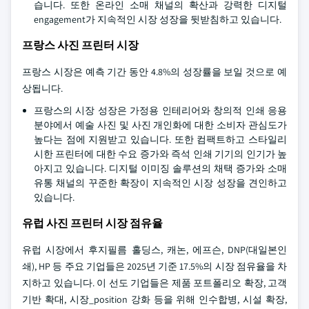
습니다. 또한 온라인 소매 채널의 확산과 강력한 디지털
engagement가 지속적인 시장 성장을 뒷받침하고 있습니다.
프랑스 사진 프린터 시장
프랑스 시장은 예측 기간 동안 4.8%의 성장률을 보일 것으로 예
상됩니다.
프랑스의 시장 성장은 가정용 인테리어와 창의적 인쇄 응용
분야에서 예술 사진 및 사진 개인화에 대한 소비자 관심도가
높다는 점에 지원받고 있습니다. 또한 컴팩트하고 스타일리
시한 프린터에 대한 수요 증가와 즉석 인쇄 기기의 인기가 높
아지고 있습니다. 디지털 이미징 솔루션의 채택 증가와 소매
유통 채널의 꾸준한 확장이 지속적인 시장 성장을 견인하고
있습니다.
유럽 사진 프린터 시장 점유율
유럽 시장에서 후지필름 홀딩스, 캐논, 에프슨, DNP(대일본인
쇄), HP 등 주요 기업들은 2025년 기준 17.5%의 시장 점유율을 차
지하고 있습니다. 이 선도 기업들은 제품 포트폴리오 확장, 고객
기반 확대, 시장_position 강화 등을 위해 인수합병, 시설 확장,