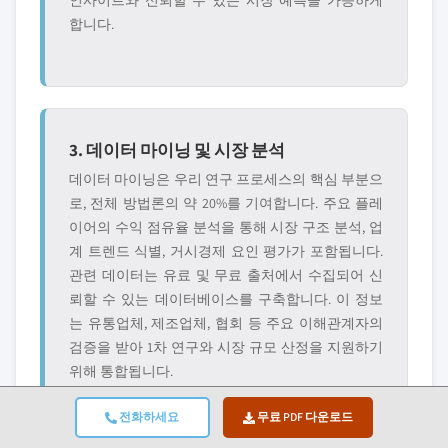
합니다.
3. 데이터 마이닝 및 시장 분석
데이터 마이닝은 우리 연구 프로세스의 핵심 부분으
로, 전체 방법론의 약 20%를 기여합니다. 주요 플레
이어의 수익 점유율 분석을 통해 시장 구조 분석, 업
계 트렌드 식별, 거시경제 요인 평가가 포함됩니다.
관련 데이터는 유료 및 무료 출처에서 수집되어 신
뢰할 수 있는 데이터베이스를 구축합니다. 이 정보
는 유통업체, 제조업체, 협회 등 주요 이해관계자의
검증을 받아 1차 연구와 시장 규모 산정을 지원하기
위해 통합됩니다.
전화하세요
무료 PDF 다운로드