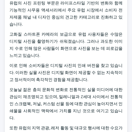
유럽의 사진 프린팅 부문은 라이프스타일 기반의 변화와 함께
기능적인 사무용 액세서리에서 주요 유럽 시장에서 소비자 전
자제품 채널 내 디자인 중심의 견고한 카테고리로 진화하고 있
습니다.
고화질 스마트폰 카메라의 보급으로 유럽 사용자들은 수많은
디지털 사진을 촬영하기가 쉬워졌습니다. 그러나 과도한 이미
지 수로 인해 많은 사람들이 화면으로 사진을 보는 데 피로감을
느끼고 있습니다.
이로 인해 소비자들은 디지털 사진의 인쇄 버전을 찾고 있습니
다. 이러한 실물 사진은 디지털 화면이 제공할 수 없는 지속적이
고 정서적이며 촉각적인 경험을 제공합니다.
오늘날 젊은 층의 문화적 변화로 전통적인 실물 미디어에 대한
관심이 재조명되고 있으며, 밀레니얼과 Z세대 사이에서 전통적
인 스크랩북, 저널, 커스텀 선물 등에 대한 관심이 높아지면서 인
쇄물을 사회적인 맥락에서 가치를 지닌 것으로 여기고 있습니
다.
또한 유럽의 지역 관광, 레저 활동 및 대규모 행사에 대한 수요가