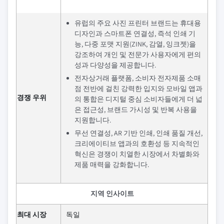
유럽의 주요 사진 프린터 브랜드는 휴대용
디자인과 스마트폰 연결성, 즉석 인쇄 기
능, 다중 포맷 지원(ZINK, 감열, 잉크젯)을
강조하여 개인 및 전문가 사용자에게 편의
성과 다양성을 제공합니다.
전자상거래 플랫폼, 소비자 전자제품 소매
점 전반에 걸친 강력한 입지와 모바일 앱과
경쟁 우위
의 통합은 디지털 중심 소비자들에게 더 넓
은 접근성, 브랜드 가시성 및 반복 사용을
지원합니다.
무선 연결성, AR 기반 인쇄, 인쇄 품질 개선,
크리에이티브 앱과의 호환성 등 지속적인
혁신은 경쟁이 치열한 시장에서 차별화와
제품 매력을 강화합니다.
지역 인사이트
최대 시장
독일