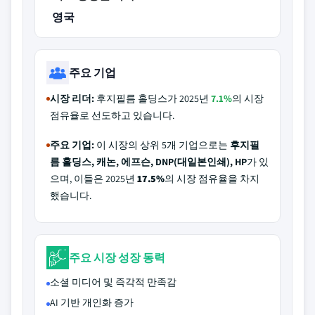
영국
주요 기업
시장 리더:
후지필름 홀딩스가 2025년
7.1%
의 시장
점유율로 선도하고 있습니다.
주요 기업:
이 시장의 상위 5개 기업으로는
후지필
름 홀딩스, 캐논, 에프슨, DNP(대일본인쇄), HP
가 있
으며, 이들은 2025년
17.5%
의 시장 점유율을 차지
했습니다.
주요 시장 성장 동력
소셜 미디어 및 즉각적 만족감
AI 기반 개인화 증가