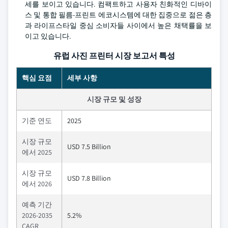
세를 보이고 있습니다. 컴팩트하고 사용자 친화적인 디바이
스 및 통합 필름-프린트 에코시스템에 대한 집중으로 젊은 층
과 라이프스타일 중심 소비자들 사이에서 높은 채택률을 보
이고 있습니다.
유럽 ​​사진 프린터 시장 보고서 특성
핵심 요점
세부 사항
시장 규모 및 성장
기준 연도
2025
시장 규모
USD 7.5 Billion
에서 2025
시장 규모
USD 7.8 Billion
에서 2026
예측 기간
2026-2035
5.2%
CAGR