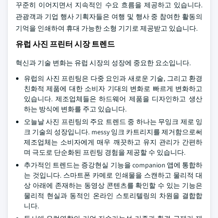
꾸준히 이어지면서 지속적인 수요 흐름을 제공하고 있습니다.
관광객과 기업 행사 기획자들은 여행 및 행사 중 참여한 활동의
기억을 인쇄하여 휴대 가능한 소형 기기로 제공받고 있습니다.
유럽 사진 프린터 시장 트렌드
혁신과 기술 변화는 유럽 시장의 성장에 중요한 요소입니다.
유럽의 사진 프린팅은 다중 요인과 새로운 기술, 그리고 환경
친화적 제품에 대한 소비자 기대의 변화로 빠르게 변화하고
있습니다. 제조업체들은 하드웨어 제품을 디자인하고 생산
하는 방식에 변화를 주고 있습니다.
오늘날 사진 프린팅의 주요 트렌드 중 하나는 무잉크 제로 잉
크 기술의 성장입니다. messy 잉크 카트리지를 제거함으로써
제조업체는 소비자에게 매우 깨끗하고 유지 관리가 간편하
며 극도로 단순화된 프린팅 경험을 제공할 수 있습니다.
추가적인 트렌드는 증강현실 기능을 companion 앱에 통합하
는 것입니다. 스마트폰 카메로 인쇄물을 스캔하고 물리적 대
상 아래에 존재하는 동영상 콘텐츠를 확인할 수 있는 기능은
물리적 현실과 동적인 온라인 스토리텔링의 차원을 결합합
니다.