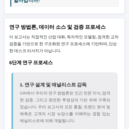
얼마입니까?
연구 방법론, 데이터 소스 및 검증 프로세스
이 보고서는 직접적인 산업 대화, 독자적인 모델링, 엄격한 교차
검증을 기반으로 한 구조화된 연구 프로세스에 기반하며, 단순
한 데스크 리서치가 아닙니다.
6단계 연구 프로세스
1. 연구 설계 및 애널리스트 감독
GMI에서 우리의 연구 방법론은 인간 전문 지식, 엄격
한 검증, 그리고 완전한 투명성의 기반 위에 구축되
었습니다. 우리 보고서의 모든 통찰, 트렌드 분석 및
예측은 고객의 시장 뉴앙스를 이해하는 경험 있는
애널리스트에 의해 개발됩니다.