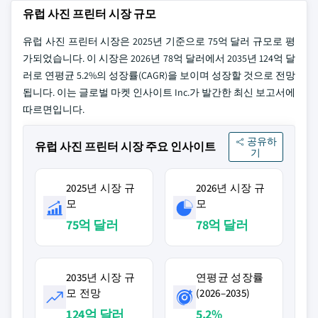
유럽 사진 프린터 시장 규모
유럽 사진 프린터 시장은 2025년 기준으로 75억 달러 규모로 평
가되었습니다. 이 시장은 2026년 78억 달러에서 2035년 124억 달
러로 연평균 5.2%의 성장률(CAGR)을 보이며 성장할 것으로 전망
됩니다. 이는 글로벌 마켓 인사이트 Inc.가 발간한 최신 보고서에
따르면입니다.
공유하
유럽 사진 프린터 시장 주요 인사이트
기
2025년 시장 규
2026년 시장 규
모
모
75억 달러
78억 달러
2035년 시장 규
연평균 성장률
모 전망
(2026–2035)
124억 달러
5.2%