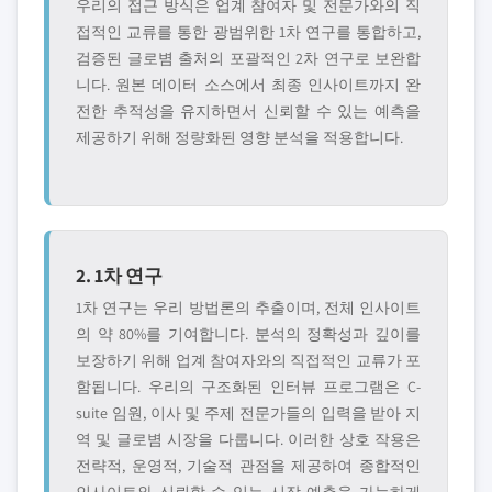
우리의 접근 방식은 업계 참여자 및 전문가와의 직
접적인 교류를 통한 광범위한 1차 연구를 통합하고,
검증된 글로볌 출처의 포괄적인 2차 연구로 보완합
니다. 원본 데이터 소스에서 최종 인사이트까지 완
전한 추적성을 유지하면서 신뢰할 수 있는 예측을
제공하기 위해 정량화된 영향 분석을 적용합니다.
2. 1차 연구
1차 연구는 우리 방법론의 추출이며, 전체 인사이트
의 약 80%를 기여합니다. 분석의 정확성과 깊이를
보장하기 위해 업계 참여자와의 직접적인 교류가 포
함됩니다. 우리의 구조화된 인터뷰 프로그램은 C-
suite 임원, 이사 및 주제 전문가들의 입력을 받아 지
역 및 글로볌 시장을 다룹니다. 이러한 상호 작용은
전략적, 운영적, 기술적 관점을 제공하여 종합적인
인사이트와 신뢰할 수 있는 시장 예측을 가능하게