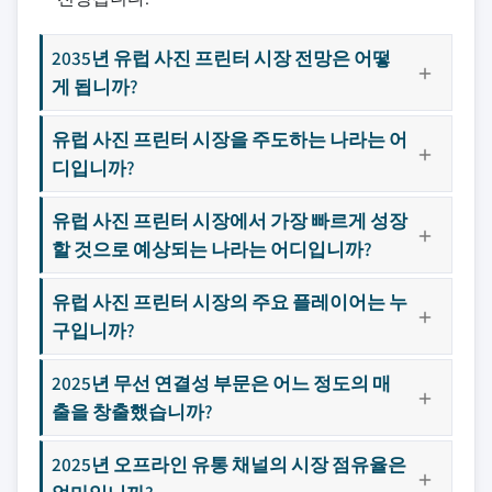
2035년 유럽 사진 프린터 시장 전망은 어떻
게 됩니까?
유럽 사진 프린터 시장을 주도하는 나라는 어
디입니까?
유럽 사진 프린터 시장에서 가장 빠르게 성장
할 것으로 예상되는 나라는 어디입니까?
유럽 사진 프린터 시장의 주요 플레이어는 누
구입니까?
2025년 무선 연결성 부문은 어느 정도의 매
출을 창출했습니까?
2025년 오프라인 유통 채널의 시장 점유율은