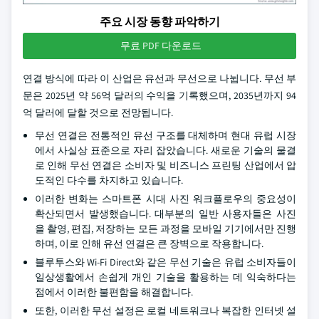
주요 시장 동향 파악하기
무료 PDF 다운로드
연결 방식에 따라 이 산업은 유선과 무선으로 나뉩니다. 무선 부
문은 2025년 약 56억 달러의 수익을 기록했으며, 2035년까지 94
억 달러에 달할 것으로 전망됩니다.
무선 연결은 전통적인 유선 구조를 대체하며 현대 유럽 시장
에서 사실상 표준으로 자리 잡았습니다. 새로운 기술의 물결
로 인해 무선 연결은 소비자 및 비즈니스 프린팅 산업에서 압
도적인 다수를 차지하고 있습니다.
이러한 변화는 스마트폰 시대 사진 워크플로우의 중요성이
확산되면서 발생했습니다. 대부분의 일반 사용자들은 사진
을 촬영, 편집, 저장하는 모든 과정을 모바일 기기에서만 진행
하며, 이로 인해 유선 연결은 큰 장벽으로 작용합니다.
블루투스와 Wi-Fi Direct와 같은 무선 기술은 유럽 소비자들이
일상생활에서 손쉽게 개인 기술을 활용하는 데 익숙하다는
점에서 이러한 불편함을 해결합니다.
또한, 이러한 무선 설정은 로컬 네트워크나 복잡한 인터넷 설