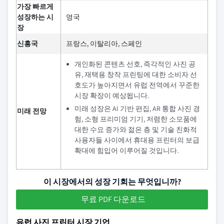
가장 빠르게
성장하는 시
영국
장
신흥국
프랑스, 이탈리아, 스페인
개인화된 콘텐츠 선호, 즉각적인 사진 공
유, 재택용 창작 프린팅에 대한 소비자 선
호도가 높아지면서 유럽 전역에서 꾸준한
시장 확장이 예상됩니다.
미래 성장은 AI 기반 편집, AR 통합 사진 경
미래 전망
험, 소형 프리미엄 기기, 저렴한 소모품에
대한 수요 증가와 젊은 층 및 기술 친화적
사용자들 사이에서 휴대용 프린터의 보급
확대에 힘입어 이루어질 것입니다.
이 시장에서의 성장 기회는 무엇입니까?
무료 PDF 다운로드
유럽 사진 프린터 시장 기업