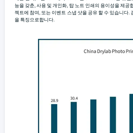
능을 갖춘, 사용 및 개인화, 탑 노트 인쇄의 용이성을 제공
젝트에 참여, 또는 이벤트 스냅 샷을 공유 할 수 있습니다. 검
을 특징으로합니다.