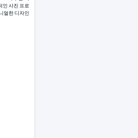
적인 사진 프로
 미니멀한 디자인