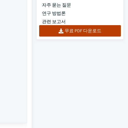
자주 묻는 질문
연구 방법론
관련 보고서
무료 PDF 다운로드