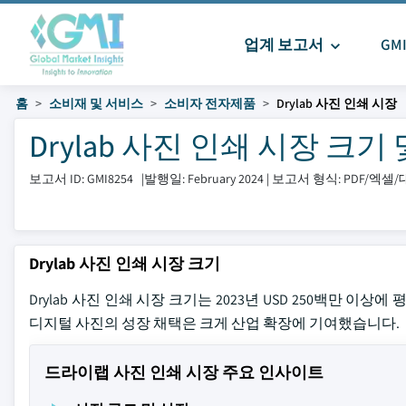
업계 보고서
GM
홈
소비재 및 서비스
소비자 전자제품
Drylab 사진 인쇄 시장
Drylab 사진 인쇄 시장 크기 및 
보고서 ID: GMI8254
|
발행일: February 2024
|
보고서 형식: PDF/엑셀
Drylab 사진 인쇄 시장 크기
Drylab 사진 인쇄 시장 크기는 2023년 USD 250백만 이상에
디지털 사진의 성장 채택은 크게 산업 확장에 기여했습니다.
드라이랩 사진 인쇄 시장 주요 인사이트