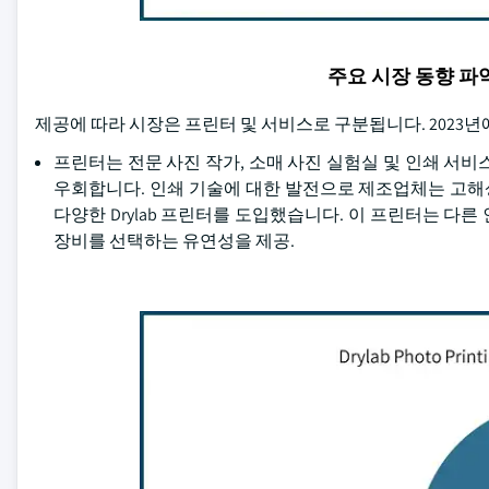
주요 시장 동향 
제공에 따라 시장은 프린터 및 서비스로 구분됩니다. 2023년
프린터는 전문 사진 작가, 소매 사진 실험실 및 인쇄 서
우회합니다. 인쇄 기술에 대한 발전으로 제조업체는 고해상
다양한 Drylab 프린터를 도입했습니다. 이 프린터는 다른 
장비를 선택하는 유연성을 제공.