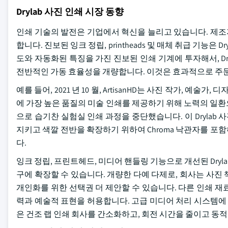
Drylab 사진 인쇄 시장 동향
인쇄 기술의 발전은 기업에서 혁신을 늘리고 있습니다. 제조자
합니다. 진보된 잉크 정립, printheads 및 매체 취급 기능
도와 자동화된 특징을 가진 진보된 인쇄 기계에 투자해서, Dr
전반적인 가동 효율성을 개량합니다. 이것은 효과적으로 주문의
예를 들어, 2021 년 10 월, ArtisanHD는 사진 작가, 예
에 가장 높은 품질의 미술 인쇄를 제공하기 위해 노력의 일
으로 습기찬 실험실 인쇄 과정을 중단했습니다. 이 Drylab 사진
지키고 색깔 전반을 확장하기 위하여 Chroma 낙관자를 포함하
다.
잉크 정립, 프린트헤드, 미디어 핸들링 기능으로 개선된 Drylab 
구에 확장할 수 있습니다. 개량한 다예 다제로, 회사는 사진 
개인화를 위한 선택권 더 제안할 수 있습니다. 다른 인쇄 
력과 예술적 표현을 허용합니다. 고급 미디어 처리 시스템에 
은 건조 랩 인쇄 회사를 간소화하고, 회전 시간을 줄이고 동