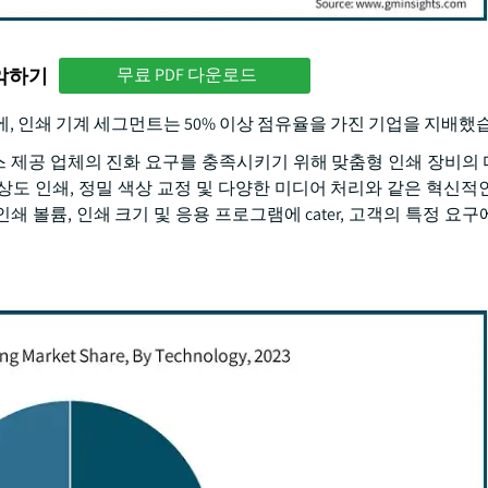
파악하기
무료 PDF 다운로드
에, 인쇄 기계 세그먼트는 50% 이상 점유율을 가진 기업을 지배했
비스 제공 업체의 진화 요구를 충족시키기 위해 맞춤형 인쇄 장비의
도 인쇄, 정밀 색상 교정 및 다양한 미디어 처리와 같은 혁신적
인쇄 볼륨, 인쇄 크기 및 응용 프로그램에 cater, 고객의 특정 요