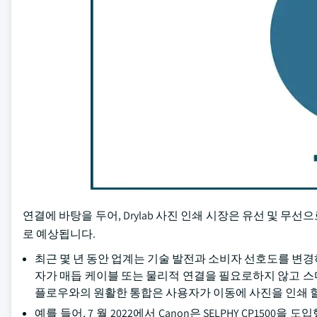
연결에 바탕을 두어, Drylab 사진 인쇄 시장은 유선 및 무선으로
로 예상됩니다.
최근 몇 년 동안 업계는 기술 발전과 소비자 선호도를 변
자가 매듭 케이블 또는 물리적 연결을 필요로하지 않고 스마
플로우와의 원활한 통합은 사용자가 이동에 사진을 인쇄 할 
예를 들어, 7 월 2022에서 Canon은 SELPHY CP150