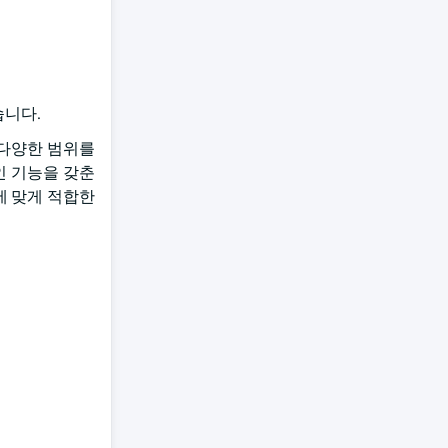
습니다.
 다양한 범위를
인 기능을 갖춘
구에 맞게 적합한