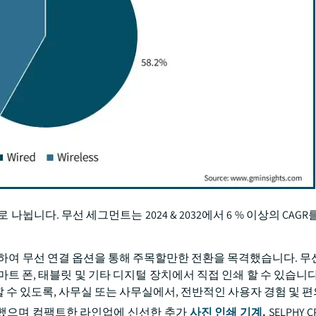
 나뉩니다. 무선 세그먼트는 2024 & 2032에서 6 % 이상의 CAGR
경하여 무선 연결 옵션을 통해 주목할만한 전환을 목격했습니다. 무
트 폰, 태블릿 및 기타 디지털 장치에서 직접 인쇄 할 수 있습니다
수 있도록, 사무실 또는 사무실에서, 전반적인 사용자 경험 및 편
0을 도입했으며 컴팩트한 라인업에 신선한 추가
사진 인쇄 기계.
SELPHY C