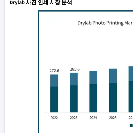
Drylab 사진 인쇄 시장 분석