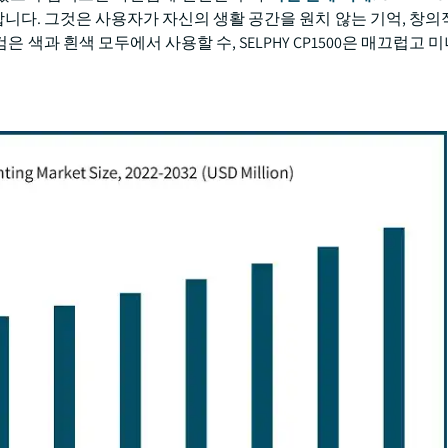
합니다. 그것은 사용자가 자신의 생활 공간을 원치 않는 기억, 창의
은 색과 흰색 모두에서 사용할 수, SELPHY CP1500은 매끄럽고