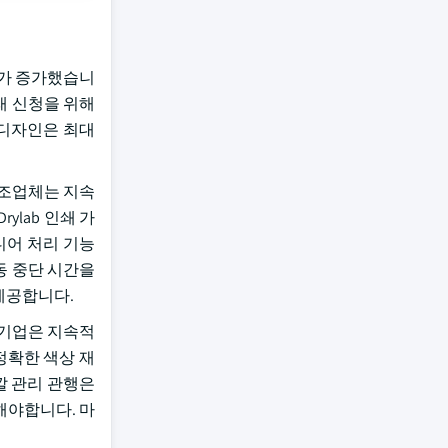
요가 증가했습니
상거래 신청을 위해
인 디자인은 최대
 제조업체는 지속
ylab 인쇄 가
디어 처리 기능
동 중단 시간을
 제공합니다.
 기업은 지속적
 정확한 색상 재
색깔 관리 관행은
해야합니다. 마