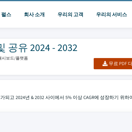
I 펄스
회사 소개
우리의 고객
우리의 서비스
공유 2024 - 2032
/대시보드/플랫폼
무료 PDF
 평가되고 2024년 & 2032 사이에서 5% 이상 CAGR에 성장하기 위