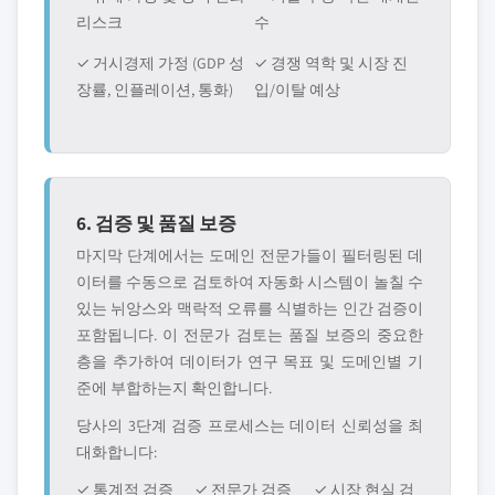
리스크
수
✓ 거시경제 가정 (GDP 성
✓ 경쟁 역학 및 시장 진
장률, 인플레이션, 통화)
입/이탈 예상
6. 검증 및 품질 보증
마지막 단계에서는 도메인 전문가들이 필터링된 데
이터를 수동으로 검토하여 자동화 시스템이 놀칠 수
있는 뉘앙스와 맥락적 오류를 식별하는 인간 검증이
포함됩니다. 이 전문가 검토는 품질 보증의 중요한
층을 추가하여 데이터가 연구 목표 및 도메인별 기
준에 부합하는지 확인합니다.
당사의 3단계 검증 프로세스는 데이터 신뢰성을 최
대화합니다:
✓ 통계적 검증
✓ 전문가 검증
✓ 시장 현실 검