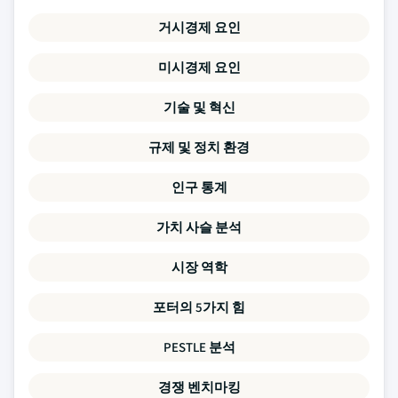
거시경제 요인
미시경제 요인
기술 및 혁신
규제 및 정치 환경
인구 통계
가치 사슬 분석
시장 역학
포터의 5가지 힘
PESTLE 분석
경쟁 벤치마킹