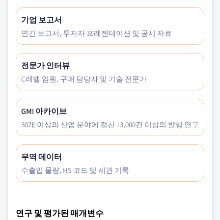
기업 보고서
연간 보고서, 투자자 프레젠테이션 및 공시 자료
전문가 인터뷰
C레벨 임원, 구매 담당자 및 기술 전문가
GMI 아카이브
30개 이상의 산업 분야에 걸친 13,000건 이상의 발행 연구
무역 데이터
수출입 물량, HS 코드 및 세관 기록
연구 및 평가된 매개변수