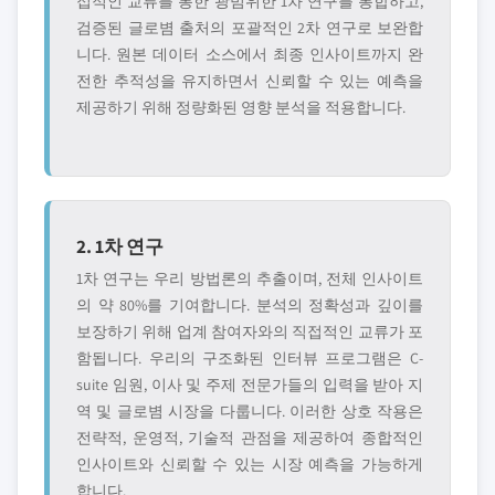
접적인 교류를 통한 광범위한 1차 연구를 통합하고,
검증된 글로볌 출처의 포괄적인 2차 연구로 보완합
니다. 원본 데이터 소스에서 최종 인사이트까지 완
전한 추적성을 유지하면서 신뢰할 수 있는 예측을
제공하기 위해 정량화된 영향 분석을 적용합니다.
2. 1차 연구
1차 연구는 우리 방법론의 추출이며, 전체 인사이트
의 약 80%를 기여합니다. 분석의 정확성과 깊이를
보장하기 위해 업계 참여자와의 직접적인 교류가 포
함됩니다. 우리의 구조화된 인터뷰 프로그램은 C-
suite 임원, 이사 및 주제 전문가들의 입력을 받아 지
역 및 글로볌 시장을 다룹니다. 이러한 상호 작용은
전략적, 운영적, 기술적 관점을 제공하여 종합적인
인사이트와 신뢰할 수 있는 시장 예측을 가능하게
합니다.