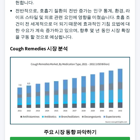
헌합니다.
전반적으로, 호흡기 질환의 전반 증가는 인구 통계, 환경, 라
이프 스타일 및 의료 관련 요인에 영향을 미쳤습니다. 호흡 조
건이 전 세계적으로 더 되기 때문에 효과적인 기침 요법에 대
한 수요가 계속 증가하고 있으며, 향후 몇 년 동안 시장 확장
을 구동 할 것으로 예상됩니다.
Cough Remedies 시장 분석
주요 시장 동향 파악하기