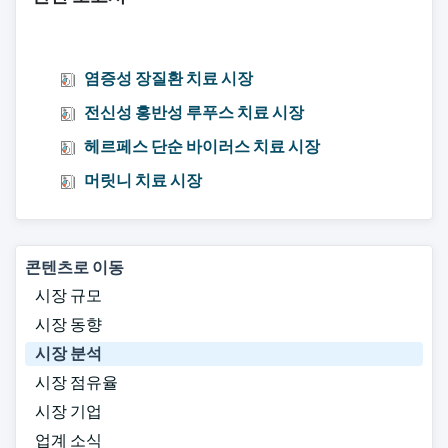
염증성 장질환 치료 시장
전신성 홍반성 루푸스 치료 시장
헤르페스 단순 바이러스 치료 시장
머릿니 치료 시장
콘텐츠로 이동
시장 규모
시장 동향
시장 분석
시장 점유율
시장 기업
업계 소식