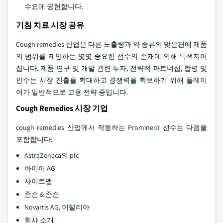
수요에 공헌합니다.
기침 치료 시장 공유
Cough remedies 산업은 다른 노출량과 약 종류의 맞은편에 제품
의 범위를 제안하는 몇몇 중요한 선수의 존재에 의해 특색지어
집니다. 제품 연구 및 개발 관련 투자, 전략적 파트너십, 합병 및
인수는 시장 진출을 확대하고 경쟁력을 확보하기 위해 플레이
어가 일반적으로 고용 전략 중입니다.
Cough Remedies 시장 기업
cough remedies 산업에서 작동하는 Prominent 선수는 다음을
포함합니다:
AstraZeneca의 plc
바이어 AG
사이트맵
존슨 & 존슨
Novartis AG, 이탈리아
회사 소개