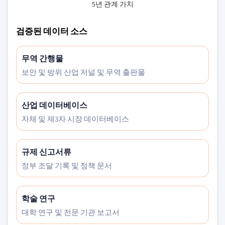
5년 관계 가치
검증된 데이터 소스
무역 간행물
보안 및 방위 산업 저널 및 무역 출판물
산업 데이터베이스
자체 및 제3자 시장 데이터베이스
규제 신고서류
정부 조달 기록 및 정책 문서
학술 연구
대학 연구 및 전문 기관 보고서