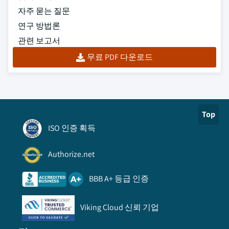
자주 묻는 질문
연구 방법론
관련 보고서
무료 PDF 다운로드
Top
ISO 인증 획득
Authorize.net
BBB A+ 등급 인증
Viking Cloud 신뢰 기업