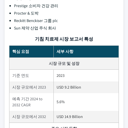
Prestige 소비자 건강 관리
Procter & 도박
Reckitt Benckiser 그룹 plc
Sun 제약 산업 주식 회사
기침 치료제 시장 보고서 특성
핵심 요점
세부 사항
시장 규모 및 성장
기준 연도
2023
시장 규모에서 2023
USD 9.2 Billion
예측 기간 2024 to
5.6%
2032 CAGR
시장 규모에서 2032
USD 14.9 Billion