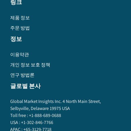
링크
제품 정보
주문 방법
정보
이용약관
개인 정보 보호 정책
연구 방법론
글로벌 본사
Global Market Insights Inc. 4 North Main Street,
Selbyville, Delaware 19975 USA
Toll free :
+1-888-689-0688
USA :
+1-302-846-7766
APAC :
+65-3129-7718