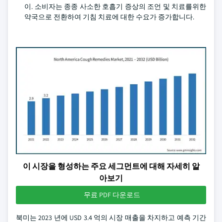
이. 소비자는 종종 사소한 호흡기 증상의 조언 및 치료를위한
약국으로 전환하여 기침 치료에 대한 수요가 증가합니다.
이 시장을 형성하는 주요 세그먼트에 대해 자세히 알
아보기
무료 PDF 다운로드
북미는 2023 년에 USD 3.4 억의 시장 매출을 차지하고 예측 기간