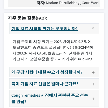
저자:
Mariam Faizullabhoy , Gauri Wani
자주 묻는 질문(FAQ):
기침 치료 시장의 크기는 무엇입니까?
기침 구제의 시장 크기는 2023 년에 USD 9.2 억에
도달했으며 증인으로 설정됩니다. 5.6% 2024년에
서 2032년까지 CAGR, 호흡 조건의 전세를 증가시
키고 대기 오염 수준을 증가시키기 위하여 owing.
왜 구강 시럽에 대한 수요가 성장합니까?
북미 기침 치료 산업은 얼마나 큰가요?
Cough remedies 시장에서 관련된 주요 선수
를 언급?