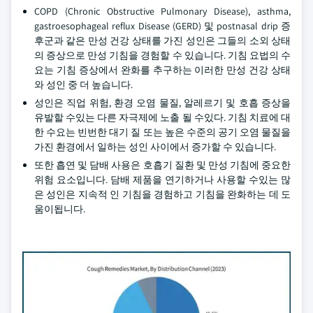
COPD (Chronic Obstructive Pulmonary Disease), asthma,
gastroesophageal reflux Disease (GERD) 및 postnasal drip 증
후군과 같은 만성 건강 상태를 가진 성인은 그들의 소외 상태
의 증상으로 만성 기침을 경험할 수 있습니다. 기침 요법의 수
요는 기침 증상에서 완화를 추구하는 이러한 만성 건강 상태
와 성인 중 더 높습니다.
성인은 직업 위험, 환경 오염 물질, 알레르기 및 호흡 증상을
유발할 수있는 다른 자극제에 노출 될 수있다. 기침 치료에 대
한 수요는 빈번한 대기 질 또는 높은 수준의 공기 오염 물질을
가진 환경에서 일하는 성인 사이에서 증가할 수 있습니다.
또한 흡연 및 담배 사용은 호흡기 질환 및 만성 기침에 중요한
위험 요소입니다. 담배 제품을 연기하거나 사용할 수있는 많
은 성인은 지속적 인 기침을 경험하고 기침을 완화하는 데 도
움이됩니다.