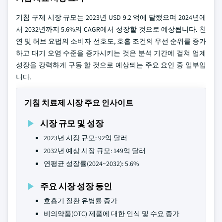
기침 구제 시장 규모는 2023년 USD 9.2 억에 달했으며 2024년에
서 2032년까지 5.6%의 CAGR에서 성장할 것으로 예상됩니다. 천
연 및 허브 요법의 소비자 선호도, 호흡 조건의 우선 순위를 증가
하고 대기 오염 수준을 증가시키는 것은 분석 기간에 걸쳐 업계
성장을 강력하게 구동 할 것으로 예상되는 주요 요인 중 일부입
니다.
기침 치료제 시장 주요 인사이트
시장 규모 및 성장
2023년 시장 규모: 92억 달러
2032년 예상 시장 규모: 149억 달러
연평균 성장률(2024~2032): 5.6%
주요 시장 성장 동인
호흡기 질환 유병률 증가
비의약품(OTC) 제품에 대한 인식 및 수요 증가