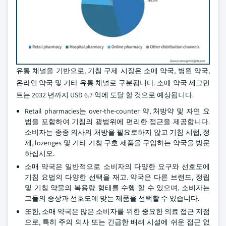
유통 채널을 기반으로, 기침 구제 시장은 소매 약국, 병원 약국,
온라인 약국 및 기타 유통 채널로 구분됩니다. 소매 약국 세그먼
트는 2032 년까지 USD 6.7 억에 도달 할 것으로 예상됩니다.
Retail pharmacies는 over-the-counter 약, 처방약 및 자연 요
법을 포함하여 기침의 광범위에 편리한 접근을 제공합니다.
소비자는 종종 의사의 처방을 필요로하지 않고 기침 시럽, 정
제, lozenges 및 기타 기침 구호 제품을 구입하는 약국을 방문
하십시오.
소매 약국은 일반적으로 소비자의 다양한 요구와 선호도에
기침 요법의 다양한 선택을 재고. 약국은 다른 브랜드, 정립
및 기침 약물의 복용량 형태를 수행 할 수 있으며, 소비자는
그들의 증상과 선호도에 맞는 제품을 선택할 수 있습니다.
또한, 소매 약국은 많은 소비자를 위한 중요한 의료 접근 지점
으로, 특히 주의 의사 또는 긴급한 배려 시설에 쉬운 접근 없