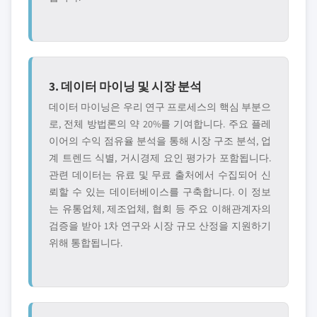
3. 데이터 마이닝 및 시장 분석
데이터 마이닝은 우리 연구 프로세스의 핵심 부분으
로, 전체 방법론의 약 20%를 기여합니다. 주요 플레
이어의 수익 점유율 분석을 통해 시장 구조 분석, 업
계 트렌드 식별, 거시경제 요인 평가가 포함됩니다.
관련 데이터는 유료 및 무료 출처에서 수집되어 신
뢰할 수 있는 데이터베이스를 구축합니다. 이 정보
는 유통업체, 제조업체, 협회 등 주요 이해관계자의
검증을 받아 1차 연구와 시장 규모 산정을 지원하기
위해 통합됩니다.