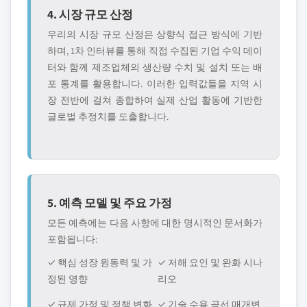
4. 시장 규모 산정
우리의 시장 규모 산정은 상향식 접근 방식에 기반
하며, 1차 인터뷰를 통해 직접 수집된 기업 수익 데이
터와 함께 제조업체의 생산량 수치 및 설치 또는 배
포 통계를 활용합니다. 이러한 입력값들을 지역 시
장 전반에 걸쳐 종합하여 실제 산업 활동에 기반한
글로벌 추정치를 도출합니다.
5. 예측 모델 및 주요 가정
모든 예측에는 다음 사항에 대한 명시적인 문서화가
포함됩니다:
✓ 핵심 성장 원동력 및 가
✓ 저해 요인 및 완화 시나
정된 영향
리오
✓ 규제 가정 및 정책 변화
✓ 기술 수용 곡선 매개변