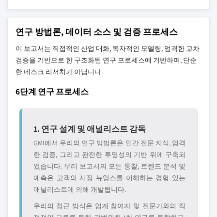
연구 방법론, 데이터 소스 및 검증 프로세스
이 보고서는 직접적인 산업 대화, 독자적인 모델링, 엄격한 교차
검증을 기반으로 한 구조화된 연구 프로세스에 기반하며, 단순
한 데스크 리서치가 아닙니다.
6단계 연구 프로세스
1. 연구 설계 및 애널리스트 감독
GMI에서 우리의 연구 방법론은 인간 전문 지식, 엄격
한 검증, 그리고 완전한 투명성의 기반 위에 구축되
었습니다. 우리 보고서의 모든 통찰, 트렌드 분석 및
예측은 고객의 시장 뉴앙스를 이해하는 경험 있는
애널리스트에 의해 개발됩니다.
우리의 접근 방식은 업계 참여자 및 전문가와의 직