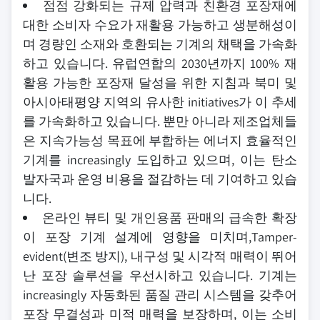
점점 강화되는 규제 압력과 친환경 포장재에
대한 소비자 수요가 재활용 가능하고 생분해성이
며 경량인 소재와 호환되는 기계의 채택을 가속화
하고 있습니다. 유럽연합의 2030년까지 100% 재
활용 가능한 포장재 달성을 위한 지침과 북미 및
아시아태평양 지역의 유사한 initiatives가 이 추세
를 가속화하고 있습니다. 뿐만 아니라 제조업체들
은 지속가능성 목표에 부합하는 에너지 효율적인
기계를 increasingly 도입하고 있으며, 이는 탄소
발자국과 운영 비용을 절감하는 데 기여하고 있습
니다.
온라인 뷰티 및 개인용품 판매의 급속한 확장
이 포장 기계 설계에 영향을 미치며,Tamper-
evident(변조 방지), 내구성 및 시각적 매력이 뛰어
난 포장 솔루션을 우선시하고 있습니다. 기계는
increasingly 자동화된 품질 관리 시스템을 갖추어
포장 무결성과 미적 매력을 보장하며, 이는 소비