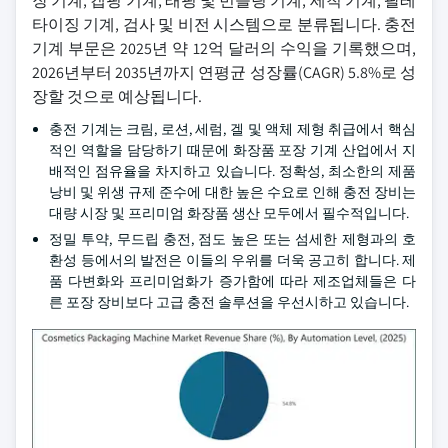
장 기계, 캡핑 기계, 래핑 및 번들링 기계, 세척 기계, 팔레
타이징 기계, 검사 및 비전 시스템으로 분류됩니다. 충전
기계 부문은 2025년 약 12억 달러의 수익을 기록했으며,
2026년부터 2035년까지 연평균 성장률(CAGR) 5.8%로 성
장할 것으로 예상됩니다.
충전 기계는 크림, 로션, 세럼, 겔 및 액체 제형 취급에서 핵심
적인 역할을 담당하기 때문에 화장품 포장 기계 산업에서 지
배적인 점유율을 차지하고 있습니다. 정확성, 최소한의 제품
낭비 및 위생 규제 준수에 대한 높은 수요로 인해 충전 장비는
대량 시장 및 프리미엄 화장품 생산 모두에서 필수적입니다.
정밀 투약, 무드립 충전, 점도 높은 또는 섬세한 제형과의 호
환성 등에서의 발전은 이들의 우위를 더욱 공고히 합니다. 제
품 다변화와 프리미엄화가 증가함에 따라 제조업체들은 다
른 포장 장비보다 고급 충전 솔루션을 우선시하고 있습니다.