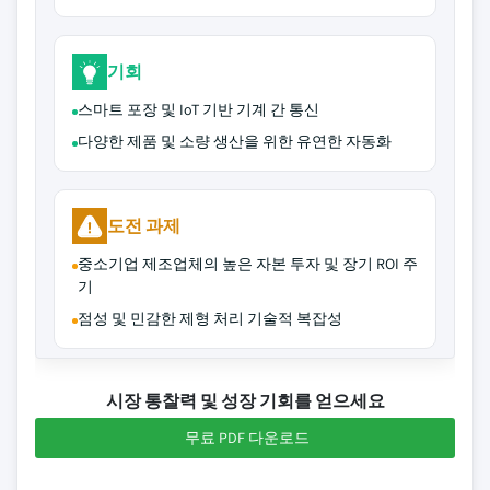
기회
스마트 포장 및 IoT 기반 기계 간 통신
다양한 제품 및 소량 생산을 위한 유연한 자동화
도전 과제
중소기업 제조업체의 높은 자본 투자 및 장기 ROI 주
기
점성 및 민감한 제형 처리 기술적 복잡성
시장 통찰력 및 성장 기회를 얻으세요
무료 PDF 다운로드