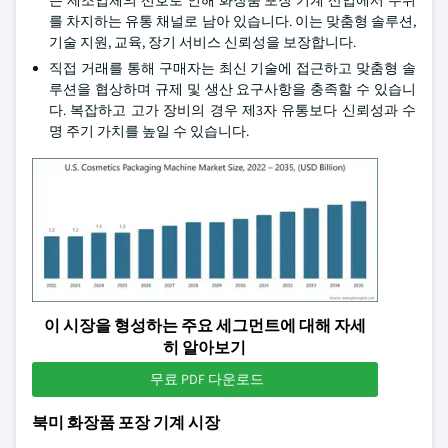
는 제조업체의 선호로 인해 화장품 포장 기계 산업에서 우위
를 차지하는 유통 채널로 남아 있습니다. 이는 맞춤형 솔루션,
기술 지원, 교육, 장기 서비스 신뢰성을 보장합니다.
직접 거래를 통해 구매자는 최신 기술에 접근하고 맞춤형 솔
루션을 협상하며 규제 및 생산 요구사항을 충족할 수 있습니
다. 복잡하고 고가 장비의 경우 제3자 유통보다 신뢰성과 수
명 주기 가치를 높일 수 있습니다.
이 시장을 형성하는 주요 세그먼트에 대해 자세
히 알아보기
무료 PDF 다운로드
북미 화장품 포장 기계 시장