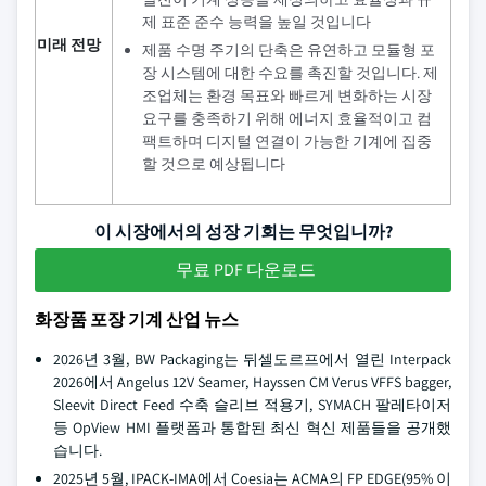
제 표준 준수 능력을 높일 것입니다
미래 전망
제품 수명 주기의 단축은 유연하고 모듈형 포
장 시스템에 대한 수요를 촉진할 것입니다. 제
조업체는 환경 목표와 빠르게 변화하는 시장
요구를 충족하기 위해 에너지 효율적이고 컴
팩트하며 디지털 연결이 가능한 기계에 집중
할 것으로 예상됩니다
이 시장에서의 성장 기회는 무엇입니까?
무료 PDF 다운로드
화장품 포장 기계 산업 뉴스
2026년 3월, BW Packaging는 뒤셀도르프에서 열린 Interpack
2026에서 Angelus 12V Seamer, Hayssen CM Verus VFFS bagger,
Sleevit Direct Feed 수축 슬리브 적용기, SYMACH 팔레타이저
등 OpView HMI 플랫폼과 통합된 최신 혁신 제품들을 공개했
습니다.
2025년 5월, IPACK-IMA에서 Coesia는 ACMA의 FP EDGE(95% 이