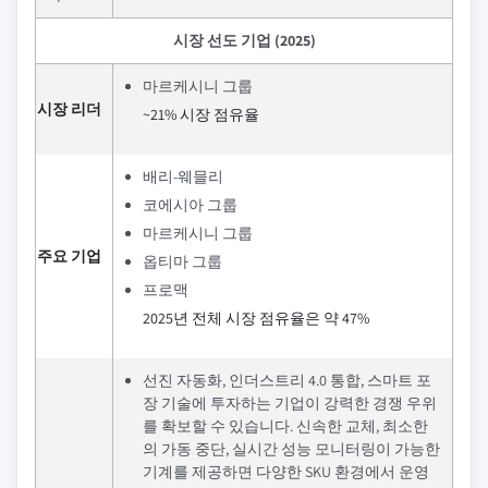
시장 선도 기업 (2025)
마르케시니 그룹
시장 리더
~21% 시장 점유율
배리-웨믈리
코에시아 그룹
마르케시니 그룹
주요 기업
옵티마 그룹
프로맥
2025년 전체 시장 점유율은 약 47%
선진 자동화, 인더스트리 4.0 통합, 스마트 포
장 기술에 투자하는 기업이 강력한 경쟁 우위
를 확보할 수 있습니다. 신속한 교체, 최소한
의 가동 중단, 실시간 성능 모니터링이 가능한
기계를 제공하면 다양한 SKU 환경에서 운영