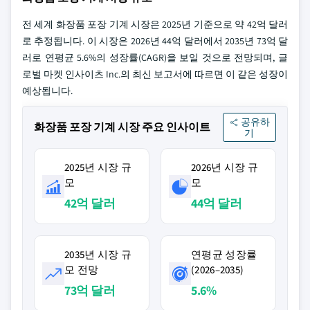
전 세계 화장품 포장 기계 시장은 2025년 기준으로 약 42억 달러
로 추정됩니다. 이 시장은 2026년 44억 달러에서 2035년 73억 달
러로 연평균 5.6%의 성장률(CAGR)을 보일 것으로 전망되며, 글
로벌 마켓 인사이츠 Inc.의 최신 보고서에 따르면 이 같은 성장이
예상됩니다.
공유하
화장품 포장 기계 시장 주요 인사이트
기
2025년 시장 규
2026년 시장 규
모
모
42억 달러
44억 달러
2035년 시장 규
연평균 성장률
모 전망
(2026–2035)
73억 달러
5.6%