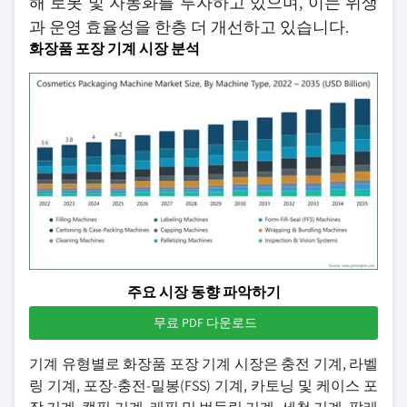
해 로봇 및 자동화를 투자하고 있으며, 이는 위생
과 운영 효율성을 한층 더 개선하고 있습니다.
화장품 포장 기계 시장 분석
주요 시장 동향 파악하기
무료 PDF 다운로드
기계 유형별로 화장품 포장 기계 시장은 충전 기계, 라벨
링 기계, 포장-충전-밀봉(FSS) 기계, 카토닝 및 케이스 포