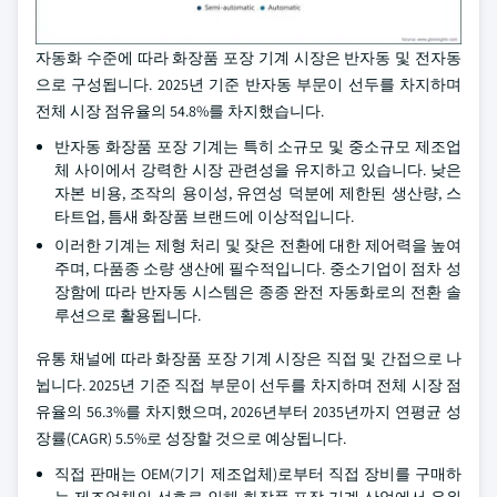
자동화 수준에 따라 화장품 포장 기계 시장은 반자동 및 전자동
으로 구성됩니다. 2025년 기준 반자동 부문이 선두를 차지하며
전체 시장 점유율의 54.8%를 차지했습니다.
반자동 화장품 포장 기계는 특히 소규모 및 중소규모 제조업
체 사이에서 강력한 시장 관련성을 유지하고 있습니다. 낮은
자본 비용, 조작의 용이성, 유연성 덕분에 제한된 생산량, 스
타트업, 틈새 화장품 브랜드에 이상적입니다.
이러한 기계는 제형 처리 및 잦은 전환에 대한 제어력을 높여
주며, 다품종 소량 생산에 필수적입니다. 중소기업이 점차 성
장함에 따라 반자동 시스템은 종종 완전 자동화로의 전환 솔
루션으로 활용됩니다.
유통 채널에 따라 화장품 포장 기계 시장은 직접 및 간접으로 나
뉩니다. 2025년 기준 직접 부문이 선두를 차지하며 전체 시장 점
유율의 56.3%를 차지했으며, 2026년부터 2035년까지 연평균 성
장률(CAGR) 5.5%로 성장할 것으로 예상됩니다.
직접 판매는 OEM(기기 제조업체)로부터 직접 장비를 구매하