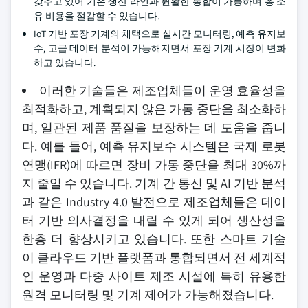
갖추고 있어 기존 생산 라인과 원활한 통합이 가능하며 총 소
유 비용을 절감할 수 있습니다.
IoT 기반 포장 기계의 채택으로 실시간 모니터링, 예측 유지보
수, 고급 데이터 분석이 가능해지면서 포장 기계 시장이 변화
하고 있습니다.
이러한 기술들은 제조업체들이 운영 효율성을
최적화하고, 계획되지 않은 가동 중단을 최소화하
며, 일관된 제품 품질을 보장하는 데 도움을 줍니
다. 예를 들어, 예측 유지보수 시스템은 국제 로봇
연맹(IFR)에 따르면 장비 가동 중단을 최대 30%까
지 줄일 수 있습니다. 기계 간 통신 및 AI 기반 분석
과 같은 Industry 4.0 발전으로 제조업체들은 데이
터 기반 의사결정을 내릴 수 있게 되어 생산성을
한층 더 향상시키고 있습니다. 또한 스마트 기술
이 클라우드 기반 플랫폼과 통합되면서 전 세계적
인 운영과 다중 사이트 제조 시설에 특히 유용한
원격 모니터링 및 기계 제어가 가능해졌습니다.