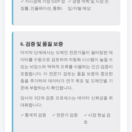
✓ 거시경제 가정 (GDP 성
✓ 경쟁 역학 및 시장 진
장률, 인플레이션, 통화)
입/이탈 예상
6. 검증 및 품질 보증
마지막 단계에서는 도메인 전문가들이 필터링된 데
이터를 수동으로 검토하여 자동화 시스템이 놀칠 수
있는 뉘앙스와 맥락적 오류를 식별하는 인간 검증이
포함됩니다. 이 전문가 검토는 품질 보증의 중요한
층을 추가하여 데이터가 연구 목표 및 도메인별 기
준에 부합하는지 확인합니다.
당사의 3단계 검증 프로세스는 데이터 신뢰성을 최
대화합니다:
✓ 통계적 검증
✓ 전문가 검증
✓ 시장 현실 검
토