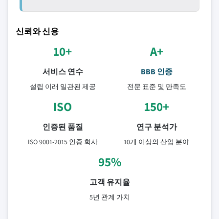
신뢰와 신용
10+
A+
서비스 연수
BBB 인증
설립 이래 일관된 제공
전문 표준 및 만족도
ISO
150+
인증된 품질
연구 분석가
ISO 9001-2015 인증 회사
10개 이상의 산업 분야
95%
고객 유지율
5년 관계 가치