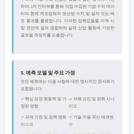
하며, 1차 인터뷰를 통해 직접 수집된 기업 수익 데이
터와 함께 제조업체의 생산량 수치 및 설치 또는 배
포 통계를 활용합니다. 이러한 입력값들을 지역 시
장 전반에 걸쳐 종합하여 실제 산업 활동에 기반한
글로벌 추정치를 도출합니다.
5. 예측 모델 및 주요 가정
모든 예측에는 다음 사항에 대한 명시적인 문서화가
포함됩니다:
✓ 핵심 성장 원동력 및 가
✓ 저해 요인 및 완화 시나
정된 영향
리오
✓ 규제 가정 및 정책 변화
✓ 기술 수용 곡선 매개변
리스크
수