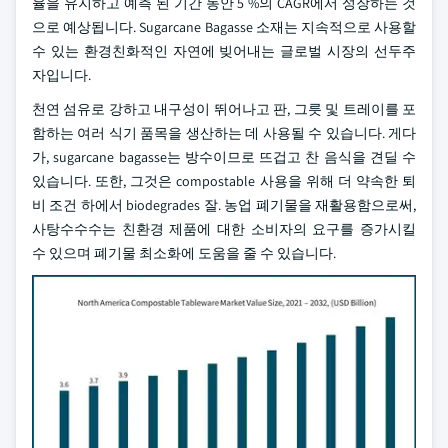
율을 유지하고 예측 된 기간 동안 5 %의 CAGR에서 성장하는 것
으로 예상됩니다. Sugarcane Bagasse 소재는 지속적으로 사용할
수 있는 환경친화적인 자연에 빚어내는 글로벌 시장의 선두주
자입니다.
천연 섬유로 강하고 내구성이 뛰어나고 판, 그릇 및 트레이를 포
함하는 여러 식기 품목을 생산하는 데 사용될 수 있습니다. 게다
가, sugarcane bagasse는 방수이므로 뜨겁고 찬 음식을 견딜 수
있습니다. 또한, 그것은 compostable 사용을 위해 더 약속한 퇴
비 조건 하에서 biodegrades 잘. 농업 폐기물을 재활용함으로써,
사탕수수수는 친환경 제품에 대한 소비자의 요구를 증가시킬
수 있으며 폐기물 최소화에 도움을 줄 수 있습니다.