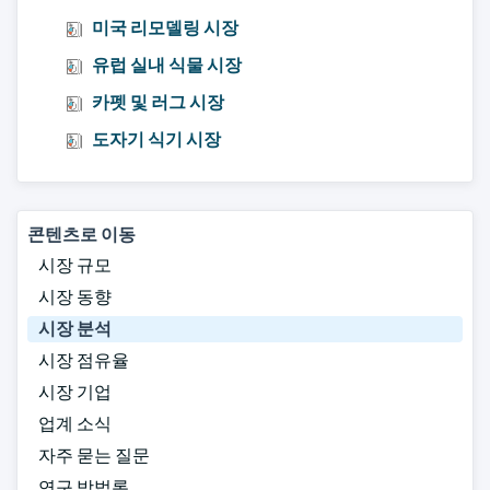
미국 리모델링 시장
유럽 실내 식물 시장
카펫 및 러그 시장
도자기 식기 시장
콘텐츠로 이동
시장 규모
시장 동향
시장 분석
시장 점유율
시장 기업
업계 소식
자주 묻는 질문
연구 방법론