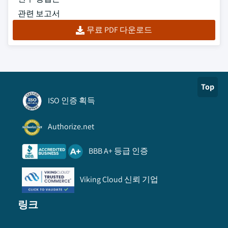
관련 보고서
무료 PDF 다운로드
Top
ISO 인증 획득
Authorize.net
BBB A+ 등급 인증
Viking Cloud 신뢰 기업
링크