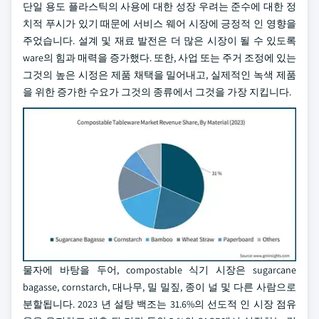
단일 용도 플라스틱의 사용에 대한 성장 우려는 준수에 대한 정
치적 푸시가 있기 때문에 서비스 웨어 시장에 긍정적 인 영향을
주었습니다. 설계 및 재료 발전은 더 많은 시장이 될 수 있도록
ware의 힘과 매력을 증가했다. 또한, 사업 또는 주거 조정에 있는
그것의 높은 시정은 제품 채택을 밀어내고, 실제적인 녹색 제품
을 위한 증가한 수요가 그것의 종류에서 그것을 가장 지킵니다.
물자에 바탕을 두어, compostable 식기 시장은 sugarcane
bagasse, cornstarch, 대나무, 밀 밀짚, 종이 널 및 다른 사람으로
분할됩니다. 2023 년 설탕 백조는 31.6%의 선도적 인 시장 점유