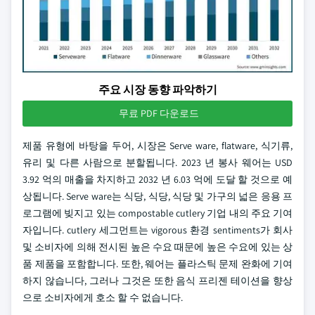
주요 시장 동향 파악하기
무료 PDF 다운로드
제품 유형에 바탕을 두어, 시장은 Serve ware, flatware, 식기류,
유리 및 다른 사람으로 분할됩니다. 2023 년 봉사 웨어는 USD
3.92 억의 매출을 차지하고 2032 년 6.03 억에 도달 할 것으로 예
상됩니다. Serve ware는 식당, 식당, 식당 및 가구의 넓은 응용 프
로그램에 빚지고 있는 compostable cutlery 기업 내의 주요 기여
자입니다. cutlery 세그먼트는 vigorous 환경 sentiments가 회사
및 소비자에 의해 전시된 높은 수요 때문에 높은 수요에 있는 상
품 제품을 포함합니다. 또한, 웨어는 플라스틱 문제 완화에 기여
하지 않습니다, 그러나 그것은 또한 음식 프리젠 테이션을 향상
으로 소비자에게 호소 할 수 없습니다.