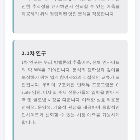
전한 추적성을 유지하면서 신뢰할 수 있는 예측을
제공하기 위해 정량화된 영향 분석을 적용합니다.
2. 1차 연구
1차 연구는 우리 방법론의 추출이며, 전체 인사이트
의 약 80%를 기여합니다. 분석의 정확성과 깊이를
보장하기 위해 업계 참여자와의 직접적인 교류가 포
함됩니다. 우리의 구조화된 인터뷰 프로그램은 C-
suite 임원, 이사 및 주제 전문가들의 입력을 받아 지
역 및 글로볌 시장을 다룹니다. 이러한 상호 작용은
전략적, 운영적, 기술적 관점을 제공하여 종합적인
인사이트와 신뢰할 수 있는 시장 예측을 가능하게
합니다.