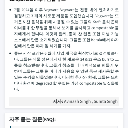
7월 2024일 이후 Vegware Vegware는 전통 밖에 벤처하기로
결정하고 3 개의 새로운 제품을 도입했습니다. Vegware는 뜨
거운 & 찬 음식을 위해 사용될 수 있는 그들의 Kraft 음식 콘테
이너를 위한 뚜껑을 통해서 보기를 발사하고 compostable 물
자에게서 합니다. 이것과 함께, 종이 찬 컵은 또한 재생 가능
소스에서 만든 소개되었습니다. 그들은 또한 Kerala에서 야자
잎에서 만든 야자 잎 식기를 가져.
좋은 시작 포장은 6 월에 사업 제국을 확장하기로 결정했습니
다. 그들은 식물 섬유에게서 한 새로운 24 & 32 온스 burrito 그
릇을 창조했습니다. 그들의 창조를 더 매력적으로 만들기 위
하여 그들은 그릇 뿐 아니라 사용을 수 있던 둥근 재사용할 수
있는 뚜껑을 만들었습니다. 이러한 추가와 함께, 그들은 또한
바다 환경에 degraded 할 수있는 가정 compostable 밀짚을했
다.
저자:
Avinash Singh , Sunita Singh
자주 묻는 질문(FAQ):