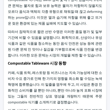
큰 문제는 물자로 힘과 보유 능력은 물자가 저항하지 않을지도
모르다 음식과 액체의 각종 유형으로 채워질 때 끊고 deforming
하는 prone입니다. 이것은 열과 습기에 저항을 위해 좋고 뜨거
운 젖은 환경에 있는 제품 실패에 지도할 수 있습니다.
따라서 잠재적으로 짧은 선반 수명은 이러한 품질 평가 및 일부
기간에 비할 수 있음을 설명합니다. 화학적으로, 산성이나 유성
식품과 같은 식품을 청소하는 동안 음식 안전은 성능 등에 관련
된 다른 문제 인 맛이나 질감을 기부함으로써 식품 안전을 변경
합니다. 이러한 모든 문제는 시장의 개발을 제한 할 수 있습니다.
Compostable Tableware 시장 동향
카페, 식품 트럭, 레스토랑 등 비즈니스는 지속 가능성에 대한 소
비자 수요 증가로 인해 한 가지의 영향을 최소화 할 수있는 녹색
혁명에 합류했습니다. 이 밑줄을 염두에 두고, 이 사업은 환경 친
화적인 소비자를 끌 뿐만 아니라, 뿐만 아니라 높게 포화 시장에
있는 그들의 전반적인 상표 명성을 개량하기 때문에 주문
compostable 식기를 소개하기로 결정했습니다.