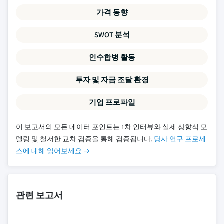
가격 동향
SWOT 분석
인수합병 활동
투자 및 자금 조달 환경
기업 프로파일
이 보고서의 모든 데이터 포인트는 1차 인터뷰와 실제 상향식 모
델링 및 철저한 교차 검증을 통해 검증됩니다.
당사 연구 프로세
스에 대해 읽어보세요 →
관련 보고서