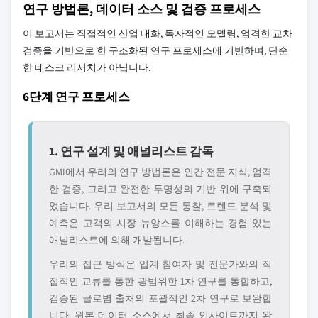
연구 방법론, 데이터 소스 및 검증 프로세스
이 보고서는 직접적인 산업 대화, 독자적인 모델링, 엄격한 교차
검증을 기반으로 한 구조화된 연구 프로세스에 기반하며, 단순
한 데스크 리서치가 아닙니다.
6단계 연구 프로세스
1. 연구 설계 및 애널리스트 감독
GMI에서 우리의 연구 방법론은 인간 전문 지식, 엄격
한 검증, 그리고 완전한 투명성의 기반 위에 구축되
었습니다. 우리 보고서의 모든 통찰, 트렌드 분석 및
예측은 고객의 시장 뉴앙스를 이해하는 경험 있는
애널리스트에 의해 개발됩니다.
우리의 접근 방식은 업계 참여자 및 전문가와의 직
접적인 교류를 통한 광범위한 1차 연구를 통합하고,
검증된 글로볌 출처의 포괄적인 2차 연구로 보완합
니다. 원본 데이터 소스에서 최종 인사이트까지 완