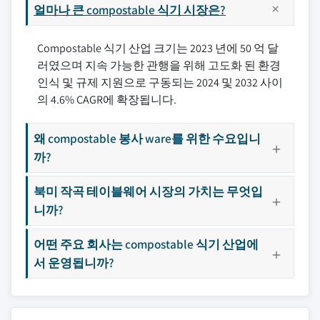
얼마나 큰 compostable 식기 시장은?
Compostable 식기 산업 크기는 2023 년에 50 억 달
러였으며 지속 가능한 관행을 위해 고도화 된 환경
인식 및 규제 지원으로 구동되는 2024 및 2032 사이
의 4.6% CAGR에 확장됩니다.
왜 compostable 봉사 ware를 위한 수요입니
까?
북미 작곡 테이블웨어 시장의 가치는 무엇입
니까?
어떤 주요 회사는 compostable 식기 산업에
서 운영됩니까?