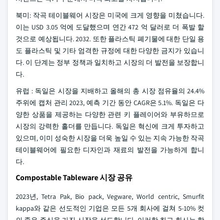
북미: 작곡 테이블웨어 시장은 미국에 크게 영향을 미쳤습니다.
이는 USD 3.05 억에 도달했으며 연간 472 억 달러로 더 폭발 할
것으로 예상됩니다. 2032. 또한 플라스틱 폐기물에 대한 단일 용
도 플라스틱 및 기타 엄격한 규정에 대한 다양한 금지가 있습니
다. 이 단계는 정부 정책과 일치하고 시장의 더 발전을 보장합니
다.
유럽 : 독일은 시장을 지배하고 올해의 총 시장 점유율의 24.4%
주위에 캡처 관리 2023, 예측 기간 동안 CAGR은 5.1%. 독일은 다
양한 상품을 제공하는 다양한 관련 키 플레이어와 부유하므로
시장의 강력한 홀더를 만듭니다. 독일은 혁신에 크게 투자하고
있으며, 이미 성숙한 시장을 더욱 높일 수 있는 지속 가능한 작곡
테이블웨어에 필요한 디자인과 재료의 발전을 가능하게 합니
다.
Compostable Tableware 시장 공유
2023년, Tetra Pak, Bio pack, Vegware, World centric, Smurfit
kappa와 같은 선도적인 기업은 모든 5개 회사에 걸쳐 5-10% 컷