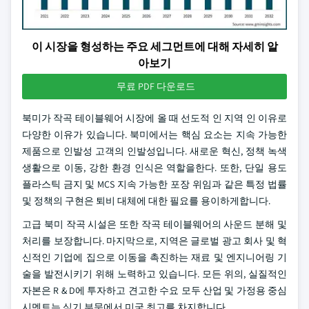
이 시장을 형성하는 주요 세그먼트에 대해 자세히 알
아보기
무료 PDF 다운로드
북미가 작곡 테이블웨어 시장에 올 때 선도적 인 지역 인 이유로
다양한 이유가 있습니다. 북미에서는 핵심 요소는 지속 가능한
제품으로 인발성 고객의 인발성입니다. 새로운 혁신, 정책 녹색
생활으로 이동, 강한 환경 인식은 역할을한다. 또한, 단일 용도
플라스틱 금지 및 MCS 지속 가능한 포장 위임과 같은 특정 법률
및 정책의 구현은 퇴비 대체에 대한 필요를 용이하게합니다.
고급 북미 작곡 시설은 또한 작곡 테이블웨어의 사운드 분해 및
처리를 보장합니다. 마지막으로, 지역은 글로벌 광고 회사 및 혁
신적인 기업에 집으로 이동을 촉진하는 재료 및 엔지니어링 기
술을 발전시키기 위해 노력하고 있습니다. 모든 위의, 실질적인
자본은 R & D에 투자하고 견고한 수요 모두 산업 및 가정용 중심
시멘트는 식기 부문에서 미국 최고를 차지합니다.