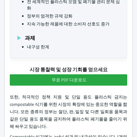
전 세계적인 플라스틱 오염 및 폐기물 관리 문제 심
화
정부의 엄격한 규제 강화
지속 가능한 제품에 대한 소비자 선호도 증가
과제
내구성 한계
시장 통찰력 및 성장 기회를 얻으세요
무료 PDF 다운로드
또한, 적극적인 정책 지원 및 단일 용도 플라스틱 금지는
compostable 식기를 위한 시장의 확장에 있는 중요한 역할을 합
니다. 모든 종류의 정부는 절단, 판, 밀짚 및 다른 일회용 품목과
같은 단일 용도 품목을 금지하여 플라스틱 폐기물을 줄이기 위
해 싸우고 있습니다.
Compostable 식기에는 awful 성과 및 내구성이 있습니다. 1개의