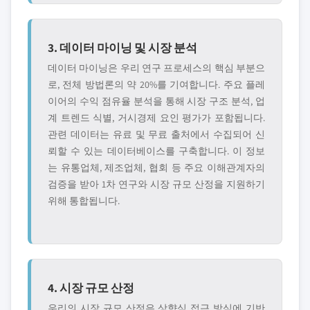
3. 데이터 마이닝 및 시장 분석
데이터 마이닝은 우리 연구 프로세스의 핵심 부분으
로, 전체 방법론의 약 20%를 기여합니다. 주요 플레
이어의 수익 점유율 분석을 통해 시장 구조 분석, 업
계 트렌드 식별, 거시경제 요인 평가가 포함됩니다.
관련 데이터는 유료 및 무료 출처에서 수집되어 신
뢰할 수 있는 데이터베이스를 구축합니다. 이 정보
는 유통업체, 제조업체, 협회 등 주요 이해관계자의
검증을 받아 1차 연구와 시장 규모 산정을 지원하기
위해 통합됩니다.
4. 시장 규모 산정
우리의 시장 규모 산정은 상향식 접근 방식에 기반