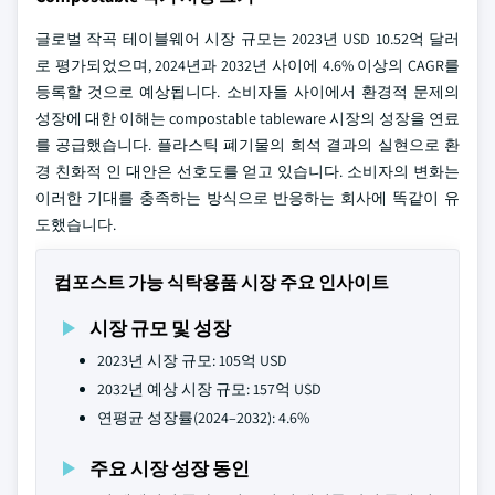
글로벌 작곡 테이블웨어 시장 규모는 2023년 USD 10.52억 달러
로 평가되었으며, 2024년과 2032년 사이에 4.6% 이상의 CAGR를
등록할 것으로 예상됩니다. 소비자들 사이에서 환경적 문제의
성장에 대한 이해는 compostable tableware 시장의 성장을 연료
를 공급했습니다. 플라스틱 폐기물의 희석 결과의 실현으로 환
경 친화적 인 대안은 선호도를 얻고 있습니다. 소비자의 변화는
이러한 기대를 충족하는 방식으로 반응하는 회사에 똑같이 유
도했습니다.
컴포스트 가능 식탁용품 시장 주요 인사이트
시장 규모 및 성장
2023년 시장 규모: 105억 USD
2032년 예상 시장 규모: 157억 USD
연평균 성장률(2024–2032): 4.6%
주요 시장 성장 동인