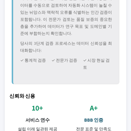
이터를 수동으로 검토하여 자동화 시스템이 놀칠 수
있는 뉘앙스와 맥락적 오류를 식별하는 인간 검증이
포함됩니다. 이 전문가 검토는 품질 보증의 중요한
층을 추가하여 데이터가 연구 목표 및 도메인별 기
준에 부합하는지 확인합니다.
당사의 3단계 검증 프로세스는 데이터 신뢰성을 최
대화합니다:
✓ 통계적 검증
✓ 전문가 검증
✓ 시장 현실 검
토
신뢰와 신용
10+
A+
서비스 연수
BBB 인증
설립 이래 일관된 제공
전문 표준 및 만족도