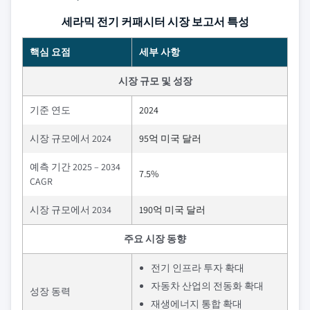
세라믹 전기 커패시터 시장 보고서 특성
핵심 요점
세부 사항
시장 규모 및 성장
기준 연도
2024
시장 규모에서 2024
95억 미국 달러
예측 기간 2025 – 2034
7.5%
CAGR
시장 규모에서 2034
190억 미국 달러
주요 시장 동향
전기 인프라 투자 확대
자동차 산업의 전동화 확대
성장 동력
재생에너지 통합 확대