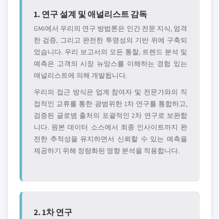
1. 연구 설계 및 애널리스트 감독
GMI에서 우리의 연구 방법론은 인간 전문 지식, 엄격
한 검증, 그리고 완전한 투명성의 기반 위에 구축되
었습니다. 우리 보고서의 모든 통찰, 트렌드 분석 및
예측은 고객의 시장 뉴앙스를 이해하는 경험 있는
애널리스트에 의해 개발됩니다.
우리의 접근 방식은 업계 참여자 및 전문가와의 직
접적인 교류를 통한 광범위한 1차 연구를 통합하고,
검증된 글로볌 출처의 포괄적인 2차 연구로 보완합
니다. 원본 데이터 소스에서 최종 인사이트까지 완
전한 추적성을 유지하면서 신뢰할 수 있는 예측을
제공하기 위해 정량화된 영향 분석을 적용합니다.
2. 1차 연구