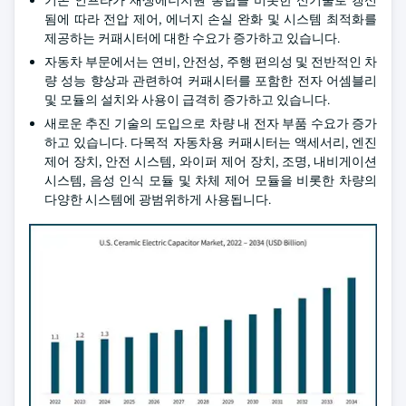
기존 인프라가 재생에너지원 통합을 비롯한 신기술로 갱신
됨에 따라 전압 제어, 에너지 손실 완화 및 시스템 최적화를
제공하는 커패시터에 대한 수요가 증가하고 있습니다.
자동차 부문에서는 연비, 안전성, 주행 편의성 및 전반적인 차
량 성능 향상과 관련하여 커패시터를 포함한 전자 어셈블리
및 모듈의 설치와 사용이 급격히 증가하고 있습니다.
새로운 추진 기술의 도입으로 차량 내 전자 부품 수요가 증가
하고 있습니다. 다목적 자동차용 커패시터는 액세서리, 엔진
제어 장치, 안전 시스템, 와이퍼 제어 장치, 조명, 내비게이션
시스템, 음성 인식 모듈 및 차체 제어 모듈을 비롯한 차량의
다양한 시스템에 광범위하게 사용됩니다.