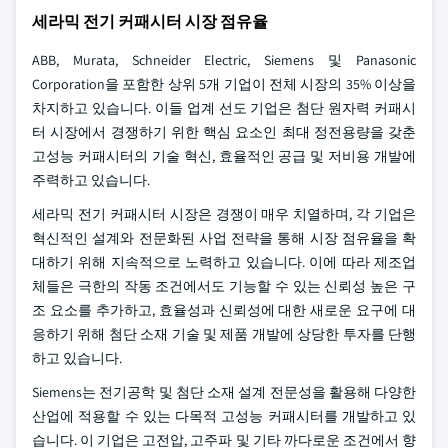
세라믹 전기 커패시터 시장 점유율
ABB, Murata, Schneider Electric, Siemens 및 Panasonic
Corporation을 포함한 상위 5개 기업이 전체 시장의 35% 이상을
차지하고 있습니다. 이들 업계 선도 기업은 첨단 원자력 커패시
터 시장에서 경쟁하기 위한 핵심 요소인 최대 정전용량을 갖춘
고성능 커패시터의 기술 혁신, 효율적인 공급 및 저비용 개발에
주력하고 있습니다.
세라믹 전기 커패시터 시장은 경쟁이 매우 치열하며, 각 기업은
혁신적인 설계와 전문화된 사업 전략을 통해 시장 점유율을 확
대하기 위해 지속적으로 노력하고 있습니다. 이에 따라 제조업
체들은 극한의 작동 조건에서도 기능할 수 있는 신뢰성 높은 구
조 요소를 추가하고, 효율성과 신뢰성에 대한 새로운 요구에 대
응하기 위해 첨단 소재 기술 및 제품 개발에 상당한 투자를 단행
하고 있습니다.
Siemens는 전기공학 및 첨단 소재 설계 전문성을 활용해 다양한
산업에 적용할 수 있는 다목적 고성능 커패시터를 개발하고 있
습니다. 이 기업은 고전압, 고주파 및 기타 까다로운 조건에서 향