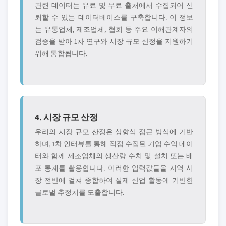
관련 데이터는 유료 및 무료 출처에서 수집되어 신
뢰할 수 있는 데이터베이스를 구축합니다. 이 정보
는 유통업체, 제조업체, 협회 등 주요 이해관계자의
검증을 받아 1차 연구와 시장 규모 산정을 지원하기
위해 통합됩니다.
4. 시장 규모 산정
우리의 시장 규모 산정은 상향식 접근 방식에 기반
하며, 1차 인터뷰를 통해 직접 수집된 기업 수익 데이
터와 함께 제조업체의 생산량 수치 및 설치 또는 배
포 통계를 활용합니다. 이러한 입력값들을 지역 시
장 전반에 걸쳐 종합하여 실제 산업 활동에 기반한
글로벌 추정치를 도출합니다.