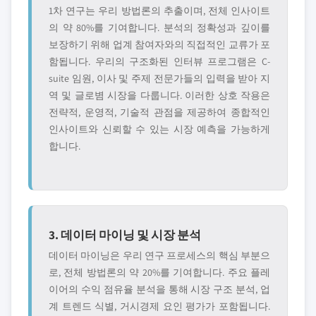
1차 연구는 우리 방법론의 추출이며, 전체 인사이트
의 약 80%를 기여합니다. 분석의 정확성과 깊이를
보장하기 위해 업계 참여자와의 직접적인 교류가 포
함됩니다. 우리의 구조화된 인터뷰 프로그램은 C-
suite 임원, 이사 및 주제 전문가들의 입력을 받아 지
역 및 글로볌 시장을 다룹니다. 이러한 상호 작용은
전략적, 운영적, 기술적 관점을 제공하여 종합적인
인사이트와 신뢰할 수 있는 시장 예측을 가능하게
합니다.
3. 데이터 마이닝 및 시장 분석
데이터 마이닝은 우리 연구 프로세스의 핵심 부분으
로, 전체 방법론의 약 20%를 기여합니다. 주요 플레
이어의 수익 점유율 분석을 통해 시장 구조 분석, 업
계 트렌드 식별, 거시경제 요인 평가가 포함됩니다.