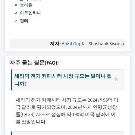
브라질
아르헨티나
칠레
저자:
Ankit Gupta
, Shashank Sisodia
자주 묻는 질문(FAQ):
세라믹 전기 커패시터 시장 규모는 얼마나 됩
니까?
세라믹 전기 커패시터 시장 규모는 2024년 95억 미
국 달러로 평가되었으며, 2034년까지 연평균성장
률(CAGR) 7.5%로 성장해 약 190억 미국 달러에 이
를 전망입니다.