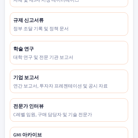
규제 신고서류
정부 조달 기록 및 정책 문서
학술 연구
대학 연구 및 전문 기관 보고서
기업 보고서
연간 보고서, 투자자 프레젠테이션 및 공시 자료
전문가 인터뷰
C레벨 임원, 구매 담당자 및 기술 전문가
GMI 아카이브