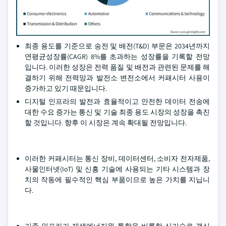
최종 용도를 기준으로 송전 및 배전(T&D) 부문은 2034년까지
연평균성장률(CAGR) 8%를 초과하는 성장률을 기록할 전망
입니다. 이러한 성장은 전력 품질 및 배전과 관련된 문제를 해
결하기 위해 전력망과 발전소 변전소에서 커패시터 사용이
증가하고 있기 때문입니다.
디지털 인프라의 발전과 효율적이고 안전한 데이터 전송에
대한 수요 증가는 통신 및 기술 최종 용도 시장의 성장을 촉진
할 것입니다. 향후 이 시장은 계속 확대될 전망입니다.
이러한 커패시터는 통신 장비, 데이터센터, 소비자 전자제품,
사물인터넷(IoT) 및 신흥 기술에 사용되는 기타 시스템과 장
치의 작동에 필수적인 핵심 부품이므로 높은 가치를 지닙니
다.