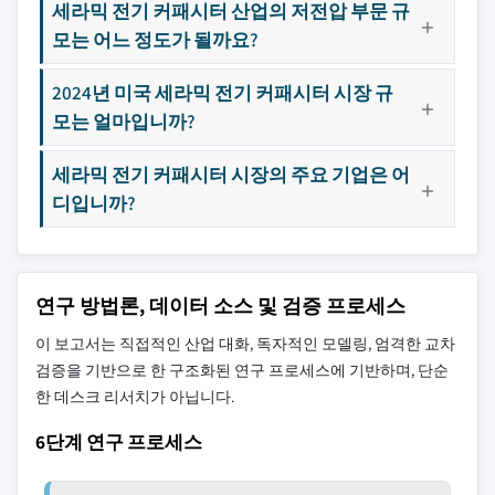
세라믹 전기 커패시터 산업의 저전압 부문 규
모는 어느 정도가 될까요?
2024년 미국 세라믹 전기 커패시터 시장 규
모는 얼마입니까?
세라믹 전기 커패시터 시장의 주요 기업은 어
디입니까?
연구 방법론, 데이터 소스 및 검증 프로세스
이 보고서는 직접적인 산업 대화, 독자적인 모델링, 엄격한 교차
검증을 기반으로 한 구조화된 연구 프로세스에 기반하며, 단순
한 데스크 리서치가 아닙니다.
6단계 연구 프로세스