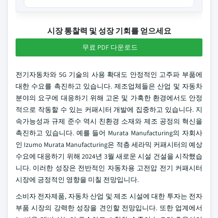
시장 통찰력 및 성장 기회를 얻으세요
무료 PDF 다운로드
전기자동차와 5G 기술의 사용 확대도 안정적인 고주파 부품에
대한 수요를 촉진하고 있습니다. 제조업체들은 산업 및 자동차
분야의 요구에 대응하기 위해 고온 및 가혹한 환경에서도 안정
적으로 작동할 수 있는 커패시터 개발에 집중하고 있습니다. 지
속가능성과 규제 준수 역시 친환경 소재와 제조 공정의 혁신을
촉진하고 있습니다. 예를 들어 Murata Manufacturing의 자회사
인 Izumo Murata Manufacturing은 적층 세라믹 커패시터의 예상
수요에 대응하기 위해 2024년 3월 새로운 시설 건설을 시작했습
니다. 이러한 성장은 전반적인 자동차용 고전압 전기 커패시터
시장에 긍정적인 영향을 미칠 전망입니다.
소비자 전자제품, 자동차 산업 및 제조 시설에 대한 투자는 전자
부품 시장의 강력한 성장을 견인할 전망입니다. 또한 업계에서