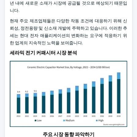
년 내에 새로운 소재가 시장에 공급될 것으로 예상되기 때문입
니다.
현재 주요 제조업체들은 다양한 작동 조건에 대응하기 위해 신
뢰성, 정전용량 및 신소재 개발에 주력하고 있습니다. 이러한 추
세는 현대 전자 애플리케이션의 변화하는 요구에 적응하기 위
한 업계의 지속적인 노력을 보여줍니다.
세라믹 전기 커패시터 시장 분석
주요 시장 동향 파악하기