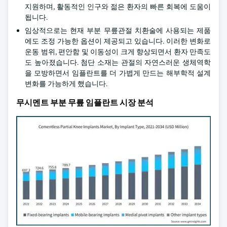
지원하며, 활동적인 인구와 젊은 환자의 빠른 회복에 도움이
됩니다.
임상적으로는 현재 부분 무릎관절 치환술에 사용되는 제품
에도 조정 가능한 옵션이 제공되고 있습니다. 이러한 변화로
운동 범위, 편안함 및 이동성이 크게 향상되면서 환자 만족도
도 높아졌습니다. 첨단 소재는 관절의 자연스러운 생체역학
을 모방하면서 임플란트를 더 가볍게 만드는 해부학적 설계
변화를 가능하게 했습니다.
무시멘트 부분 무릎 임플란트 시장 분석