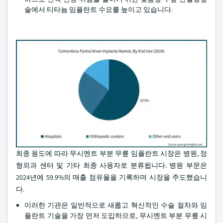
술에서 티타늄 임플란트 수요를 높이고 있습니다.
최종 용도에 따라 무시멘트 부분 무릎 임플란트 시장은 병원, 정
형외과 센터 및 기타 최종 사용자로 분류됩니다. 병원 부문은
2024년에 59.9%의 매출 점유율을 기록하며 시장을 주도했습니
다.
이러한 기관은 일반적으로 새롭고 혁신적인 수술 절차와 임
플란트 기술을 가장 먼저 도입하므로, 무시멘트 부분 무릎 시