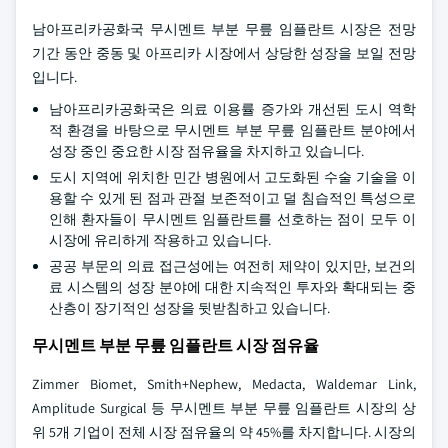
남아프리카공화국 무시멘트 부분 무릎 임플란트 시장은 전망
기간 동안 중동 및 아프리카 시장에서 상당한 성장을 보일 전망
입니다.
남아프리카공화국은 의료 이용률 증가와 개선된 도시 역학
적 환경을 바탕으로 무시멘트 부분 무릎 임플란트 분야에서
성장 중인 중요한 시장 점유율을 차지하고 있습니다.
도시 지역에 위치한 민간 병원에서 고도화된 수술 기술을 이
용할 수 있게 된 점과 관절 보존적이고 덜 침습적인 특성으로
인해 환자들이 무시멘트 임플란트를 선호하는 점이 모두 이
시장에 유리하게 작용하고 있습니다.
공공 부문의 의료 접근성에는 여전히 제약이 있지만, 보건의
료 시스템의 성장 분야에 대한 지속적인 투자와 확대되는 중
산층이 장기적인 성장을 뒷받침하고 있습니다.
무시멘트 부분 무릎 임플란트 시장 점유율
Zimmer Biomet, Smith+Nephew, Medacta, Waldemar Link,
Amplitude Surgical 등 무시멘트 부분 무릎 임플란트 시장의 상
위 5개 기업이 전체 시장 점유율의 약 45%를 차지합니다. 시장의