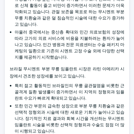
로 신체 활동이 줄고 비만이 증가하면서 이러한 문제가 더욱
악화되고 있습니다. 관절 보존을 목표로 하는 무시멘트 부분
무릎 치환술과 같은 덜 침습적인 시술에 대한 수요가 증가하
고 있습니다.
아울러 중국에서는 중산층 확대와 민간 의료보험의 성장에
따라 고가의 의료 서비스에 비용을 지불하려는 환자가 늘어
나고 있습니다. 민간 병원과 전문 의료센터는 수술 패키지 마
케팅의 일환으로 기존의 시멘트 고정 수술 외에 다양한 선택
지를 제공하기 시작했습니다.
브라질 무시멘트 부분 무릎 임플란트 시장은 라틴 아메리카 시
장에서 견조한 성장세를 보이고 있습니다.
특히 젊고 활동적인 브라질인의 무릎 골관절염을 비롯한 근
골격계 질환 발생률이 증가하면서 이 지역의 정형외과 임플
란트 수요가 빠르게 확대되고 있습니다.
또한 민간 부문의 급속한 성장으로 부분 무릎 치환술과 같은
선택적 정형외과 시술에 대한 새로운 기회가 늘어나고 있습
니다. 장기적인 치료 결과와 회복 시간을 개선하는 무시멘트
임플란트 시술을 비롯한 선택적 정형외과 수술도 점점 더 많
이 시행되고 있습니다.