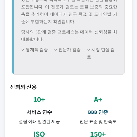
포함됩니다. 이 전문가 검토는 품질 보증의 중요한
층을 추가하여 데이터가 연구 목표 및 도메인별 기
준에 부합하는지 확인합니다.
당사의 3단계 검증 프로세스는 데이터 신뢰성을 최
대화합니다:
✓ 통계적 검증
✓ 전문가 검증
✓ 시장 현실 검
토
신뢰와 신용
10+
A+
서비스 연수
BBB 인증
설립 이래 일관된 제공
전문 표준 및 만족도
ISO
150+