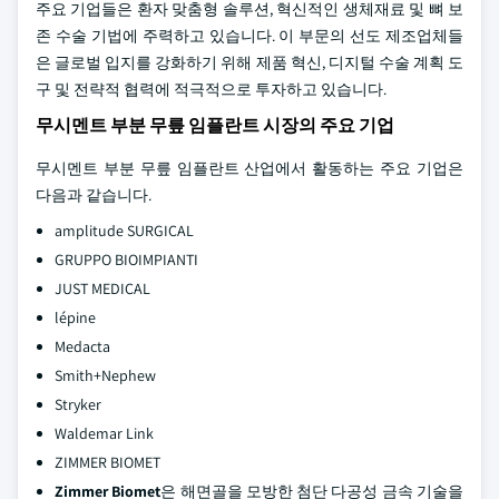
주요 기업들은 환자 맞춤형 솔루션, 혁신적인 생체재료 및 뼈 보
존 수술 기법에 주력하고 있습니다. 이 부문의 선도 제조업체들
은 글로벌 입지를 강화하기 위해 제품 혁신, 디지털 수술 계획 도
구 및 전략적 협력에 적극적으로 투자하고 있습니다.
무시멘트 부분 무릎 임플란트 시장의 주요 기업
무시멘트 부분 무릎 임플란트 산업에서 활동하는 주요 기업은
다음과 같습니다.
amplitude SURGICAL
GRUPPO BIOIMPIANTI
JUST MEDICAL
lépine
Medacta
Smith+Nephew
Stryker
Waldemar Link
ZIMMER BIOMET
Zimmer Biomet
은 해면골을 모방한 첨단 다공성 금속 기술을