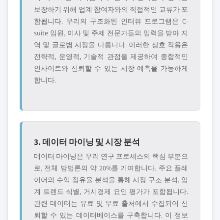
보장하기 위해 업계 참여자와의 직접적인 교류가 포
함됩니다. 우리의 구조화된 인터뷰 프로그램은 C-
suite 임원, 이사 및 주제 전문가들의 입력을 받아 지
역 및 글로볌 시장을 다룹니다. 이러한 상호 작용은
전략적, 운영적, 기술적 관점을 제공하여 종합적인
인사이트와 신뢰할 수 있는 시장 예측을 가능하게
합니다.
3. 데이터 마이닝 및 시장 분석
데이터 마이닝은 우리 연구 프로세스의 핵심 부분으
로, 전체 방법론의 약 20%를 기여합니다. 주요 플레
이어의 수익 점유율 분석을 통해 시장 구조 분석, 업
계 트렌드 식별, 거시경제 요인 평가가 포함됩니다.
관련 데이터는 유료 및 무료 출처에서 수집되어 신
뢰할 수 있는 데이터베이스를 구축합니다. 이 정보