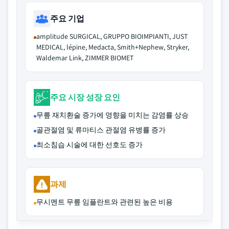
주요 기업
amplitude SURGICAL, GRUPPO BIOIMPIANTI, JUST
MEDICAL, lépine, Medacta, Smith+Nephew, Stryker,
Waldemar Link, ZIMMER BIOMET
주요 시장 성장 요인
무릎 재치환술 증가에 영향을 미치는 감염률 상승
골관절염 및 류마티스 관절염 유병률 증가
최소침습 시술에 대한 선호도 증가
과제
무시멘트 무릎 임플란트와 관련된 높은 비용