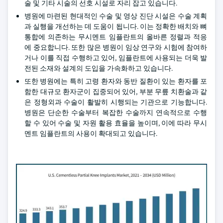
술 및 기타 시술의 선호 시설로 자리 잡고 있습니다.
병원에 마련된 현대적인 수술 및 영상 진단 시설은 수술 계획
과 실행을 개선하는 데 도움이 됩니다. 이는 정확한 배치와 뼈
통합에 의존하는 무시멘트 임플란트의 올바른 정렬과 적응
에 중요합니다. 또한 많은 병원이 임상 연구와 시험에 참여하
거나 이를 직접 수행하고 있어, 임플란트에 사용되는 더욱 발
전된 소재와 설계의 도입을 가속화하고 있습니다.
또한 병원에는 특히 고령 환자와 동반 질환이 있는 환자를 포
함한 대규모 환자군이 집중되어 있어, 부분 무릎 치환술과 같
은 정형외과 수술이 활발히 시행되는 기관으로 기능합니다.
병원은 단순한 수술부터 복잡한 수술까지 연속적으로 수행
할 수 있어 수술 및 자원 활용 효율을 높이며, 이에 따라 무시
멘트 임플란트의 사용이 확대되고 있습니다.