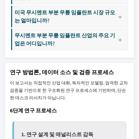
미국 무시멘트 부분 무릎 임플란트 시장 규모
는 얼마입니까?
무시멘트 부분 무릎 임플란트 산업의 주요 기
업은 어디입니까?
연구 방법론, 데이터 소스 및 검증 프로세스
이 보고서는 직접적인 산업 대화, 독자적인 모델링, 엄격한 교차
검증을 기반으로 한 구조화된 연구 프로세스에 기반하며, 단순
한 데스크 리서치가 아닙니다.
6단계 연구 프로세스
1. 연구 설계 및 애널리스트 감독