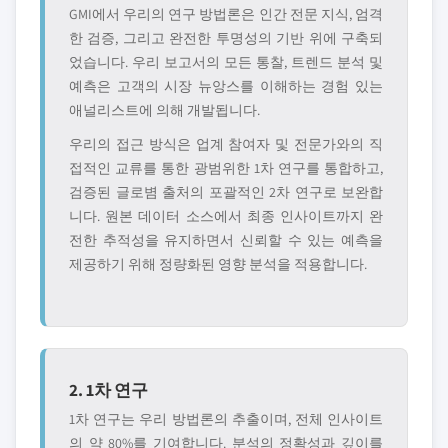
GMI에서 우리의 연구 방법론은 인간 전문 지식, 엄격
한 검증, 그리고 완전한 투명성의 기반 위에 구축되
었습니다. 우리 보고서의 모든 통찰, 트렌드 분석 및
예측은 고객의 시장 뉴앙스를 이해하는 경험 있는
애널리스트에 의해 개발됩니다.
우리의 접근 방식은 업계 참여자 및 전문가와의 직
접적인 교류를 통한 광범위한 1차 연구를 통합하고,
검증된 글로볌 출처의 포괄적인 2차 연구로 보완합
니다. 원본 데이터 소스에서 최종 인사이트까지 완
전한 추적성을 유지하면서 신뢰할 수 있는 예측을
제공하기 위해 정량화된 영향 분석을 적용합니다.
2. 1차 연구
1차 연구는 우리 방법론의 추출이며, 전체 인사이트
의 약 80%를 기여합니다. 분석의 정확성과 깊이를