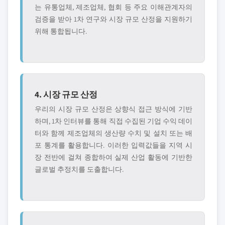
는 유통업체, 제조업체, 협회 등 주요 이해관계자의
검증을 받아 1차 연구와 시장 규모 산정을 지원하기
위해 통합됩니다.
4. 시장 규모 산정
우리의 시장 규모 산정은 상향식 접근 방식에 기반
하며, 1차 인터뷰를 통해 직접 수집된 기업 수익 데이
터와 함께 제조업체의 생산량 수치 및 설치 또는 배
포 통계를 활용합니다. 이러한 입력값들을 지역 시
장 전반에 걸쳐 종합하여 실제 산업 활동에 기반한
글로벌 추정치를 도출합니다.