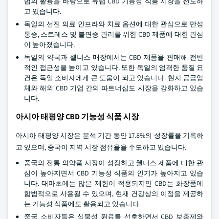
법의 활용을 바탕으로 유럽 CBD 기능성 식품 시장을 선도하
고 있습니다.
독일의 선진 의료 인프라와 치료 옵션에 대한 관심으로 만성
통증, 스트레스 및 불면증 관리를 위한 CBD 제품에 대한 관심
이 높아졌습니다.
독일의 약국과 웰니스 매장에서는 CBD 제품을 판매해 전반
적인 접근성을 높이고 있습니다. 또한 독일의 엄격한 품질 요
건은 독일 소비자에게 큰 도움이 되고 있습니다. 현지 공급업
체와 해외 CBD 기업 간의 파트너십도 시장을 강화하고 있습
니다.
아시아 태평양 CBD 기능성 식품 시장
아시아 태평양 시장은 분석 기간 동안 17.8%의 성장률을 기록하
고 있으며, 중국이 지역 시장 점유율을 주도하고 있습니다.
중국의 전통 의약품 시장이 성장하고 웰니스 제품에 대한 관
심이 높아지면서 CBD 기능성 식품의 인기가 높아지고 있습
니다. 대마초에는 많은 제한이 적용되지만 CBD는 화장품에
합법적으로 사용될 수 있으며, 현재 건강상의 이점을 제공하
는 기능성 식품에도 활용되고 있습니다.
중국 소비자들은 식물성 원료를 선호하면서 CBD 보충제와