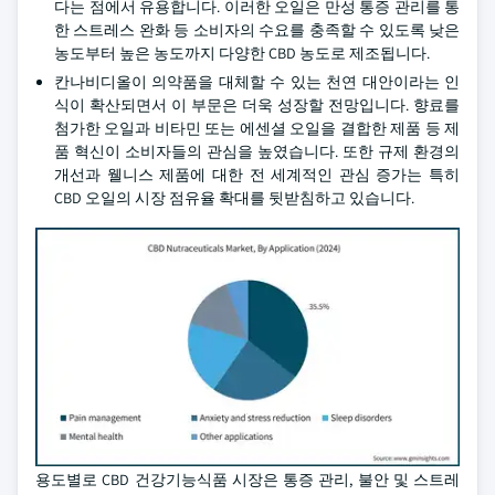
다는 점에서 유용합니다. 이러한 오일은 만성 통증 관리를 통
한 스트레스 완화 등 소비자의 수요를 충족할 수 있도록 낮은
농도부터 높은 농도까지 다양한 CBD 농도로 제조됩니다.
칸나비디올이 의약품을 대체할 수 있는 천연 대안이라는 인
식이 확산되면서 이 부문은 더욱 성장할 전망입니다. 향료를
첨가한 오일과 비타민 또는 에센셜 오일을 결합한 제품 등 제
품 혁신이 소비자들의 관심을 높였습니다. 또한 규제 환경의
개선과 웰니스 제품에 대한 전 세계적인 관심 증가는 특히
CBD 오일의 시장 점유율 확대를 뒷받침하고 있습니다.
용도별로 CBD 건강기능식품 시장은 통증 관리, 불안 및 스트레