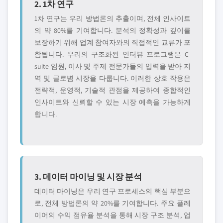
2. 1차 연구
1차 연구는 우리 방법론의 추출이며, 전체 인사이트
의 약 80%를 기여합니다. 분석의 정확성과 깊이를
보장하기 위해 업계 참여자와의 직접적인 교류가 포
함됩니다. 우리의 구조화된 인터뷰 프로그램은 C-
suite 임원, 이사 및 주제 전문가들의 입력을 받아 지
역 및 글로볌 시장을 다룹니다. 이러한 상호 작용은
전략적, 운영적, 기술적 관점을 제공하여 종합적인
인사이트와 신뢰할 수 있는 시장 예측을 가능하게
합니다.
3. 데이터 마이닝 및 시장 분석
데이터 마이닝은 우리 연구 프로세스의 핵심 부분으
로, 전체 방법론의 약 20%를 기여합니다. 주요 플레
이어의 수익 점유율 분석을 통해 시장 구조 분석, 업