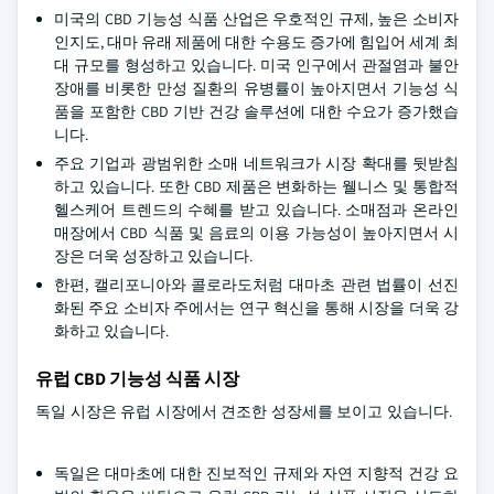
미국의 CBD 기능성 식품 산업은 우호적인 규제, 높은 소비자
인지도, 대마 유래 제품에 대한 수용도 증가에 힘입어 세계 최
대 규모를 형성하고 있습니다. 미국 인구에서 관절염과 불안
장애를 비롯한 만성 질환의 유병률이 높아지면서 기능성 식
품을 포함한 CBD 기반 건강 솔루션에 대한 수요가 증가했습
니다.
주요 기업과 광범위한 소매 네트워크가 시장 확대를 뒷받침
하고 있습니다. 또한 CBD 제품은 변화하는 웰니스 및 통합적
헬스케어 트렌드의 수혜를 받고 있습니다. 소매점과 온라인
매장에서 CBD 식품 및 음료의 이용 가능성이 높아지면서 시
장은 더욱 성장하고 있습니다.
한편, 캘리포니아와 콜로라도처럼 대마초 관련 법률이 선진
화된 주요 소비자 주에서는 연구 혁신을 통해 시장을 더욱 강
화하고 있습니다.
유럽
CBD 기능성 식품 시장
독일 시장은 유럽 시장에서 견조한 성장세를 보이고 있습니다.
독일은 대마초에 대한 진보적인 규제와 자연 지향적 건강 요