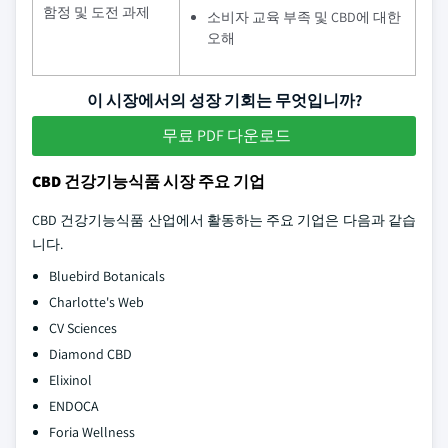
함정 및 도전 과제
소비자 교육 부족 및 CBD에 대한
오해
이 시장에서의 성장 기회는 무엇입니까?
무료 PDF 다운로드
CBD 건강기능식품 시장 주요 기업
CBD 건강기능식품 산업에서 활동하는 주요 기업은 다음과 같습
니다.
Bluebird Botanicals
Charlotte's Web
CV Sciences
Diamond CBD
Elixinol
ENDOCA
Foria Wellness