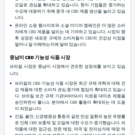
오일로 관심을 확대하고 있습니다. 현지 기업들은 증가하는
수요에 대응하기 위해 중국 내 CBD 제품 생산을 늘리고 있습
니다.
온라인 쇼핑 웹사이트와 소셜 미디어 캠페인은 더 많은 소비
자에게 CBD 제품을 알리는 데 기여하고 있습니다. 시장의 향
후 성장은 새로운 규제와 소비자들이 CBD의 건강상 이점을
얼마나 잘 이해하는지에 달려 있습니다.
중남미 CBD 기능성 식품 시장
브라질 시장은 중남미 시장에서 견조한 성장세를 보이고 있습
니다.
브라질의 CBD 기능성 식품 시장은 최근 규제 개혁과 대체 건
강 제품에 대한 소비자 관심 증가에 힘입어 확대되고 있습니
다. 브라질 보건 규제 기관(ANVISA)이 의료용 대마초 제품을
승인하면서 웰니스 분야에서 CBD 활용이 확대되는 데 도움
이 되었습니다.
간질, 불안, 신경병증성 통증과 같은 만성 질환의 높은 유병률
로 인해 CBD 보충제 및 오일에 대한 수요가 증가했습니다. 의
약품에 대한 접근성, 전문 매장, 약국 및 전자상거래 매장 덕