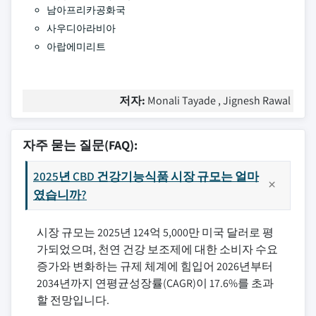
남아프리카공화국
사우디아라비아
아랍에미리트
저자:
Monali Tayade , Jignesh Rawal
자주 묻는 질문(FAQ):
2025년 CBD 건강기능식품 시장 규모는 얼마
였습니까?
시장 규모는 2025년 124억 5,000만 미국 달러로 평
가되었으며, 천연 건강 보조제에 대한 소비자 수요
증가와 변화하는 규제 체계에 힘입어 2026년부터
2034년까지 연평균성장률(CAGR)이 17.6%를 초과
할 전망입니다.