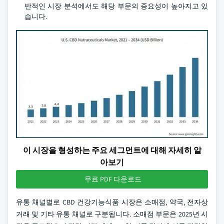
반적인 시장 분석에서도 해당 부문의 중요성이 높아지고 있
습니다.
이 시장을 형성하는 주요 세그먼트에 대해 자세히 알
아보기
무료 PDF 다운로드
유통 채널별로 CBD 건강기능식품 시장은 소매점, 약국, 전자상
거래 및 기타 유통 채널로 구분됩니다. 소매점 부문은 2025년 시