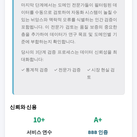
마지막 단계에서는 도메인 전문가들이 필터링된 데
이터를 수동으로 검토하여 자동화 시스템이 놀칠 수
있는 뉘앙스와 맥락적 오류를 식별하는 인간 검증이
포함됩니다. 이 전문가 검토는 품질 보증의 중요한
층을 추가하여 데이터가 연구 목표 및 도메인별 기
준에 부합하는지 확인합니다.
당사의 3단계 검증 프로세스는 데이터 신뢰성을 최
대화합니다:
✓ 통계적 검증
✓ 전문가 검증
✓ 시장 현실 검
토
신뢰와 신용
10+
A+
서비스 연수
BBB 인증