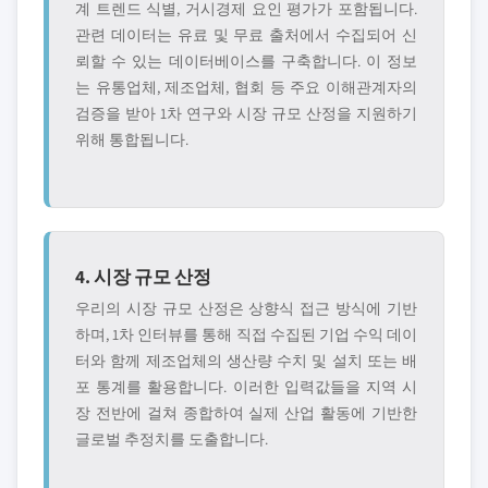
계 트렌드 식별, 거시경제 요인 평가가 포함됩니다.
관련 데이터는 유료 및 무료 출처에서 수집되어 신
뢰할 수 있는 데이터베이스를 구축합니다. 이 정보
는 유통업체, 제조업체, 협회 등 주요 이해관계자의
검증을 받아 1차 연구와 시장 규모 산정을 지원하기
위해 통합됩니다.
4. 시장 규모 산정
우리의 시장 규모 산정은 상향식 접근 방식에 기반
하며, 1차 인터뷰를 통해 직접 수집된 기업 수익 데이
터와 함께 제조업체의 생산량 수치 및 설치 또는 배
포 통계를 활용합니다. 이러한 입력값들을 지역 시
장 전반에 걸쳐 종합하여 실제 산업 활동에 기반한
글로벌 추정치를 도출합니다.