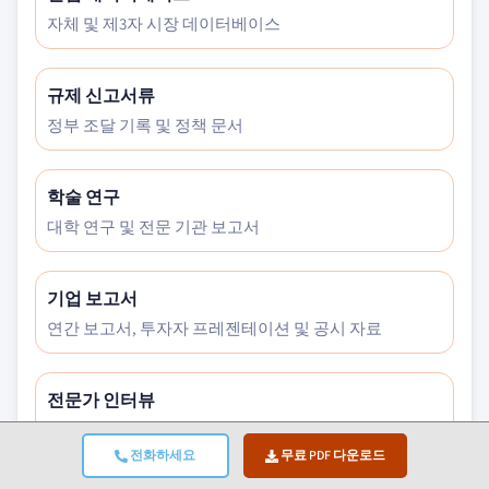
자체 및 제3자 시장 데이터베이스
규제 신고서류
정부 조달 기록 및 정책 문서
학술 연구
대학 연구 및 전문 기관 보고서
기업 보고서
연간 보고서, 투자자 프레젠테이션 및 공시 자료
전문가 인터뷰
C레벨 임원, 구매 담당자 및 기술 전문가
전화하세요
무료 PDF 다운로드