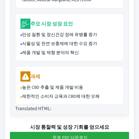
주요 시장 성장 요인
만성 질환 및 정신건강 장애 유병률 증가
식물성 및 천연 보충제에 대한 수요 증가
제품 개발 및 제형 분야의 혁신
과제
높은 CBD 추출 및 제품 개발 비용
제한적인 소비자 교육과 CBD에 대한 오해
Translated HTML:
시장 통찰력 및 성장 기회를 얻으세요
무료 PDF 다운로드