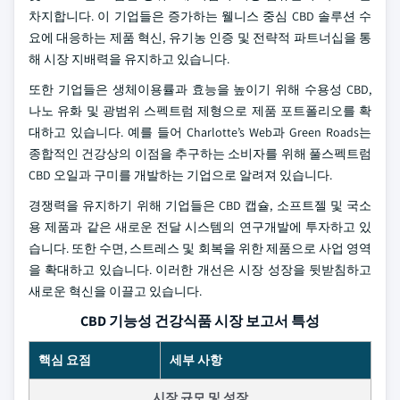
차지합니다. 이 기업들은 증가하는 웰니스 중심 CBD 솔루션 수
요에 대응하는 제품 혁신, 유기농 인증 및 전략적 파트너십을 통
해 시장 지배력을 유지하고 있습니다.
또한 기업들은 생체이용률과 효능을 높이기 위해 수용성 CBD,
나노 유화 및 광범위 스펙트럼 제형으로 제품 포트폴리오를 확
대하고 있습니다. 예를 들어 Charlotte’s Web과 Green Roads는
종합적인 건강상의 이점을 추구하는 소비자를 위해 풀스펙트럼
CBD 오일과 구미를 개발하는 기업으로 알려져 있습니다.
경쟁력을 유지하기 위해 기업들은 CBD 캡슐, 소프트젤 및 국소
용 제품과 같은 새로운 전달 시스템의 연구개발에 투자하고 있
습니다. 또한 수면, 스트레스 및 회복을 위한 제품으로 사업 영역
을 확대하고 있습니다. 이러한 개선은 시장 성장을 뒷받침하고
새로운 혁신을 이끌고 있습니다.
CBD 기능성 건강식품 시장 보고서 특성
핵심 요점
세부 사항
시장 규모 및 성장