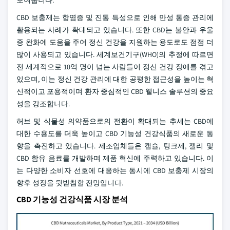
보여줍니다.
CBD 보충제는 항염증 및 진통 특성으로 인해 만성 통증 관리에
활용되는 사례가 확대되고 있습니다. 또한 CBD는 불안과 우울
증 완화에 도움을 주어 정신 건강을 지원하는 용도로도 점점 더
많이 사용되고 있습니다. 세계보건기구(WHO)의 추정에 따르면
전 세계적으로 10억 명이 넘는 사람들이 정신 건강 장애를 겪고
있으며, 이는 정신 건강 관리에 대한 공평한 접근성을 높이는 혁
신적이고 포용적이며 환자 중심적인 CBD 웰니스 솔루션의 중요
성을 강조합니다.
허브 및 식물성 의약품으로의 전환이 확대되는 추세는 CBD에
대한 수용도를 더욱 높이고 CBD 기능성 건강식품의 새로운 동
향을 촉진하고 있습니다. 제조업체들은 캡슐, 팅크제, 젤리 및
CBD 함유 음료를 개발하며 제품 혁신에 주력하고 있습니다. 이
는 다양한 소비자 선호에 대응하는 동시에 CBD 보충제 시장의
향후 성장을 뒷받침할 전망입니다.
CBD 기능성 건강식품 시장 분석