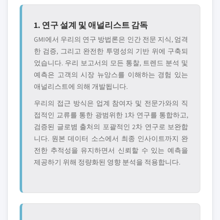
1. 연구 설계 및 애널리스트 감독
GMI에서 우리의 연구 방법론은 인간 전문 지식, 엄격
한 검증, 그리고 완전한 투명성의 기반 위에 구축되
었습니다. 우리 보고서의 모든 통찰, 트렌드 분석 및
예측은 고객의 시장 뉴앙스를 이해하는 경험 있는
애널리스트에 의해 개발됩니다.
우리의 접근 방식은 업계 참여자 및 전문가와의 직
접적인 교류를 통한 광범위한 1차 연구를 통합하고,
검증된 글로볌 출처의 포괄적인 2차 연구로 보완합
니다. 원본 데이터 소스에서 최종 인사이트까지 완
전한 추적성을 유지하면서 신뢰할 수 있는 예측을
제공하기 위해 정량화된 영향 분석을 적용합니다.