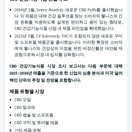
2024년 2월, Green Roads는 새로운 CBD Puffs를 출시했습니
다. 이 제품은 대체 건강 솔루션을 찾는 소비자의 웰니스와 긴
장 완화를 지원하도록 설계된 편리하고 풍미 있는 형태로,
CBD 건강기능식품 산업 내 제품 라인업을 확대했습니다.
2023년 3월, CV Sciences는 THC가 포함되지 않은 새로운 구미
및 소프트젤 제품군을 출시했습니다. 이러한 확장은 소비자
에게 웰니스와 건강상의 이점을 위한 비정신활성 대안을 제
공함으로써 시장 내 입지를 강화합니다.
CBD 건강기능식품 시장 조사 보고서는 다음 부문에 대해
2021~2034년 매출을 기준으로 한 산업의 심층 분석과 미국 달러
백만 단위의 추정 및 전망을 포함합니다.
제품 유형별 시장
CBD 오일
CBD 팅크제
CBD 캡슐 및 소프트젤
CBD 구미 및 츄어블 제품
기타 제품 유형