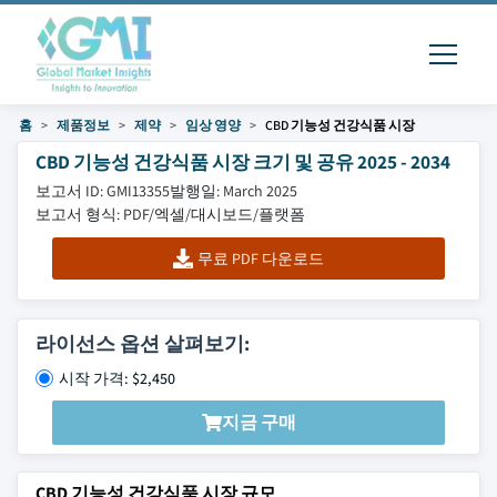
홈
제품정보
제약
임상 영양
CBD 기능성 건강식품 시장
CBD 기능성 건강식품 시장 크기 및 공유 2025 - 2034
보고서 ID: GMI13355
발행일: March 2025
보고서 형식: PDF/엑셀/대시보드/플랫폼
무료 PDF 다운로드
라이선스 옵션 살펴보기:
시작 가격: $2,450
지금 구매
CBD 기능성 건강식품 시장 규모