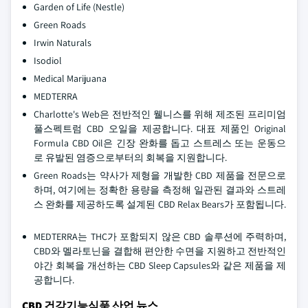
Garden of Life (Nestle)
Green Roads
Irwin Naturals
Isodiol
Medical Marijuana
MEDTERRA
Charlotte's Web은 전반적인 웰니스를 위해 제조된 프리미엄
풀스펙트럼 CBD 오일을 제공합니다. 대표 제품인 Original
Formula CBD Oil은 긴장 완화를 돕고 스트레스 또는 운동으
로 유발된 염증으로부터의 회복을 지원합니다.
Green Roads는 약사가 제형을 개발한 CBD 제품을 전문으로
하며, 여기에는 정확한 용량을 측정해 일관된 결과와 스트레
스 완화를 제공하도록 설계된 CBD Relax Bears가 포함됩니다.
MEDTERRA는 THC가 포함되지 않은 CBD 솔루션에 주력하며,
CBD와 멜라토닌을 결합해 편안한 수면을 지원하고 전반적인
야간 회복을 개선하는 CBD Sleep Capsules와 같은 제품을 제
공합니다.
CBD 건강기능식품 산업 뉴스