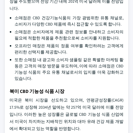
장을 주도했으며 전망 기간 내에 201억 미국 달러에 이를 전망입
니다.
소매점은 CBD 건강기능식품의 가장 광범위한 유통 채널로,
소비자가 다양한 CBD 제품에 즉시 접근할 수 있도록 합니다.
소매점은 소비자에게 제품 관련 정보를 안내하고 소비자의
필요에 적합한 제품을 추천함으로써 소비자를 지원합니다.
오프라인 매장은 제품의 정품 여부를 확인하려는 고객에게
편리한 선택지를 제공합니다.
또한 소매점 내 광고와 소비자 샘플링 같은 특별한 마케팅 활
동은 고객의 매장 방문을 유도하며, 이에 따라 소매점은 CBD
기능성 식품의 주요 유통 채널로서의 입지를 더욱 강화하고
있습니다.
북미 CBD 기능성 식품 시장
미국은 북미 시장을 선도하고 있으며, 연평균성장률(CAGR)
17.5%로 성장해 2034년 말에는 약 257억 미국 달러에 이를 전망
입니다. 이러한 높은 성장률은 글로벌 CBD 기능성 식품 산업에
서 미국이 차지하는 지배적인 위치와 대마 유래 건강 제품 개발
에서 확대되고 있는 역할을 반영합니다.