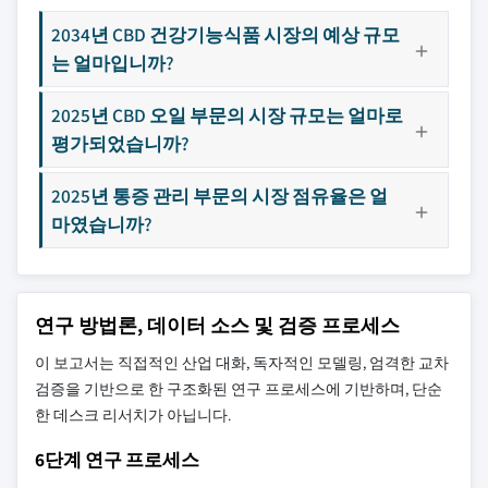
2034년 CBD 건강기능식품 시장의 예상 규모
는 얼마입니까?
2025년 CBD 오일 부문의 시장 규모는 얼마로
평가되었습니까?
2025년 통증 관리 부문의 시장 점유율은 얼
마였습니까?
연구 방법론, 데이터 소스 및 검증 프로세스
이 보고서는 직접적인 산업 대화, 독자적인 모델링, 엄격한 교차
검증을 기반으로 한 구조화된 연구 프로세스에 기반하며, 단순
한 데스크 리서치가 아닙니다.
6단계 연구 프로세스