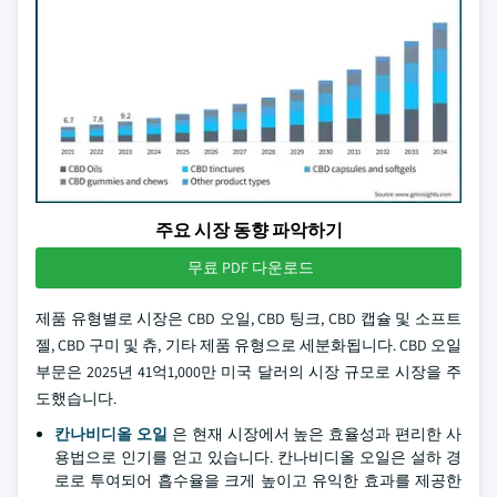
주요 시장 동향 파악하기
무료 PDF 다운로드
제품 유형별로 시장은 CBD 오일, CBD 팅크, CBD 캡슐 및 소프트
젤, CBD 구미 및 츄, 기타 제품 유형으로 세분화됩니다. CBD 오일
부문은 2025년 41억1,000만 미국 달러의 시장 규모로 시장을 주
도했습니다.
칸나비디올 오일
은 현재 시장에서 높은 효율성과 편리한 사
용법으로 인기를 얻고 있습니다. 칸나비디올 오일은 설하 경
로로 투여되어 흡수율을 크게 높이고 유익한 효과를 제공한