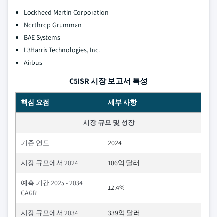
Lockheed Martin Corporation
Northrop Grumman
BAE Systems
L3Harris Technologies, Inc.
Airbus
C5ISR 시장 보고서 특성
핵심 요점
세부 사항
시장 규모 및 성장
기준 연도
2024
시장 규모에서 2024
106억 달러
예측 기간 2025 - 2034
12.4%
CAGR
시장 규모에서 2034
339억 달러