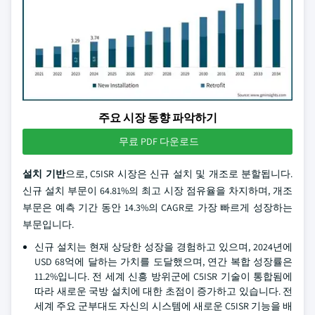
주요 시장 동향 파악하기
무료 PDF 다운로드
설치 기반
으로, C5ISR 시장은 신규 설치 및 개조로 분할됩니다.
신규 설치 부문이 64.81%의 최고 시장 점유율을 차지하며, 개조
부문은 예측 기간 동안 14.3%의 CAGR로 가장 빠르게 성장하는
부문입니다.
신규 설치는 현재 상당한 성장을 경험하고 있으며, 2024년에
USD 68억에 달하는 가치를 도달했으며, 연간 복합 성장률은
11.2%입니다. 전 세계 신흥 방위군에 C5ISR 기술이 통합됨에
따라 새로운 국방 설치에 대한 초점이 증가하고 있습니다. 전
세계 주요 군부대도 자신의 시스템에 새로운 C5ISR 기능을 배