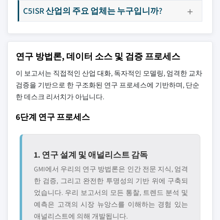
C5ISR 산업의 주요 업체는 누구입니까?
연구 방법론, 데이터 소스 및 검증 프로세스
이 보고서는 직접적인 산업 대화, 독자적인 모델링, 엄격한 교차
검증을 기반으로 한 구조화된 연구 프로세스에 기반하며, 단순
한 데스크 리서치가 아닙니다.
6단계 연구 프로세스
1. 연구 설계 및 애널리스트 감독
GMI에서 우리의 연구 방법론은 인간 전문 지식, 엄격
한 검증, 그리고 완전한 투명성의 기반 위에 구축되
었습니다. 우리 보고서의 모든 통찰, 트렌드 분석 및
예측은 고객의 시장 뉴앙스를 이해하는 경험 있는
애널리스트에 의해 개발됩니다.