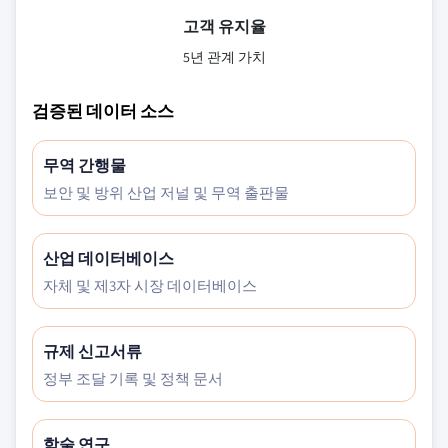
고객 유지율
5년 관계 가치
검증된 데이터 소스
무역 간행물
보안 및 방위 산업 저널 및 무역 출판물
산업 데이터베이스
자체 및 제3자 시장 데이터베이스
규제 신고서류
정부 조달 기록 및 정책 문서
학술 연구