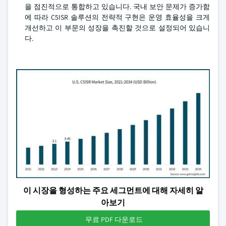
을 점진적으로 통합하고 있습니다. 국내 보안 문제가 증가함
에 따라 C5ISR 솔루션의 전략적 구현은 운영 효율성을 크게
개선하고 이 부문의 성장을 촉진할 것으로 설정되어 있습니
다.
이 시장을 형성하는 주요 세그먼트에 대해 자세히 알
아보기
무료 PDF 다운로드