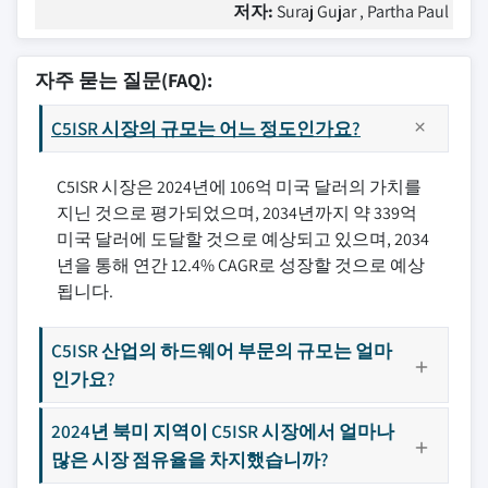
저자:
Suraj Gujar , Partha Paul
자주 묻는 질문(FAQ):
C5ISR 시장의 규모는 어느 정도인가요?
C5ISR 시장은 2024년에 106억 미국 달러의 가치를
지닌 것으로 평가되었으며, 2034년까지 약 339억
미국 달러에 도달할 것으로 예상되고 있으며, 2034
년을 통해 연간 12.4% CAGR로 성장할 것으로 예상
됩니다.
C5ISR 산업의 하드웨어 부문의 규모는 얼마
인가요?
2024년 북미 지역이 C5ISR 시장에서 얼마나
많은 시장 점유율을 차지했습니까?