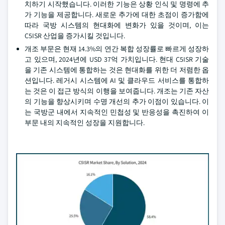
치하기 시작했습니다. 이러한 기능은 상황 인식 및 명령에 추
가 기능을 제공합니다. 새로운 추가에 대한 초점이 증가함에
따라 국방 시스템의 현대화에 변화가 있을 것이며, 이는
C5ISR 산업을 증가시킬 것입니다.
개조 부문은 현재 14.3%의 연간 복합 성장률로 빠르게 성장하
고 있으며, 2024년에 USD 37억 가치입니다. 현대 C5ISR 기술
을 기존 시스템에 통합하는 것은 현대화를 위한 더 저렴한 옵
션입니다. 레거시 시스템에 AI 및 클라우드 서비스를 통합하
는 것은 이 접근 방식의 이행을 보여줍니다. 개조는 기존 자산
의 기능을 향상시키며 수명 개선의 추가 이점이 있습니다. 이
는 국방군 내에서 지속적인 민첩성 및 반응성을 촉진하여 이
부문 내의 지속적인 성장을 지원합니다.