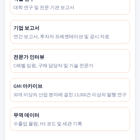
대학 연구 및 전문 기관 보고서
기업 보고서
연간 보고서, 투자자 프레젠테이션 및 공시 자료
전문가 인터뷰
C레벨 임원, 구매 담당자 및 기술 전문가
GMI 아카이브
30개 이상의 산업 분야에 걸친 13,000건 이상의 발행 연구
무역 데이터
수출입 물량, HS 코드 및 세관 기록