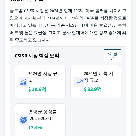
글로벌 C5ISR 시장은 2024년 현재 106억 미국 달러를 차지하고
있으며, 2025년부터 2034년까지 12.4%의 CAGR로 성장할 것으로
예상되고 있습니다. 이는 기존 시스템 대비 비용 효율성, 신속한
배포 및 높은 효율성, 그리고 군사 현대화에 대한 강조 증대에 의
해 주도되고 있습니다.
공
C5ISR 시장 핵심 요약
유
2024년 시장 규
2034년 예측 시
모
장 규모
$ 10.6억
$ 33.9억
연평균 성장률
(2025–2034)
12.4%