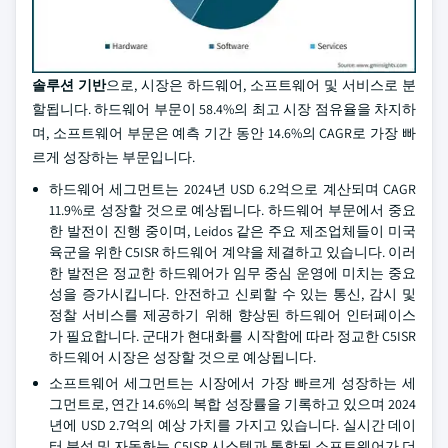
솔루션 기반
으로, 시장은 하드웨어, 소프트웨어 및 서비스로 분
할됩니다. 하드웨어 부문이 58.4%의 최고 시장 점유율을 차지하
며, 소프트웨어 부문은 예측 기간 동안 14.6%의 CAGR로 가장 빠
르게 성장하는 부문입니다.
하드웨어 세그먼트는 2024년 USD 6.2억으로 계산되며 CAGR
11.9%로 성장할 것으로 예상됩니다. 하드웨어 부문에서 중요
한 발전이 진행 중이며, Leidos 같은 주요 제조업체들이 미국
육군을 위한 C5ISR 하드웨어 계약을 체결하고 있습니다. 이러
한 발전은 정교한 하드웨어가 임무 중심 운영에 미치는 중요
성을 증가시킵니다. 안전하고 신뢰할 수 있는 통신, 감시 및
정찰 서비스를 제공하기 위해 향상된 하드웨어 인터페이스
가 필요합니다. 군대가 현대화를 시작함에 따라 정교한 C5ISR
하드웨어 시장은 성장할 것으로 예상됩니다.
소프트웨어 세그먼트는 시장에서 가장 빠르게 성장하는 세
그먼트로, 연간 14.6%의 복합 성장률을 기록하고 있으며 2024
년에 USD 2.7억의 예상 가치를 가지고 있습니다. 실시간 데이
터 분석 및 자동화는 C5ISR 시스템과 통합된 소프트웨어가 더