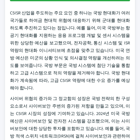
C5ISR 산업을 주도하는 주요 요인 중 하나는 국방 현대화가 여러
국가들로 하여금 현대적 위협에 대응하기 위해 군대를 현대화
하도록 추진하고 있다는 점입니다. 예를 들어, 미국 국방부는 항
공기 현대화를 지원하는 응용 프로그램 개발 및 센서 시스템을
위한 상당한 예산을 보고했으며, 전자공학, 통신 시스템 및 ISR
역량의 현대화 이니셔티브에 초점을 맞추고 있습니다. 미국 연
방 예산은 미군의 상황 인식 및 의사결정 역량을 개선하려는 의
도를 보여줍니다. 국방 부문은 국방 시스템에 첨단 기술을 통합
하고 고급 시스템으로 적의 역량을 제거해야 합니다. 국방 현대
화가 계속됨에 따라, 고급 C5ISR 역량에 대한 수요 증가를 예상
해야 합니다.
사이버 위협의 증가와 그 정교함의 성장은 국방 전략의 한 구성
요소로서 사이버보안 주변의 증가된 저항을 만들고 있으며, 이
는 C5ISR 시장의 성장에 기여하고 있습니다. 2024년 미국 국방
예산은 사이버보안 및 전자전 시스템을 강조했으며, 이는 사이
버보안에 대한 상당한 투자를 포함하고 있습니다. 예를 들어, 국
방 적색 스위치 네트워크(DRSN)에 걸쳐 사이버보안과 관련하여