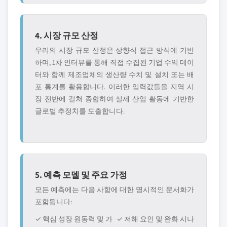
4. 시장 규모 산정
우리의 시장 규모 산정은 상향식 접근 방식에 기반
하며, 1차 인터뷰를 통해 직접 수집된 기업 수익 데이
터와 함께 제조업체의 생산량 수치 및 설치 또는 배
포 통계를 활용합니다. 이러한 입력값들을 지역 시
장 전반에 걸쳐 종합하여 실제 산업 활동에 기반한
글로벌 추정치를 도출합니다.
5. 예측 모델 및 주요 가정
모든 예측에는 다음 사항에 대한 명시적인 문서화가
포함됩니다:
✓ 핵심 성장 원동력 및 가
✓ 저해 요인 및 완화 시나