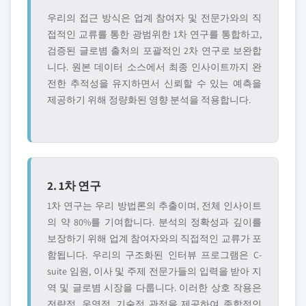
우리의 접근 방식은 업계 참여자 및 전문가와의 직
접적인 교류를 통한 광범위한 1차 연구를 통합하고,
검증된 글로볌 출처의 포괄적인 2차 연구로 보완합
니다. 원본 데이터 소스에서 최종 인사이트까지 완
전한 추적성을 유지하면서 신뢰할 수 있는 예측을
제공하기 위해 정량화된 영향 분석을 적용합니다.
2. 1차 연구
1차 연구는 우리 방법론의 추출이며, 전체 인사이트
의 약 80%를 기여합니다. 분석의 정확성과 깊이를
보장하기 위해 업계 참여자와의 직접적인 교류가 포
함됩니다. 우리의 구조화된 인터뷰 프로그램은 C-
suite 임원, 이사 및 주제 전문가들의 입력을 받아 지
역 및 글로볌 시장을 다룹니다. 이러한 상호 작용은
전략적, 운영적, 기술적 관점을 제공하여 종합적인