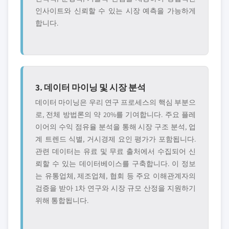
인사이트와 신뢰할 수 있는 시장 예측을 가능하게
합니다.
3. 데이터 마이닝 및 시장 분석
데이터 마이닝은 우리 연구 프로세스의 핵심 부분으
로, 전체 방법론의 약 20%를 기여합니다. 주요 플레
이어의 수익 점유율 분석을 통해 시장 구조 분석, 업
계 트렌드 식별, 거시경제 요인 평가가 포함됩니다.
관련 데이터는 유료 및 무료 출처에서 수집되어 신
뢰할 수 있는 데이터베이스를 구축합니다. 이 정보
는 유통업체, 제조업체, 협회 등 주요 이해관계자의
검증을 받아 1차 연구와 시장 규모 산정을 지원하기
위해 통합됩니다.