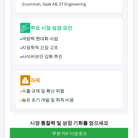
Grumman, Saab AB, ST Engineering
주요 시장 성장 요인
국방력 현대화 사업
지정학적 긴장 고조
사이버보안 강화 추진
과제
수출 규제 및 확산 위험
높은 초기 개발 및 취득 비용
시장 통찰력 및 성장 기회를 얻으세요
무료 PDF 다운로드