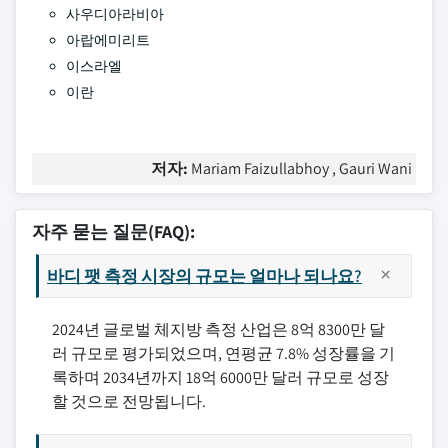
사우디아라비아
아랍에미리트
이스라엘
이란
저자:
Mariam Faizullabhoy , Gauri Wani
자주 묻는 질문(FAQ):
바디 팻 측정 시장의 규모는 얼마나 되나요?
2024년 글로벌 체지방 측정 산업은 8억 8300만 달
러 규모로 평가되었으며, 연평균 7.8% 성장률을 기
록하며 2034년까지 18억 6000만 달러 규모로 성장
할 것으로 전망됩니다.