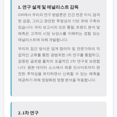
1. 연구 설계 및 애널리스트 감독
GMI에서 우리의 연구 방법론은 인간 전문 지식, 엄격
한 검증, 그리고 완전한 투명성의 기반 위에 구축되
었습니다. 우리 보고서의 모든 통찰, 트렌드 분석 및
예측은 고객의 시장 뉴앙스를 이해하는 경험 있는
애널리스트에 의해 개발됩니다.
우리의 접근 방식은 업계 참여자 및 전문가와의 직
접적인 교류를 통한 광범위한 1차 연구를 통합하고,
검증된 글로볌 출처의 포괄적인 2차 연구로 보완합
니다. 원본 데이터 소스에서 최종 인사이트까지 완
전한 추적성을 유지하면서 신뢰할 수 있는 예측을
제공하기 위해 정량화된 영향 분석을 적용합니다.
2. 1차 연구