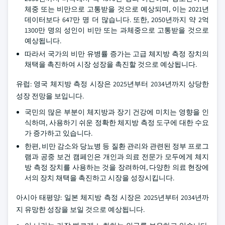
체중 또는 비만으로 고통받을 것으로 예상되며, 이는 2021년
데이터보다 647만 명 더 많습니다. 또한, 2050년까지 약 2억
1300만 명의 성인이 비만 또는 과체중으로 고통받을 것으로
예상됩니다.
따라서 국가의 비만 유병률 증가는 고급 체지방 측정 장치의
채택을 촉진하여 시장 성장을 촉진할 것으로 예상됩니다.
유럽: 영국 체지방 측정 시장은 2025년부터 2034년까지 상당한
성장 전망을 보입니다.
국민의 많은 부분이 체지방과 장기 건강에 미치는 영향을 인
식하며, 사용하기 쉬운 정확한 체지방 측정 도구에 대한 수요
가 증가하고 있습니다.
한편, 비만 감소와 당뇨병 등 질환 관리와 관련된 정부 프로그
램과 공중 보건 캠페인은 개인과 의료 전문가 모두에게 체지
방 측정 장치를 사용하는 것을 장려하여, 다양한 의료 현장에
서의 장치 채택을 촉진하고 시장을 성장시킵니다.
아시아 태평양: 일본 체지방 측정 시장은 2025년부터 2034년까
지 유망한 성장을 보일 것으로 예상됩니다.