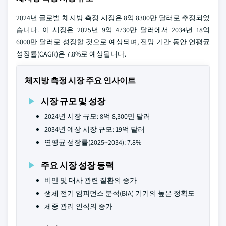
2024년 글로벌 체지방 측정 시장은 8억 8300만 달러로 추정되었
습니다. 이 시장은 2025년 9억 4730만 달러에서 2034년 18억
6000만 달러로 성장할 것으로 예상되며, 전망 기간 동안 연평균
성장률(CAGR)은 7.8%로 예상됩니다.
체지방 측정 시장 주요 인사이트
시장 규모 및 성장
2024년 시장 규모: 8억 8,300만 달러
2034년 예상 시장 규모: 19억 달러
연평균 성장률(2025~2034): 7.8%
주요 시장 성장 동력
비만 및 대사 관련 질환의 증가
생체 전기 임피던스 분석(BIA) 기기의 높은 정확도
체중 관리 인식의 증가