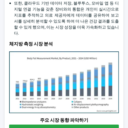
또한, 클라우드 기반 데이터 저장, 블루투스, 모바일 앱 등 디
지털 연결 기능을 갖춘 장비와의 통합은 개인이 실시간으로
지표를 추적하고 의료 제공자에게 데이터를 공유하여 보고
서를 상세히 분석할 수 있도록 하여 더 나은 건강 결과를 도출
할 수 있게 했으며, 이는 시장 성장을 더욱 가속화하고 있습니
다.
체지방 측정 시장 분석
주요 시장 동향 파악하기