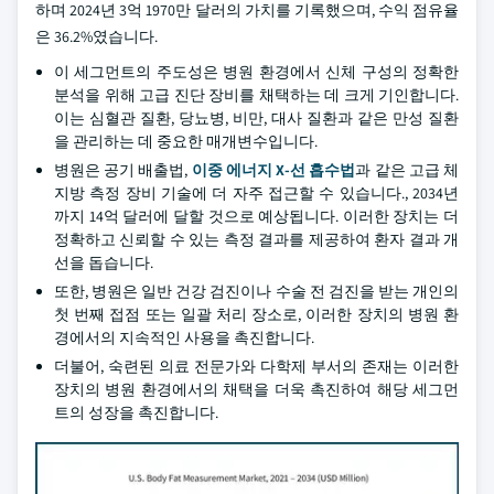
하며 2024년 3억 1970만 달러의 가치를 기록했으며, 수익 점유율
은 36.2%였습니다.
이 세그먼트의 주도성은 병원 환경에서 신체 구성의 정확한
분석을 위해 고급 진단 장비를 채택하는 데 크게 기인합니다.
이는 심혈관 질환, 당뇨병, 비만, 대사 질환과 같은 만성 질환
을 관리하는 데 중요한 매개변수입니다.
병원은 공기 배출법,
이중 에너지 X-선 흡수법
과 같은 고급 체
지방 측정 장비 기술에 더 자주 접근할 수 있습니다., 2034년
까지 14억 달러에 달할 것으로 예상됩니다. 이러한 장치는 더
정확하고 신뢰할 수 있는 측정 결과를 제공하여 환자 결과 개
선을 돕습니다.
또한, 병원은 일반 건강 검진이나 수술 전 검진을 받는 개인의
첫 번째 접점 또는 일괄 처리 장소로, 이러한 장치의 병원 환
경에서의 지속적인 사용을 촉진합니다.
더불어, 숙련된 의료 전문가와 다학제 부서의 존재는 이러한
장치의 병원 환경에서의 채택을 더욱 촉진하여 해당 세그먼
트의 성장을 촉진합니다.