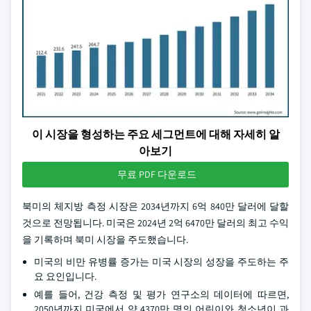
이 시장을 형성하는 주요 세그먼트에 대해 자세히 알
아보기
무료 PDF 다운로드
북미의 체지방 측정 시장은 2034년까지 6억 840만 달러에 달할
것으로 전망됩니다. 미국은 2024년 2억 6470만 달러의 최고 수익
을 기록하며 북미 시장을 주도했습니다.
미국의 비만 유병률 증가는 미국 시장의 성장을 주도하는 주
요 요인입니다.
예를 들어, 건강 측정 및 평가 연구소의 데이터에 따르면,
2050년까지 미국에서 약 4370만 명의 어린이와 청소년이 과