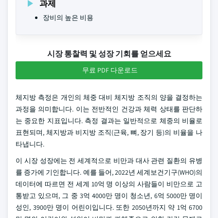
과제
장비의 높은 비용
시장 통찰력 및 성장 기회를 얻으세요
무료 PDF 다운로드
체지방 측정은 개인의 체중 대비 체지방 조직의 양을 결정하는
과정을 의미합니다. 이는 전반적인 건강과 체력 상태를 판단하
는 중요한 지표입니다. 측정 결과는 일반적으로 체중의 비율로
표현되며, 체지방과 비지방 조직(근육, 뼈, 장기 등)의 비율을 나
타냅니다.
이 시장 성장에는 전 세계적으로 비만과 대사 관련 질환의 유병
률 증가에 기인합니다. 예를 들어, 2022년 세계보건기구(WHO)의
데이터에 따르면 전 세계 10억 명 이상의 사람들이 비만으로 고
통받고 있으며, 그 중 3억 4000만 명이 청소년, 6억 5000만 명이
성인, 3900만 명이 어린이입니다. 또한 2050년까지 약 1억 6700