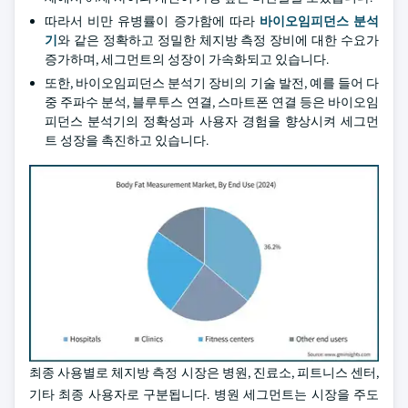
따라서 비만 유병률이 증가함에 따라
바이오임피던스 분석
기
와 같은 정확하고 정밀한 체지방 측정 장비에 대한 수요가
증가하며, 세그먼트의 성장이 가속화되고 있습니다.
또한, 바이오임피던스 분석기 장비의 기술 발전, 예를 들어 다
중 주파수 분석, 블루투스 연결, 스마트폰 연결 등은 바이오임
피던스 분석기의 정확성과 사용자 경험을 향상시켜 세그먼
트 성장을 촉진하고 있습니다.
최종 사용별로 체지방 측정 시장은 병원, 진료소, 피트니스 센터,
기타 최종 사용자로 구분됩니다. 병원 세그먼트는 시장을 주도