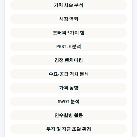
가치 사슬 분석
시장 역학
포터의 5가지 힘
PESTLE 분석
경쟁 벤치마킹
수요-공급 격차 분석
가격 동향
SWOT 분석
인수합병 활동
투자 및 자금 조달 환경