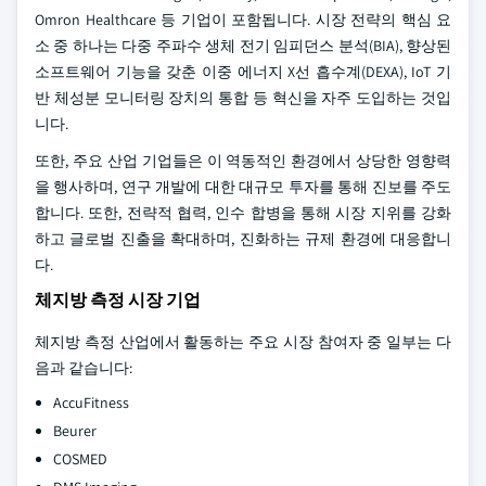
Omron Healthcare 등 기업이 포함됩니다. 시장 전략의 핵심 요
소 중 하나는 다중 주파수 생체 전기 임피던스 분석(BIA), 향상된
소프트웨어 기능을 갖춘 이중 에너지 X선 흡수계(DEXA), IoT 기
반 체성분 모니터링 장치의 통합 등 혁신을 자주 도입하는 것입
니다.
또한, 주요 산업 기업들은 이 역동적인 환경에서 상당한 영향력
을 행사하며, 연구 개발에 대한 대규모 투자를 통해 진보를 주도
합니다. 또한, 전략적 협력, 인수 합병을 통해 시장 지위를 강화
하고 글로벌 진출을 확대하며, 진화하는 규제 환경에 대응합니
다.
체지방 측정 시장 기업
체지방 측정 산업에서 활동하는 주요 시장 참여자 중 일부는 다
음과 같습니다:
AccuFitness
Beurer
COSMED