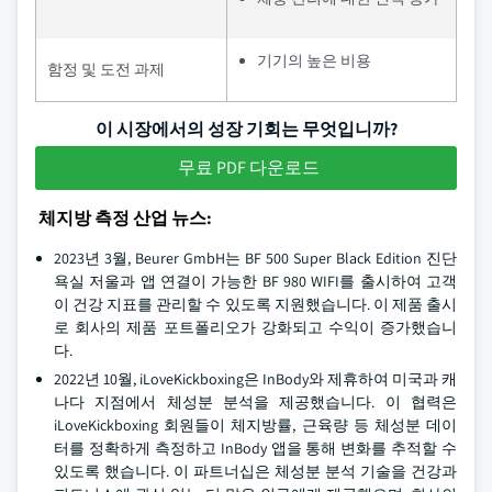
기기의 높은 비용
함정 및 도전 과제
이 시장에서의 성장 기회는 무엇입니까?
무료 PDF 다운로드
체지방 측정 산업 뉴스:
2023년 3월, Beurer GmbH는 BF 500 Super Black Edition 진단
욕실 저울과 앱 연결이 가능한 BF 980 WIFI를 출시하여 고객
이 건강 지표를 관리할 수 있도록 지원했습니다. 이 제품 출시
로 회사의 제품 포트폴리오가 강화되고 수익이 증가했습니
다.
2022년 10월, iLoveKickboxing은 InBody와 제휴하여 미국과 캐
나다 지점에서 체성분 분석을 제공했습니다. 이 협력은
iLoveKickboxing 회원들이 체지방률, 근육량 등 체성분 데이
터를 정확하게 측정하고 InBody 앱을 통해 변화를 추적할 수
있도록 했습니다. 이 파트너십은 체성분 분석 기술을 건강과