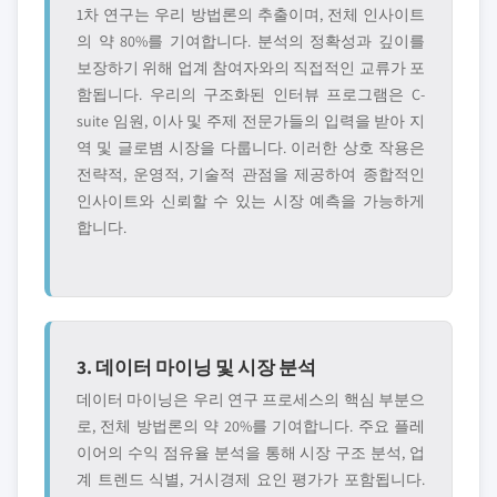
1차 연구는 우리 방법론의 추출이며, 전체 인사이트
의 약 80%를 기여합니다. 분석의 정확성과 깊이를
보장하기 위해 업계 참여자와의 직접적인 교류가 포
함됩니다. 우리의 구조화된 인터뷰 프로그램은 C-
suite 임원, 이사 및 주제 전문가들의 입력을 받아 지
역 및 글로볌 시장을 다룹니다. 이러한 상호 작용은
전략적, 운영적, 기술적 관점을 제공하여 종합적인
인사이트와 신뢰할 수 있는 시장 예측을 가능하게
합니다.
3. 데이터 마이닝 및 시장 분석
데이터 마이닝은 우리 연구 프로세스의 핵심 부분으
로, 전체 방법론의 약 20%를 기여합니다. 주요 플레
이어의 수익 점유율 분석을 통해 시장 구조 분석, 업
계 트렌드 식별, 거시경제 요인 평가가 포함됩니다.