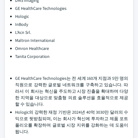
DMS Imaging
GE HealthCare Technologies
Hologic
InBody
L'Acn Srl.
Maltron International
Omron Healthcare
Tanita Corporation
GE HealthCare Technologies는 전 세계 160개 지점과 5만 명의
직원으로 강력한 글로벌 네트워크를 구축하고 있습니다. 따
라서 이 회사는 혁신을 주도하고 시장 진출을 확대하며 다양
한 지역을 대상으로 맞춤형 의료 솔루션을 효율적으로 제공
할 수 있습니다.
Hologic의 강력한 재정 기반은 2024년 40억 3030만 달러의 수
익으로 뒷받침되며, 이는 회사가 혁신에 투자하고 제품 포트
폴리오를 확장하며 글로벌 시장 지위를 강화하는 데 도움이
됩니다.