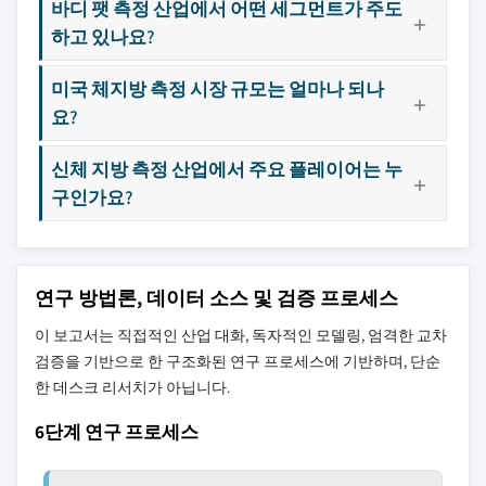
바디 팻 측정 산업에서 어떤 세그먼트가 주도
하고 있나요?
미국 체지방 측정 시장 규모는 얼마나 되나
요?
신체 지방 측정 산업에서 주요 플레이어는 누
구인가요?
연구 방법론, 데이터 소스 및 검증 프로세스
이 보고서는 직접적인 산업 대화, 독자적인 모델링, 엄격한 교차
검증을 기반으로 한 구조화된 연구 프로세스에 기반하며, 단순
한 데스크 리서치가 아닙니다.
6단계 연구 프로세스