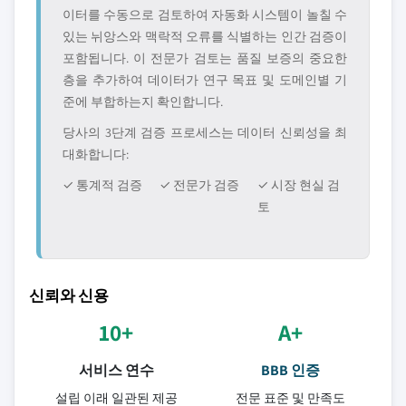
이터를 수동으로 검토하여 자동화 시스템이 놀칠 수
있는 뉘앙스와 맥락적 오류를 식별하는 인간 검증이
포함됩니다. 이 전문가 검토는 품질 보증의 중요한
층을 추가하여 데이터가 연구 목표 및 도메인별 기
준에 부합하는지 확인합니다.
당사의 3단계 검증 프로세스는 데이터 신뢰성을 최
대화합니다:
✓ 통계적 검증
✓ 전문가 검증
✓ 시장 현실 검
토
신뢰와 신용
10+
A+
서비스 연수
BBB 인증
설립 이래 일관된 제공
전문 표준 및 만족도