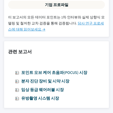
기업 프로파일
이 보고서의 모든 데이터 포인트는 1차 인터뷰와 실제 상향식 모
델링 및 철저한 교차 검증을 통해 검증됩니다.
당사 연구 프로세
스에 대해 읽어보세요 →
관련 보고서
포인트 오브 케어 초음파(POCUS) 시장
분자 진단 장비 및 시약 시장
임상 등급 웨어러블 시장
유방촬영 시스템 시장