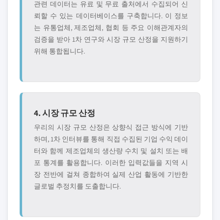
관련 데이터는 유료 및 무료 출처에서 수집되어 신
뢰할 수 있는 데이터베이스를 구축합니다. 이 정보
는 유통업체, 제조업체, 협회 등 주요 이해관계자의
검증을 받아 1차 연구와 시장 규모 산정을 지원하기
위해 통합됩니다.
4. 시장 규모 산정
우리의 시장 규모 산정은 상향식 접근 방식에 기반
하며, 1차 인터뷰를 통해 직접 수집된 기업 수익 데이
터와 함께 제조업체의 생산량 수치 및 설치 또는 배
포 통계를 활용합니다. 이러한 입력값들을 지역 시
장 전반에 걸쳐 종합하여 실제 산업 활동에 기반한
글로벌 추정치를 도출합니다.