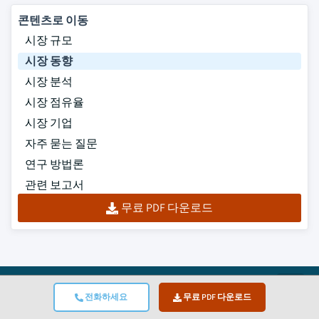
콘텐츠로 이동
시장 규모
시장 동향
시장 분석
시장 점유율
시장 기업
자주 묻는 질문
연구 방법론
관련 보고서
무료 PDF 다운로드
Top
전화하세요
무료 PDF 다운로드
ISO 인증 획득