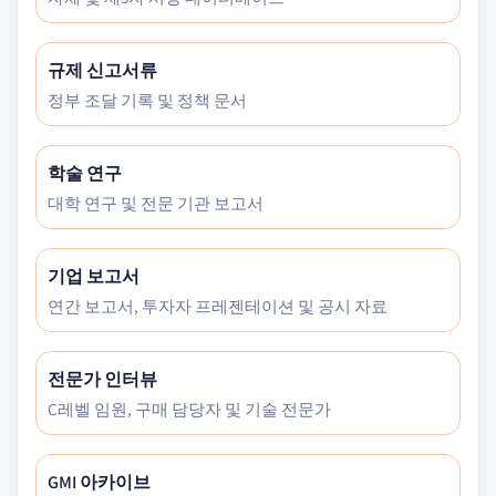
규제 신고서류
정부 조달 기록 및 정책 문서
학술 연구
대학 연구 및 전문 기관 보고서
기업 보고서
연간 보고서, 투자자 프레젠테이션 및 공시 자료
전문가 인터뷰
C레벨 임원, 구매 담당자 및 기술 전문가
GMI 아카이브